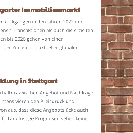
uttgarter Immobilienmarkt
den Rückgängen in den Jahren 2022 und
enen Transaktionen als auch die erzielten
en bis 2026 gehen von einer
nder Zinsen und aktueller globaler
klung in Stuttgart
sverhältnis zwischen Angebot und Nachfrage
intensivieren den Preisdruck und
avon aus, dass diese Angebotslücke auch
ifft. Langfristige Prognosen sehen keine