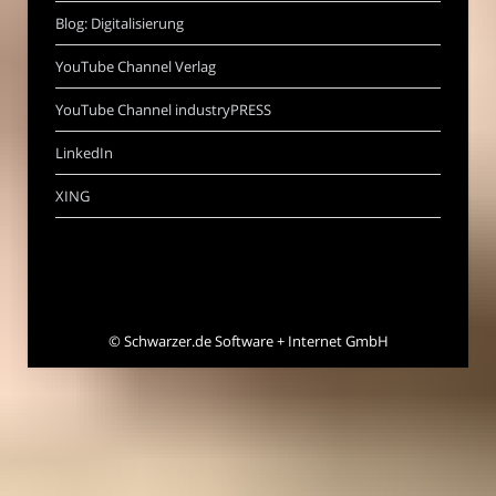
Blog: Digitalisierung
YouTube Channel Verlag
YouTube Channel industryPRESS
LinkedIn
XING
©
Schwarzer.de Software + Internet GmbH