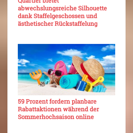
Quartier bietet
abwechslungsreiche Silhouette
dank Staffelgeschossen und
ästhetischer Rückstaffelung
59 Prozent fordern planbare
Rabattaktionen während der
Sommerhochsaison online