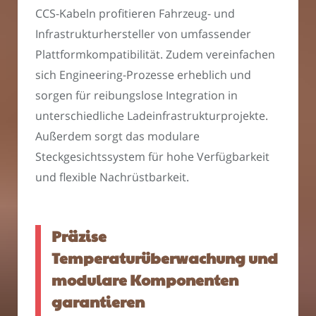
CCS-Kabeln profitieren Fahrzeug- und
Infrastrukturhersteller von umfassender
Plattformkompatibilität. Zudem vereinfachen
sich Engineering-Prozesse erheblich und
sorgen für reibungslose Integration in
unterschiedliche Ladeinfrastrukturprojekte.
Außerdem sorgt das modulare
Steckgesichtssystem für hohe Verfügbarkeit
und flexible Nachrüstbarkeit.
Präzise
Temperaturüberwachung und
modulare Komponenten
garantieren