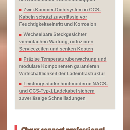
Zwei-Kammer-Dichtsystem in CCS-
Kabeln schützt zuverlässig vor
Feuchtigkeitseintritt und Korrosion
Wechselbare Steckgesichter
vereinfachen Wartung, reduzieren
Servicezeiten und senken Kosten
Präzise Temperaturüberwachung und
modulare Komponenten garantieren
Wirtschaftlichkeit der Ladeinfrastruktur
Leistungsstarke hochmoderne NACS-
und CCS-Typ-1 Ladekabel sichern
zuverlässige Schnellladungen
Charx connect professional