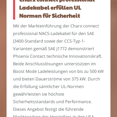
Ladekabel erfüllen UL
Normen für Sicherheit
Mit der Markteinführung der Charx connect
professional NACS-Ladekabel für den SAE
J3400-Standard sowie der CCS-Typ-1-
Varianten gemäß SAE J1772 demonstriert
Phoenix Contact technische Innovationskraft.
Beide Anschlusslösungen unterstützen im
Boost Mode Ladeleistungen von bis zu 500 kW
und bieten Dauerströme von 375 kW. Durch
die Erfüllung sämtlicher UL-Normen
gewährleisten sie höchste
Sicherheitsstandards und Performance.
Dieses Angebot festigt die führende
Marktposition des Herstellers in den USA,