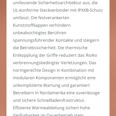
umfassende Sicherheitsarchitektur aus, die
UL-konforme Steckverbinder mit IPXXB-Schutz
umfasst. Die festverankerten
Kunststoffkappen verhindern
unbeabsichtigtes Berühren
spannungsführender Kontakte und steigern
die Betriebssicherheit. Die thermische
Entkopplung der Griffe reduziert das Risiko
verbrennungsbedingter Verletzungen. Das
normgerechte Design in Kombination mit
modularen Komponenten ermöglicht eine
unkomplizierte Wartung und garantiert
Betreibern in Nordamerika eine zuverlässige
und sichere Schnellladeinfrastruktur.
Effiziente Wärmeableitung sichert hohe
Verfügbarkeit im Dauerbetrieb stets.