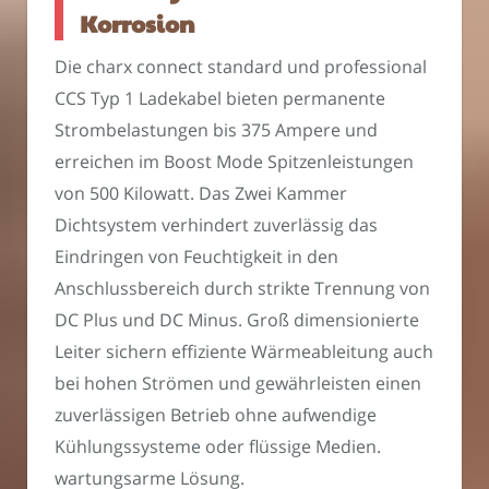
Korrosion
Die charx connect standard und professional
CCS Typ 1 Ladekabel bieten permanente
Strombelastungen bis 375 Ampere und
erreichen im Boost Mode Spitzenleistungen
von 500 Kilowatt. Das Zwei Kammer
Dichtsystem verhindert zuverlässig das
Eindringen von Feuchtigkeit in den
Anschlussbereich durch strikte Trennung von
DC Plus und DC Minus. Groß dimensionierte
Leiter sichern effiziente Wärmeableitung auch
bei hohen Strömen und gewährleisten einen
zuverlässigen Betrieb ohne aufwendige
Kühlungssysteme oder flüssige Medien.
wartungsarme Lösung.