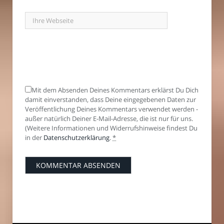
Mit dem Absenden Deines Kommentars erklärst Du Dich
damit einverstanden, dass Deine eingegebenen Daten zur
Veröffentlichung Deines Kommentars verwendet werden -
außer natürlich Deiner E-Mail-Adresse, die ist nur für uns.
(Weitere Informationen und Widerrufshinweise findest Du
in der
Datenschutzerklärung
.
*