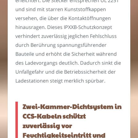
erleichtert. Die Stecker entsprechen UL 2251
und sind mit starren Kunststoffkappen
versehen, die über die Kontaktöffnungen
hinausragen. Dieses IPXXB-Schutzkonzept
verhindert zuverlässig jeglichen Fehlschluss
durch Berührung spannungsführender
Bauteile und erhöht die Sicherheit während
des Ladevorgangs deutlich. Dadurch sinkt die
Unfallgefahr und die Betriebssicherheit der
Ladestationen steigt merklich spürbar.
Zwei-Kammer-Dichtsystem in
CCS-Kabeln schützt
zuverlässig vor
Feuchtigkeitseintritt und