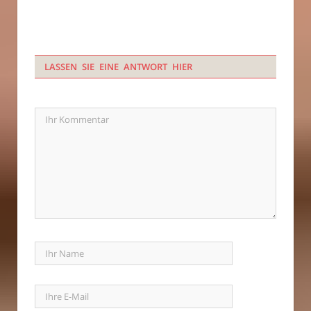
LASSEN SIE EINE ANTWORT HIER