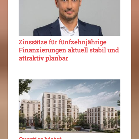
Zinssätze für fünfzehnjährige
Finanzierungen aktuell stabil und
attraktiv planbar