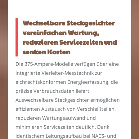
Wechselbare Steckgesichter
vereinfachen Wartung,
reduzieren Servicezeiten und
senken Kosten
Die 375-Ampere-Modelle verfügen über eine
integrierte Vierleiter-Messtechnik zur
eichrechtskonformen Energieerfassung, die
präzise Verbrauchsdaten liefert.
Auswechselbare Steckgesichter ermöglichen
effizienten Austausch von Verschleißteilen,
reduzieren Wartungsaufwand und
minimieren Servicezeiten deutlich. Dank
identischem Leitungsaufbau bei NACS- und