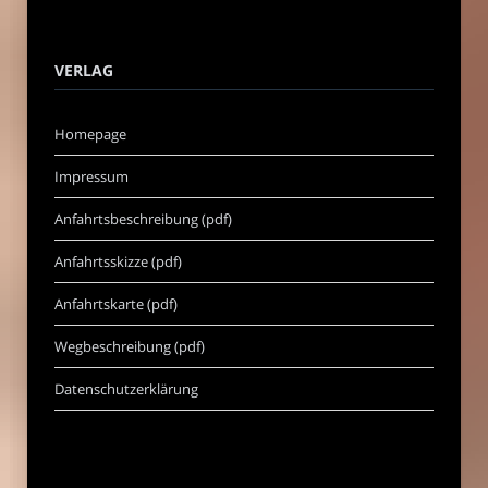
VERLAG
Homepage
Impressum
Anfahrtsbeschreibung (pdf)
Anfahrtsskizze (pdf)
Anfahrtskarte (pdf)
Wegbeschreibung (pdf)
Datenschutzerklärung