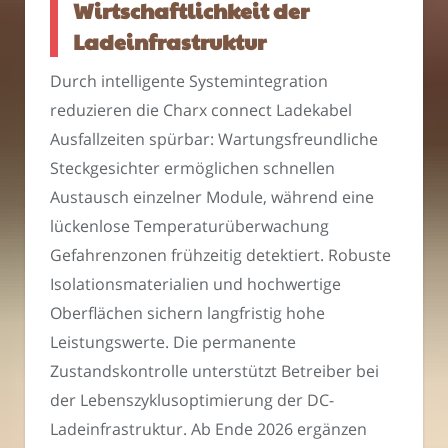
Wirtschaftlichkeit der
Ladeinfrastruktur
Durch intelligente Systemintegration
reduzieren die Charx connect Ladekabel
Ausfallzeiten spürbar: Wartungsfreundliche
Steckgesichter ermöglichen schnellen
Austausch einzelner Module, während eine
lückenlose Temperaturüberwachung
Gefahrenzonen frühzeitig detektiert. Robuste
Isolationsmaterialien und hochwertige
Oberflächen sichern langfristig hohe
Leistungswerte. Die permanente
Zustandskontrolle unterstützt Betreiber bei
der Lebenszyklusoptimierung der DC-
Ladeinfrastruktur. Ab Ende 2026 ergänzen