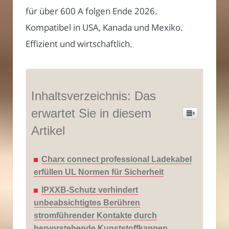
für über 600 A folgen Ende 2026.
Kompatibel in USA, Kanada und Mexiko.
Effizient und wirtschaftlich.
Inhaltsverzeichnis: Das
erwartet Sie in diesem
Artikel
Charx connect professional Ladekabel
erfüllen UL Normen für Sicherheit
IPXXB-Schutz verhindert
unbeabsichtigtes Berühren
stromführender Kontakte durch
hervorstehende Kunststoffkappen