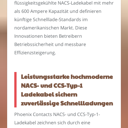
flüssigkeitsgekühlte NACS-Ladekabel mit mehr
als 600 Ampere Kapazität und definieren
künftige Schnelllade-Standards im
nordamerikanischen Markt. Diese
Innovationen bieten Betreibern
Betriebssicherheit und messbare
Effizienzsteigerung.
Leistungsstarke hochmoderne
NACS- und CCS-Typ-1
Ladekabel sichern
zuverlässige Schnellladungen
Phoenix Contacts NACS- und CCS-Typ-1-
Ladekabel zeichnen sich durch eine