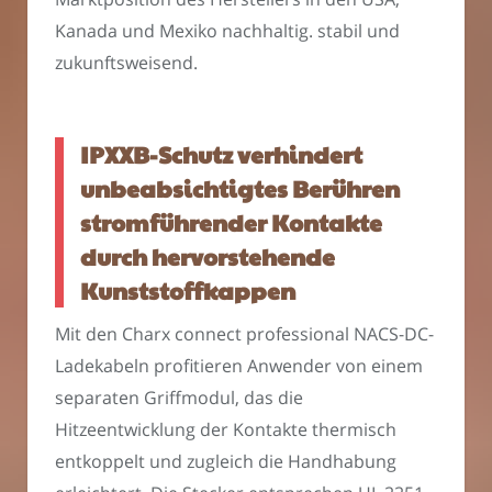
Kanada und Mexiko nachhaltig. stabil und
zukunftsweisend.
IPXXB-Schutz verhindert
unbeabsichtigtes Berühren
stromführender Kontakte
durch hervorstehende
Kunststoffkappen
Mit den Charx connect professional NACS-DC-
Ladekabeln profitieren Anwender von einem
separaten Griffmodul, das die
Hitzeentwicklung der Kontakte thermisch
entkoppelt und zugleich die Handhabung