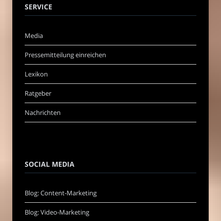
SERVICE
Media
Pressemitteilung einreichen
Lexikon
Ratgeber
Nachrichten
SOCIAL MEDIA
Blog: Content-Marketing
Blog: Video-Marketing