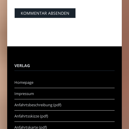
VERLAG
Homepage
Impressum
Anfahrtsbeschreibung (pdf)
Anfahrtsskizze (pdf)
Anfahrtskarte (pdf)