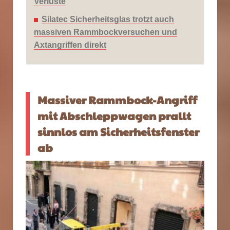
Verluste
Silatec Sicherheitsglas trotzt auch
massiven Rammbockversuchen und
Axtangriffen direkt
Massiver Rammbock-Angriff
mit Abschleppwagen prallt
sinnlos am Sicherheitsfenster
ab