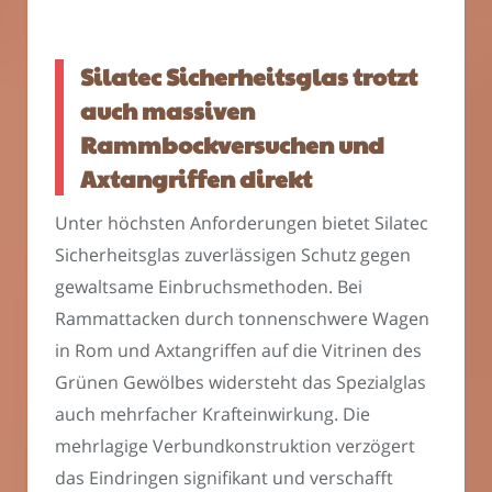
Silatec Sicherheitsglas trotzt
auch massiven
Rammbockversuchen und
Axtangriffen direkt
Unter höchsten Anforderungen bietet Silatec
Sicherheitsglas zuverlässigen Schutz gegen
gewaltsame Einbruchsmethoden. Bei
Rammattacken durch tonnenschwere Wagen
in Rom und Axtangriffen auf die Vitrinen des
Grünen Gewölbes widersteht das Spezialglas
auch mehrfacher Krafteinwirkung. Die
mehrlagige Verbundkonstruktion verzögert
das Eindringen signifikant und verschafft