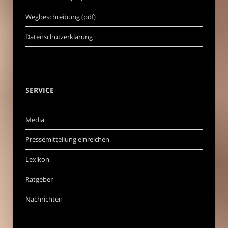
Wegbeschreibung (pdf)
Datenschutzerklärung
SERVICE
Media
Pressemitteilung einreichen
Lexikon
Ratgeber
Nachrichten