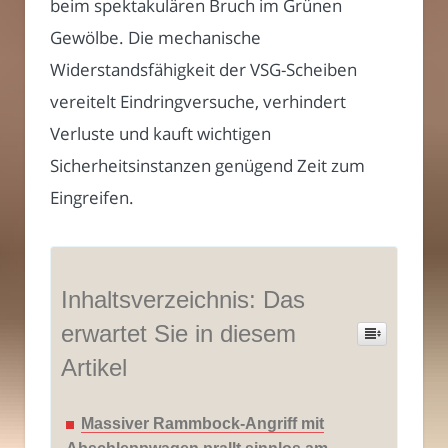
beim spektakulären Bruch im Grünen
Gewölbe. Die mechanische
Widerstandsfähigkeit der VSG-Scheiben
vereitelt Eindringversuche, verhindert
Verluste und kauft wichtigen
Sicherheitsinstanzen genügend Zeit zum
Eingreifen.
Inhaltsverzeichnis: Das
erwartet Sie in diesem
Artikel
Massiver Rammbock-Angriff mit