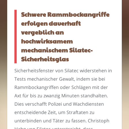
Schwere Rammbockangriffe
erfolgen dauerhaft
vergeblich an
hochwirksamem
mechanischem Silatec-
Sicherheitsglas
Sicherheitsfenster von Silatec widerstehen in
Tests mechanischer Gewalt, indem sie bei
Rammbockangriffen oder Schlägen mit der
Axt für bis zu zwanzig Minuten standhalten.
Dies verschafft Polizei und Wachdiensten
entscheidende Zeit, um Straftaten zu
unterbinden und Täter zu fassen. Christoph
Hahn von Silatec unterstreicht, dass