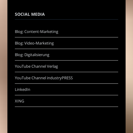
SOCIAL MEDIA
Blog: Content-Marketing
Blog: Video-Marketing
Blog: Digitalisierung
YouTube Channel Verlag
YouTube Channel industryPRESS
LinkedIn
XING