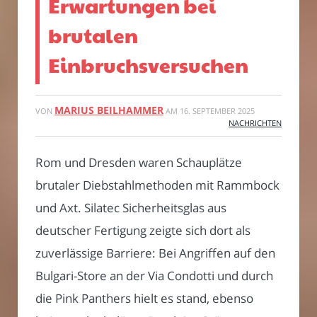
Erwartungen bei
brutalen
Einbruchsversuchen
MARIUS BEILHAMMER
VON
AM
16. SEPTEMBER 2025
NACHRICHTEN
Rom und Dresden waren Schauplätze
brutaler Diebstahlmethoden mit Rammbock
und Axt. Silatec Sicherheitsglas aus
deutscher Fertigung zeigte sich dort als
zuverlässige Barriere: Bei Angriffen auf den
Bulgari-Store an der Via Condotti und durch
die Pink Panthers hielt es stand, ebenso