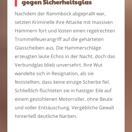
gegen Sicherheitsglas
Nachdem der Rammbock abgeprallt war,
setzten Kriminelle ihre Attacke mit massiven
Hämmern fort und lösten einen regelrechten
Trommelfeuerangriff auf die gehärteten
Glasscheiben aus. Die Hammerschläge
erzeugten laute Echos in der Nacht, doch das
Verbundglas blieb unversehrt. Ihre Wut
wandelte sich in Resignation, als sie
feststellten, dass keine einzige Scherbe fiel.
Schließlich flüchteten sie in hastiger Eile auf
einem gestohlenen Motorroller, ohne Beute
und voller Enttäuschung. Vergebliche Gewalt
hinterließ deutliche Narben.