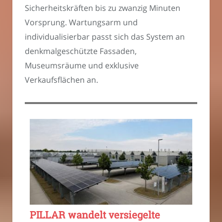
Sicherheitskräften bis zu zwanzig Minuten
Vorsprung. Wartungsarm und
individualisierbar passt sich das System an
denkmalgeschützte Fassaden,
Museumsräume und exklusive
Verkaufsflächen an.
PILLAR wandelt versiegelte