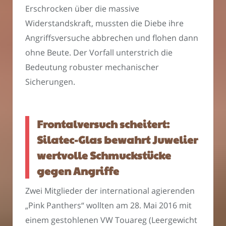
Erschrocken über die massive
Widerstandskraft, mussten die Diebe ihre
Angriffsversuche abbrechen und flohen dann
ohne Beute. Der Vorfall unterstrich die
Bedeutung robuster mechanischer
Sicherungen.
Frontalversuch scheitert:
Silatec-Glas bewahrt Juwelier
wertvolle Schmuckstücke
gegen Angriffe
Zwei Mitglieder der international agierenden
„Pink Panthers“ wollten am 28. Mai 2016 mit
einem gestohlenen VW Touareg (Leergewicht