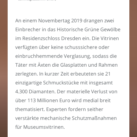
An einem Novembertag 2019 drangen zwei
Einbrecher in das Historische Grüne Gewölbe
im Residenzschloss Dresden ein. Die Vitrinen
verfügten über keine schusssichere oder
einbruchhemmende Verglasung, sodass die
Täter mit Äxten die Glasplatten und Rahmen
zerlegten. In kurzer Zeit erbeuteten sie 21
einzigartige Schmuckstücke mit insgesamt
4.300 Diamanten. Der materielle Verlust von
über 113 Millionen Euro wird medial breit
thematisiert. Experten fordern seither
verstärkte mechanische Schutzmaßnahmen
für Museumsvitrinen.