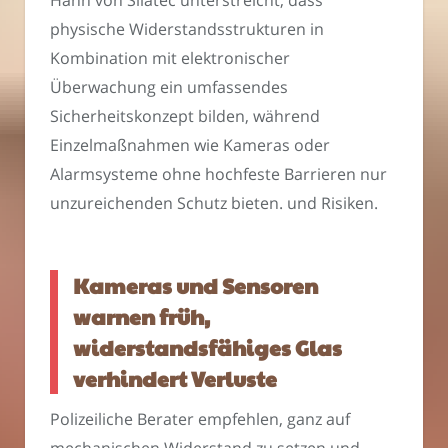
physische Widerstandsstrukturen in
Kombination mit elektronischer
Überwachung ein umfassendes
Sicherheitskonzept bilden, während
Einzelmaßnahmen wie Kameras oder
Alarmsysteme ohne hochfeste Barrieren nur
unzureichenden Schutz bieten. und Risiken.
Kameras und Sensoren
warnen früh,
widerstandsfähiges Glas
verhindert Verluste
Polizeiliche Berater empfehlen, ganz auf
mechanischen Widerstand zu setzen und