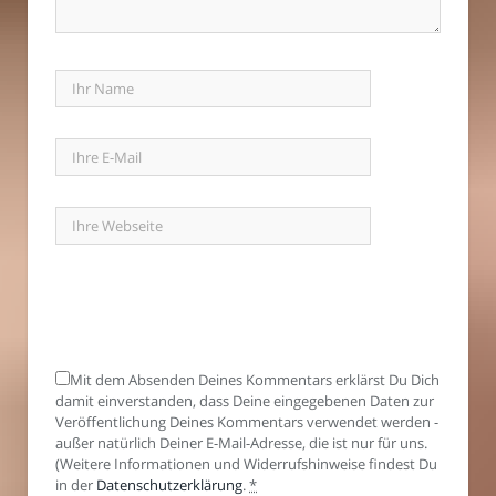
Mit dem Absenden Deines Kommentars erklärst Du Dich
damit einverstanden, dass Deine eingegebenen Daten zur
Veröffentlichung Deines Kommentars verwendet werden -
außer natürlich Deiner E-Mail-Adresse, die ist nur für uns.
(Weitere Informationen und Widerrufshinweise findest Du
in der
Datenschutzerklärung
.
*