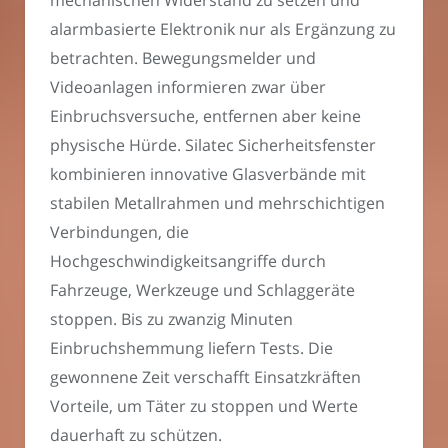
alarmbasierte Elektronik nur als Ergänzung zu
betrachten. Bewegungsmelder und
Videoanlagen informieren zwar über
Einbruchsversuche, entfernen aber keine
physische Hürde. Silatec Sicherheitsfenster
kombinieren innovative Glasverbände mit
stabilen Metallrahmen und mehrschichtigen
Verbindungen, die
Hochgeschwindigkeitsangriffe durch
Fahrzeuge, Werkzeuge und Schlaggeräte
stoppen. Bis zu zwanzig Minuten
Einbruchshemmung liefern Tests. Die
gewonnene Zeit verschafft Einsatzkräften
Vorteile, um Täter zu stoppen und Werte
dauerhaft zu schützen.