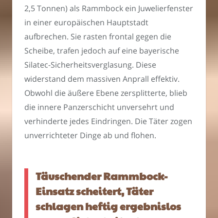
2,5 Tonnen) als Rammbock ein Juwelierfenster
in einer europäischen Hauptstadt
aufbrechen. Sie rasten frontal gegen die
Scheibe, trafen jedoch auf eine bayerische
Silatec-Sicherheitsverglasung. Diese
widerstand dem massiven Anprall effektiv.
Obwohl die äußere Ebene zersplitterte, blieb
die innere Panzerschicht unversehrt und
verhinderte jedes Eindringen. Die Täter zogen
unverrichteter Dinge ab und flohen.
Täuschender Rammbock-
Einsatz scheitert, Täter
schlagen heftig ergebnislos