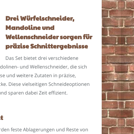
Drei Würfelschneider,
Mandoline und
Wellenschneider sorgen für
präzise Schnittergebnisse
Das Set bietet drei verschiedene
olinen- und Wellenschneider, die sich
se und weitere Zutaten in präzise,
ke. Diese vielseitigen Schneideoptionen
d sparen dabei Zeit effizient.
t
erden feste Ablagerungen und Reste von