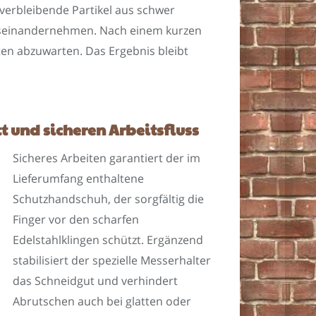
 verbleibende Partikel aus schwer
auseinandernehmen. Nach einem kurzen
en abzuwarten. Das Ergebnis bleibt
 und sicheren Arbeitsfluss
Sicheres Arbeiten garantiert der im
Lieferumfang enthaltene
Schutzhandschuh, der sorgfältig die
Finger vor den scharfen
Edelstahlklingen schützt. Ergänzend
stabilisiert der spezielle Messerhalter
das Schneidgut und verhindert
Abrutschen auch bei glatten oder