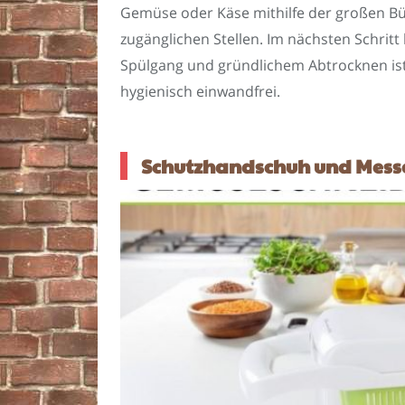
Gemüse oder Käse mithilfe der großen Bür
zugänglichen Stellen. Im nächsten Schri
Spülgang und gründlichem Abtrocknen ist 
hygienisch einwandfrei.
Schutzhandschuh und Messer