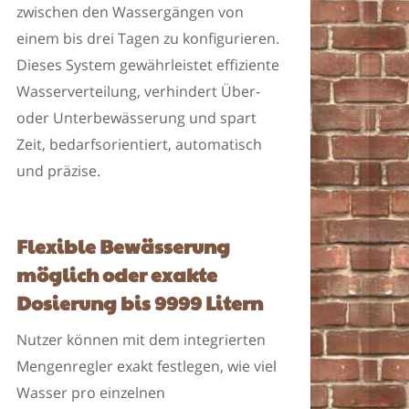
zwischen den Wassergängen von
einem bis drei Tagen zu konfigurieren.
Dieses System gewährleistet effiziente
Wasserverteilung, verhindert Über-
oder Unterbewässerung und spart
Zeit, bedarfsorientiert, automatisch
und präzise.
Flexible Bewässerung
möglich oder exakte
Dosierung bis 9999 Litern
Nutzer können mit dem integrierten
Mengenregler exakt festlegen, wie viel
Wasser pro einzelnen