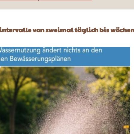
ntervalle von zweimal täglich bis wöchent