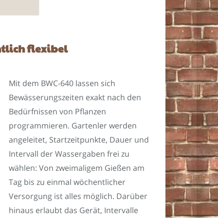
lich flexibel
Mit dem BWC-640 lassen sich
Bewässerungszeiten exakt nach den
Bedürfnissen von Pflanzen
programmieren. Gartenler werden
angeleitet, Startzeitpunkte, Dauer und
Intervall der Wassergaben frei zu
wählen: Von zweimaligem Gießen am
Tag bis zu einmal wöchentlicher
Versorgung ist alles möglich. Darüber
hinaus erlaubt das Gerät, Intervalle