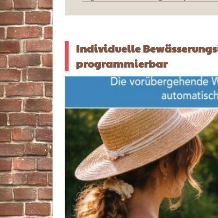
Individuelle Bewässerungsi
programmierbar