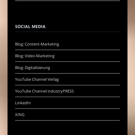
SOCIAL MEDIA
Blog: Content-Marketing
Blog: Video-Marketing
Blog: Digitalisierung
YouTube Channel Verlag
YouTube Channel industryPRESS
LinkedIn
XING