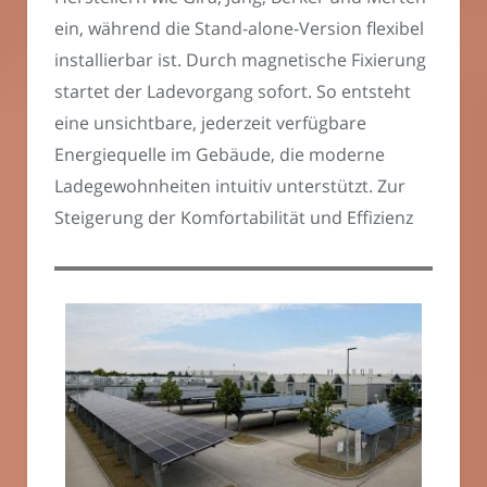
ein, während die Stand-alone-Version flexibel
installierbar ist. Durch magnetische Fixierung
startet der Ladevorgang sofort. So entsteht
eine unsichtbare, jederzeit verfügbare
Energiequelle im Gebäude, die moderne
Ladegewohnheiten intuitiv unterstützt. Zur
Steigerung der Komfortabilität und Effizienz