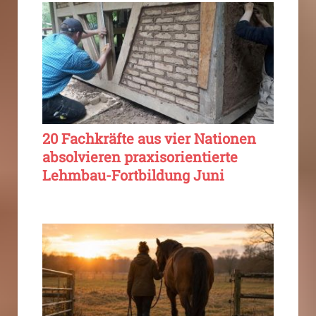
20 Fachkräfte aus vier Nationen
absolvieren praxisorientierte
Lehmbau-Fortbildung Juni