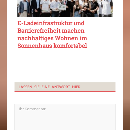
E-Ladeinfrastruktur und
Barrierefreiheit machen
nachhaltiges Wohnen im
Sonnenhaus komfortabel
LASSEN SIE EINE ANTWORT HIER