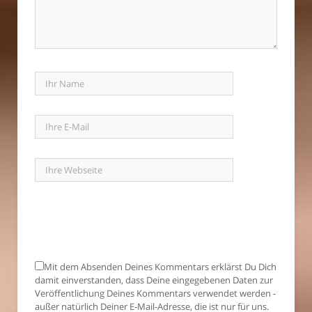
Mit dem Absenden Deines Kommentars erklärst Du Dich
damit einverstanden, dass Deine eingegebenen Daten zur
Veröffentlichung Deines Kommentars verwendet werden -
außer natürlich Deiner E-Mail-Adresse, die ist nur für uns.