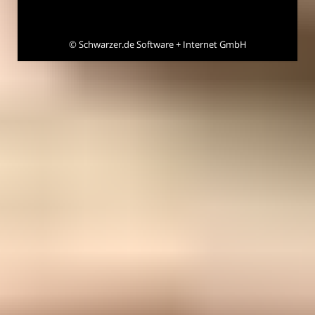
©
Schwarzer.de Software + Internet GmbH