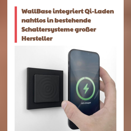
WallBase integriert Qi-Laden
nahtlos in bestehende
Schaltersysteme großer
Hersteller