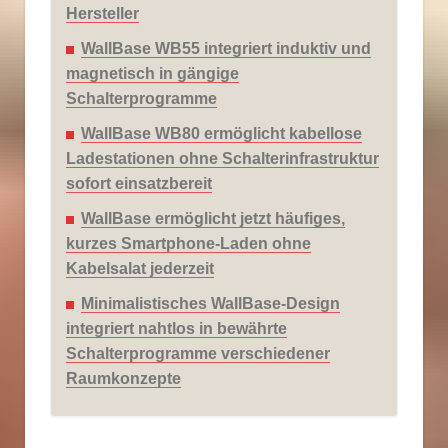
Hersteller
WallBase WB55 integriert induktiv und
magnetisch in gängige
Schalterprogramme
WallBase WB80 ermöglicht kabellose
Ladestationen ohne Schalterinfrastruktur
sofort einsatzbereit
WallBase ermöglicht jetzt häufiges,
kurzes Smartphone-Laden ohne
Kabelsalat jederzeit
Minimalistisches WallBase-Design
integriert nahtlos in bewährte
Schalterprogramme verschiedener
Raumkonzepte