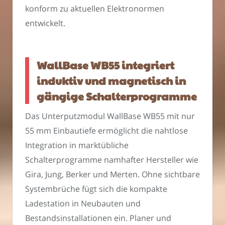
konform zu aktuellen Elektronormen
entwickelt.
WallBase WB55 integriert
induktiv und magnetisch in
gängige Schalterprogramme
Das Unterputzmodul WallBase WB55 mit nur
55 mm Einbautiefe ermöglicht die nahtlose
Integration in marktübliche
Schalterprogramme namhafter Hersteller wie
Gira, Jung, Berker und Merten. Ohne sichtbare
Systembrüche fügt sich die kompakte
Ladestation in Neubauten und
Bestandsinstallationen ein. Planer und