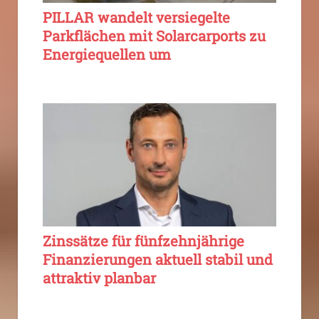
PILLAR wandelt versiegelte
Parkflächen mit Solarcarports zu
Energiequellen um
Zinssätze für fünfzehnjährige
Finanzierungen aktuell stabil und
attraktiv planbar