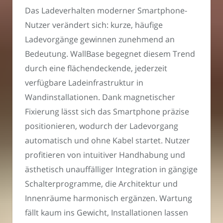
Das Ladeverhalten moderner Smartphone-
Nutzer verändert sich: kurze, häufige
Ladevorgänge gewinnen zunehmend an
Bedeutung. WallBase begegnet diesem Trend
durch eine flächendeckende, jederzeit
verfügbare Ladeinfrastruktur in
Wandinstallationen. Dank magnetischer
Fixierung lässt sich das Smartphone präzise
positionieren, wodurch der Ladevorgang
automatisch und ohne Kabel startet. Nutzer
profitieren von intuitiver Handhabung und
ästhetisch unauffälliger Integration in gängige
Schalterprogramme, die Architektur und
Innenräume harmonisch ergänzen. Wartung
fällt kaum ins Gewicht, Installationen lassen