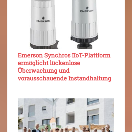
Emerson Synchros IIoT-Plattform
ermöglicht lückenlose
Überwachung und
vorausschauende Instandhaltung