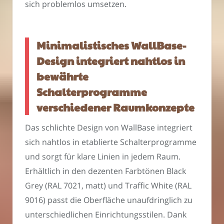
sich problemlos umsetzen.
Minimalistisches WallBase-
Design integriert nahtlos in
bewährte
Schalterprogramme
verschiedener Raumkonzepte
Das schlichte Design von WallBase integriert
sich nahtlos in etablierte Schalterprogramme
und sorgt für klare Linien in jedem Raum.
Erhältlich in den dezenten Farbtönen Black
Grey (RAL 7021, matt) und Traffic White (RAL
9016) passt die Oberfläche unaufdringlich zu
unterschiedlichen Einrichtungsstilen. Dank