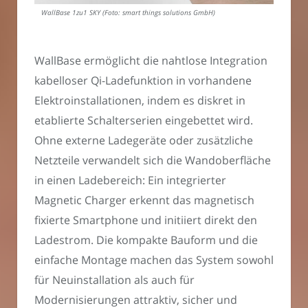
WallBase 1zu1 SKY (Foto: smart things solutions GmbH)
WallBase ermöglicht die nahtlose Integration
kabelloser Qi-Ladefunktion in vorhandene
Elektroinstallationen, indem es diskret in
etablierte Schalterserien eingebettet wird.
Ohne externe Ladegeräte oder zusätzliche
Netzteile verwandelt sich die Wandoberfläche
in einen Ladebereich: Ein integrierter
Magnetic Charger erkennt das magnetisch
fixierte Smartphone und initiiert direkt den
Ladestrom. Die kompakte Bauform und die
einfache Montage machen das System sowohl
für Neuinstallation als auch für
Modernisierungen attraktiv, sicher und