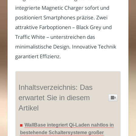
integrierte Magnetic Charger sofort und
positioniert Smartphones präzise. Zwei
attraktive Farboptionen – Black Grey und
Traffic White – unterstreichen das
minimalistische Design. Innovative Technik
garantiert Effizienz.
Inhaltsverzeichnis: Das
erwartet Sie in diesem
Artikel
WallBase integriert Qi-Laden nahtlos in
bestehende Schaltersysteme großer