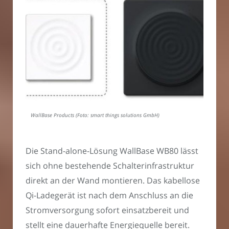
WallBase Products (Foto: smart things solutions GmbH)
Die Stand-alone-Lösung WallBase WB80 lässt
sich ohne bestehende Schalterinfrastruktur
direkt an der Wand montieren. Das kabellose
Qi-Ladegerät ist nach dem Anschluss an die
Stromversorgung sofort einsatzbereit und
stellt eine dauerhafte Energiequelle bereit.