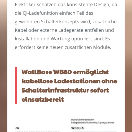
Elektriker schätzen das konsistente Design, da
die Qi-Ladefunktion einfach Teil des
gewohnten Schalterkonzepts wird, zusätzliche
Kabel oder externe Ladegeräte entfallen und
Installation und Wartung optimiert sind. Es
erfordert keine neuen zusätzlichen Module.
WallBase WB80 ermöglicht
kabellose Ladestationen ohne
Schalterinfrastruktur sofort
einsatzbereit