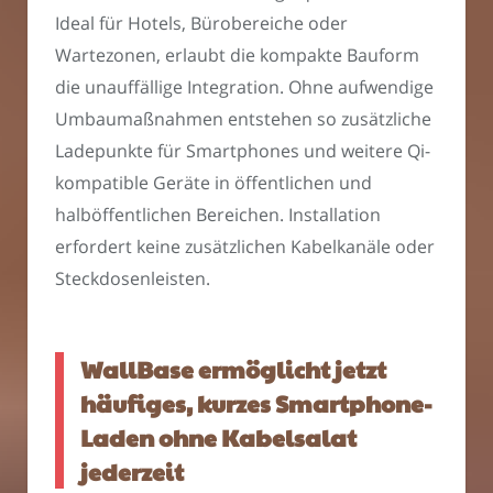
Ideal für Hotels, Bürobereiche oder
Wartezonen, erlaubt die kompakte Bauform
die unauffällige Integration. Ohne aufwendige
Umbaumaßnahmen entstehen so zusätzliche
Ladepunkte für Smartphones und weitere Qi-
kompatible Geräte in öffentlichen und
halböffentlichen Bereichen. Installation
erfordert keine zusätzlichen Kabelkanäle oder
Steckdosenleisten.
WallBase ermöglicht jetzt
häufiges, kurzes Smartphone-
Laden ohne Kabelsalat
jederzeit