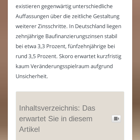
existieren gegenwärtig unterschiedliche
Auffassungen über die zeitliche Gestaltung
weiterer Zinsschritte. In Deutschland liegen
zehnjährige Baufinanzierungszinsen stabil
bei etwa 3,3 Prozent, fünfzehnjährige bei
rund 3,5 Prozent. Skoro erwartet kurzfristig
kaum Veränderungsspielraum aufgrund
Unsicherheit.
Inhaltsverzeichnis: Das
erwartet Sie in diesem
Artikel