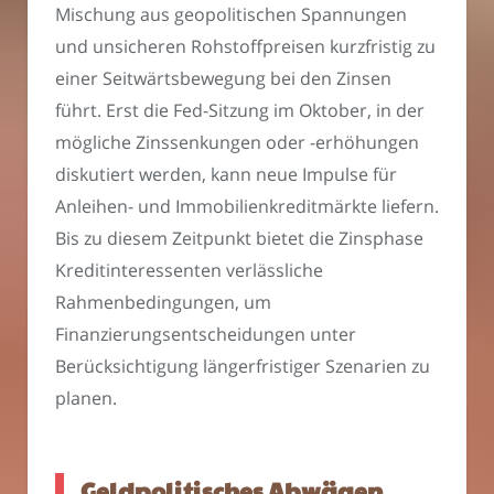
Mischung aus geopolitischen Spannungen
und unsicheren Rohstoffpreisen kurzfristig zu
einer Seitwärtsbewegung bei den Zinsen
führt. Erst die Fed-Sitzung im Oktober, in der
mögliche Zinssenkungen oder -erhöhungen
diskutiert werden, kann neue Impulse für
Anleihen- und Immobilienkreditmärkte liefern.
Bis zu diesem Zeitpunkt bietet die Zinsphase
Kreditinteressenten verlässliche
Rahmenbedingungen, um
Finanzierungsentscheidungen unter
Berücksichtigung längerfristiger Szenarien zu
planen.
Geldpolitisches Abwägen