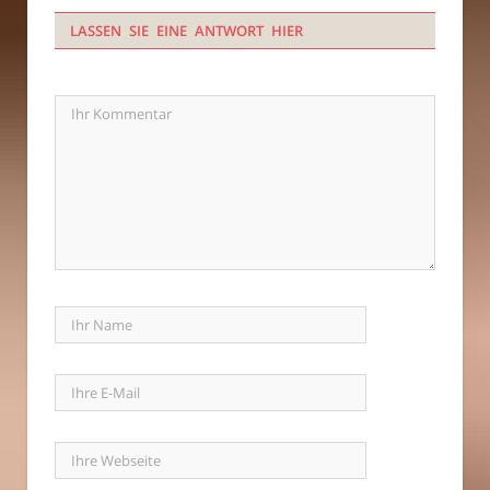
LASSEN SIE EINE ANTWORT HIER