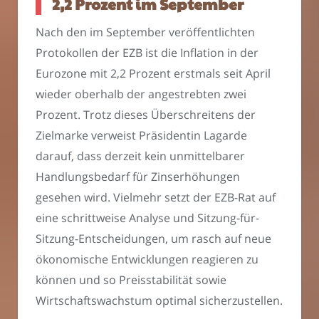
2,2 Prozent im September
Nach den im September veröffentlichten
Protokollen der EZB ist die Inflation in der
Eurozone mit 2,2 Prozent erstmals seit April
wieder oberhalb der angestrebten zwei
Prozent. Trotz dieses Überschreitens der
Zielmarke verweist Präsidentin Lagarde
darauf, dass derzeit kein unmittelbarer
Handlungsbedarf für Zinserhöhungen
gesehen wird. Vielmehr setzt der EZB-Rat auf
eine schrittweise Analyse und Sitzung-für-
Sitzung-Entscheidungen, um rasch auf neue
ökonomische Entwicklungen reagieren zu
können und so Preisstabilität sowie
Wirtschaftswachstum optimal sicherzustellen.