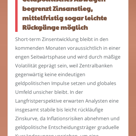
begrenzt Zinsanstieg,
mittelfristig sogar leichte
Rückgänge möglich
Short-term Zinsentwicklung bleibt in den
kommenden Monaten voraussichtlich in einer
engen Seitwärtsphase und wird durch mäßige
Volatilität geprägt sein, weil Zentralbanken
gegenwärtig keine eindeutigen
geldpolitischen Impulse setzen und globales
Umfeld unsicher bleibt. In der
Langfristperspektive erwarten Analysten eine
insgesamt stabile bis leicht rückläufige
Zinskurve, da Inflationsrisiken abnehmen und
geldpolitische Entscheidungsträger graduelle