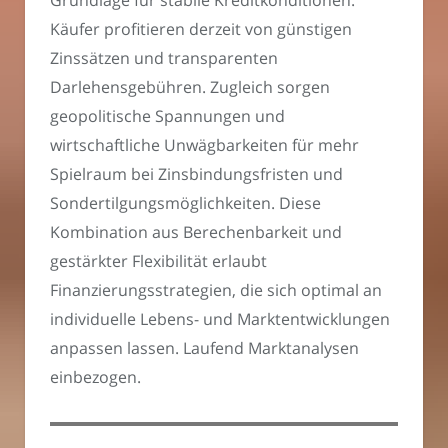
Grundlage für stabile Kreditkonditionen.
Käufer profitieren derzeit von günstigen
Zinssätzen und transparenten
Darlehensgebühren. Zugleich sorgen
geopolitische Spannungen und
wirtschaftliche Unwägbarkeiten für mehr
Spielraum bei Zinsbindungsfristen und
Sondertilgungsmöglichkeiten. Diese
Kombination aus Berechenbarkeit und
gestärkter Flexibilität erlaubt
Finanzierungsstrategien, die sich optimal an
individuelle Lebens- und Marktentwicklungen
anpassen lassen. Laufend Marktanalysen
einbezogen.