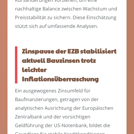
Kursänderungen vorziehen, um eine
nachhaltige Balance zwischen Wachstum und
Preisstabilität zu sichern. Diese Einschätzung
stützt sich auf umfassende Analysen.
Zinspause der EZB stabilisiert
aktuell Bauzinsen trotz
leichter
Inflationsüberraschung
Ein ausgewogenes Zinsumfeld für
Baufinanzierungen, getragen von der
analytischen Ausrichtung der Europäischen
Zentralbank und der vorsichtigen
Geldführung der US-Notenbank, bildet die