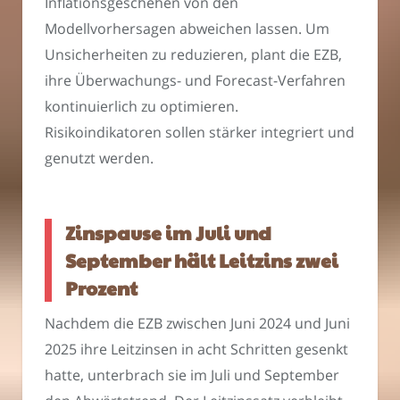
Inflationsgeschehen von den
Modellvorhersagen abweichen lassen. Um
Unsicherheiten zu reduzieren, plant die EZB,
ihre Überwachungs- und Forecast-Verfahren
kontinuierlich zu optimieren.
Risikoindikatoren sollen stärker integriert und
genutzt werden.
Zinspause im Juli und
September hält Leitzins zwei
Prozent
Nachdem die EZB zwischen Juni 2024 und Juni
2025 ihre Leitzinsen in acht Schritten gesenkt
hatte, unterbrach sie im Juli und September