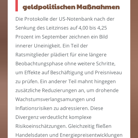
geldpolitischen Maßnahmen
Die Protokolle der US-Notenbank nach der
Senkung des Leitzinses auf 4,00 bis 4,25
Prozent im September zeichnen ein Bild
innerer Uneinigkeit. Ein Teil der
Ratsmitglieder plädiert für eine längere
Beobachtungsphase ohne weitere Schritte,
um Effekte auf Beschäftigung und Preisniveau
zu prüfen. Ein anderer Teil mahnt hingegen
zusätzliche Reduzierungen an, um drohende
Wachstumsverlangsamungen und
Inflationsrisiken zu adressieren. Diese
Divergenz verdeutlicht komplexe
Risikoeinschätzungen. Gleichzeitig fließen
Handelsdaten und Energiepreisentwicklungen