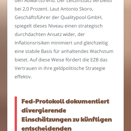
den Abwärtstrend. Der Leitzinssatz verbleibt
bei 2,0 Prozent. Laut Antonio Skoro,
Geschäftsführer der Qualitypool GmbH,
spiegelt dieses Niveau einen strategisch
durchdachten Ansatz wider, der
Inflationsrisiken minimiert und gleichzeitig
eine stabile Basis für anhaltendes Wachstum
bietet. Auf diese Weise fördert die EZB das
Vertrauen in ihre geldpolitische Strategie
effektiv.
Fed-Protokoll dokumentiert
divergierende
Einschätzungen zu künftigen
entscheidenden