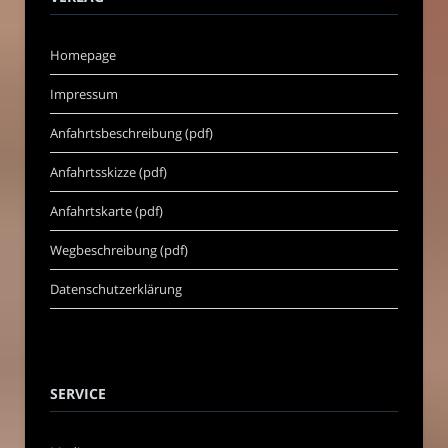
Homepage
Impressum
Anfahrtsbeschreibung (pdf)
Anfahrtsskizze (pdf)
Anfahrtskarte (pdf)
Wegbeschreibung (pdf)
Datenschutzerklärung
SERVICE