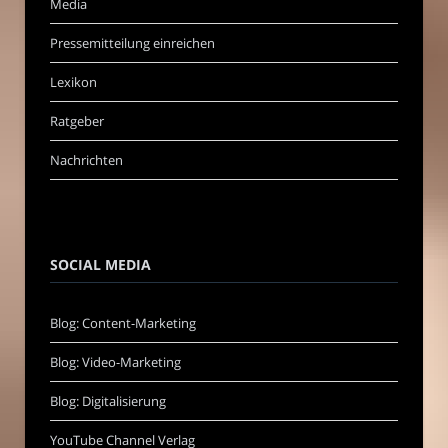
Media
Pressemitteilung einreichen
Lexikon
Ratgeber
Nachrichten
SOCIAL MEDIA
Blog: Content-Marketing
Blog: Video-Marketing
Blog: Digitalisierung
YouTube Channel Verlag