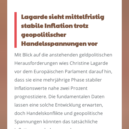
Lagarde sieht mittelfristig
stabile Inflation trotz
geopolitischer
Handelsspannungen vor
Mit Blick auf die anstehenden geldpolitischen
Herausforderungen wies Christine Lagarde
vor dem Europäischen Parlament darauf hin,
dass sie eine mehrjährige Phase stabiler
Inflationswerte nahe zwei Prozent
prognostiziere. Die fundamentalen Daten
lassen eine solche Entwicklung erwarten,
doch Handelskonflikte und geopolitische
Spannungen könnten das tatsächliche