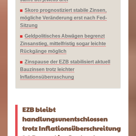
Skoro prognostiziert stabile Zinsen,
mögliche Veränderung erst nach Fed-
Sitzung
Geldpolitisches Abwägen begrenzt
Zinsanstieg, mittelfristig sogar leichte
Rückgänge möglich
Zinspause der EZB stabilisiert aktuell
Bauzinsen trotz leichter
Inflationsüberraschung
EZB bleibt
handlungsunentschlossen
trotz Inflationsüberschreitung