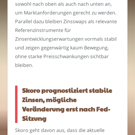
sowohl nach oben als auch nach unten an,
um Marktanforderungen gerecht zu werden.
Parallel dazu bleiben Zinsswaps als relevante
Referenzinstrumente für
Zinsentwicklungserwartungen vormals stabil
und zeigen gegenwärtig kaum Bewegung,
ohne starke Preisschwankungen sichtbar
bleiben.
Skoro prognostiziert stabile
Zinsen, mögliche
Veränderung erst nach Fed-
Sitzung
Skoro geht davon aus, dass die aktuelle