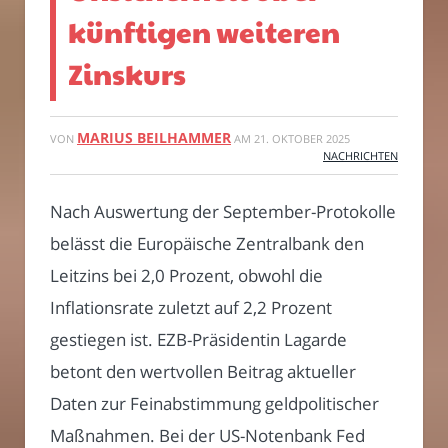
künftigen weiteren
Zinskurs
MARIUS BEILHAMMER
VON
AM
21. OKTOBER 2025
NACHRICHTEN
Nach Auswertung der September-Protokolle
belässt die Europäische Zentralbank den
Leitzins bei 2,0 Prozent, obwohl die
Inflationsrate zuletzt auf 2,2 Prozent
gestiegen ist. EZB-Präsidentin Lagarde
betont den wertvollen Beitrag aktueller
Daten zur Feinabstimmung geldpolitischer
Maßnahmen. Bei der US-Notenbank Fed