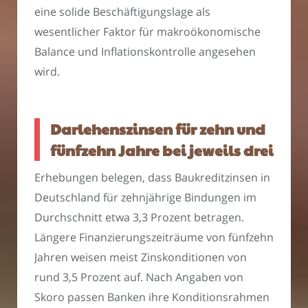
eine solide Beschäftigungslage als
wesentlicher Faktor für makroökonomische
Balance und Inflationskontrolle angesehen
wird.
Darlehenszinsen für zehn und
fünfzehn Jahre bei jeweils drei
Erhebungen belegen, dass Baukreditzinsen in
Deutschland für zehnjährige Bindungen im
Durchschnitt etwa 3,3 Prozent betragen.
Längere Finanzierungszeiträume von fünfzehn
Jahren weisen meist Zinskonditionen von
rund 3,5 Prozent auf. Nach Angaben von
Skoro passen Banken ihre Konditionsrahmen