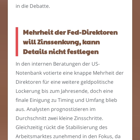
in die Debatte.
Mehrheit der Fed-Direktoren
will Zinssenkung, kann
Details nicht festlegen
In den internen Beratungen der US-
Notenbank votierte eine knappe Mehrheit der
Direktoren für eine weitere geldpolitische
Lockerung bis zum Jahresende, doch eine
finale Einigung zu Timing und Umfang blieb
aus. Analysten prognostizieren im
Durchschnitt zwei kleine Zinsschritte.
Gleichzeitig rückt die Stabilisierung des
Arbeitsmarktes zunehmend in den Fokus, da