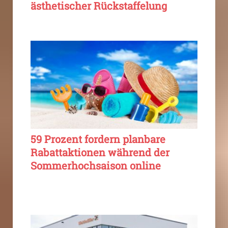
ästhetischer Rückstaffelung
59 Prozent fordern planbare
Rabattaktionen während der
Sommerhochsaison online