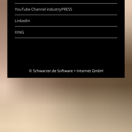
YouTube Channel industryPRESS
LinkedIn
XING
©
Schwarzer.de Software + Internet GmbH