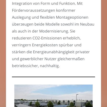
Integration von Form und Funktion. Mit
Fördervoraussetzungen konformer
Auslegung und flexiblen Montageoptionen
überzeugen beide Modelle sowohl im Neubau
als auch in der Modernisierung. Sie
reduzieren CO2-Emissionen erheblich,
verringern Energiekosten spürbar und
stärken die Energieunabhängigkeit privater
und gewerblicher Nutzer gleichermaßen
betriebssicher, nachhaltig.