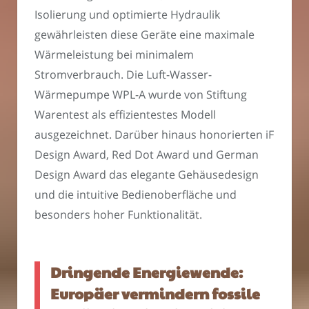
Isolierung und optimierte Hydraulik
gewährleisten diese Geräte eine maximale
Wärmeleistung bei minimalem
Stromverbrauch. Die Luft-Wasser-
Wärmepumpe WPL-A wurde von Stiftung
Warentest als effizientestes Modell
ausgezeichnet. Darüber hinaus honorierten iF
Design Award, Red Dot Award und German
Design Award das elegante Gehäusedesign
und die intuitive Bedienoberfläche und
besonders hoher Funktionalität.
Dringende Energiewende:
Europäer vermindern fossile