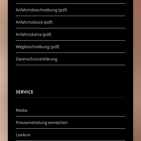
Anfahrtsbeschreibung (pdf)
Anfahrtsskizze (pdf)
Anfahrtskarte (pdf)
Wegbeschreibung (pdf)
Datenschutzerklärung
SERVICE
Media
Pressemitteilung einreichen
Lexikon