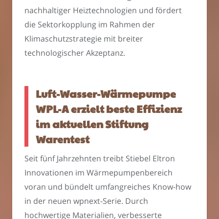
nachhaltiger Heiztechnologien und fördert
die Sektorkopplung im Rahmen der
Klimaschutzstrategie mit breiter
technologischer Akzeptanz.
Luft-Wasser-Wärmepumpe
WPL-A erzielt beste Effizienz
im aktuellen Stiftung
Warentest
Seit fünf Jahrzehnten treibt Stiebel Eltron
Innovationen im Wärmepumpenbereich
voran und bündelt umfangreiches Know-how
in der neuen wpnext-Serie. Durch
hochwertige Materialien, verbesserte