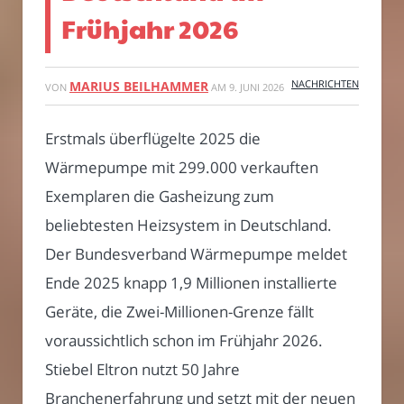
Frühjahr 2026
NACHRICHTEN
MARIUS BEILHAMMER
VON
AM
9. JUNI 2026
Erstmals überflügelte 2025 die
Wärmepumpe mit 299.000 verkauften
Exemplaren die Gasheizung zum
beliebtesten Heizsystem in Deutschland.
Der Bundesverband Wärmepumpe meldet
Ende 2025 knapp 1,9 Millionen installierte
Geräte, die Zwei-Millionen-Grenze fällt
voraussichtlich schon im Frühjahr 2026.
Stiebel Eltron nutzt 50 Jahre
Branchenerfahrung und setzt mit der neuen