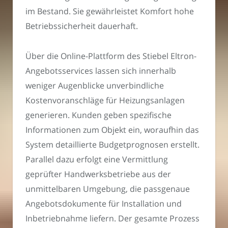
im Bestand. Sie gewährleistet Komfort hohe
Betriebssicherheit dauerhaft.
Über die Online-Plattform des Stiebel Eltron-
Angebotsservices lassen sich innerhalb
weniger Augenblicke unverbindliche
Kostenvoranschläge für Heizungsanlagen
generieren. Kunden geben spezifische
Informationen zum Objekt ein, woraufhin das
System detaillierte Budgetprognosen erstellt.
Parallel dazu erfolgt eine Vermittlung
geprüfter Handwerksbetriebe aus der
unmittelbaren Umgebung, die passgenaue
Angebotsdokumente für Installation und
Inbetriebnahme liefern. Der gesamte Prozess