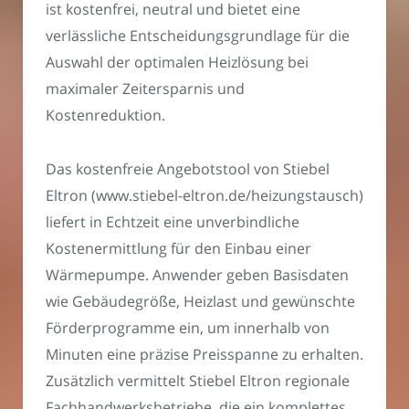
ist kostenfrei, neutral und bietet eine
verlässliche Entscheidungsgrundlage für die
Auswahl der optimalen Heizlösung bei
maximaler Zeitersparnis und
Kostenreduktion.
Das kostenfreie Angebotstool von Stiebel
Eltron (www.stiebel-eltron.de/heizungstausch)
liefert in Echtzeit eine unverbindliche
Kostenermittlung für den Einbau einer
Wärmepumpe. Anwender geben Basisdaten
wie Gebäudegröße, Heizlast und gewünschte
Förderprogramme ein, um innerhalb von
Minuten eine präzise Preisspanne zu erhalten.
Zusätzlich vermittelt Stiebel Eltron regionale
Fachhandwerksbetriebe, die ein komplettes