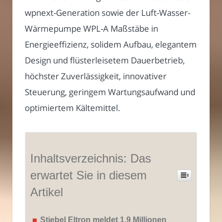
wpnext-Generation sowie der Luft-Wasser-
Wärmepumpe WPL-A Maßstäbe in
Energieeffizienz, solidem Aufbau, elegantem
Design und flüsterleisetem Dauerbetrieb,
höchster Zuverlässigkeit, innovativer
Steuerung, geringem Wartungsaufwand und
optimiertem Kältemittel.
Inhaltsverzeichnis: Das
erwartet Sie in diesem
Artikel
Stiebel Eltron meldet 1,9 Millionen