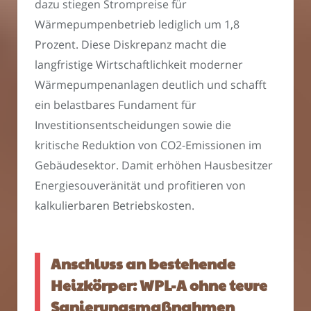
dazu stiegen Strompreise für
Wärmepumpenbetrieb lediglich um 1,8
Prozent. Diese Diskrepanz macht die
langfristige Wirtschaftlichkeit moderner
Wärmepumpenanlagen deutlich und schafft
ein belastbares Fundament für
Investitionsentscheidungen sowie die
kritische Reduktion von CO2-Emissionen im
Gebäudesektor. Damit erhöhen Hausbesitzer
Energiesouveränität und profitieren von
kalkulierbaren Betriebskosten.
Anschluss an bestehende
Heizkörper: WPL-A ohne teure
Sanierungsmaßnahmen