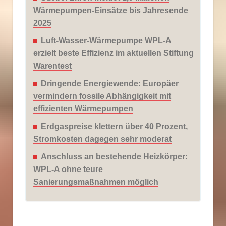
Wärmepumpen-Einsätze bis Jahresende
2025
Luft-Wasser-Wärmepumpe WPL-A
erzielt beste Effizienz im aktuellen Stiftung
Warentest
Dringende Energiewende: Europäer
vermindern fossile Abhängigkeit mit
effizienten Wärmepumpen
Erdgaspreise klettern über 40 Prozent,
Stromkosten dagegen sehr moderat
Anschluss an bestehende Heizkörper:
WPL-A ohne teure
Sanierungsmaßnahmen möglich