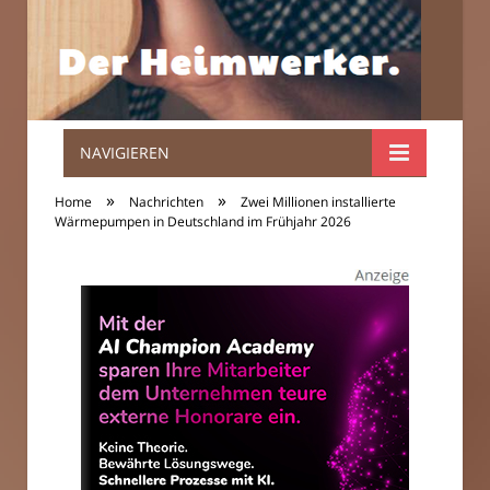
NAVIGIEREN
Der
»
»
Home
Nachrichten
Zwei Millionen installierte
Heimwerker.
Wärmepumpen in Deutschland im Frühjahr 2026