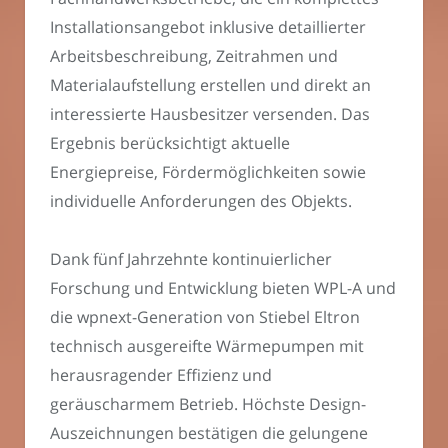
Installationsangebot inklusive detaillierter
Arbeitsbeschreibung, Zeitrahmen und
Materialaufstellung erstellen und direkt an
interessierte Hausbesitzer versenden. Das
Ergebnis berücksichtigt aktuelle
Energiepreise, Fördermöglichkeiten sowie
individuelle Anforderungen des Objekts.
Dank fünf Jahrzehnte kontinuierlicher
Forschung und Entwicklung bieten WPL-A und
die wpnext-Generation von Stiebel Eltron
technisch ausgereifte Wärmepumpen mit
herausragender Effizienz und
geräuscharmem Betrieb. Höchste Design-
Auszeichnungen bestätigen die gelungene