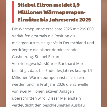
Stiebel Eltron meldet 1,9
Millionen Wärmepumpen-
Einsätze bis Jahresende 2025
Die Wärmepumpe erreichte 2025 mit 299.000
Verkäufen erstmals die Position als
meistgenutztes Heizgerät in Deutschland und
verdrängte die bisher dominierende
Gasheizung. Stiebel-Eltron-
Vertriebsgeschäftsführer Burkhard Max
bestätigt, dass bis Ende des Jahres knapp 1,9
Millionen Wärmepumpen installiert sein
werden und im Frühjahr 2026 die Schwelle
von zwei Millionen aktiven Anlagen
überschritten wird. Dieser Meilenstein
verdeutlicht den beschleunigten Ausbau