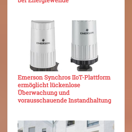
bei Energiewende
Emerson Synchros IIoT-Plattform
ermöglicht lückenlose
Überwachung und
vorausschauende Instandhaltung