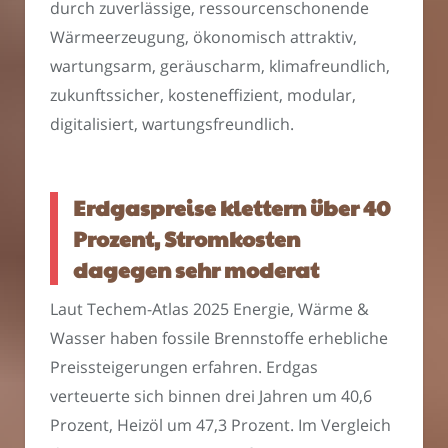
durch zuverlässige, ressourcenschonende
Wärmeerzeugung, ökonomisch attraktiv,
wartungsarm, geräuscharm, klimafreundlich,
zukunftssicher, kosteneffizient, modular,
digitalisiert, wartungsfreundlich.
Erdgaspreise klettern über 40
Prozent, Stromkosten
dagegen sehr moderat
Laut Techem-Atlas 2025 Energie, Wärme &
Wasser haben fossile Brennstoffe erhebliche
Preissteigerungen erfahren. Erdgas
verteuerte sich binnen drei Jahren um 40,6
Prozent, Heizöl um 47,3 Prozent. Im Vergleich