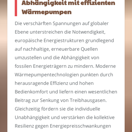
Abhängigkeit mit effizienten
Wärmepumpen
Die verschärften Spannungen auf globaler
Ebene unterstreichen die Notwendigkeit,
europäische Energiestrukturen grundlegend
auf nachhaltige, erneuerbare Quellen
umzustellen und die Abhängigkeit von
fossilen Energieträgern zu mindern. Moderne
Wärmepumpentechnologien punkten durch
herausragende Effizienz und hohen
Bedienkomfort und liefern einen wesentlichen
Beitrag zur Senkung von Treibhausgasen.
Gleichzeitig fördern sie die individuelle
Unabhängigkeit und verstärken die kollektive
Resilienz gegen Energiepreisschwankungen