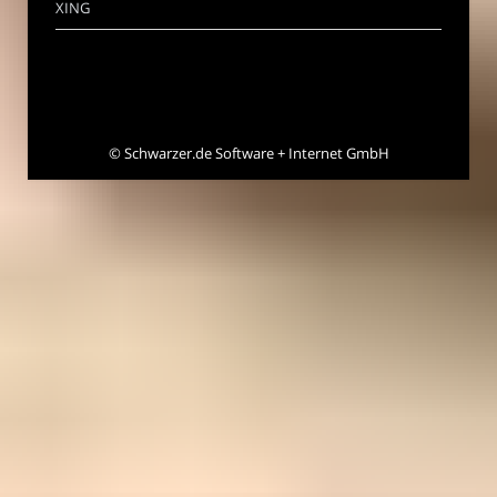
XING
©
Schwarzer.de Software + Internet GmbH