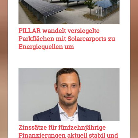
PILLAR wandelt versiegelte
Parkflächen mit Solarcarports zu
Energiequellen um
Zinssätze für fünfzehnjährige
Finanzierungen aktuell stabil und