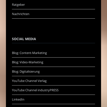
Ratgeber
Nachrichten
SOCIAL MEDIA
Blog: Content-Marketing
Blog: Video-Marketing
Blog: Digitalisierung
YouTube Channel Verlag
YouTube Channel industryPRESS
LinkedIn