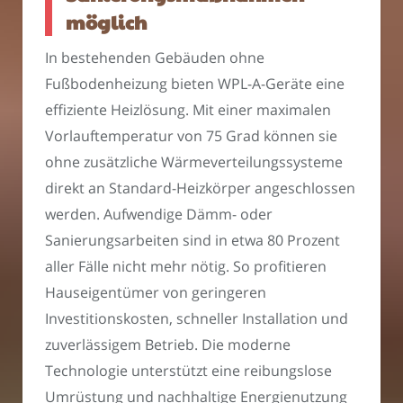
möglich
In bestehenden Gebäuden ohne
Fußbodenheizung bieten WPL-A-Geräte eine
effiziente Heizlösung. Mit einer maximalen
Vorlauftemperatur von 75 Grad können sie
ohne zusätzliche Wärmeverteilungssysteme
direkt an Standard-Heizkörper angeschlossen
werden. Aufwendige Dämm- oder
Sanierungsarbeiten sind in etwa 80 Prozent
aller Fälle nicht mehr nötig. So profitieren
Hauseigentümer von geringeren
Investitionskosten, schneller Installation und
zuverlässigem Betrieb. Die moderne
Technologie unterstützt eine reibungslose
Umrüstung und nachhaltige Energienutzung