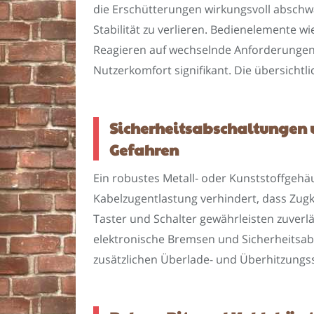
die Erschütterungen wirkungsvoll abschw
Stabilität zu verlieren. Bedienelemente w
Reagieren auf wechselnde Anforderungen.
Nutzerkomfort signifikant. Die übersicht
Sicherheitsabschaltungen 
Gefahren
Ein robustes Metall- oder Kunststoffgehä
Kabelzugentlastung verhindert, dass Zugk
Taster und Schalter gewährleisten zuver
elektronische Bremsen und Sicherheitsab
zusätzlichen Überlade- und Überhitzungs