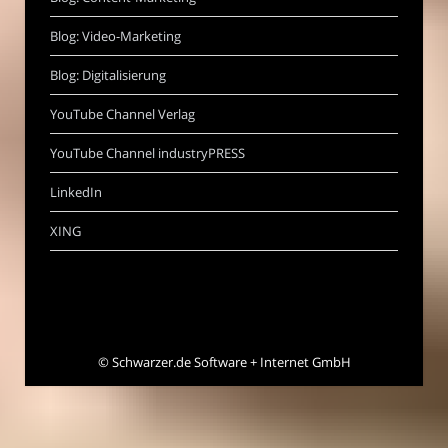
Blog: Video-Marketing
Blog: Digitalisierung
YouTube Channel Verlag
YouTube Channel industryPRESS
LinkedIn
XING
©
Schwarzer.de Software + Internet GmbH