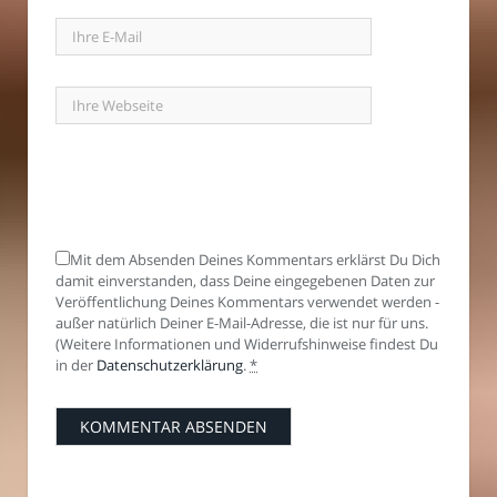
Mit dem Absenden Deines Kommentars erklärst Du Dich
damit einverstanden, dass Deine eingegebenen Daten zur
Veröffentlichung Deines Kommentars verwendet werden -
außer natürlich Deiner E-Mail-Adresse, die ist nur für uns.
(Weitere Informationen und Widerrufshinweise findest Du
in der
Datenschutzerklärung
.
*