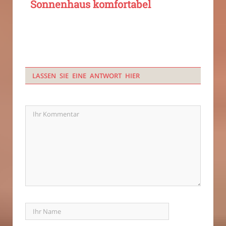
Sonnenhaus komfortabel
LASSEN SIE EINE ANTWORT HIER