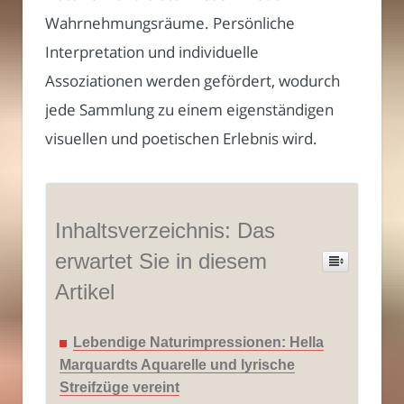
Wahrnehmungsräume. Persönliche
Interpretation und individuelle
Assoziationen werden gefördert, wodurch
jede Sammlung zu einem eigenständigen
visuellen und poetischen Erlebnis wird.
Inhaltsverzeichnis: Das
erwartet Sie in diesem
Artikel
Lebendige Naturimpressionen: Hella
Marquardts Aquarelle und lyrische
Streifzüge vereint