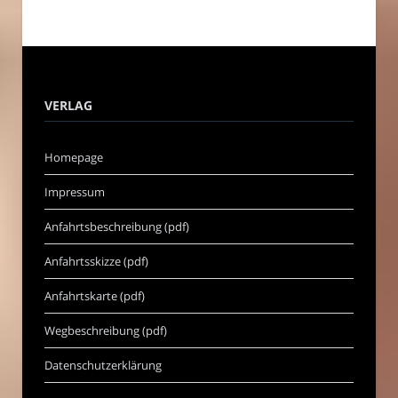
VERLAG
Homepage
Impressum
Anfahrtsbeschreibung (pdf)
Anfahrtsskizze (pdf)
Anfahrtskarte (pdf)
Wegbeschreibung (pdf)
Datenschutzerklärung