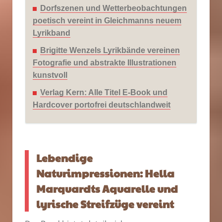
Dorfszenen und Wetterbeobachtungen
poetisch vereint in Gleichmanns neuem
Lyrikband
Brigitte Wenzels Lyrikbände vereinen
Fotografie und abstrakte Illustrationen
kunstvoll
Verlag Kern: Alle Titel E-Book und
Hardcover portofrei deutschlandweit
Lebendige
Naturimpressionen: Hella
Marquardts Aquarelle und
lyrische Streifzüge vereint