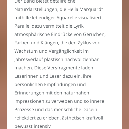
Der Band bietet detailreiche
Naturdarstellungen, die Hella Marquardt
mithilfe lebendiger Aquarelle visualisiert.
Parallel dazu vermittelt die Lyrik
atmosphärische Eindrücke von Gerüchen,
Farben und Klängen, die den Zyklus von
Wachstum und Vergänglichkeit im
Jahresverlauf plastisch nachvollziehbar
machen. Diese Versfragmente laden
Leserinnen und Leser dazu ein, ihre
persönlichen Empfindungen und
Erinnerungen mit den naturnahen
Impressionen zu verweben und so innere
Prozesse und das menschliche Dasein
reflektiert zu erleben. ästhetisch kraftvoll
bewusst intensiv