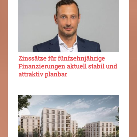
Zinssätze für fünfzehnjährige
Finanzierungen aktuell stabil und
attraktiv planbar