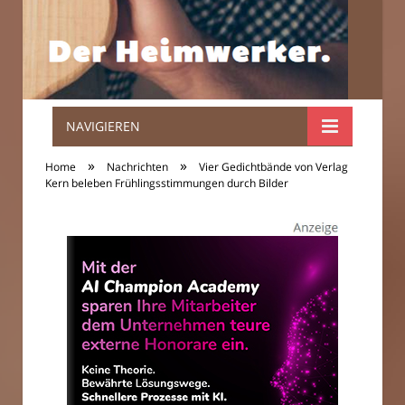
NAVIGIEREN
Der
»
»
Home
Nachrichten
Vier Gedichtbände von Verlag
Heimwerker.
Kern beleben Frühlingsstimmungen durch Bilder