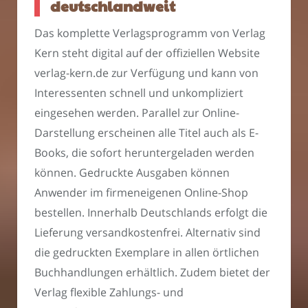
deutschlandweit
Das komplette Verlagsprogramm von Verlag
Kern steht digital auf der offiziellen Website
verlag-kern.de zur Verfügung und kann von
Interessenten schnell und unkompliziert
eingesehen werden. Parallel zur Online-
Darstellung erscheinen alle Titel auch als E-
Books, die sofort heruntergeladen werden
können. Gedruckte Ausgaben können
Anwender im firmeneigenen Online-Shop
bestellen. Innerhalb Deutschlands erfolgt die
Lieferung versandkostenfrei. Alternativ sind
die gedruckten Exemplare in allen örtlichen
Buchhandlungen erhältlich. Zudem bietet der
Verlag flexible Zahlungs- und