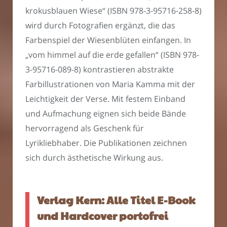
krokusblauen Wiese“ (ISBN 978-3-95716-258-8)
wird durch Fotografien ergänzt, die das
Farbenspiel der Wiesenblüten einfangen. In
„vom himmel auf die erde gefallen“ (ISBN 978-
3-95716-089-8) kontrastieren abstrakte
Farbillustrationen von Maria Kamma mit der
Leichtigkeit der Verse. Mit festem Einband
und Aufmachung eignen sich beide Bände
hervorragend als Geschenk für
Lyrikliebhaber. Die Publikationen zeichnen
sich durch ästhetische Wirkung aus.
Verlag Kern: Alle Titel E-Book
und Hardcover portofrei