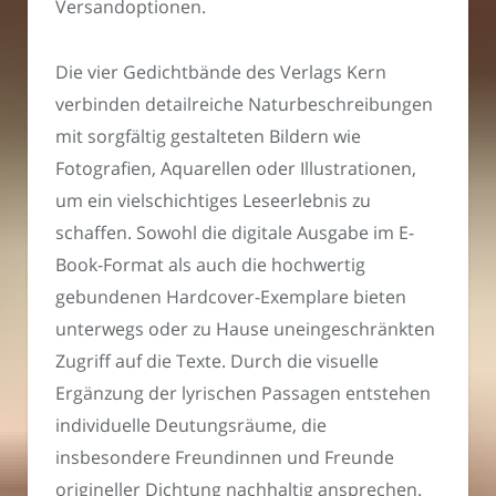
Versandoptionen.
Die vier Gedichtbände des Verlags Kern
verbinden detailreiche Naturbeschreibungen
mit sorgfältig gestalteten Bildern wie
Fotografien, Aquarellen oder Illustrationen,
um ein vielschichtiges Leseerlebnis zu
schaffen. Sowohl die digitale Ausgabe im E-
Book-Format als auch die hochwertig
gebundenen Hardcover-Exemplare bieten
unterwegs oder zu Hause uneingeschränkten
Zugriff auf die Texte. Durch die visuelle
Ergänzung der lyrischen Passagen entstehen
individuelle Deutungsräume, die
insbesondere Freundinnen und Freunde
origineller Dichtung nachhaltig ansprechen.