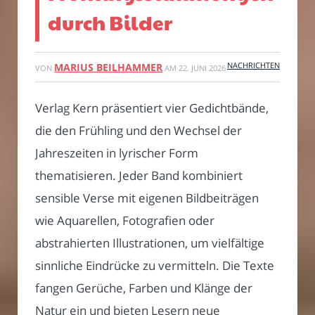
durch Bilder
NACHRICHTEN
MARIUS BEILHAMMER
VON
AM
22. JUNI 2026
Verlag Kern präsentiert vier Gedichtbände,
die den Frühling und den Wechsel der
Jahreszeiten in lyrischer Form
thematisieren. Jeder Band kombiniert
sensible Verse mit eigenen Bildbeiträgen
wie Aquarellen, Fotografien oder
abstrahierten Illustrationen, um vielfältige
sinnliche Eindrücke zu vermitteln. Die Texte
fangen Gerüche, Farben und Klänge der
Natur ein und bieten Lesern neue