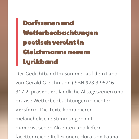
Dorfszenen und
Wetterbeobachtungen
poetisch vereint in
Gleichmanns neuem
Lyrikband
Der Gedichtband Im Sommer auf dem Land
von Gerald Gleichmann (ISBN 978-3-95716-
317-2) präsentiert ländliche Alltagsszenen und
präzise Wetterbeobachtungen in dichter
Versform. Die Texte kombinieren
melancholische Stimmungen mit
humoristischen Akzenten und liefern
facettenreiche Reflexionen. Flora und Fauna