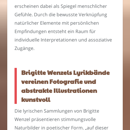
erscheinen dabei als Spiegel menschlicher
Gefühle. Durch die bewusste Verknüpfung
natürlicher Elemente mit persönlichen
Empfindungen entsteht ein Raum für
individuelle Interpretationen und assoziative
Zugänge.
Brigitte Wenzels Lyrikbände
vereinen Fotografie und
abstrakte Illustrationen
kunstvoll
Die lyrischen Sammlungen von Brigitte
Wenzel präsentieren stimmungsvolle
Naturbilder in poetischer Form. „auf dieser