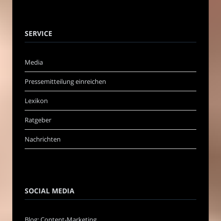
SERVICE
Media
Pressemitteilung einreichen
Lexikon
Ratgeber
Nachrichten
SOCIAL MEDIA
Blog: Content-Marketing