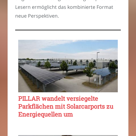
Lesern ermöglicht das kombinierte Format
neue Perspektiven.
PILLAR wandelt versiegelte
Parkflächen mit Solarcarports zu
Energiequellen um