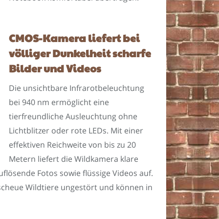
CMOS-Kamera liefert bei
völliger Dunkelheit scharfe
Bilder und Videos
Die unsichtbare Infrarotbeleuchtung
bei 940 nm ermöglicht eine
tierfreundliche Ausleuchtung ohne
Lichtblitzer oder rote LEDs. Mit einer
effektiven Reichweite von bis zu 20
Metern liefert die Wildkamera klare
flösende Fotos sowie flüssige Videos auf.
scheue Wildtiere ungestört und können in