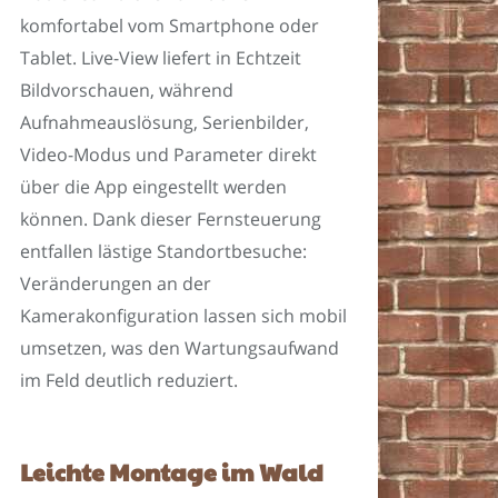
komfortabel vom Smartphone oder
Tablet. Live-View liefert in Echtzeit
Bildvorschauen, während
Aufnahmeauslösung, Serienbilder,
Video-Modus und Parameter direkt
über die App eingestellt werden
können. Dank dieser Fernsteuerung
entfallen lästige Standortbesuche:
Veränderungen an der
Kamerakonfiguration lassen sich mobil
umsetzen, was den Wartungsaufwand
im Feld deutlich reduziert.
Leichte Montage im Wald