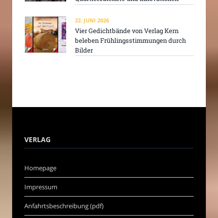
22. JUNI 2026
Vier Gedichtbände von Verlag Kern
beleben Frühlingsstimmungen durch
Bilder
VERLAG
Homepage
Impressum
Anfahrtsbeschreibung (pdf)