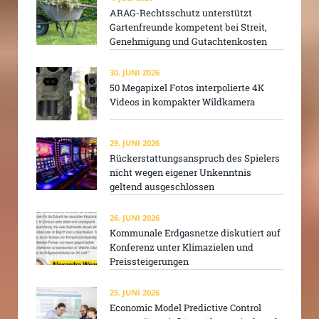
ARAG-Rechtsschutz unterstützt
Gartenfreunde kompetent bei Streit,
Genehmigung und Gutachtenkosten
30. JUNI 2026
50 Megapixel Fotos interpolierte 4K
Videos in kompakter Wildkamera
29. JUNI 2026
Rückerstattungsanspruch des Spielers
nicht wegen eigener Unkenntnis
geltend ausgeschlossen
26. JUNI 2026
Kommunale Erdgasnetze diskutiert auf
Konferenz unter Klimazielen und
Preissteigerungen
25. JUNI 2026
Economic Model Predictive Control