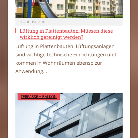
8. AUGUST 2016
Lüftung in Plattenbauten: Müssen diese
wirklich gereinigt werden?
Lüftung in Plattenbauten: Lüftungsanlagen
sind wichtige technische Einrichtungen und
kommen in Wohnräumen ebenso zur
Anwendung…
TERRASSE + BALKON