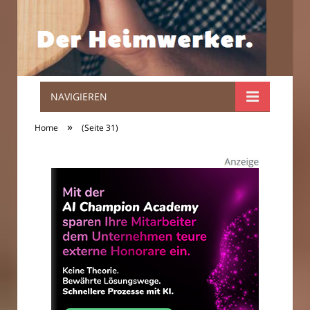
NAVIGIEREN
Der
»
Home
(Seite 31)
Heimwerker.