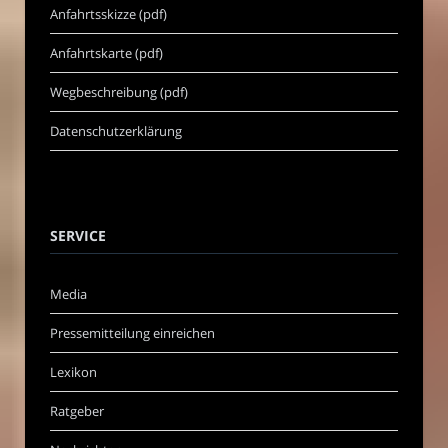
Anfahrtsskizze (pdf)
Anfahrtskarte (pdf)
Wegbeschreibung (pdf)
Datenschutzerklärung
SERVICE
Media
Pressemitteilung einreichen
Lexikon
Ratgeber