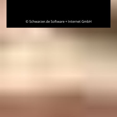
©
Schwarzer.de Software + Internet GmbH