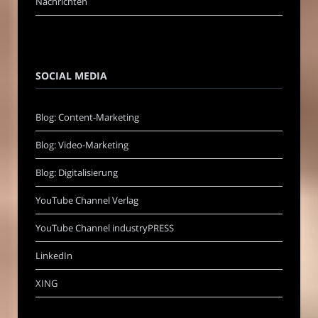
Nachrichten
SOCIAL MEDIA
Blog: Content-Marketing
Blog: Video-Marketing
Blog: Digitalisierung
YouTube Channel Verlag
YouTube Channel industryPRESS
LinkedIn
XING