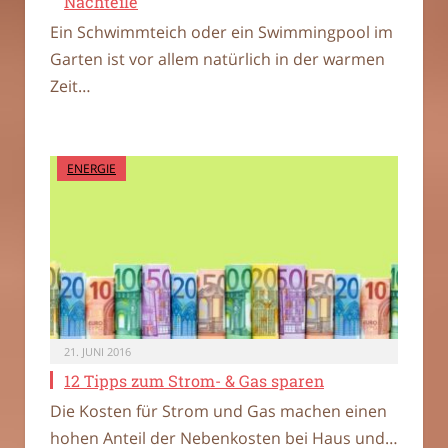
Nachteile
Ein Schwimmteich oder ein Swimmingpool im
Garten ist vor allem natürlich in der warmen
Zeit…
ENERGIE
21. JUNI 2016
12 Tipps zum Strom- & Gas sparen
Die Kosten für Strom und Gas machen einen
hohen Anteil der Nebenkosten bei Haus und…