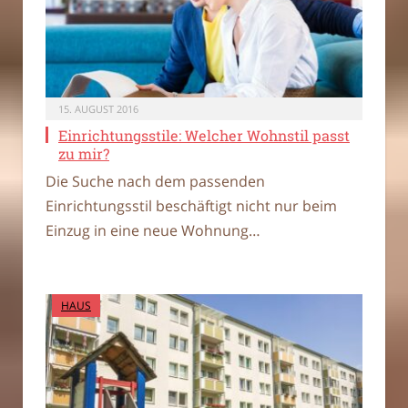
15. AUGUST 2016
Einrichtungsstile: Welcher Wohnstil passt
zu mir?
Die Suche nach dem passenden
Einrichtungsstil beschäftigt nicht nur beim
Einzug in eine neue Wohnung…
HAUS