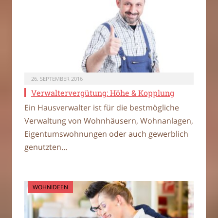
26. SEPTEMBER 2016
Verwaltervergütung: Höhe & Kopplung
Ein Hausverwalter ist für die bestmögliche
Verwaltung von Wohnhäusern, Wohnanlagen,
Eigentumswohnungen oder auch gewerblich
genutzten…
WOHNIDEEN