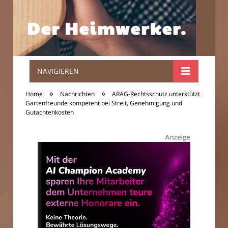
NAVIGIEREN
Der
»
»
Home
Nachrichten
ARAG-Rechtsschutz unterstützt
Heimwerker.
Gartenfreunde kompetent bei Streit, Genehmigung und
Gutachtenkosten