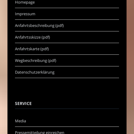
Homepage
Impressum
Anfahrtsbeschreibung (pdf)
Anfahrtsskizze (pdf)
Anfahrtskarte (pdf)
Wegbeschreibung (pdf)
Datenschutzerklärung
SERVICE
Media
Pressemitteilung einreichen