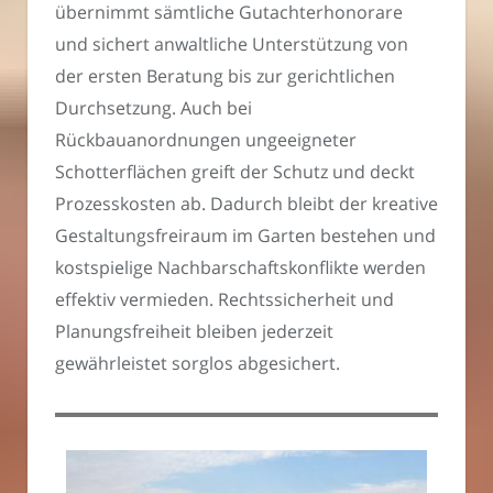
übernimmt sämtliche Gutachterhonorare
und sichert anwaltliche Unterstützung von
der ersten Beratung bis zur gerichtlichen
Durchsetzung. Auch bei
Rückbauanordnungen ungeeigneter
Schotterflächen greift der Schutz und deckt
Prozesskosten ab. Dadurch bleibt der kreative
Gestaltungsfreiraum im Garten bestehen und
kostspielige Nachbarschaftskonflikte werden
effektiv vermieden. Rechtssicherheit und
Planungsfreiheit bleiben jederzeit
gewährleistet sorglos abgesichert.