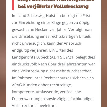
bei verjährter Vollstreckung
Im Land Schleswig-Holstein beträgt die Frist
zur Einreichung einer Klage gegen zu üppig
gewachsene Hecken vier Jahre. Verfolgt man
die Umsetzung eines rechtskräftigen Urteils
nicht unverzüglich, kann der Anspruch
endgültig verjähren. Ein Urteil des
Landgerichts Lübeck (Az. 1 S 39/21) belegt dies
eindrucksvoll: Nach über drei Jahrzehnten war
eine Vollstreckung nicht mehr durchsetzbar.
Im Rahmen ihres Rechtsschutzes sichern sich
ARAG-Kunden daher rechtzeitige,
kompetente, umfassende, verlässliche
Fristenwarnungen sowie zügige, fachkundige
Vollstreckungsbegleitung.