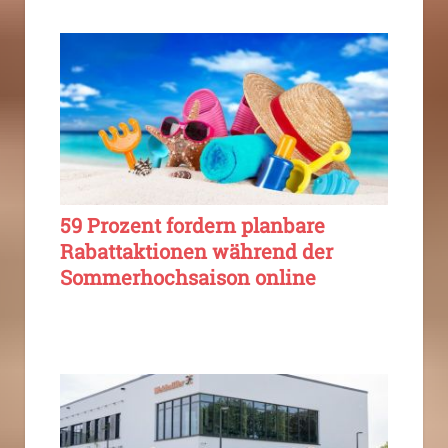
59 Prozent fordern planbare
Rabattaktionen während der
Sommerhochsaison online