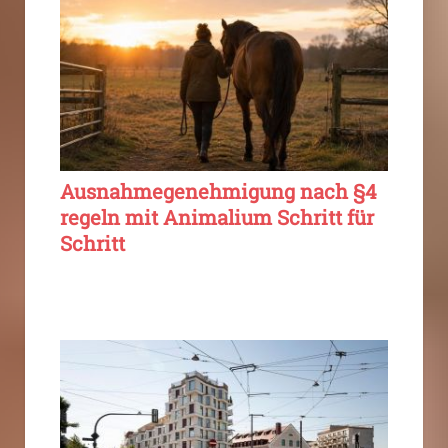
Ausnahmegenehmigung nach §4
regeln mit Animalium Schritt für
Schritt