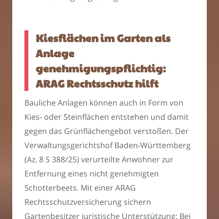
Kiesflächen im Garten als
Anlage
genehmigungspflichtig:
ARAG Rechtsschutz hilft
Bauliche Anlagen können auch in Form von
Kies- oder Steinflächen entstehen und damit
gegen das Grünflächengebot verstoßen. Der
Verwaltungsgerichtshof Baden-Württemberg
(Az. 8 S 388/25) verurteilte Anwohner zur
Entfernung eines nicht genehmigten
Schotterbeets. Mit einer ARAG
Rechtsschutzversicherung sichern
Gartenbesitzer juristische Unterstützung: Bei