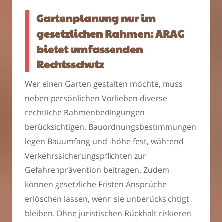
Gartenplanung nur im
gesetzlichen Rahmen: ARAG
bietet umfassenden
Rechtsschutz
Wer einen Garten gestalten möchte, muss
neben persönlichen Vorlieben diverse
rechtliche Rahmenbedingungen
berücksichtigen. Bauordnungsbestimmungen
legen Bauumfang und -höhe fest, während
Verkehrssicherungspflichten zur
Gefahrenprävention beitragen. Zudem
können gesetzliche Fristen Ansprüche
erlöschen lassen, wenn sie unberücksichtigt
bleiben. Ohne juristischen Rückhalt riskieren