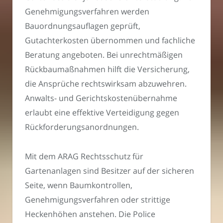
Genehmigungsverfahren werden
Bauordnungsauflagen geprüft,
Gutachterkosten übernommen und fachliche
Beratung angeboten. Bei unrechtmäßigen
Rückbaumaßnahmen hilft die Versicherung,
die Ansprüche rechtswirksam abzuwehren.
Anwalts- und Gerichtskostenübernahme
erlaubt eine effektive Verteidigung gegen
Rückforderungsanordnungen.
Mit dem ARAG Rechtsschutz für
Gartenanlagen sind Besitzer auf der sicheren
Seite, wenn Baumkontrollen,
Genehmigungsverfahren oder strittige
Heckenhöhen anstehen. Die Police