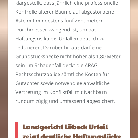
klargestellt, dass jährlich eine professionelle
Kontrolle älterer Bäume auf abgestorbene
Äste mit mindestens fünf Zentimetern
Durchmesser zwingend ist, um das
Haftungsrisiko bei Unfällen deutlich zu
reduzieren. Darüber hinaus darf eine
Grundstückshecke nicht höher als 1,80 Meter
sein. Im Schadenfall deckt die ARAG
Rechtsschutzpolice sämtliche Kosten für
Gutachter sowie notwendige anwaltliche
Vertretung im Konfliktfall mit Nachbarn
rundum zügig und umfassend abgesichert.
Landgericht Lübeck Urteil
zeigt deutliche Haftungslücke