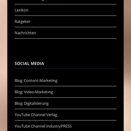
Lexikon
Ratgeber
Nachrichten
SOCIAL MEDIA
Blog: Content-Marketing
Blog: Video-Marketing
Blog: Digitalisierung
YouTube Channel Verlag
YouTube Channel industryPRESS