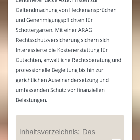
Geltendmachung von Heckenansprüchen
und Genehmigungspflichten für
Schottergärten. Mit einer ARAG
Rechtsschutzversicherung sichern sich
Interessierte die Kostenerstattung für
Gutachten, anwaltliche Rechtsberatung und
professionelle Begleitung bis hin zur
gerichtlichen Auseinandersetzung und
umfassenden Schutz vor finanziellen
Belastungen.
Inhaltsverzeichnis: Das