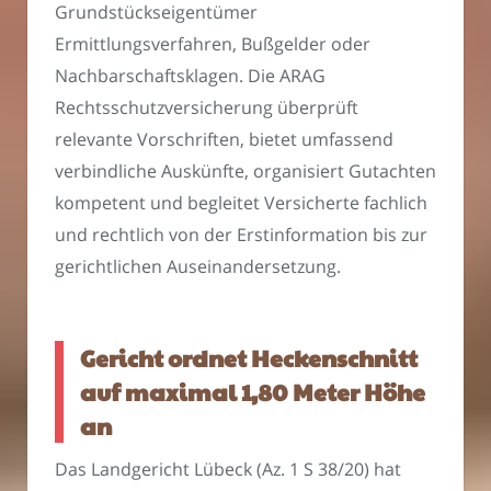
Grundstückseigentümer
Ermittlungsverfahren, Bußgelder oder
Nachbarschaftsklagen. Die ARAG
Rechtsschutzversicherung überprüft
relevante Vorschriften, bietet umfassend
verbindliche Auskünfte, organisiert Gutachten
kompetent und begleitet Versicherte fachlich
und rechtlich von der Erstinformation bis zur
gerichtlichen Auseinandersetzung.
Gericht ordnet Heckenschnitt
auf maximal 1,80 Meter Höhe
an
Das Landgericht Lübeck (Az. 1 S 38/20) hat