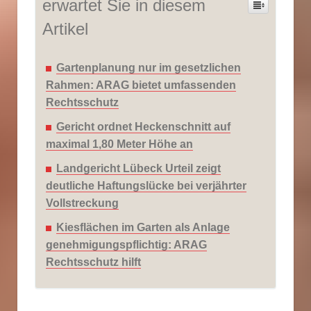
erwartet Sie in diesem
Artikel
Gartenplanung nur im gesetzlichen
Rahmen: ARAG bietet umfassenden
Rechtsschutz
Gericht ordnet Heckenschnitt auf
maximal 1,80 Meter Höhe an
Landgericht Lübeck Urteil zeigt
deutliche Haftungslücke bei verjährter
Vollstreckung
Kiesflächen im Garten als Anlage
genehmigungspflichtig: ARAG
Rechtsschutz hilft