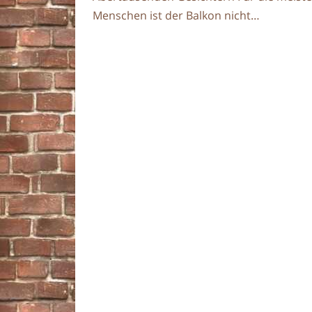
Menschen ist der Balkon nicht…