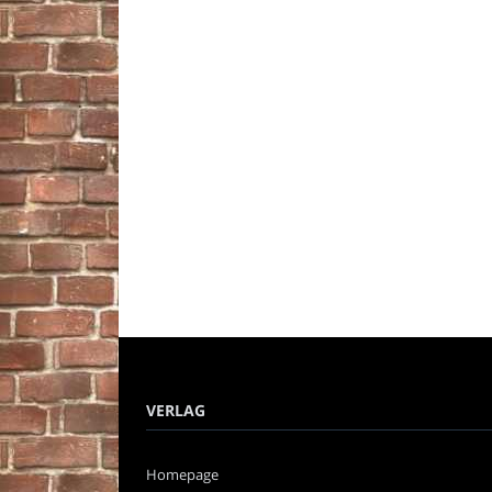
VERLAG
Homepage