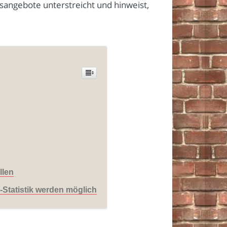
sangebote unterstreicht und hinweist,
llen
-Statistik werden möglich