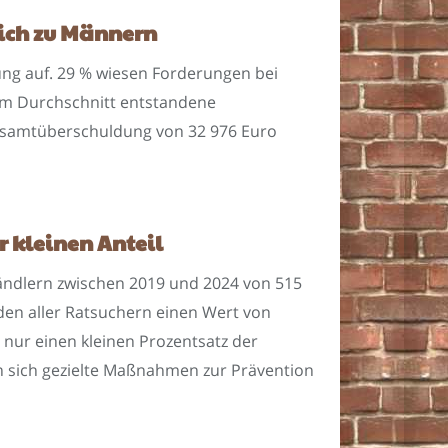
ich zu Männern
ng auf. 29 % wiesen Forderungen bei
 im Durchschnitt entstandene
Gesamtüberschuldung von 32 976 Euro
 kleinen Anteil
ändlern zwischen 2019 und 2024 von 515
den aller Ratsuchern einen Wert von
nur einen kleinen Prozentsatz der
 sich gezielte Maßnahmen zur Prävention