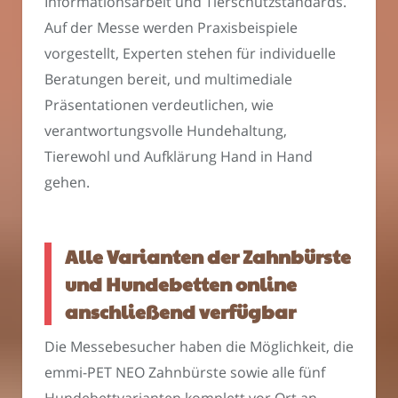
Informationsarbeit und Tierschutzstandards.
Auf der Messe werden Praxisbeispiele
vorgestellt, Experten stehen für individuelle
Beratungen bereit, und multimediale
Präsentationen verdeutlichen, wie
verantwortungsvolle Hundehaltung,
Tierewohl und Aufklärung Hand in Hand
gehen.
Alle Varianten der Zahnbürste
und Hundebetten online
anschließend verfügbar
Die Messebesucher haben die Möglichkeit, die
emmi-PET NEO Zahnbürste sowie alle fünf