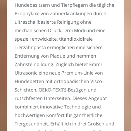
Hundebesitzern und Tierpflegern die tägliche
Prophylaxe von Zahnerkrankungen durch
ultraschallbasierte Reinigung ohne
mechanischen Druck. Drei Modi und eine
speziell entwickelte, titandioxidfreie
Tierzahnpasta ermöglichen eine sichere
Entfernung von Plaque und hemmen
Zahnsteinbildung. Zugleich bietet Emmi
Ultrasonic eine neue Premium-Linie von
Hundebetten mit orthopädischen Visco-
Schichten, OEKO-TEX(R)-Bezügen und
rutschfesten Unterseiten. Dieses Angebot
kombiniert innovative Technologie und
hochwertigen Komfort für ganzheitliche
Tiergesundheit. Erhältlich in drei Größen und