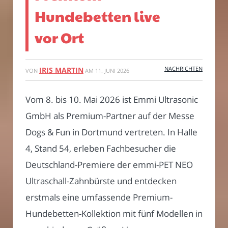
Hundebetten live
vor Ort
NACHRICHTEN
IRIS MARTIN
VON
AM
11. JUNI 2026
Vom 8. bis 10. Mai 2026 ist Emmi Ultrasonic
GmbH als Premium-Partner auf der Messe
Dogs & Fun in Dortmund vertreten. In Halle
4, Stand 54, erleben Fachbesucher die
Deutschland-Premiere der emmi-PET NEO
Ultraschall-Zahnbürste und entdecken
erstmals eine umfassende Premium-
Hundebetten-Kollektion mit fünf Modellen in