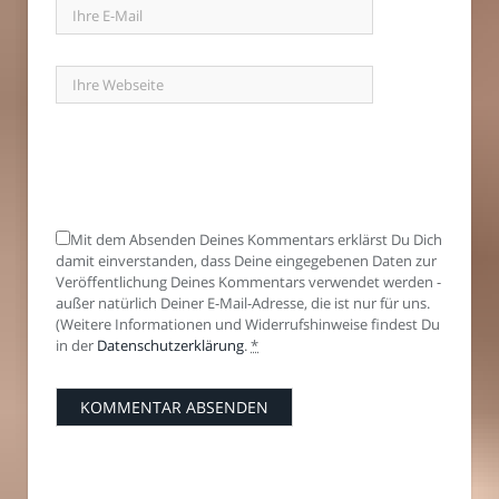
Mit dem Absenden Deines Kommentars erklärst Du Dich
damit einverstanden, dass Deine eingegebenen Daten zur
Veröffentlichung Deines Kommentars verwendet werden -
außer natürlich Deiner E-Mail-Adresse, die ist nur für uns.
(Weitere Informationen und Widerrufshinweise findest Du
in der
Datenschutzerklärung
.
*