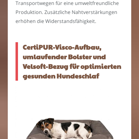
Transportwegen für eine umweltfreundliche
Produktion. Zusätzliche Nahtverstärkungen
erhöhen die Widerstandsfähigkeit.
CertiPUR-Visco-Aufbau,
umlaufender Bolster und
Velsoft-Bezug für optimierten
gesunden Hundeschlaf