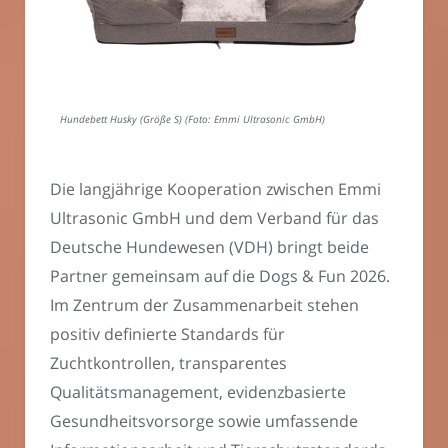
Hundebett Husky (Größe S) (Foto: Emmi Ultrasonic GmbH)
Die langjährige Kooperation zwischen Emmi
Ultrasonic GmbH und dem Verband für das
Deutsche Hundewesen (VDH) bringt beide
Partner gemeinsam auf die Dogs & Fun 2026.
Im Zentrum der Zusammenarbeit stehen
positiv definierte Standards für
Zuchtkontrollen, transparentes
Qualitätsmanagement, evidenzbasierte
Gesundheitsvorsorge sowie umfassende