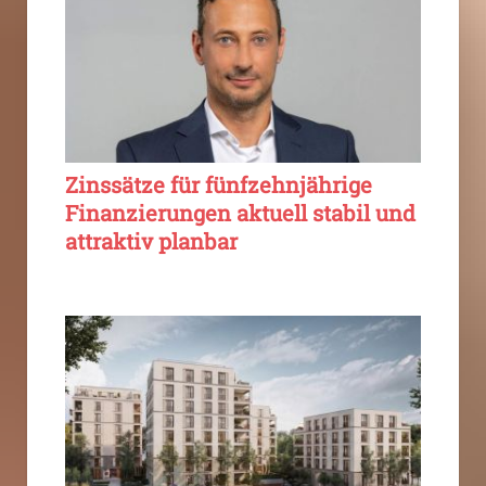
Zinssätze für fünfzehnjährige
Finanzierungen aktuell stabil und
attraktiv planbar