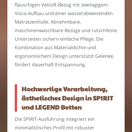
flauschigen Velsoft-Bezug mit zweilagigem
Visco-Aufbau und einer wasserabweisenden
Matratzenhülle. Abnehmbare,
maschinenwaschbare Bezüge und rutschfeste
Unterseiten sichern einfache Pflege. Die
Kombination aus Materialdichte und
ergonomischem Design unterstützt Gelenke,
fördert dauerhaft Entspannung.
Hochwertige Verarbeitung,
ästhetisches Design in SPIRIT
und LEGEND Betten
Die SPIRIT-Ausführung integriert ein
minimalistisches Profil mit robuster