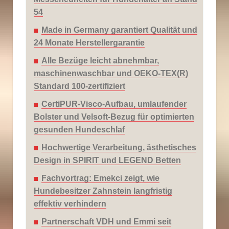
54
Made in Germany garantiert Qualität und
24 Monate Herstellergarantie
Alle Bezüge leicht abnehmbar,
maschinenwaschbar und OEKO-TEX(R)
Standard 100-zertifiziert
CertiPUR-Visco-Aufbau, umlaufender
Bolster und Velsoft-Bezug für optimierten
gesunden Hundeschlaf
Hochwertige Verarbeitung, ästhetisches
Design in SPIRIT und LEGEND Betten
Fachvortrag: Emekci zeigt, wie
Hundebesitzer Zahnstein langfristig
effektiv verhindern
Partnerschaft VDH und Emmi seit