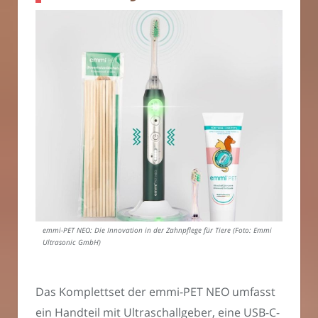
emmi-PET NEO: Die Innovation in der Zahnpflege für Tiere (Foto: Emmi
Ultrasonic GmbH)
Das Komplettset der emmi-PET NEO umfasst
ein Handteil mit Ultraschallgeber, eine USB-C-