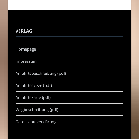
VERLAG
Homepage
Impressum
Anfahrtsbeschreibung (pdf)
Anfahrtsskizze (pdf)
Anfahrtskarte (pdf)
Wegbeschreibung (pdf)
Datenschutzerklärung