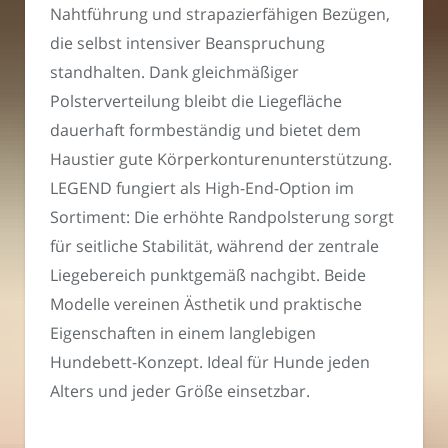
Nahtführung und strapazierfähigen Bezügen,
die selbst intensiver Beanspruchung
standhalten. Dank gleichmäßiger
Polsterverteilung bleibt die Liegefläche
dauerhaft formbeständig und bietet dem
Haustier gute Körperkonturenunterstützung.
LEGEND fungiert als High-End-Option im
Sortiment: Die erhöhte Randpolsterung sorgt
für seitliche Stabilität, während der zentrale
Liegebereich punktgemäß nachgibt. Beide
Modelle vereinen Ästhetik und praktische
Eigenschaften in einem langlebigen
Hundebett-Konzept. Ideal für Hunde jeden
Alters und jeder Größe einsetzbar.