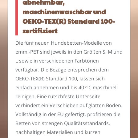
abnehmbar,
maschinenwaschbar und
OEKO-TEX(R) Standard 100-
zertifiziert
Die fünf neuen Hundebetten-Modelle von
emmi-PET sind jeweils in den Größen S, M und
L sowie in verschiedenen Farbtönen
verfügbar. Die Bezüge entsprechen dem
OEKO-TEX(R) Standard 100, lassen sich
einfach abnehmen und bis 40?°C maschinell
reinigen. Eine rutschfeste Unterseite
verhindert ein Verschieben auf glatten Böden.
Vollständig in der EU gefertigt, profitieren die
Betten von strengen Qualitätsstandards,
nachhaltigen Materialien und kurzen