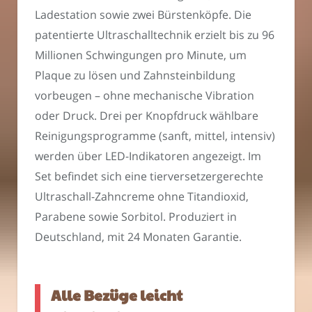
Ladestation sowie zwei Bürstenköpfe. Die
patentierte Ultraschalltechnik erzielt bis zu 96
Millionen Schwingungen pro Minute, um
Plaque zu lösen und Zahnsteinbildung
vorbeugen – ohne mechanische Vibration
oder Druck. Drei per Knopfdruck wählbare
Reinigungsprogramme (sanft, mittel, intensiv)
werden über LED-Indikatoren angezeigt. Im
Set befindet sich eine tierversetzergerechte
Ultraschall-Zahncreme ohne Titandioxid,
Parabene sowie Sorbitol. Produziert in
Deutschland, mit 24 Monaten Garantie.
Alle Bezüge leicht