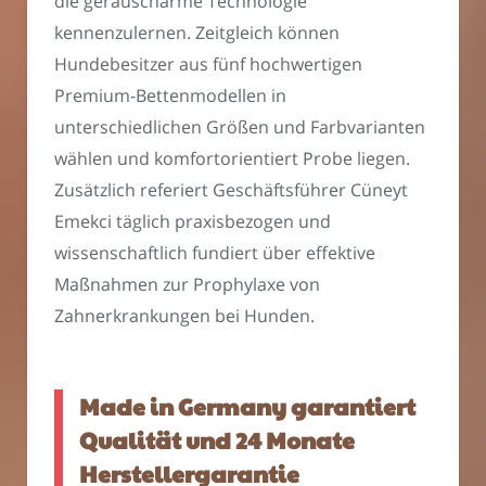
die geräuscharme Technologie
kennenzulernen. Zeitgleich können
Hundebesitzer aus fünf hochwertigen
Premium-Bettenmodellen in
unterschiedlichen Größen und Farbvarianten
wählen und komfortorientiert Probe liegen.
Zusätzlich referiert Geschäftsführer Cüneyt
Emekci täglich praxisbezogen und
wissenschaftlich fundiert über effektive
Maßnahmen zur Prophylaxe von
Zahnerkrankungen bei Hunden.
Made in Germany garantiert
Qualität und 24 Monate
Herstellergarantie