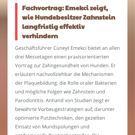
Fachvortrag: Emekci zeigt,
wie Hundebesitzer Zahnstein
langfristig effektiv
verhindern
Geschäftsführer Cüneyt Emekci bietet an allen
drei Messetagen einen praxisorientierten
Vortrag zur Zahngesundheit von Hunden. Er
erläutert nachvollziehbar die Mechanismen
der Plaquebildung, die Rolle oraler Bakterien
und mögliche Folgen wie Zahnstein und
Parodontitis. Anhand von Studien zeigt er
bewährte Vorbeugestrategien auf, darunter
optimierte Putztechniken, den gezielten
Einsatz von Mundspülungen und