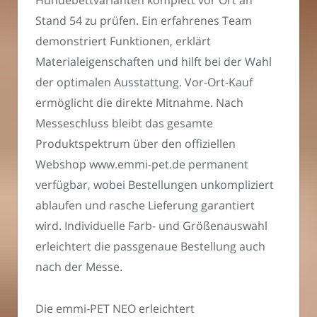
Hundebettvarianten komplett vor Ort an
Stand 54 zu prüfen. Ein erfahrenes Team
demonstriert Funktionen, erklärt
Materialeigenschaften und hilft bei der Wahl
der optimalen Ausstattung. Vor-Ort-Kauf
ermöglicht die direkte Mitnahme. Nach
Messeschluss bleibt das gesamte
Produktspektrum über den offiziellen
Webshop www.emmi-pet.de permanent
verfügbar, wobei Bestellungen unkompliziert
ablaufen und rasche Lieferung garantiert
wird. Individuelle Farb- und Größenauswahl
erleichtert die passgenaue Bestellung auch
nach der Messe.
Die emmi-PET NEO erleichtert