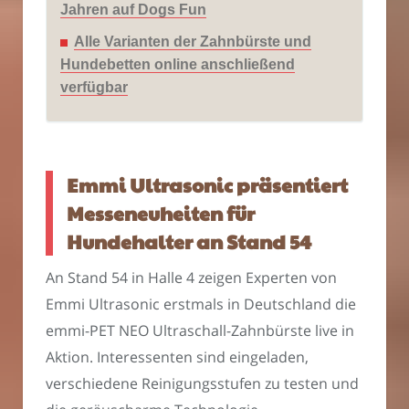
Jahren auf Dogs Fun
Alle Varianten der Zahnbürste und
Hundebetten online anschließend
verfügbar
Emmi Ultrasonic präsentiert
Messeneuheiten für
Hundehalter an Stand 54
An Stand 54 in Halle 4 zeigen Experten von
Emmi Ultrasonic erstmals in Deutschland die
emmi-PET NEO Ultraschall-Zahnbürste live in
Aktion. Interessenten sind eingeladen,
verschiedene Reinigungsstufen zu testen und