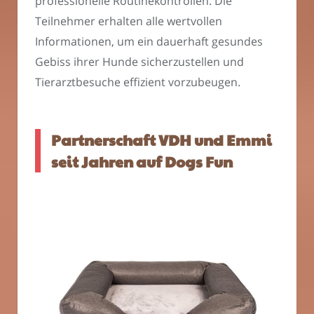
professionelle Routinekontrollen. Die
Teilnehmer erhalten alle wertvollen
Informationen, um ein dauerhaft gesundes
Gebiss ihrer Hunde sicherzustellen und
Tierarztbesuche effizient vorzubeugen.
Partnerschaft VDH und Emmi
seit Jahren auf Dogs Fun