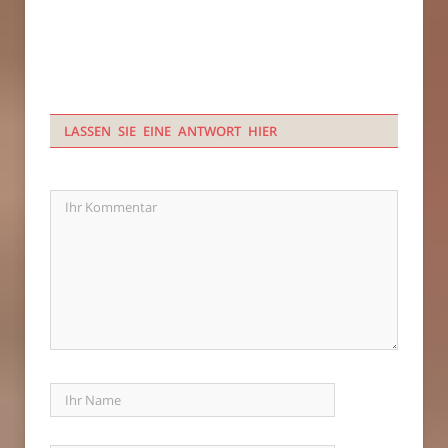
LASSEN SIE EINE ANTWORT HIER