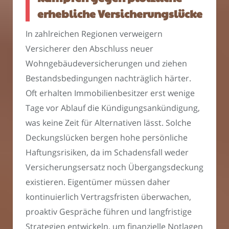
erhebliche Versicherungslücke
In zahlreichen Regionen verweigern
Versicherer den Abschluss neuer
Wohngebäudeversicherungen und ziehen
Bestandsbedingungen nachträglich härter.
Oft erhalten Immobilienbesitzer erst wenige
Tage vor Ablauf die Kündigungsankündigung,
was keine Zeit für Alternativen lässt. Solche
Deckungslücken bergen hohe persönliche
Haftungsrisiken, da im Schadensfall weder
Versicherungsersatz noch Übergangsdeckung
existieren. Eigentümer müssen daher
kontinuierlich Vertragsfristen überwachen,
proaktiv Gespräche führen und langfristige
Strategien entwickeln, um finanzielle Notlagen