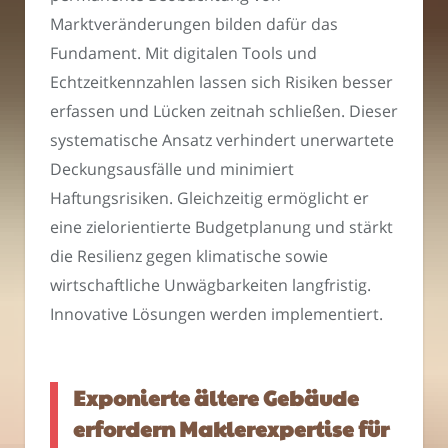
Marktveränderungen bilden dafür das
Fundament. Mit digitalen Tools und
Echtzeitkennzahlen lassen sich Risiken besser
erfassen und Lücken zeitnah schließen. Dieser
systematische Ansatz verhindert unerwartete
Deckungsausfälle und minimiert
Haftungsrisiken. Gleichzeitig ermöglicht er
eine zielorientierte Budgetplanung und stärkt
die Resilienz gegen klimatische sowie
wirtschaftliche Unwägbarkeiten langfristig.
Innovative Lösungen werden implementiert.
Exponierte ältere Gebäude
erfordern Maklerexpertise für