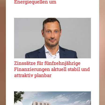
Energiequellen um
Zinssätze für fünfzehnjährige
Finanzierungen aktuell stabil und
attraktiv planbar