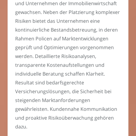
und Unternehmen der Immobilienwirtschaft
gewachsen. Neben der Platzierung komplexer
Risiken bietet das Unternehmen eine
kontinuierliche Bestandsbetreuung, in deren
Rahmen Policen auf Marktentwicklungen
geprüft und Optimierungen vorgenommen
werden. Detaillierte Risikoanalysen,
transparente Kostenaufstellungen und
individuelle Beratung schaffen Klarheit.
Resultat sind bedarfsgerechte
Versicherungslösungen, die Sicherheit bei
steigenden Marktanforderungen
gewährleisten. Kundennahe Kommunikation
und proaktive Risikoüberwachung gehören
dazu.