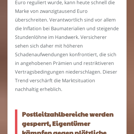
Euro reguliert wurde, kann heute schnell die
Marke von zwanzigtausend Euro
überschreiten. Verantwortlich sind vor allem
die Inflation bei Baumaterialien und steigende
Stundenlöhne im Handwerk. Versicherer
sehen sich daher mit höheren
Schadenaufwendungen konfrontiert, die sich
in angehobenen Prämien und restriktiveren
Vertragsbedingungen niederschlagen. Dieser
Trend verschärft die Marktsituation
nachhaltig erheblich.
Postleitzahlbereiche werden
gesperrt, Eigentümer
kämpfen gegen plötzliche