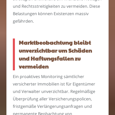
und Rechtsstreitigkeiten zu vermeiden. Diese
Belastungen können Existenzen massiv
gefährden.
Marktbeobachtung bleibt
unverzichtbar um Schäden
und Haftungsfallen zu
vermeiden
Ein proaktives Monitoring sämtlicher
versicherter Immobilien ist für Eigentümer
und Verwalter unverzichtbar. Regelmäßige
Überprüfung aller Versicherungspolicen,
fristgemäße Verlängerungsanfragen und
permanente Beobachtung von