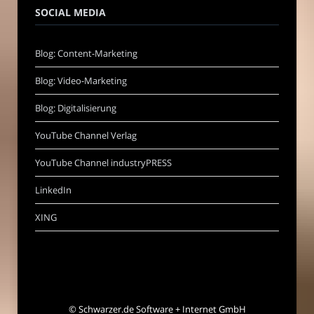
SOCIAL MEDIA
Blog: Content-Marketing
Blog: Video-Marketing
Blog: Digitalisierung
YouTube Channel Verlag
YouTube Channel industryPRESS
LinkedIn
XING
©
Schwarzer.de Software + Internet GmbH