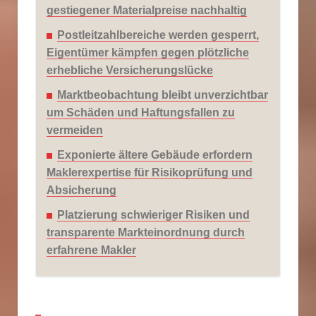
gestiegener Materialpreise nachhaltig
Postleitzahlbereiche werden gesperrt,
Eigentümer kämpfen gegen plötzliche
erhebliche Versicherungslücke
Marktbeobachtung bleibt unverzichtbar
um Schäden und Haftungsfallen zu
vermeiden
Exponierte ältere Gebäude erfordern
Maklerexpertise für Risikoprüfung und
Absicherung
Platzierung schwieriger Risiken und
transparente Markteinordnung durch
erfahrene Makler