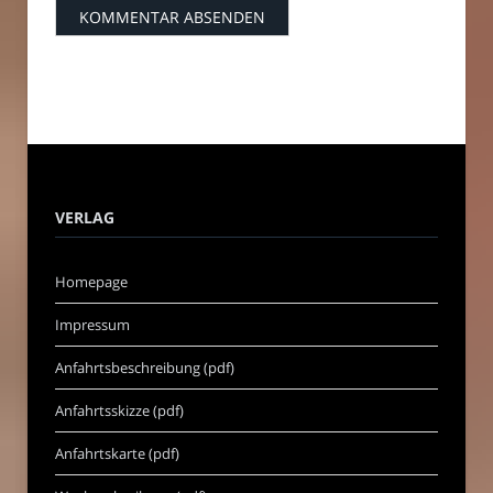
VERLAG
Homepage
Impressum
Anfahrtsbeschreibung (pdf)
Anfahrtsskizze (pdf)
Anfahrtskarte (pdf)