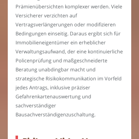
Prämienübersichten komplexer werden. Viele
Versicherer verzichten auf
Vertragsverlängerungen oder modifizieren
Bedingungen einseitig. Daraus ergibt sich für
Immobilieneigentümer ein erheblicher
Verwaltungsaufwand, der eine kontinuierliche
Policenprüfung und maßgeschneiderte
Beratung unabdingbar macht und
strategische Risikokommunikation im Vorfeld
jedes Antrags, inklusive präziser
Gefahrenkartenauswertung und
sachverständiger
Bausachverständigenzuschaltung.