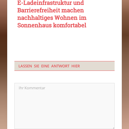
E-Ladeinfrastruktur und
Barrierefreiheit machen
nachhaltiges Wohnen im
Sonnenhaus komfortabel
LASSEN SIE EINE ANTWORT HIER