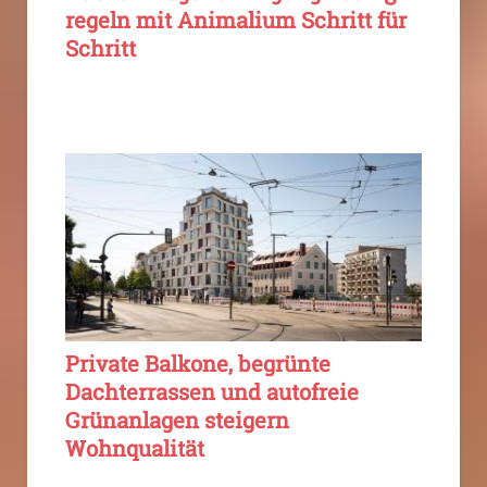
regeln mit Animalium Schritt für
Schritt
Private Balkone, begrünte
Dachterrassen und autofreie
Grünanlagen steigern
Wohnqualität