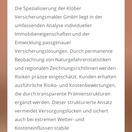
Die Spezialisierung der Klöber
Versicherungsmakler GmbH liegt in der
umfassenden Analyse individueller
Immobilieneigenschaften und der
Entwicklung passgenauer
Versicherungslösungen. Durch permanente
Beobachtung von Naturgefahrenstatistiken
und regionalen Zeichnungsrichtlinien werden
Risiken präzise eingeschätzt. Kunden erhalten
ausführliche Risiko- und Kostenbewertungen,
die durch transparente Prämienstrukturen
ergänzt werden. Dieser strukturierte Ansatz
vermeidet Versorgungslücken und sichert
auch bei extremen Wetter- und
Kosteneinflüssen stabile