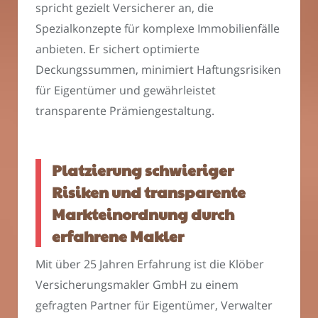
spricht gezielt Versicherer an, die
Spezialkonzepte für komplexe Immobilienfälle
anbieten. Er sichert optimierte
Deckungssummen, minimiert Haftungsrisiken
für Eigentümer und gewährleistet
transparente Prämiengestaltung.
Platzierung schwieriger
Risiken und transparente
Markteinordnung durch
erfahrene Makler
Mit über 25 Jahren Erfahrung ist die Klöber
Versicherungsmakler GmbH zu einem
gefragten Partner für Eigentümer, Verwalter