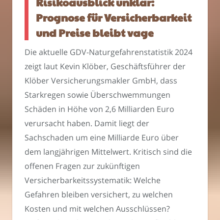
Risikoausblick unklar:
Prognose für Versicherbarkeit
und Preise bleibt vage
Die aktuelle GDV-Naturgefahrenstatistik 2024
zeigt laut Kevin Klöber, Geschäftsführer der
Klöber Versicherungsmakler GmbH, dass
Starkregen sowie Überschwemmungen
Schäden in Höhe von 2,6 Milliarden Euro
verursacht haben. Damit liegt der
Sachschaden um eine Milliarde Euro über
dem langjährigen Mittelwert. Kritisch sind die
offenen Fragen zur zukünftigen
Versicherbarkeitssystematik: Welche
Gefahren bleiben versichert, zu welchen
Kosten und mit welchen Ausschlüssen?