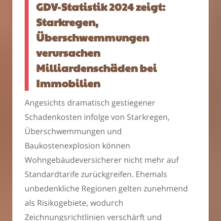
GDV-Statistik 2024 zeigt:
Starkregen,
Überschwemmungen
verursachen
Milliardenschäden bei
Immobilien
Angesichts dramatisch gestiegener
Schadenkosten infolge von Starkregen,
Überschwemmungen und
Baukostenexplosion können
Wohngebäudeversicherer nicht mehr auf
Standardtarife zurückgreifen. Ehemals
unbedenkliche Regionen gelten zunehmend
als Risikogebiete, wodurch
Zeichnungsrichtlinien verschärft und