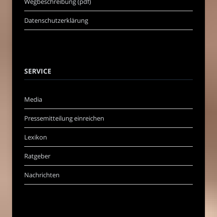
Wegbeschreibung (pdf)
Datenschutzerklärung
SERVICE
Media
Pressemitteilung einreichen
Lexikon
Ratgeber
Nachrichten