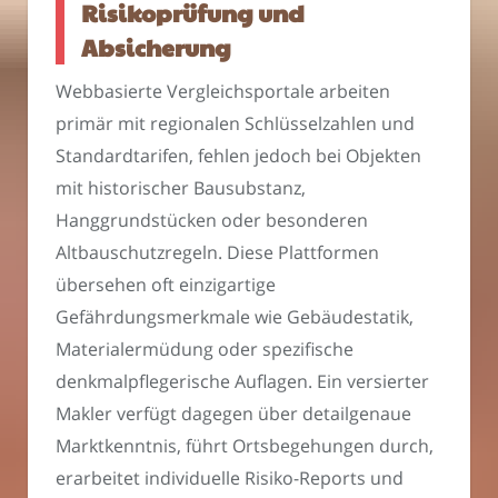
Risikoprüfung und
Absicherung
Webbasierte Vergleichsportale arbeiten
primär mit regionalen Schlüsselzahlen und
Standardtarifen, fehlen jedoch bei Objekten
mit historischer Bausubstanz,
Hanggrundstücken oder besonderen
Altbauschutzregeln. Diese Plattformen
übersehen oft einzigartige
Gefährdungsmerkmale wie Gebäudestatik,
Materialermüdung oder spezifische
denkmalpflegerische Auflagen. Ein versierter
Makler verfügt dagegen über detailgenaue
Marktkenntnis, führt Ortsbegehungen durch,
erarbeitet individuelle Risiko-Reports und