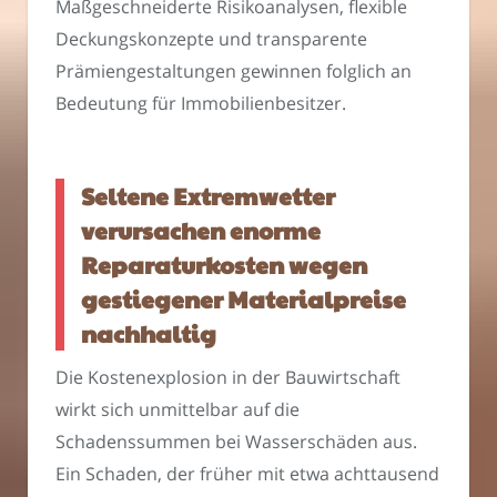
Maßgeschneiderte Risikoanalysen, flexible
Deckungskonzepte und transparente
Prämiengestaltungen gewinnen folglich an
Bedeutung für Immobilienbesitzer.
Seltene Extremwetter
verursachen enorme
Reparaturkosten wegen
gestiegener Materialpreise
nachhaltig
Die Kostenexplosion in der Bauwirtschaft
wirkt sich unmittelbar auf die
Schadenssummen bei Wasserschäden aus.
Ein Schaden, der früher mit etwa achttausend