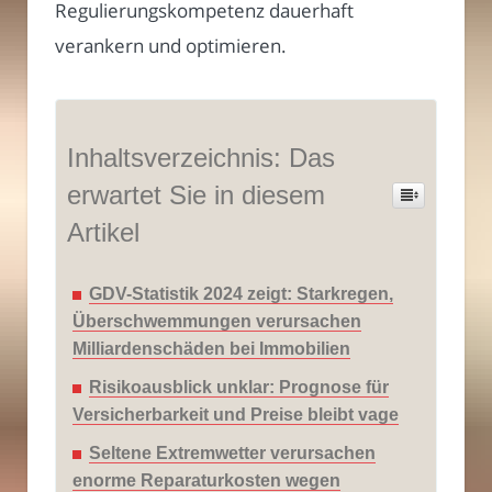
Regulierungskompetenz dauerhaft
verankern und optimieren.
Inhaltsverzeichnis: Das
erwartet Sie in diesem
Artikel
GDV-Statistik 2024 zeigt: Starkregen,
Überschwemmungen verursachen
Milliardenschäden bei Immobilien
Risikoausblick unklar: Prognose für
Versicherbarkeit und Preise bleibt vage
Seltene Extremwetter verursachen
enorme Reparaturkosten wegen