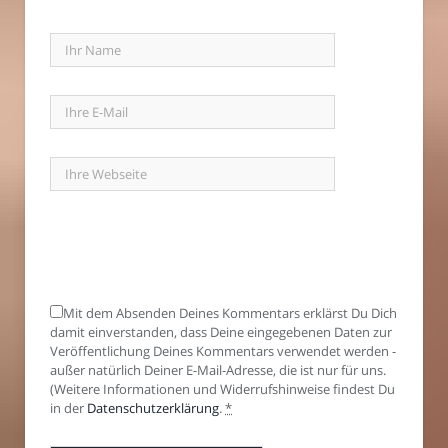
Mit dem Absenden Deines Kommentars erklärst Du Dich
damit einverstanden, dass Deine eingegebenen Daten zur
Veröffentlichung Deines Kommentars verwendet werden -
außer natürlich Deiner E-Mail-Adresse, die ist nur für uns.
(Weitere Informationen und Widerrufshinweise findest Du
in der
Datenschutzerklärung
.
*