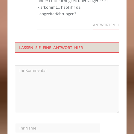
hoher Luftfeuchtigkeit über längere Zeit
klarkommt… habt ihr da
Langzeiterfahrungen?
ANTWORTEN
LASSEN SIE EINE ANTWORT HIER