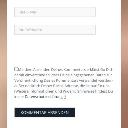
Mit dem Absenden Deines Kommentars erklärst Du Dich
damit einverstanden, dass Deine eingegebenen Daten zur
Veröffentlichung Deines Kommentars verwendet werden -
außer natürlich Deiner E-Mail-Adresse, die ist nur für uns.
(Weitere Informationen und Widerrufshinweise findest Du
in der
Datenschutzerklärung
.
*