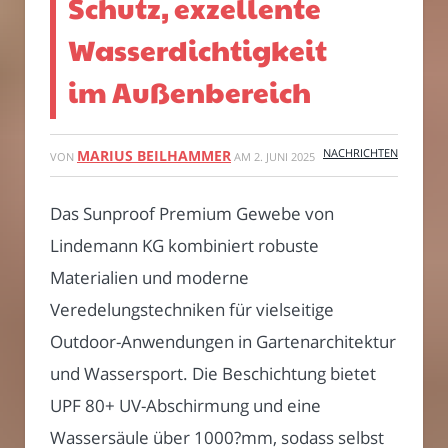
Schutz, exzellente
Wasserdichtigkeit
im Außenbereich
NACHRICHTEN
MARIUS BEILHAMMER
VON
AM
2. JUNI 2025
Das Sunproof Premium Gewebe von
Lindemann KG kombiniert robuste
Materialien und moderne
Veredelungstechniken für vielseitige
Outdoor-Anwendungen in Gartenarchitektur
und Wassersport. Die Beschichtung bietet
UPF 80+ UV-Abschirmung und eine
Wassersäule über 1000?mm, sodass selbst