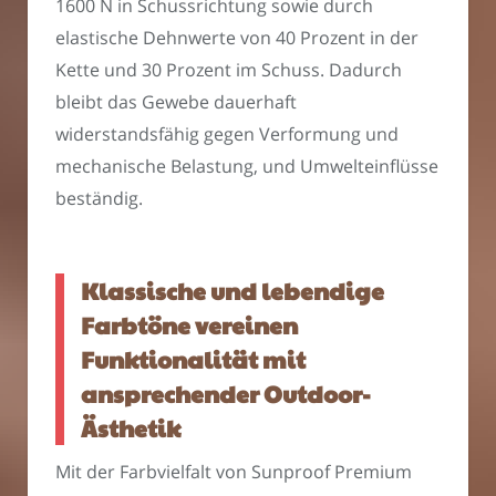
1600 N in Schussrichtung sowie durch
elastische Dehnwerte von 40 Prozent in der
Kette und 30 Prozent im Schuss. Dadurch
bleibt das Gewebe dauerhaft
widerstandsfähig gegen Verformung und
mechanische Belastung, und Umwelteinflüsse
beständig.
Klassische und lebendige
Farbtöne vereinen
Funktionalität mit
ansprechender Outdoor-
Ästhetik
Mit der Farbvielfalt von Sunproof Premium