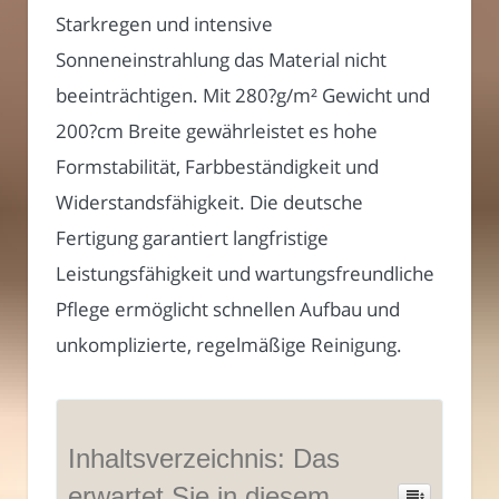
Starkregen und intensive
Sonneneinstrahlung das Material nicht
beeinträchtigen. Mit 280?g/m² Gewicht und
200?cm Breite gewährleistet es hohe
Formstabilität, Farbbeständigkeit und
Widerstandsfähigkeit. Die deutsche
Fertigung garantiert langfristige
Leistungsfähigkeit und wartungsfreundliche
Pflege ermöglicht schnellen Aufbau und
unkomplizierte, regelmäßige Reinigung.
Inhaltsverzeichnis: Das
erwartet Sie in diesem