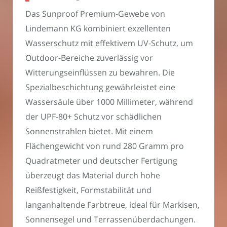
Das Sunproof Premium-Gewebe von
Lindemann KG kombiniert exzellenten
Wasserschutz mit effektivem UV-Schutz, um
Outdoor-Bereiche zuverlässig vor
Witterungseinflüssen zu bewahren. Die
Spezialbeschichtung gewährleistet eine
Wassersäule über 1000 Millimeter, während
der UPF-80+ Schutz vor schädlichen
Sonnenstrahlen bietet. Mit einem
Flächengewicht von rund 280 Gramm pro
Quadratmeter und deutscher Fertigung
überzeugt das Material durch hohe
Reißfestigkeit, Formstabilität und
langanhaltende Farbtreue, ideal für Markisen,
Sonnensegel und Terrassenüberdachungen.