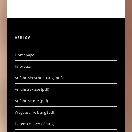
VERLAG
Homepage
Impressum
Anfahrtsbeschreibung (pdf)
Anfahrtsskizze (pdf)
Anfahrtskarte (pdf)
Wegbeschreibung (pdf)
Datenschutzerklärung