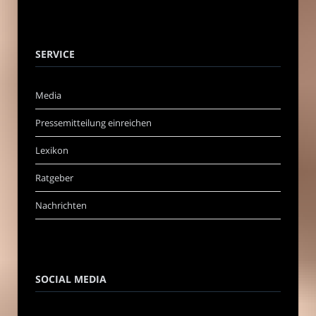
SERVICE
Media
Pressemitteilung einreichen
Lexikon
Ratgeber
Nachrichten
SOCIAL MEDIA