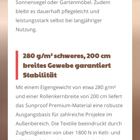
Sonnensegel oder Gartenmöbel. Zudem
bleibt es dauerhaft pflegeleicht und
leistungsstark selbst bei langjähriger
Nutzung.
280 g/m² schweres, 200 cm
breites Gewebe garantiert
Stabilität
Mit einem Eigengewicht von etwa 280 g/m²
und einer Rollenkernbreite von 200 cm liefert
das Sunproof Premium-Material eine robuste
Ausgangsbasis für zahlreiche Projekte im
Außenbereich. Die Textilie beeindruckt durch
Zugfestigkeiten von über 1800 N in Kett- und