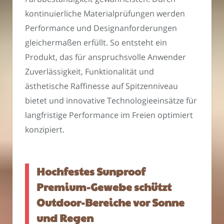
kontinuierliche Materialprüfungen werden
Performance und Designanforderungen
gleichermaßen erfüllt. So entsteht ein
Produkt, das für anspruchsvolle Anwender
Zuverlässigkeit, Funktionalität und
ästhetische Raffinesse auf Spitzenniveau
bietet und innovative Technologieeinsätze für
langfristige Performance im Freien optimiert
konzipiert.
Hochfestes Sunproof
Premium-Gewebe schützt
Outdoor-Bereiche vor Sonne
und Regen