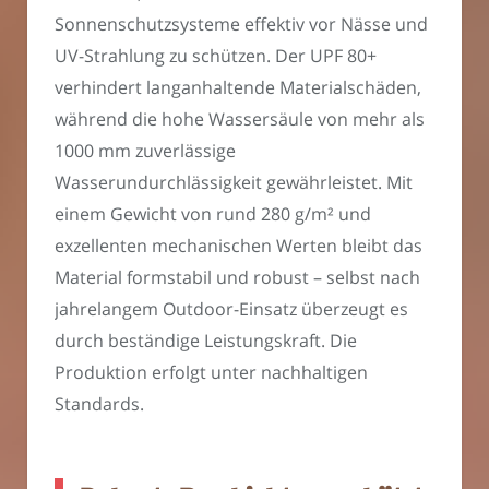
Sonnenschutzsysteme effektiv vor Nässe und
UV-Strahlung zu schützen. Der UPF 80+
verhindert langanhaltende Materialschäden,
während die hohe Wassersäule von mehr als
1000 mm zuverlässige
Wasserundurchlässigkeit gewährleistet. Mit
einem Gewicht von rund 280 g/m² und
exzellenten mechanischen Werten bleibt das
Material formstabil und robust – selbst nach
jahrelangem Outdoor-Einsatz überzeugt es
durch beständige Leistungskraft. Die
Produktion erfolgt unter nachhaltigen
Standards.