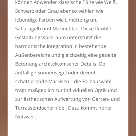
können Anwender klassische Töne wie Weiß,
Schwarz oder Grau ebenso wählen wie
lebendige Farben wie Limettengrün,
Saharagelb und Marineblau. Diese flexible
Gestaltungsspielraum unterstützt die
harmonische Integration in bestehende
Außenbereiche und gleichzeitig eine gezielte
Betonung architektonischer Details. Ob
auffällige Sonnensegel oder dezent
schattierende Markisen – die Farbauswahl
trägt maßgeblich zur individuellen Optik und
zur ästhetischen Aufwertung von Garten- und
Terrassendächern bei. Dazu kommt hoher
Nutzwert.