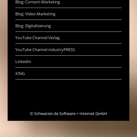
Blog: Content-Marketing
Blog: Video-Marketing
Blog: Digitalisierung
YouTube Channel Verlag
YouTube Channel industryPRESS
LinkedIn
XING
©
Schwarzer.de Software + Internet GmbH