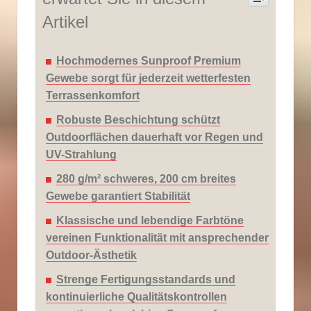
Artikel
Hochmodernes Sunproof Premium
Gewebe sorgt für jederzeit wetterfesten
Terrassenkomfort
Robuste Beschichtung schützt
Outdoorflächen dauerhaft vor Regen und
UV-Strahlung
280 g/m² schweres, 200 cm breites
Gewebe garantiert Stabilität
Klassische und lebendige Farbtöne
vereinen Funktionalität mit ansprechender
Outdoor-Ästhetik
Strenge Fertigungsstandards und
kontinuierliche Qualitätskontrollen