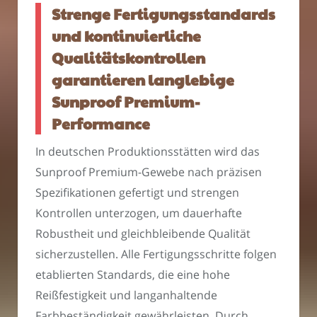
Strenge Fertigungsstandards
und kontinuierliche
Qualitätskontrollen
garantieren langlebige
Sunproof Premium-
Performance
In deutschen Produktionsstätten wird das
Sunproof Premium-Gewebe nach präzisen
Spezifikationen gefertigt und strengen
Kontrollen unterzogen, um dauerhafte
Robustheit und gleichbleibende Qualität
sicherzustellen. Alle Fertigungsschritte folgen
etablierten Standards, die eine hohe
Reißfestigkeit und langanhaltende
Farbbeständigkeit gewährleisten. Durch