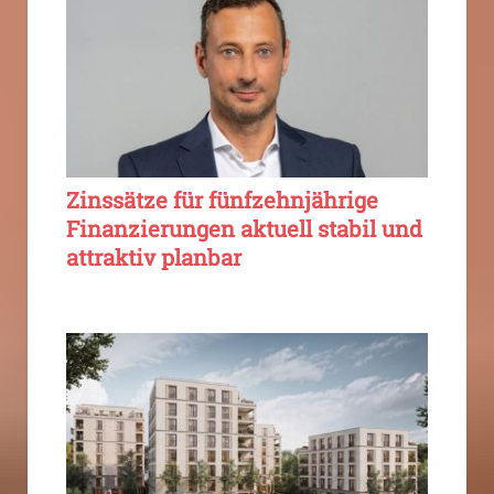
Zinssätze für fünfzehnjährige
Finanzierungen aktuell stabil und
attraktiv planbar