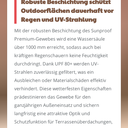
Robuste Beschichtung schützt
Outdoorflächen dauerhaft vor
Regen und UV-Strahlung
Mit der robusten Beschichtung des Sunproof
Premium-Gewebes wird eine Wassersäule
über 1000 mm erreicht, sodass auch bei
kräftigen Regenschauern keine Feuchtigkeit
durchdringt. Dank UPF 80+ werden UV-
Strahlen zuverlässig gefiltert, was ein
Ausbleichen oder Materialschäden effektiv
verhindert. Diese wetterfesten Eigenschaften
prädestinieren das Gewebe für den
ganzjährigen Außeneinsatz und sichern
langfristig eine attraktive Optik und
Schutzfunktion für Terrassenüberdachungen,