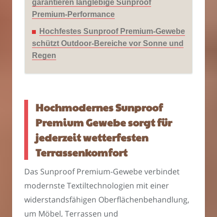
garantieren langlebige Sunproof
Premium-Performance
Hochfestes Sunproof Premium-Gewebe
schützt Outdoor-Bereiche vor Sonne und
Regen
Hochmodernes Sunproof
Premium Gewebe sorgt für
jederzeit wetterfesten
Terrassenkomfort
Das Sunproof Premium-Gewebe verbindet
modernste Textiltechnologien mit einer
widerstandsfähigen Oberflächenbehandlung,
um Möbel, Terrassen und