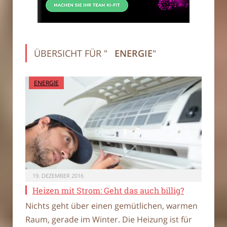
ÜBERSICHT FÜR "
ENERGIE
"
ENERGIE
19. DEZEMBER 2016
Heizen mit Strom: Geht das auch billig?
Nichts geht über einen gemütlichen, warmen
Raum, gerade im Winter. Die Heizung ist für