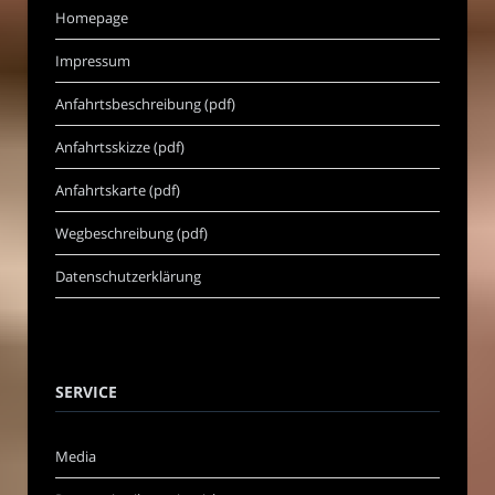
Homepage
Impressum
Anfahrtsbeschreibung (pdf)
Anfahrtsskizze (pdf)
Anfahrtskarte (pdf)
Wegbeschreibung (pdf)
Datenschutzerklärung
SERVICE
Media