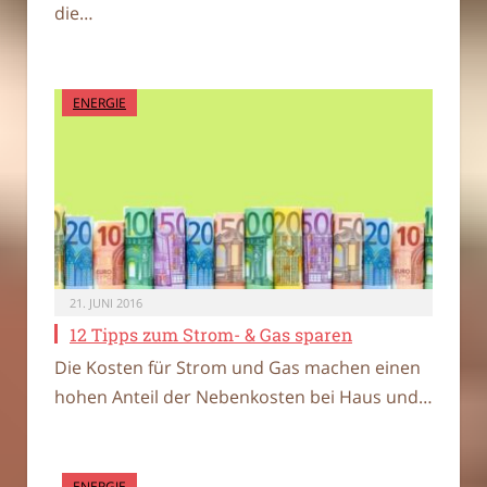
die…
ENERGIE
21. JUNI 2016
12 Tipps zum Strom- & Gas sparen
Die Kosten für Strom und Gas machen einen
hohen Anteil der Nebenkosten bei Haus und…
ENERGIE