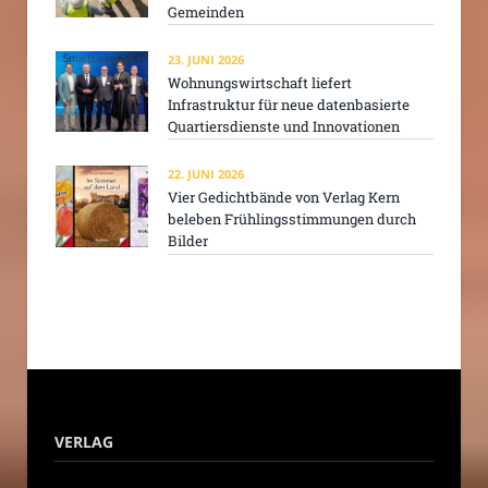
Gemeinden
23. JUNI 2026
Wohnungswirtschaft liefert
Infrastruktur für neue datenbasierte
Quartiersdienste und Innovationen
22. JUNI 2026
Vier Gedichtbände von Verlag Kern
beleben Frühlingsstimmungen durch
Bilder
VERLAG