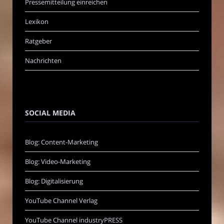
Pressemitteilung einreichen
Lexikon
Ratgeber
Nachrichten
SOCIAL MEDIA
Blog: Content-Marketing
Blog: Video-Marketing
Blog: Digitalisierung
YouTube Channel Verlag
YouTube Channel industryPRESS