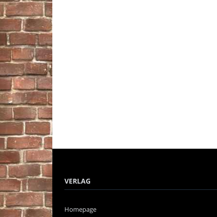
VERLAG
Homepage