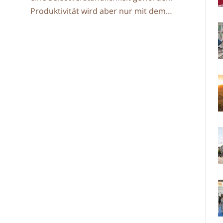
Produktivität wird aber nur mit dem…