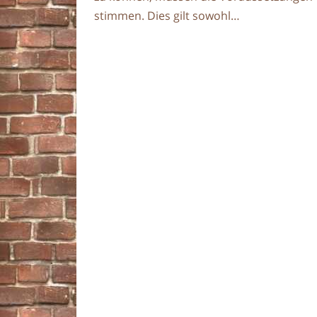
stimmen. Dies gilt sowohl…