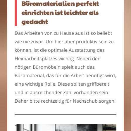
Büromaterialien perfekt
einrichten ist leichter als
gedacht
Das Arbeiten von zu Hause aus ist so beliebt
wie nie zuvor. Um hier aber produktiv sein zu
können, ist die optimale Ausstattung des
Heimarbeitsplatzes wichtig. Neben den
nötigen Büromöbeln spielt auch das
Büromaterial, das für die Arbeit benötigt wird,
eine wichtige Rolle. Diese sollten griffbereit
und in ausreichender Zahl vorhanden sein.
Daher bitte rechtzeitig für Nachschub sorgen!