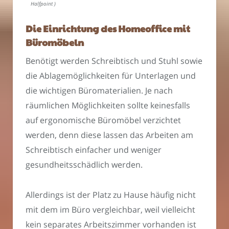
Halfpoint )
Die Einrichtung des Homeoffice mit
Büromöbeln
Benötigt werden Schreibtisch und Stuhl sowie
die Ablagemöglichkeiten für Unterlagen und
die wichtigen Büromaterialien. Je nach
räumlichen Möglichkeiten sollte keinesfalls
auf ergonomische Büromöbel verzichtet
werden, denn diese lassen das Arbeiten am
Schreibtisch einfacher und weniger
gesundheitsschädlich werden.
Allerdings ist der Platz zu Hause häufig nicht
mit dem im Büro vergleichbar, weil vielleicht
kein separates Arbeitszimmer vorhanden ist