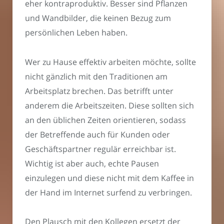
eher kontraproduktiv. Besser sind Pflanzen
und Wandbilder, die keinen Bezug zum
persönlichen Leben haben.
Wer zu Hause effektiv arbeiten möchte, sollte
nicht gänzlich mit den Traditionen am
Arbeitsplatz brechen. Das betrifft unter
anderem die Arbeitszeiten. Diese sollten sich
an den üblichen Zeiten orientieren, sodass
der Betreffende auch für Kunden oder
Geschäftspartner regulär erreichbar ist.
Wichtig ist aber auch, echte Pausen
einzulegen und diese nicht mit dem Kaffee in
der Hand im Internet surfend zu verbringen.
Den Plausch mit den Kollegen ersetzt der