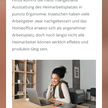
Hinzu kommt die meist mangelhafte
Ausstattung des Heimarbeitsplatzes in
puncto Ergonomie. Inzwischen haben viele
Arbeitgeber zwar nachgebessert und das
Homeoffice erweist sich als angenehmer
Arbeitsplatz, doch noch längst nicht alle
Heimarbeiter können wirklich effektiv und
produktiv tätig sein.