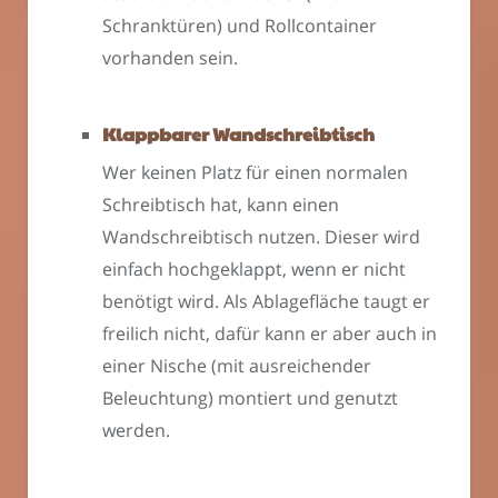
Schranktüren) und Rollcontainer
vorhanden sein.
Klappbarer Wandschreibtisch
Wer keinen Platz für einen normalen
Schreibtisch hat, kann einen
Wandschreibtisch nutzen. Dieser wird
einfach hochgeklappt, wenn er nicht
benötigt wird. Als Ablagefläche taugt er
freilich nicht, dafür kann er aber auch in
einer Nische (mit ausreichender
Beleuchtung) montiert und genutzt
werden.