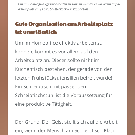
Um im Homeoffice effektiv arbeiten zu können, kommt es vor allem auf den
Arbeitsplatz an. ( Foto: Shutterstock – insta_photos)
Gute Organisation am Arbeitsplatz
ist unerlässlich
Um im Homeoffice effektiv arbeiten zu
können, kommt es vor allem auf den
Arbeitsplatz an. Dieser sollte nicht im
Küchentisch bestehen, der gerade von den
letzten Frühstücksutensilien befreit wurde!
Ein Schreibtisch mit passendem
Schreibtischstuhl ist die Voraussetzung für
eine produktive Tätigkeit.
Der Grund: Der Geist stellt sich auf die Arbeit
ein, wenn der Mensch am Schreibtisch Platz