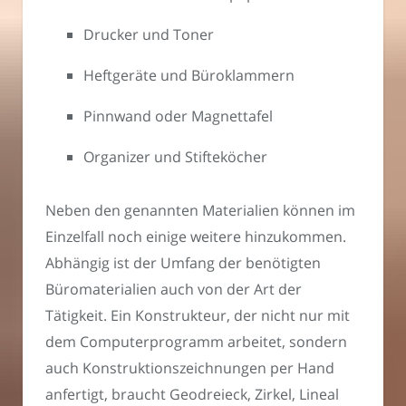
Drucker und Toner
Heftgeräte und Büroklammern
Pinnwand oder Magnettafel
Organizer und Stifteköcher
Neben den genannten Materialien können im
Einzelfall noch einige weitere hinzukommen.
Abhängig ist der Umfang der benötigten
Büromaterialien auch von der Art der
Tätigkeit. Ein Konstrukteur, der nicht nur mit
dem Computerprogramm arbeitet, sondern
auch Konstruktionszeichnungen per Hand
anfertigt, braucht Geodreieck, Zirkel, Lineal