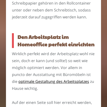
Schreibpapier gehören in den Rollcontainer
unter oder neben dem Schreibtisch, sodass
jederzeit darauf zugegriffen werden kann.
Den Arbeitsplatz im
Homeoffice perfekt einrichten
Wirklich perfekt wird der Arbeitsplatz wohl nie
sein, doch er kann (und sollte!) so weit wie
möglich optimiert werden. Vor allem in
puncto der Ausstattung mit Büromöbeln ist
die
optimale Gestaltung des Arbeitsplatzes
zu
Hause wichtig.
Auf der einen Seite soll hier erreicht werden,