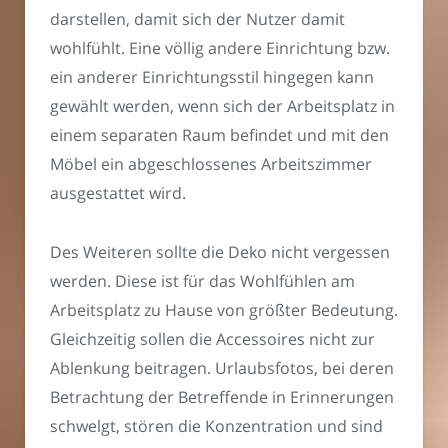
darstellen, damit sich der Nutzer damit
wohlfühlt. Eine völlig andere Einrichtung bzw.
ein anderer Einrichtungsstil hingegen kann
gewählt werden, wenn sich der Arbeitsplatz in
einem separaten Raum befindet und mit den
Möbel ein abgeschlossenes Arbeitszimmer
ausgestattet wird.
Des Weiteren sollte die Deko nicht vergessen
werden. Diese ist für das Wohlfühlen am
Arbeitsplatz zu Hause von größter Bedeutung.
Gleichzeitig sollen die Accessoires nicht zur
Ablenkung beitragen. Urlaubsfotos, bei deren
Betrachtung der Betreffende in Erinnerungen
schwelgt, stören die Konzentration und sind