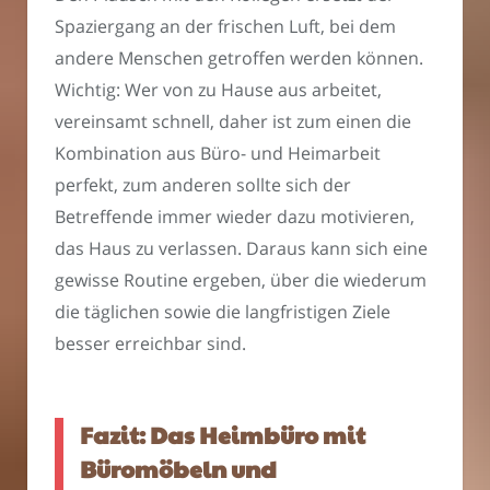
Spaziergang an der frischen Luft, bei dem
andere Menschen getroffen werden können.
Wichtig: Wer von zu Hause aus arbeitet,
vereinsamt schnell, daher ist zum einen die
Kombination aus Büro- und Heimarbeit
perfekt, zum anderen sollte sich der
Betreffende immer wieder dazu motivieren,
das Haus zu verlassen. Daraus kann sich eine
gewisse Routine ergeben, über die wiederum
die täglichen sowie die langfristigen Ziele
besser erreichbar sind.
Fazit: Das Heimbüro mit
Büromöbeln und