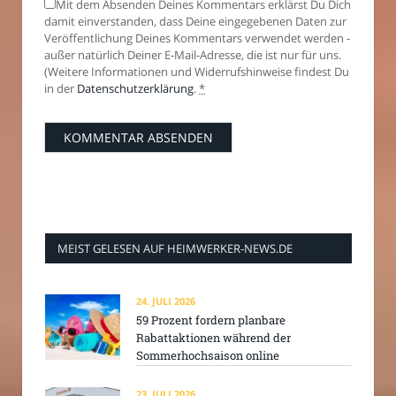
Mit dem Absenden Deines Kommentars erklärst Du Dich
damit einverstanden, dass Deine eingegebenen Daten zur
Veröffentlichung Deines Kommentars verwendet werden -
außer natürlich Deiner E-Mail-Adresse, die ist nur für uns.
(Weitere Informationen und Widerrufshinweise findest Du
in der
Datenschutzerklärung
.
*
MEIST GELESEN AUF HEIMWERKER-NEWS.DE
24. JULI 2026
59 Prozent fordern planbare
Rabattaktionen während der
Sommerhochsaison online
23. JULI 2026