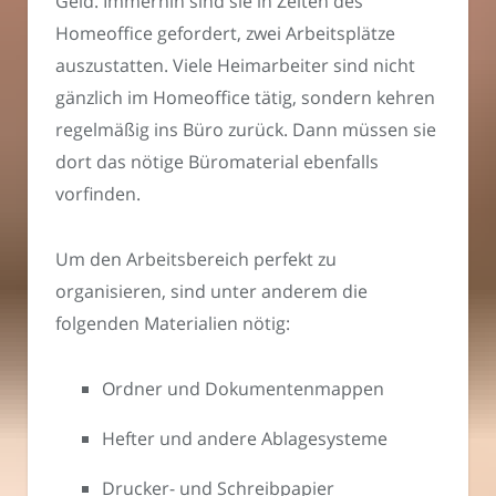
Geld. Immerhin sind sie in Zeiten des
Homeoffice gefordert, zwei Arbeitsplätze
auszustatten. Viele Heimarbeiter sind nicht
gänzlich im Homeoffice tätig, sondern kehren
regelmäßig ins Büro zurück. Dann müssen sie
dort das nötige Büromaterial ebenfalls
vorfinden.
Um den Arbeitsbereich perfekt zu
organisieren, sind unter anderem die
folgenden Materialien nötig:
Ordner und Dokumentenmappen
Hefter und andere Ablagesysteme
Drucker- und Schreibpapier