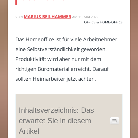
MARIUS BEILHAMMER
VON
AM
11. MAI 2022
OFFICE & HOME-OFFICE
Das Homeoffice ist für viele Arbeitnehmer
eine Selbstverständlichkeit geworden.
Produktivität wird aber nur mit dem
richtigen Büromaterial erreicht. Darauf
sollten Heimarbeiter jetzt achten.
Inhaltsverzeichnis: Das
erwartet Sie in diesem
Artikel