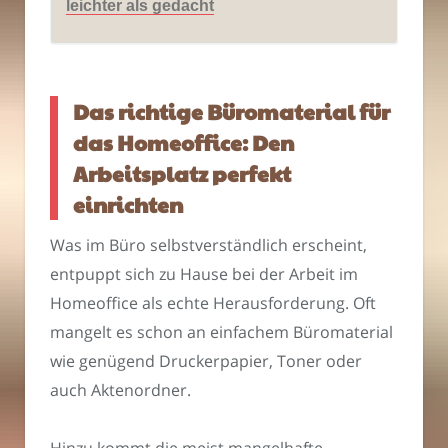
leichter als gedacht
Das richtige Büromaterial für
das Homeoffice: Den
Arbeitsplatz perfekt
einrichten
Was im Büro selbstverständlich erscheint,
entpuppt sich zu Hause bei der Arbeit im
Homeoffice als echte Herausforderung. Oft
mangelt es schon an einfachem Büromaterial
wie genügend Druckerpapier, Toner oder
auch Aktenordner.