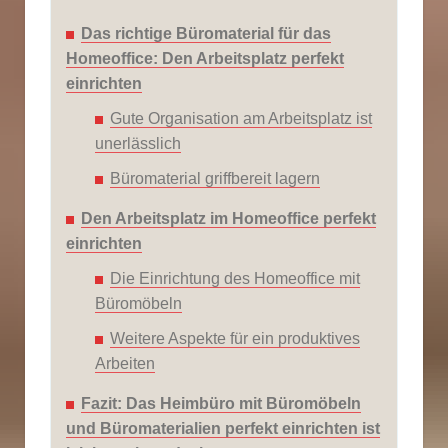
Das richtige Büromaterial für das
Homeoffice: Den Arbeitsplatz perfekt
einrichten
Gute Organisation am Arbeitsplatz ist
unerlässlich
Büromaterial griffbereit lagern
Den Arbeitsplatz im Homeoffice perfekt
einrichten
Die Einrichtung des Homeoffice mit
Büromöbeln
Weitere Aspekte für ein produktives
Arbeiten
Fazit: Das Heimbüro mit Büromöbeln
und Büromaterialien perfekt einrichten ist