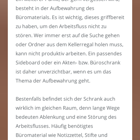
besteht in der Aufbewahrung des
Büromaterials. Es ist wichtig, dieses griffbereit
zu haben, um den Arbeitsfluss nicht zu
stören. Wer immer erst auf die Suche gehen
oder Ordner aus dem Kellerregal holen muss,
kann nicht produktiv arbeiten. Ein passendes
Sideboard oder ein Akten- bzw. Büroschrank
ist daher unverzichtbar, wenn es um das
Thema der Aufbewahrung geht.
Bestenfalls befindet sich der Schrank auch
wirklich im gleichen Raum, denn lange Wege
bedeuten Ablenkung und eine Störung des
Arbeitsflusses. Häufig benötigtes
Büromaterial wie Notizzettel, Stifte und