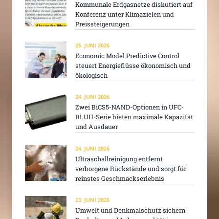
Kommunale Erdgasnetze diskutiert auf
Konferenz unter Klimazielen und
Preissteigerungen
25. JUNI 2026
Economic Model Predictive Control
steuert Energieflüsse ökonomisch und
ökologisch
24. JUNI 2026
Zwei BiCS5-NAND-Optionen in UFC-
RLUH-Serie bieten maximale Kapazität
und Ausdauer
24. JUNI 2026
Ultraschallreinigung entfernt
verborgene Rückstände und sorgt für
reinstes Geschmackserlebnis
23. JUNI 2026
Umwelt und Denkmalschutz sichern