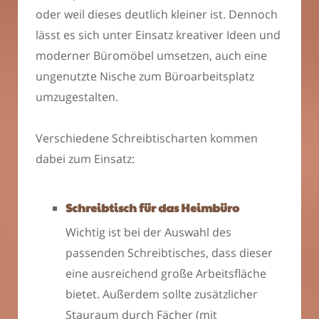
oder weil dieses deutlich kleiner ist. Dennoch
lässt es sich unter Einsatz kreativer Ideen und
moderner Büromöbel umsetzen, auch eine
ungenutzte Nische zum Büroarbeitsplatz
umzugestalten.
Verschiedene Schreibtischarten kommen
dabei zum Einsatz:
Schreibtisch für das Heimbüro
Wichtig ist bei der Auswahl des
passenden Schreibtisches, dass dieser
eine ausreichend große Arbeitsfläche
bietet. Außerdem sollte zusätzlicher
Stauraum durch Fächer (mit