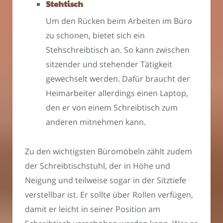
Stehtisch
Um den Rücken beim Arbeiten im Büro
zu schonen, bietet sich ein
Stehschreibtisch an. So kann zwischen
sitzender und stehender Tätigkeit
gewechselt werden. Dafür braucht der
Heimarbeiter allerdings einen Laptop,
den er von einem Schreibtisch zum
anderen mitnehmen kann.
Zu den wichtigsten Büromöbeln zählt zudem
der Schreibtischstuhl, der in Höhe und
Neigung und teilweise sogar in der Sitztiefe
verstellbar ist. Er sollte über Rollen verfügen,
damit er leicht in seiner Position am