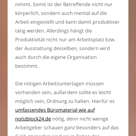
nimmt. Somit ist der Betreffende nicht nur
körperlich, sondern auch mental auf die
Arbeit eingestellt und kann damit produktiver
tätig werden. Allerdings hängt die
Produktivität nicht nur am Arbeitsplatz bzw.
der Ausstattung desselben, sondern wird
auch durch die eigene Organisation
bestimmt.
Die nötigen Arbeitsunterlagen müssen
vorhanden sein, außerdem sollte es leicht
möglich sein, Ordnung zu halten. Hierfür ist
umfassendes Büromaterial wie auf
notizblock24.de
nötig, denn nicht wenige
Arbeitgeber schauen ganz besonders auf das