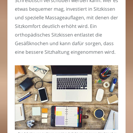
Schreibtisch verschoben werden kann. Wer es
etwas bequemer mag, investiert in Sitzkissen
und spezielle Massageauflagen, mit denen der
Sitzkomfort deutlich erhöht wird. Ein
orthopädisches Sitzkissen entlastet die
Gesäßknochen und kann dafür sorgen, dass
eine bessere Sitzhaltung eingenommen wird.