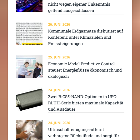
nicht wegen eigener Unkenntnis
geltend ausgeschlossen
26. JUNI 2026
Kommunale Erdgasnetze diskutiert auf
Konferenz unter Klimazielen und
Preissteigerungen
25. JUNI 2026
Economic Model Predictive Control
steuert Energieflüsse ökonomisch und
ökologisch
24. JUNI 2026
Zwei BiCS5-NAND-Optionen in UFC-
RLUH-Serie bieten maximale Kapazität
und Ausdauer
24. JUNI 2026
Ultraschallreinigung entfernt
verborgene Rückstände und sorgt für