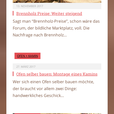
13. NOVEMBER 2017
Brennholz Preise: Weiter steigend
Sagt man “Brennholz-Preise”, schon wäre das
Forum, der bildliche Marktplatz, voll. Die
Nachfrage nach Brennholz…
OFEN + KAMIN
27. MÄRZ 2017
Ofen selber bauen: Montage eines Kamins
Wer sich einen Ofen selber bauen möchte,
der braucht vor allem zwei Dinge:
handwerkliches Geschick…