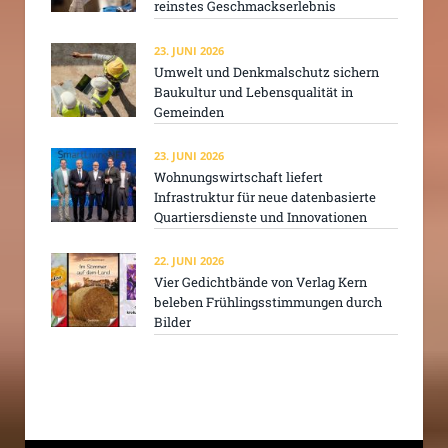
reinstes Geschmackserlebnis
23. JUNI 2026
Umwelt und Denkmalschutz sichern
Baukultur und Lebensqualität in
Gemeinden
23. JUNI 2026
Wohnungswirtschaft liefert
Infrastruktur für neue datenbasierte
Quartiersdienste und Innovationen
22. JUNI 2026
Vier Gedichtbände von Verlag Kern
beleben Frühlingsstimmungen durch
Bilder