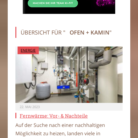
ÜBERSICHT FÜR "
OFEN + KAMIN
"
ENERGIE
22. MAI 2023
Fernwärme: Vor- & Nachteile
Auf der Suche nach einer nachhaltigen
Möglichkeit zu heizen, landen viele in