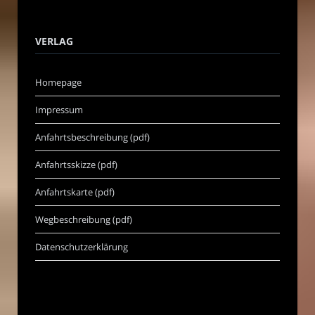
VERLAG
Homepage
Impressum
Anfahrtsbeschreibung (pdf)
Anfahrtsskizze (pdf)
Anfahrtskarte (pdf)
Wegbeschreibung (pdf)
Datenschutzerklärung