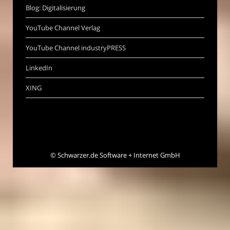
Blog: Digitalisierung
YouTube Channel Verlag
YouTube Channel industryPRESS
LinkedIn
XING
©
Schwarzer.de Software + Internet GmbH