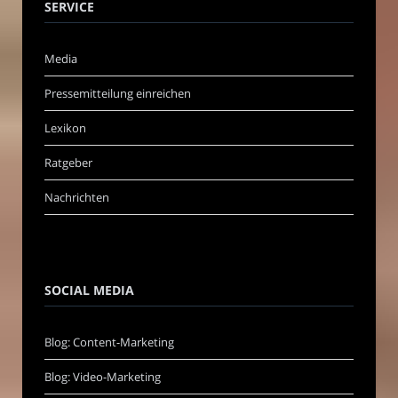
SERVICE
Media
Pressemitteilung einreichen
Lexikon
Ratgeber
Nachrichten
SOCIAL MEDIA
Blog: Content-Marketing
Blog: Video-Marketing