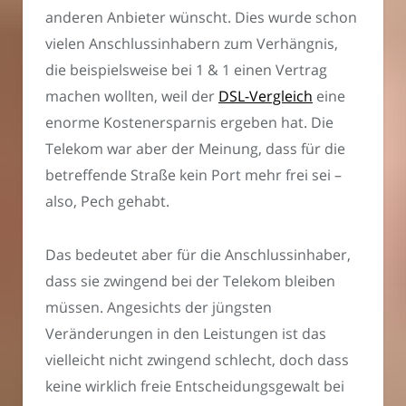
anderen Anbieter wünscht. Dies wurde schon
vielen Anschlussinhabern zum Verhängnis,
die beispielsweise bei 1 & 1 einen Vertrag
machen wollten, weil der
DSL-Vergleich
eine
enorme Kostenersparnis ergeben hat. Die
Telekom war aber der Meinung, dass für die
betreffende Straße kein Port mehr frei sei –
also, Pech gehabt.
Das bedeutet aber für die Anschlussinhaber,
dass sie zwingend bei der Telekom bleiben
müssen. Angesichts der jüngsten
Veränderungen in den Leistungen ist das
vielleicht nicht zwingend schlecht, doch dass
keine wirklich freie Entscheidungsgewalt bei