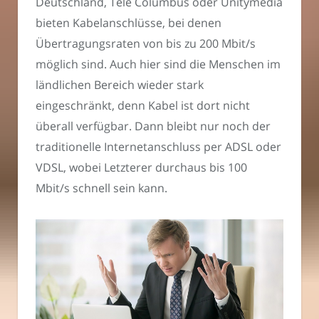
Deutschland, Tele Columbus oder Unitymedia
bieten Kabelanschlüsse, bei denen
Übertragungsraten von bis zu 200 Mbit/s
möglich sind. Auch hier sind die Menschen im
ländlichen Bereich wieder stark
eingeschränkt, denn Kabel ist dort nicht
überall verfügbar. Dann bleibt nur noch der
traditionelle Internetanschluss per ADSL oder
VDSL, wobei Letzterer durchaus bis 100
Mbit/s schnell sein kann.