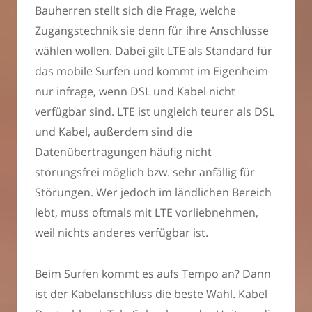
Bauherren stellt sich die Frage, welche
Zugangstechnik sie denn für ihre Anschlüsse
wählen wollen. Dabei gilt LTE als Standard für
das mobile Surfen und kommt im Eigenheim
nur infrage, wenn DSL und Kabel nicht
verfügbar sind. LTE ist ungleich teurer als DSL
und Kabel, außerdem sind die
Datenübertragungen häufig nicht
störungsfrei möglich bzw. sehr anfällig für
Störungen. Wer jedoch im ländlichen Bereich
lebt, muss oftmals mit LTE vorliebnehmen,
weil nichts anderes verfügbar ist.
Beim Surfen kommt es aufs Tempo an? Dann
ist der Kabelanschluss die beste Wahl. Kabel