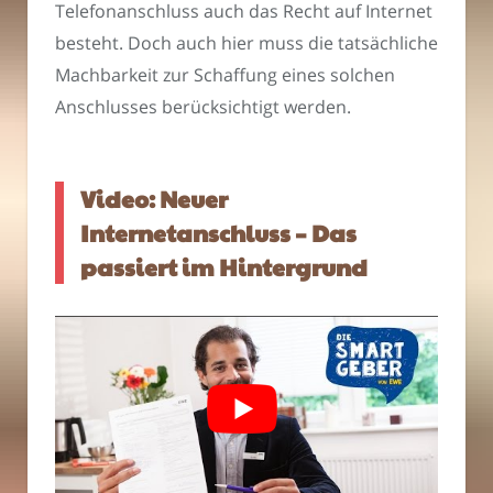
Telefonanschluss auch das Recht auf Internet
besteht. Doch auch hier muss die tatsächliche
Machbarkeit zur Schaffung eines solchen
Anschlusses berücksichtigt werden.
Video: Neuer
Internetanschluss – Das
passiert im Hintergrund