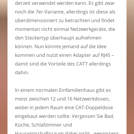
derzeit verwendet werden kann. Es gibt zwar
noch die 7er-Variante, allerdings ist diese als
überdimensioniert zu betrachten und findet
momentan nicht einmal Netzwerkgeräte, die
den Steckertyp überhaupt aufnehmen
können. Nun könnte jemand auf die Idee
kommen und nutzt einen Adapter auf RJ45 –
damit sind die Vorteile des CAT7 allerdings
dahin.
In einem normalen Einfamilienhaus gibt es
meist zwischen 12 und 16 Netzwerkdosen,
wobei in jedem Raum eine CAT-Doppeldose
eingebaut werden sollte. Vergessen Sie Bad,
Küche, Schlafzimmer und
Hauswirtschaftsraum dabei nicht, wenigstens