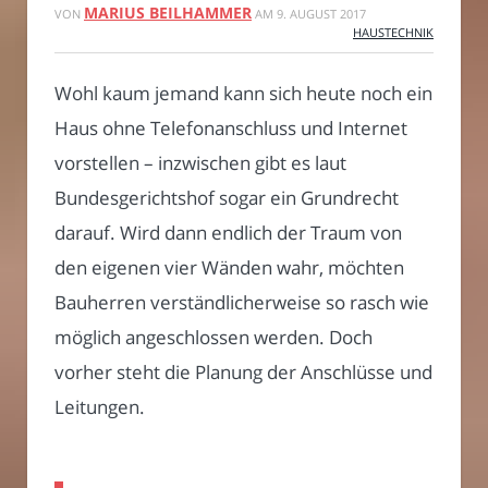
MARIUS BEILHAMMER
VON
AM
9. AUGUST 2017
HAUSTECHNIK
Wohl kaum jemand kann sich heute noch ein
Haus ohne Telefonanschluss und Internet
vorstellen – inzwischen gibt es laut
Bundesgerichtshof sogar ein Grundrecht
darauf. Wird dann endlich der Traum von
den eigenen vier Wänden wahr, möchten
Bauherren verständlicherweise so rasch wie
möglich angeschlossen werden. Doch
vorher steht die Planung der Anschlüsse und
Leitungen.