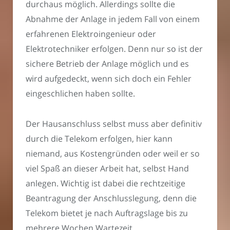
durchaus möglich. Allerdings sollte die
Abnahme der Anlage in jedem Fall von einem
erfahrenen Elektroingenieur oder
Elektrotechniker erfolgen. Denn nur so ist der
sichere Betrieb der Anlage möglich und es
wird aufgedeckt, wenn sich doch ein Fehler
eingeschlichen haben sollte.
Der Hausanschluss selbst muss aber definitiv
durch die Telekom erfolgen, hier kann
niemand, aus Kostengründen oder weil er so
viel Spaß an dieser Arbeit hat, selbst Hand
anlegen. Wichtig ist dabei die rechtzeitige
Beantragung der Anschlusslegung, denn die
Telekom bietet je nach Auftragslage bis zu
mehrere Wochen Wartezeit.