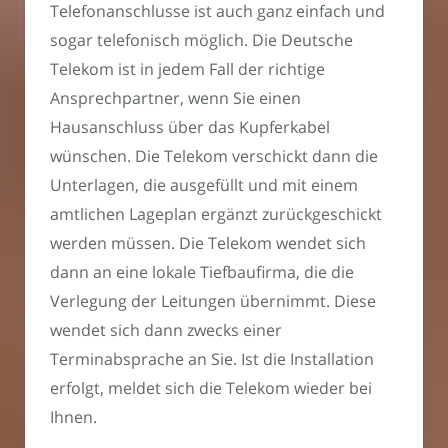
Telefonanschlusse ist auch ganz einfach und
sogar telefonisch möglich. Die Deutsche
Telekom ist in jedem Fall der richtige
Ansprechpartner, wenn Sie einen
Hausanschluss über das Kupferkabel
wünschen. Die Telekom verschickt dann die
Unterlagen, die ausgefüllt und mit einem
amtlichen Lageplan ergänzt zurückgeschickt
werden müssen. Die Telekom wendet sich
dann an eine lokale Tiefbaufirma, die die
Verlegung der Leitungen übernimmt. Diese
wendet sich dann zwecks einer
Terminabsprache an Sie. Ist die Installation
erfolgt, meldet sich die Telekom wieder bei
Ihnen.