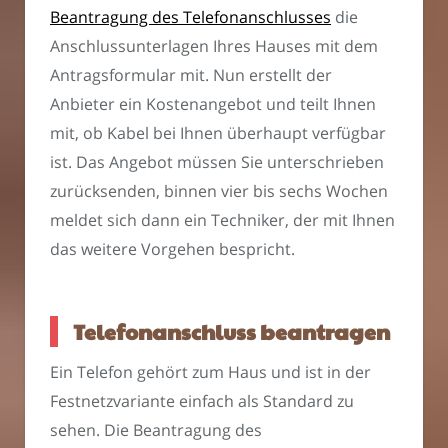
Beantragung des Telefonanschlusses
die
Anschlussunterlagen Ihres Hauses mit dem
Antragsformular mit. Nun erstellt der
Anbieter ein Kostenangebot und teilt Ihnen
mit, ob Kabel bei Ihnen überhaupt verfügbar
ist. Das Angebot müssen Sie unterschrieben
zurücksenden, binnen vier bis sechs Wochen
meldet sich dann ein Techniker, der mit Ihnen
das weitere Vorgehen bespricht.
Telefonanschluss beantragen
Ein Telefon gehört zum Haus und ist in der
Festnetzvariante einfach als Standard zu
sehen. Die Beantragung des