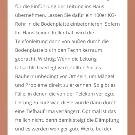
für die Einführung der Leitung ins Haus
übernehmen. Lassen Sie dafür ein 100er KG-
Rohr in die Bodenplatte einbetonieren. Sofern
Ihr Haus keinen Keller hat, wird die
Telefonleitung dann von außen durch die
Bodenplatte bis in den Technikerraum
gebracht. Wichtig: Wenn die Leitung
tatsächlich verlegt wird, sollten Sie als
Bauherr unbedingt vor Ort sein, um Mängel
und Probleme direkt zu erkennen. So gibt es
Fälle, in denen die von der Telekom verlegte
Leitung zu kurz war, diese wurde dann durch
eine Tiefbaufirma verlängert. Optimal ist das
freilich nicht, denn damit steigt die Dämpfung
und es werden weniger gute Werte bei der