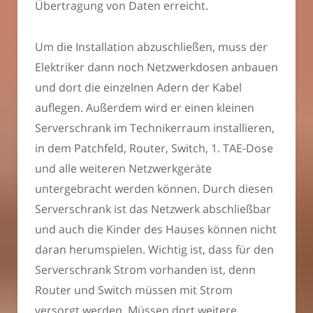
Übertragung von Daten erreicht.
Um die Installation abzuschließen, muss der
Elektriker dann noch Netzwerkdosen anbauen
und dort die einzelnen Adern der Kabel
auflegen. Außerdem wird er einen kleinen
Serverschrank im Technikerraum installieren,
in dem Patchfeld, Router, Switch, 1. TAE-Dose
und alle weiteren Netzwerkgeräte
untergebracht werden können. Durch diesen
Serverschrank ist das Netzwerk abschließbar
und auch die Kinder des Hauses können nicht
daran herumspielen. Wichtig ist, dass für den
Serverschrank Strom vorhanden ist, denn
Router und Switch müssen mit Strom
versorgt werden. Müssen dort weitere