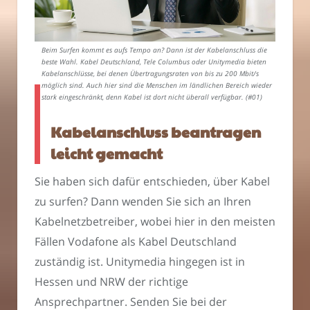
Beim Surfen kommt es aufs Tempo an? Dann ist der Kabelanschluss die
beste Wahl. Kabel Deutschland, Tele Columbus oder Unitymedia bieten
Kabelanschlüsse, bei denen Übertragungsraten von bis zu 200 Mbit/s
möglich sind. Auch hier sind die Menschen im ländlichen Bereich wieder
stark eingeschränkt, denn Kabel ist dort nicht überall verfügbar. (#01)
Kabelanschluss beantragen
leicht gemacht
Sie haben sich dafür entschieden, über Kabel
zu surfen? Dann wenden Sie sich an Ihren
Kabelnetzbetreiber, wobei hier in den meisten
Fällen Vodafone als Kabel Deutschland
zuständig ist. Unitymedia hingegen ist in
Hessen und NRW der richtige
Ansprechpartner. Senden Sie bei der