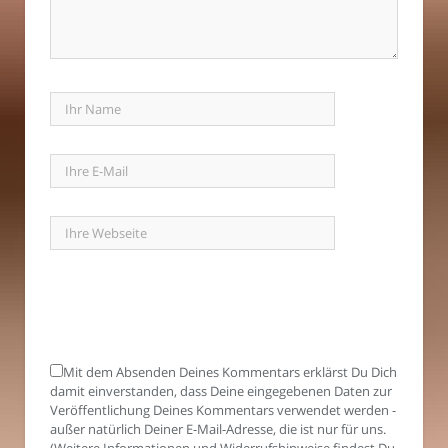
Mit dem Absenden Deines Kommentars erklärst Du Dich
damit einverstanden, dass Deine eingegebenen Daten zur
Veröffentlichung Deines Kommentars verwendet werden -
außer natürlich Deiner E-Mail-Adresse, die ist nur für uns.
(Weitere Informationen und Widerrufshinweise findest Du