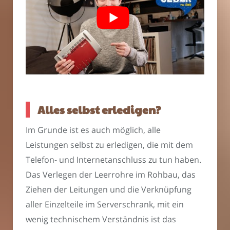
Alles selbst erledigen?
Im Grunde ist es auch möglich, alle
Leistungen selbst zu erledigen, die mit dem
Telefon- und Internetanschluss zu tun haben.
Das Verlegen der Leerrohre im Rohbau, das
Ziehen der Leitungen und die Verknüpfung
aller Einzelteile im Serverschrank, mit ein
wenig technischem Verständnis ist das