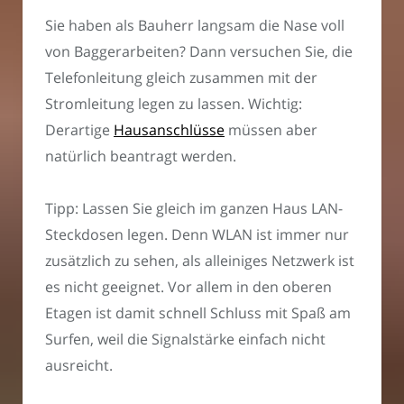
Sie haben als Bauherr langsam die Nase voll
von Baggerarbeiten? Dann versuchen Sie, die
Telefonleitung gleich zusammen mit der
Stromleitung legen zu lassen. Wichtig:
Derartige
Hausanschlüsse
müssen aber
natürlich beantragt werden.
Tipp: Lassen Sie gleich im ganzen Haus LAN-
Steckdosen legen. Denn WLAN ist immer nur
zusätzlich zu sehen, als alleiniges Netzwerk ist
es nicht geeignet. Vor allem in den oberen
Etagen ist damit schnell Schluss mit Spaß am
Surfen, weil die Signalstärke einfach nicht
ausreicht.