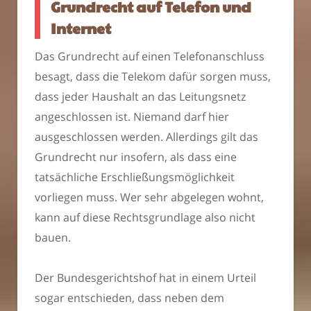
Grundrecht auf Telefon und
Internet
Das Grundrecht auf einen Telefonanschluss
besagt, dass die Telekom dafür sorgen muss,
dass jeder Haushalt an das Leitungsnetz
angeschlossen ist. Niemand darf hier
ausgeschlossen werden. Allerdings gilt das
Grundrecht nur insofern, als dass eine
tatsächliche Erschließungsmöglichkeit
vorliegen muss. Wer sehr abgelegen wohnt,
kann auf diese Rechtsgrundlage also nicht
bauen.
Der Bundesgerichtshof hat in einem Urteil
sogar entschieden, dass neben dem