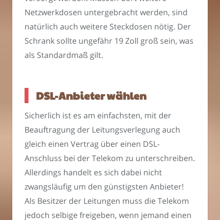
Netzwerkdosen untergebracht werden, sind
natürlich auch weitere Steckdosen nötig. Der
Schrank sollte ungefähr 19 Zoll groß sein, was
als Standardmaß gilt.
DSL-Anbieter wählen
Sicherlich ist es am einfachsten, mit der
Beauftragung der Leitungsverlegung auch
gleich einen Vertrag über einen DSL-
Anschluss bei der Telekom zu unterschreiben.
Allerdings handelt es sich dabei nicht
zwangsläufig um den günstigsten Anbieter!
Als Besitzer der Leitungen muss die Telekom
jedoch selbige freigeben, wenn jemand einen