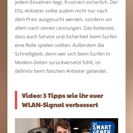
jedem Einzelnen liegt, frustriert sicherlich. Der
DSL-Anbieter sollte zudem nicht nur nach
dem Preis ausgesucht werden, sondern vor
allem nach seinen Leistungen. Das bedeutet,
dass auch Service und Sicherheit beim Surfen
eine Rolle spielen sollten. Außerdem die
Schnelligkeit, denn wer sich beim Surfen in
Modem-Zeiten zurückversetzt fühlt, ist
definitiv beim falschen Anbieter gelandet.
Video: 3 Tipps wie ihr euer
WLAN-Signal verbessert