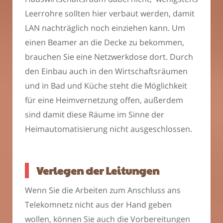
Leerrohre sollten hier verbaut werden, damit
LAN nachträglich noch einziehen kann. Um
einen Beamer an die Decke zu bekommen,
brauchen Sie eine Netzwerkdose dort. Durch
den Einbau auch in den Wirtschaftsräumen
und in Bad und Küche steht die Möglichkeit
für eine Heimvernetzung offen, außerdem
sind damit diese Räume im Sinne der
Heimautomatisierung nicht ausgeschlossen.
Verlegen der Leitungen
Wenn Sie die Arbeiten zum Anschluss ans
Telekomnetz nicht aus der Hand geben
wollen, können Sie auch die Vorbereitungen