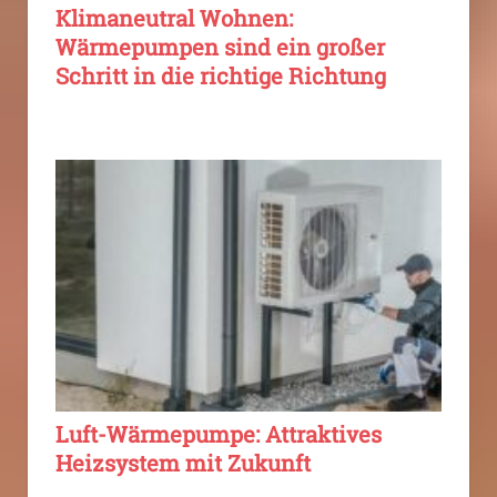
Klimaneutral Wohnen:
Wärmepumpen sind ein großer
Schritt in die richtige Richtung
Luft-Wärmepumpe: Attraktives
Heizsystem mit Zukunft