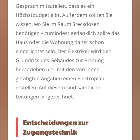
Gespräch mitzuteilen, dass es ein
Höchstbudget gibt. Außerdem sollten Sie
wissen, wo Sie im Raum Steckdosen
benötigen – zumindest gedanklich sollte das
Haus oder die Wohnung daher schon
eingerichtet sein. Der Elektriker wird den
Grundriss des Gebäudes zur Planung
heranziehen und mit den von Ihnen
getätigten Angaben einen Elektroplan
erstellen. Auf diesem sind sämtliche
Leitungen eingezeichnet.
Entscheidungen zur
Zugangstechnik