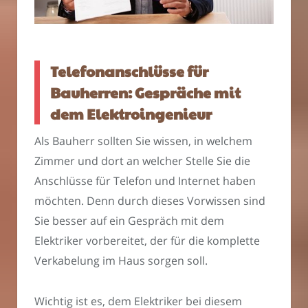
Telefonanschlüsse für
Bauherren: Gespräche mit
dem Elektroingenieur
Als Bauherr sollten Sie wissen, in welchem
Zimmer und dort an welcher Stelle Sie die
Anschlüsse für Telefon und Internet haben
möchten. Denn durch dieses Vorwissen sind
Sie besser auf ein Gespräch mit dem
Elektriker vorbereitet, der für die komplette
Verkabelung im Haus sorgen soll.
Wichtig ist es, dem Elektriker bei diesem