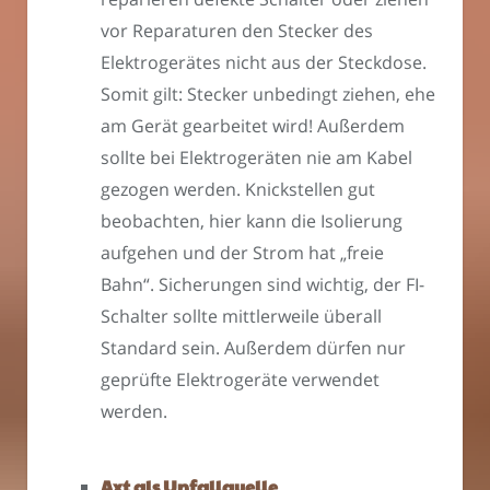
vor Reparaturen den Stecker des
Elektrogerätes nicht aus der Steckdose.
Somit gilt: Stecker unbedingt ziehen, ehe
am Gerät gearbeitet wird! Außerdem
sollte bei Elektrogeräten nie am Kabel
gezogen werden. Knickstellen gut
beobachten, hier kann die Isolierung
aufgehen und der Strom hat „freie
Bahn“. Sicherungen sind wichtig, der FI-
Schalter sollte mittlerweile überall
Standard sein. Außerdem dürfen nur
geprüfte Elektrogeräte verwendet
werden.
Axt als Unfallquelle