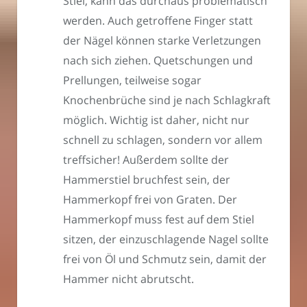
Stiel, kann das durchaus problematisch
werden. Auch getroffene Finger statt
der Nägel können starke Verletzungen
nach sich ziehen. Quetschungen und
Prellungen, teilweise sogar
Knochenbrüche sind je nach Schlagkraft
möglich. Wichtig ist daher, nicht nur
schnell zu schlagen, sondern vor allem
treffsicher! Außerdem sollte der
Hammerstiel bruchfest sein, der
Hammerkopf frei von Graten. Der
Hammerkopf muss fest auf dem Stiel
sitzen, der einzuschlagende Nagel sollte
frei von Öl und Schmutz sein, damit der
Hammer nicht abrutscht.