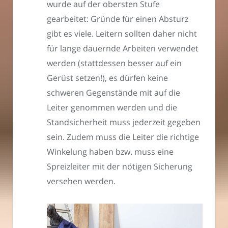
wurde auf der obersten Stufe
gearbeitet: Gründe für einen Absturz
gibt es viele. Leitern sollten daher nicht
für lange dauernde Arbeiten verwendet
werden (stattdessen besser auf ein
Gerüst setzen!), es dürfen keine
schweren Gegenstände mit auf die
Leiter genommen werden und die
Standsicherheit muss jederzeit gegeben
sein. Zudem muss die Leiter die richtige
Winkelung haben bzw. muss eine
Spreizleiter mit der nötigen Sicherung
versehen werden.