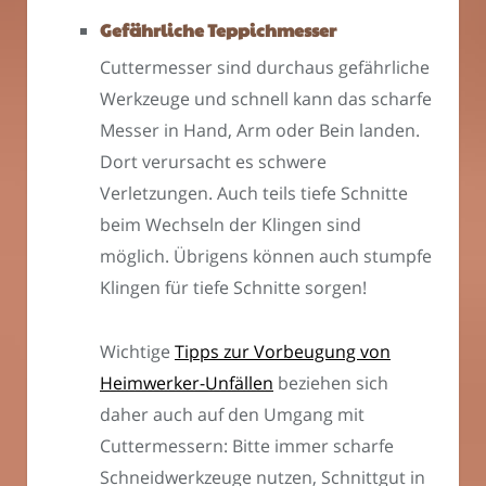
Gefährliche Teppichmesser
Cuttermesser sind durchaus gefährliche
Werkzeuge und schnell kann das scharfe
Messer in Hand, Arm oder Bein landen.
Dort verursacht es schwere
Verletzungen. Auch teils tiefe Schnitte
beim Wechseln der Klingen sind
möglich. Übrigens können auch stumpfe
Klingen für tiefe Schnitte sorgen!
Wichtige
Tipps zur Vorbeugung von
Heimwerker-Unfällen
beziehen sich
daher auch auf den Umgang mit
Cuttermessern: Bitte immer scharfe
Schneidwerkzeuge nutzen, Schnittgut in