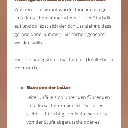
Wie bereits erwähnt wurde, tauchen einige
Unfallursachen immer wieder in der Statistik
auf und so lässt sich der Schluss ziehen, dass
gerade dabei auf mehr Sicherheit geachtet
werden sollte.
Hier die häufigsten Ursachen für Unfälle beim
Heimwerken:
Sturz von der Leiter
Leiterunfälle sind unter den führenden
Unfallursachen zu finden. Die Leiter
steht nicht richtig, der Heimwerker ist
von der Stufe abgerutscht oder es