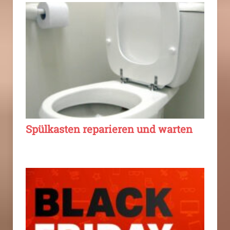
Spülkasten reparieren und warten