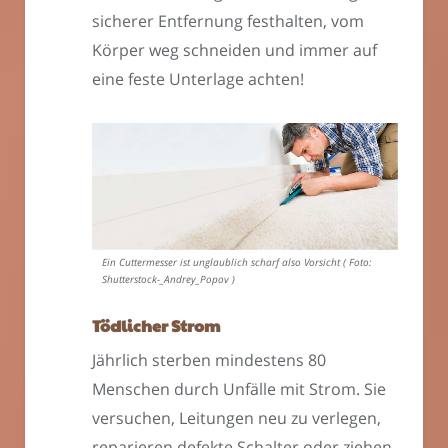
sicherer Entfernung festhalten, vom
Körper weg schneiden und immer auf
eine feste Unterlage achten!
Ein Cuttermesser ist unglaublich scharf also Vorsicht ( Foto:
Shutterstock-_Andrey_Popov )
Tödlicher Strom
Jährlich sterben mindestens 80
Menschen durch Unfälle mit Strom. Sie
versuchen, Leitungen neu zu verlegen,
reparieren defekte Schalter oder ziehen