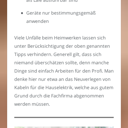
Geräte nur bestimmungsgemäß
anwenden
Viele Unfälle beim Heimwerken lassen sich
unter Berücksichtigung der oben genannten
Tipps verhindern. Generell gilt, dass sich
niemand überschätzen sollte, denn manche
Dinge sind einfach Arbeiten für den Profi. Man
denke hier nur etwa an das Neuverlegen von
Kabeln für die Hauselektrik, welche aus gutem
Grund durch die Fachfirma abgenommen
werden müssen.