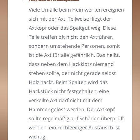
Viele Unfälle beim Heimwerken ereignen
sich mit der Axt. Teilweise fliegt der
Axtkopf oder das Spaltgut weg. Diese
Teile treffen oft nicht den Axtführer,
sondern umstehende Personen, somit
ist die Axt für alle gefährlich. Das heißt,
dass neben dem Hackklotz niemand
stehen sollte, der nicht gerade selbst
Holz hackt. Beim Spalten wird das
Hackstück nicht festgehalten, eine
verkeilte Axt darf nicht mit dem
Hammer gelöst werden. Der Axtkopf
sollte regelmäßig auf Schäden überprüft
werden, ein rechtzeitiger Austausch ist
wichtig.