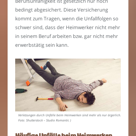
Berufsunfähigkeit ist gesetzlich nur noch
bedingt abgesichert. Diese Versicherung
kommt zum Tragen, wenn die Unfallfolgen so
schwer sind, dass der Heimwerker nicht mehr
in seinem Beruf arbeiten bzw. gar nicht mehr
erwerbstätig sein kann.
Verletzungen durch Unfälle beim Heimwerken sind mehr als nur ärgerlich. (
Foto: Shutterstock – Studio Romantic )
Häufige Unfälle beim Heimwerken