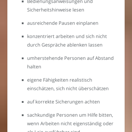
Bedienungsanweisungen und
Sicherheitshinweise lesen
ausreichende Pausen einplanen
konzentriert arbeiten und sich nicht
durch Gespräche ablenken lassen
umherstehende Personen auf Abstand
halten
eigene Fähigkeiten realistisch
einschätzen, sich nicht überschätzen
auf korrekte Sicherungen achten
sachkundige Personen um Hilfe bitten,
wenn Arbeiten nicht eigenständig oder
als Laie ausführbar sind