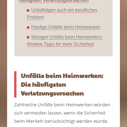
häufigsten Verletzungsursachen
Unfallfolgen auch ein berufliches
Problem
Häufige Unfälle beim Heimwerken
Weniger Unfälle beim Heimwerken:
Weitere Tipps für mehr Sicherheit
Unfälle beim Heimwerken:
Die häufigsten
Verletzungsursachen
Zahlreiche Unfälle beim Heimwerken würden
sich vermeiden lassen, wenn die Sicherheit
beim Werkeln berücksichtigt werden würde.