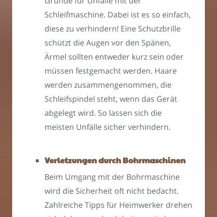
Gründe für Unfälle mit der
Schleifmaschine. Dabei ist es so einfach,
diese zu verhindern! Eine Schutzbrille
schützt die Augen vor den Spänen,
Ärmel sollten entweder kurz sein oder
müssen festgemacht werden. Haare
werden zusammengenommen, die
Schleifspindel steht, wenn das Gerät
abgelegt wird. So lassen sich die
meisten Unfälle sicher verhindern.
Verletzungen durch Bohrmaschinen
Beim Umgang mit der Bohrmaschine
wird die Sicherheit oft nicht bedacht.
Zahlreiche Tipps für Heimwerker drehen