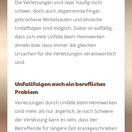
Die Verletzungen sind zwar häufig nicht
schwer, doch auch abgetrennte Finger,
gebrochene Wirbelsäulen und ähnliche
Unfallfolgen sind möglich. Dabei ist auffällig,
dass sich viele Unfälle beim Heimwerken
ähneln bzw. dass immer die gleichen
Ursachen für die Verletzungen verantwortlich
sind.
Unfallfolgen auch ein berufliches
Problem
Verletzungen durch Unfälle beim Heimwerken
sind mehr als nur ärgerlich. Je nach Schwere
der Verletzung kann es sein, dass der
Betreffende für längere Zeit krankgeschrieben