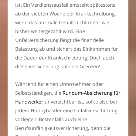
ist. Ein Verdienstausfall entsteht spätestens
ab der siebten Woche der Krankschreibung,
wenn das normale Gehalt nicht mehr wie
bisher weitergezahlt wird. Eine
Unfallversicherung fängt die finanzielle
Belastung ab und sichert das Einkommen für
die Dauer der Krankschreibung. Doch auch
diese Versicherung hat ihre Grenzen!
Während für einen Unternehmer oder
Selbstständigen, die
Rundum-Absicherung für
Handwerker
unverzichtbar ist, sollte also bei
jedem Hobbybastler eine Unfallversicherung
vorliegen. Bestenfalls auch eine
Berufsunfähigkeitsversicherung, denn die