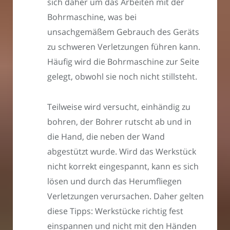
sich daher um das Arbeiten mit der
Bohrmaschine, was bei
unsachgemäßem Gebrauch des Geräts
zu schweren Verletzungen führen kann.
Häufig wird die Bohrmaschine zur Seite
gelegt, obwohl sie noch nicht stillsteht.
Teilweise wird versucht, einhändig zu
bohren, der Bohrer rutscht ab und in
die Hand, die neben der Wand
abgestützt wurde. Wird das Werkstück
nicht korrekt eingespannt, kann es sich
lösen und durch das Herumfliegen
Verletzungen verursachen. Daher gelten
diese Tipps: Werkstücke richtig fest
einspannen und nicht mit den Händen