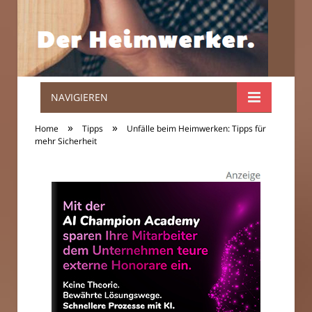
NAVIGIEREN
Der
»
»
Home
Tipps
Unfälle beim Heimwerken: Tipps für
Heimwerker.
mehr Sicherheit