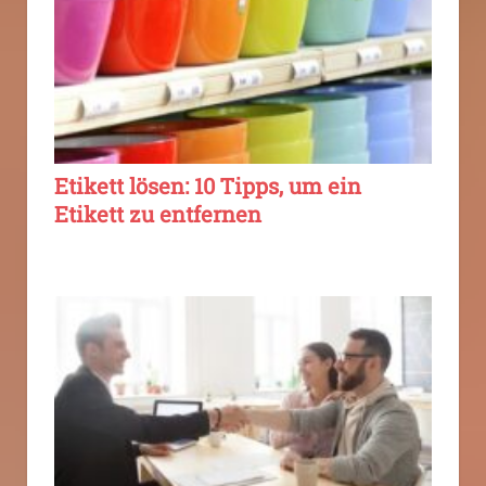
Etikett lösen: 10 Tipps, um ein
Etikett zu entfernen