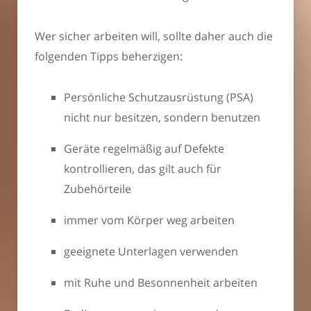
Wer sicher arbeiten will, sollte daher auch die
folgenden Tipps beherzigen:
Persönliche Schutzausrüstung (PSA)
nicht nur besitzen, sondern benutzen
Geräte regelmäßig auf Defekte
kontrollieren, das gilt auch für
Zubehörteile
immer vom Körper weg arbeiten
geeignete Unterlagen verwenden
mit Ruhe und Besonnenheit arbeiten