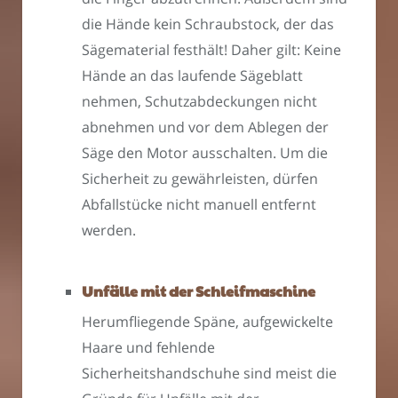
die Hände kein Schraubstock, der das
Sägematerial festhält! Daher gilt: Keine
Hände an das laufende Sägeblatt
nehmen, Schutzabdeckungen nicht
abnehmen und vor dem Ablegen der
Säge den Motor ausschalten. Um die
Sicherheit zu gewährleisten, dürfen
Abfallstücke nicht manuell entfernt
werden.
Unfälle mit der Schleifmaschine
Herumfliegende Späne, aufgewickelte
Haare und fehlende
Sicherheitshandschuhe sind meist die