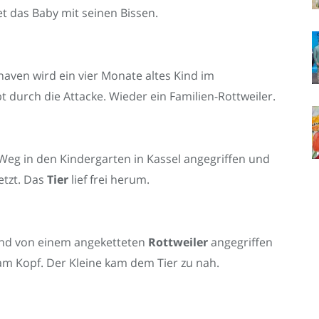
t das Baby mit seinen Bissen.
xhaven wird ein vier Monate altes Kind im
t durch die Attacke. Wieder ein Familien-Rottweiler.
 Weg in den Kindergarten in Kassel angegriffen und
etzt. Das
Tier
lief frei herum.
Kind von einem angeketteten
Rottweiler
angegriffen
am Kopf. Der Kleine kam dem Tier zu nah.