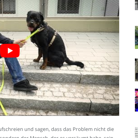
ufschreien und sagen, dass das Problem nicht die