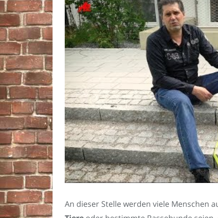
An dieser Stelle werden viele Menschen a