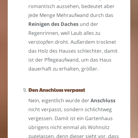
romantisch aussehen, bedeutet aber
jede Menge Mehraufwand durch das
Reinigen des Daches
und der
Regenrinnen, weil Laub alles zu
verstopfen droht. Außerdem trocknet
das Holz des Hauses schlechter, damit
ist der Pflegeaufwand, um das Haus
dauerhaft zu erhalten, größer.
Den Anschluss verpasst
Nein, eigentlich wurde der
Anschluss
nicht verpasst, sondern schlichtweg
vergessen. Damit ist ein Gartenhaus
übrigens nicht einmal als Wohnsitz
zugelassen, denn dieser sieht vor, dass