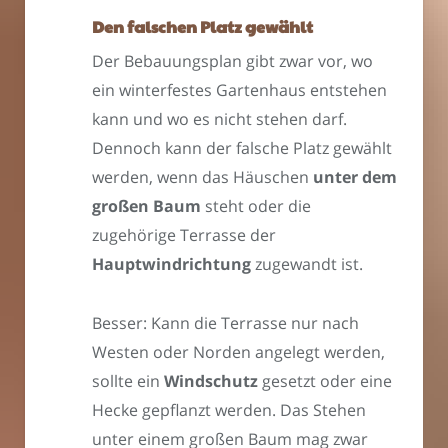
Den falschen Platz gewählt
Der Bebauungsplan gibt zwar vor, wo
ein winterfestes Gartenhaus entstehen
kann und wo es nicht stehen darf.
Dennoch kann der falsche Platz gewählt
werden, wenn das Häuschen
unter dem
großen Baum
steht oder die
zugehörige Terrasse der
Hauptwindrichtung
zugewandt ist.
Besser: Kann die Terrasse nur nach
Westen oder Norden angelegt werden,
sollte ein
Windschutz
gesetzt oder eine
Hecke gepflanzt werden. Das Stehen
unter einem großen Baum mag zwar