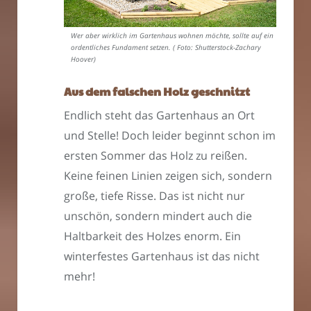
Wer aber wirklich im Gartenhaus wohnen möchte, sollte auf ein
ordentliches Fundament setzen. ( Foto: Shutterstock-Zachary
Hoover)
Aus dem falschen Holz geschnitzt
Endlich steht das Gartenhaus an Ort
und Stelle! Doch leider beginnt schon im
ersten Sommer das Holz zu reißen.
Keine feinen Linien zeigen sich, sondern
große, tiefe Risse. Das ist nicht nur
unschön, sondern mindert auch die
Haltbarkeit des Holzes enorm. Ein
winterfestes Gartenhaus ist das nicht
mehr!