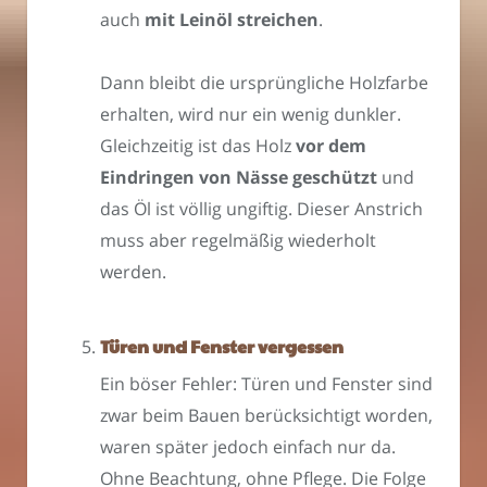
auch
mit Leinöl streichen
.
Dann bleibt die ursprüngliche Holzfarbe
erhalten, wird nur ein wenig dunkler.
Gleichzeitig ist das Holz
vor dem
Eindringen von Nässe geschützt
und
das Öl ist völlig ungiftig. Dieser Anstrich
muss aber regelmäßig wiederholt
werden.
Türen und Fenster vergessen
Ein böser Fehler: Türen und Fenster sind
zwar beim Bauen berücksichtigt worden,
waren später jedoch einfach nur da.
Ohne Beachtung, ohne Pflege. Die Folge