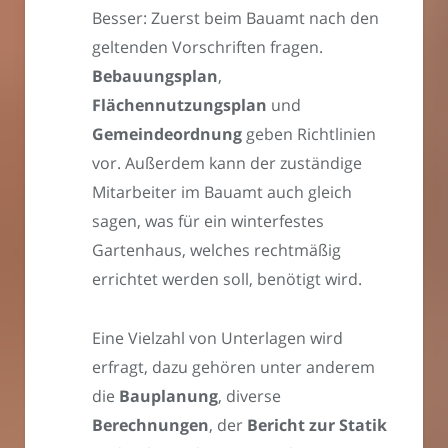
Besser: Zuerst beim Bauamt nach den
geltenden Vorschriften fragen.
Bebauungsplan
,
Flächennutzungsplan
und
Gemeindeordnung
geben Richtlinien
vor. Außerdem kann der zuständige
Mitarbeiter im Bauamt auch gleich
sagen, was für ein winterfestes
Gartenhaus, welches rechtmäßig
errichtet werden soll, benötigt wird.
Eine Vielzahl von Unterlagen wird
erfragt, dazu gehören unter anderem
die
Bauplanung
, diverse
Berechnungen
, der
Bericht zur Statik