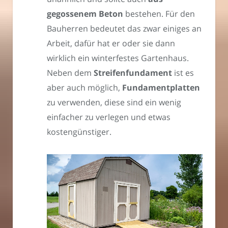
gegossenem Beton
bestehen. Für den
Bauherren bedeutet das zwar einiges an
Arbeit, dafür hat er oder sie dann
wirklich ein winterfestes Gartenhaus.
Neben dem
Streifenfundament
ist es
aber auch möglich,
Fundamentplatten
zu verwenden, diese sind ein wenig
einfacher zu verlegen und etwas
kostengünstiger.