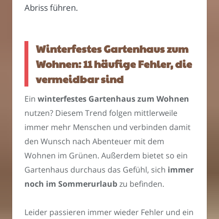
Abriss führen.
Winterfestes Gartenhaus zum
Wohnen: 11 häufige Fehler, die
vermeidbar sind
Ein
winterfestes Gartenhaus zum Wohnen
nutzen? Diesem Trend folgen mittlerweile
immer mehr Menschen und verbinden damit
den Wunsch nach Abenteuer mit dem
Wohnen im Grünen. Außerdem bietet so ein
Gartenhaus durchaus das Gefühl, sich
immer
noch im Sommerurlaub
zu befinden.
Leider passieren immer wieder Fehler und ein