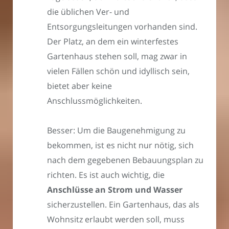
die üblichen Ver- und
Entsorgungsleitungen vorhanden sind.
Der Platz, an dem ein winterfestes
Gartenhaus stehen soll, mag zwar in
vielen Fällen schön und idyllisch sein,
bietet aber keine
Anschlussmöglichkeiten.
Besser: Um die Baugenehmigung zu
bekommen, ist es nicht nur nötig, sich
nach dem gegebenen Bebauungsplan zu
richten. Es ist auch wichtig, die
Anschlüsse an Strom und Wasser
sicherzustellen. Ein Gartenhaus, das als
Wohnsitz erlaubt werden soll, muss