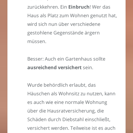
zurückkehren. Ein
Einbruch
! Wer das
Haus als Platz zum Wohnen genutzt hat,
wird sich nun über verschiedene
gestohlene Gegenstände ärgern
müssen.
Besser: Auch ein Gartenhaus sollte
ausreichend versichert
sein.
Wurde behördlich erlaubt, das
Häuschen als Wohnsitz zu nutzen, kann
es auch wie eine normale Wohnung
über die Hausratversicherung, die
Schäden durch Diebstahl einschließt,
versichert werden. Teilweise ist es auch