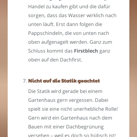
Handel zu kaufen gibt und die dafür
sorgen, dass das Wasser wirklich nach
unten läuft. Erst dann folgen die
Pappschindeln, die von unten nach
oben aufgenagelt werden. Ganz zum
Schluss kommt das
Firstblech
ganz
oben auf den Dachfirst.
Nicht auf die Statik geachtet
Die Statik wird gerade bei einem
Gartenhaus gern vergessen. Dabei
spielt sie eine nicht unerhebliche Rolle!
Gern wird ein Gartenhaus nach dem
Bauen mit einer Dachbegrünung
versehen – weil es doch so hübsch ist!