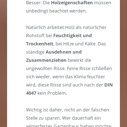
Besser: Die
Holzeigenschaften
müssen
unbedingt beachtet werden.
Natürlich arbeitet Holz als natürlicher
Rohstoff bei
Feuchtigkeit und
Trockenheit
, bei Hitze und Kälte. Das
ständige
Ausdehnen und
Zusammenziehen
bewirkt die
ungewollten Risse. Feine Risse schließen
sich wieder, wenn das Klima feuchter
wird, diese Risse sind auch nach der
DIN
4047
kein Problem.
Wichtig ist daher, nicht an der falschen
Stelle zu sparen. Wer dauerhaft ein
winterfestes Gartenhaus haben möchte,