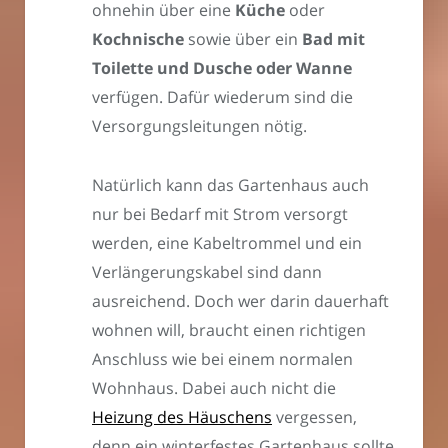
ohnehin über eine
Küche
oder
Kochnische
sowie über ein
Bad mit
Toilette und Dusche oder Wanne
verfügen. Dafür wiederum sind die
Versorgungsleitungen nötig.
Natürlich kann das Gartenhaus auch
nur bei Bedarf mit Strom versorgt
werden, eine Kabeltrommel und ein
Verlängerungskabel sind dann
ausreichend. Doch wer darin dauerhaft
wohnen will, braucht einen richtigen
Anschluss wie bei einem normalen
Wohnhaus. Dabei auch nicht die
Heizung des Häuschens
vergessen,
denn ein winterfestes Gartenhaus sollte