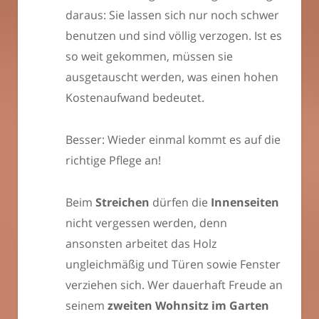
daraus: Sie lassen sich nur noch schwer
benutzen und sind völlig verzogen. Ist es
so weit gekommen, müssen sie
ausgetauscht werden, was einen hohen
Kostenaufwand bedeutet.
Besser: Wieder einmal kommt es auf die
richtige Pflege an!
Beim
Streichen
dürfen die
Innenseiten
nicht vergessen werden, denn
ansonsten arbeitet das Holz
ungleichmäßig und Türen sowie Fenster
verziehen sich. Wer dauerhaft Freude an
seinem
zweiten Wohnsitz im Garten