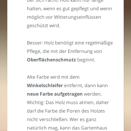
der sich rächt! Holz kann nur lange
halten, wenn es gut gepflegt und wenn
möglich vor Witterungseinflüssen
geschützt wird.
Besser: Holz benötigt eine regelmäßige
Pflege, die mit der Entfernung von
Oberflächenschmutz
beginnt.
Alte Farbe wird mit dem
Winkelschleifer
entfernt, dann kann
neue Farbe aufgetragen
werden.
Wichtig: Das Holz muss atmen, daher
darf die Farbe die Poren des Holzes
nicht verschließen. Wer es ganz
natürlich mag, kann das Gartenhaus