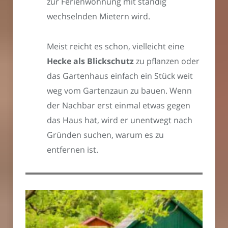
zur Ferienwohnung mit ständig
wechselnden Mietern wird.
Meist reicht es schon, vielleicht eine
Hecke als Blickschutz
zu pflanzen oder
das Gartenhaus einfach ein Stück weit
weg vom Gartenzaun zu bauen. Wenn
der Nachbar erst einmal etwas gegen
das Haus hat, wird er unentwegt nach
Gründen suchen, warum es zu
entfernen ist.