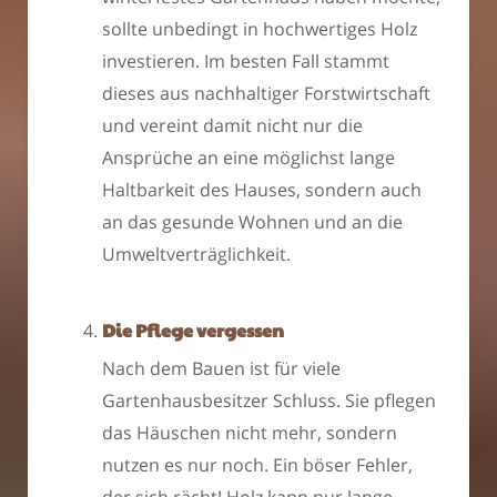
sollte unbedingt in hochwertiges Holz
investieren. Im besten Fall stammt
dieses aus nachhaltiger Forstwirtschaft
und vereint damit nicht nur die
Ansprüche an eine möglichst lange
Haltbarkeit des Hauses, sondern auch
an das gesunde Wohnen und an die
Umweltverträglichkeit.
Die Pflege vergessen
Nach dem Bauen ist für viele
Gartenhausbesitzer Schluss. Sie pflegen
das Häuschen nicht mehr, sondern
nutzen es nur noch. Ein böser Fehler,