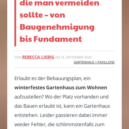
die man vermeiden
sollte – von
Baugenehmigung
bis Fundament
REBECCA LIEBIG
VON
AM
14. SEPTEMBER 2020
GARTENHAUS + PAVILLONS
Erlaubt es der Bebauungsplan, ein
winterfestes Gartenhaus zum Wohnen
aufzustellen? Wo der Platz vorhanden und
das Bauen erlaubt ist, kann ein Gartenhaus
entstehen. Leider passieren dabei immer
wieder Fehler, die schlimmstenfalls zum