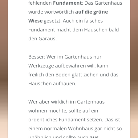
fehlenden
Fundament
: Das Gartenhaus
wurde wortwörtlich
auf die grüne
Wiese
gesetzt. Auch ein falsches
Fundament macht dem Häuschen bald
den Garaus.
Besser: Wer im Gartenhaus nur
Werkzeuge aufbewahren will, kann
freilich den Boden glatt ziehen und das
Häuschen aufbauen.
Wer aber wirklich im Gartenhaus
wohnen möchte, sollte auf ein
ordentliches Fundament setzen. Das ist
einem normalen Wohnhaus gar nicht so
unähnlich und sollte auch
aus