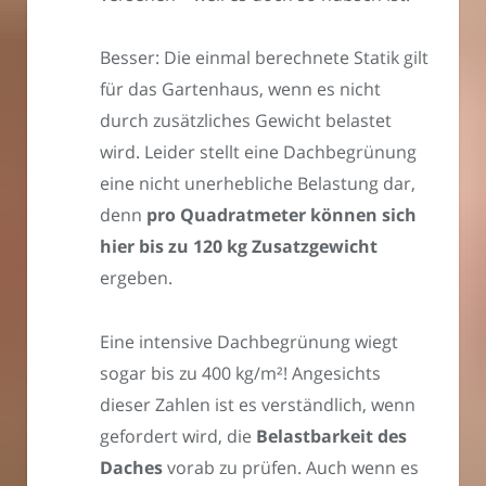
Besser: Die einmal berechnete Statik gilt
für das Gartenhaus, wenn es nicht
durch zusätzliches Gewicht belastet
wird. Leider stellt eine Dachbegrünung
eine nicht unerhebliche Belastung dar,
denn
pro Quadratmeter können sich
hier bis zu 120 kg Zusatzgewicht
ergeben.
Eine intensive Dachbegrünung wiegt
sogar bis zu 400 kg/m²! Angesichts
dieser Zahlen ist es verständlich, wenn
gefordert wird, die
Belastbarkeit des
Daches
vorab zu prüfen. Auch wenn es