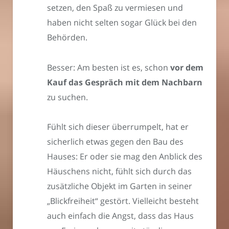
setzen, den Spaß zu vermiesen und
haben nicht selten sogar Glück bei den
Behörden.
Besser: Am besten ist es, schon
vor dem
Kauf das Gespräch mit dem Nachbarn
zu suchen.
Fühlt sich dieser überrumpelt, hat er
sicherlich etwas gegen den Bau des
Hauses: Er oder sie mag den Anblick des
Häuschens nicht, fühlt sich durch das
zusätzliche Objekt im Garten in seiner
„Blickfreiheit“ gestört. Vielleicht besteht
auch einfach die Angst, dass das Haus