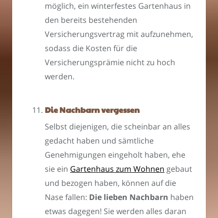
möglich, ein winterfestes Gartenhaus in
den bereits bestehenden
Versicherungsvertrag mit aufzunehmen,
sodass die Kosten für die
Versicherungsprämie nicht zu hoch
werden.
Die Nachbarn vergessen
Selbst diejenigen, die scheinbar an alles
gedacht haben und sämtliche
Genehmigungen eingeholt haben, ehe
sie ein
Gartenhaus zum Wohnen
gebaut
und bezogen haben, können auf die
Nase fallen:
Die lieben Nachbarn
haben
etwas dagegen! Sie werden alles daran