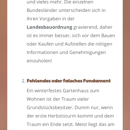
und vieles mehr. Die einzelnen
Bundesländer unterscheiden sich in
ihren Vorgaben in der
Landesbauordnung
gravierend, daher
ist es immer besser, sich vor dem Bauen
oder Kaufen und Aufstellen die nötigen
Informationen und Genehmigungen
einzuholen!
Fehlendes oder falsches Fundament
Ein winterfestes Gartenhaus zum
Wohnen ist der Traum vieler
Grundstücksbesitzer. Dumm nur, wenn
der erste Herbststurm kommt und dem
Traum ein Ende setzt. Meist liegt das am