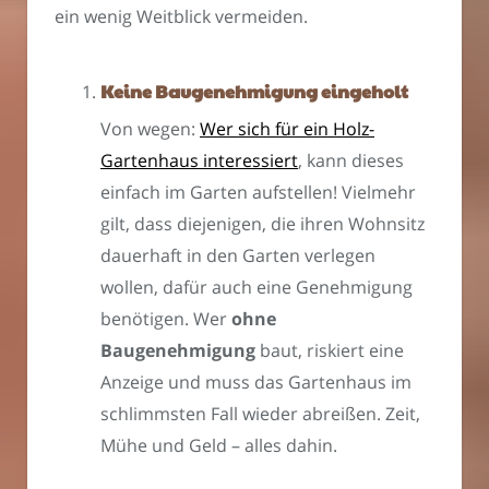
ein wenig Weitblick vermeiden.
Keine Baugenehmigung eingeholt
Von wegen:
Wer sich für ein Holz-
Gartenhaus interessiert
, kann dieses
einfach im Garten aufstellen! Vielmehr
gilt, dass diejenigen, die ihren Wohnsitz
dauerhaft in den Garten verlegen
wollen, dafür auch eine Genehmigung
benötigen. Wer
ohne
Baugenehmigung
baut, riskiert eine
Anzeige und muss das Gartenhaus im
schlimmsten Fall wieder abreißen. Zeit,
Mühe und Geld – alles dahin.