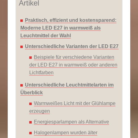
Artikel
Praktisch, effizient und kostensparend:
Moderne LED E27 in warmweiß als
Leuchtmittel der Wahl
Unterschiedliche Varianten der LED E27
Beispiele für verschiedene Varianten
der LED E27 in warmweiß oder anderen
Lichtfarben
Unterschiedliche Leuchtmittelarten im
Überblick
Warmweißes Licht mit der Glühlampe
erzeugen
Energiesparlampen als Alternative
Halogenlampen wurden älter