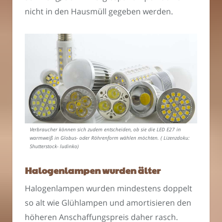
nicht in den Hausmüll gegeben werden.
Verbraucher können sich zudem entscheiden, ob sie die LED E27 in
warmweiß in Globus- oder Röhrenform wählen möchten. ( Lizenzdoku:
Shutterstock- ludinko)
Halogenlampen wurden älter
Halogenlampen wurden mindestens doppelt
so alt wie Glühlampen und amortisieren den
höheren Anschaffungspreis daher rasch.