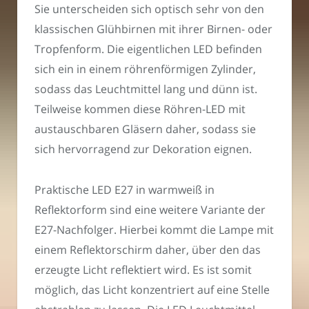
Sie unterscheiden sich optisch sehr von den
klassischen Glühbirnen mit ihrer Birnen- oder
Tropfenform. Die eigentlichen LED befinden
sich ein in einem röhrenförmigen Zylinder,
sodass das Leuchtmittel lang und dünn ist.
Teilweise kommen diese Röhren-LED mit
austauschbaren Gläsern daher, sodass sie
sich hervorragend zur Dekoration eignen.
Praktische LED E27 in warmweiß in
Reflektorform sind eine weitere Variante der
E27-Nachfolger. Hierbei kommt die Lampe mit
einem Reflektorschirm daher, über den das
erzeugte Licht reflektiert wird. Es ist somit
möglich, das Licht konzentriert auf eine Stelle