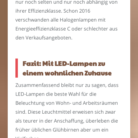
nur noch selten und nur noch abhängig von
ihrer Effizienzklasse. Schon 2016
verschwanden alle Halogenlampen mit
Energieeffizienzklasse C oder schlechter aus
den Verkaufsangeboten.
Fazit: Mit LED-Lampen zu
einem wohnlichen Zuhause
Zusammenfassend bleibt nur zu sagen, dass
LED-Lampen die beste Wahl für die
Beleuchtung von Wohn- und Arbeitsräumen
sind. Diese Leuchtmittel erweisen sich zwar
als teurer in der Anschaffung, überleben die
früher üblichen Glühbirnen aber um ein