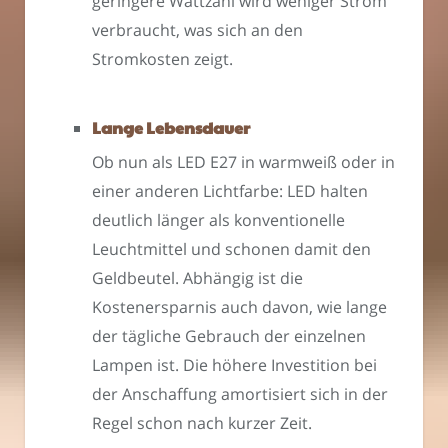
geringere Wattzahl wird weniger Strom
verbraucht, was sich an den
Stromkosten zeigt.
Lange Lebensdauer
Ob nun als LED E27 in warmweiß oder in
einer anderen Lichtfarbe: LED halten
deutlich länger als konventionelle
Leuchtmittel und schonen damit den
Geldbeutel. Abhängig ist die
Kostenersparnis auch davon, wie lange
der tägliche Gebrauch der einzelnen
Lampen ist. Die höhere Investition bei
der Anschaffung amortisiert sich in der
Regel schon nach kurzer Zeit.