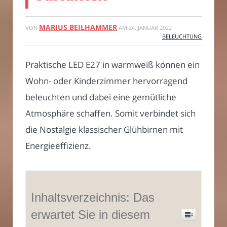
MARIUS BEILHAMMER
VON
AM
24. JANUAR 2022
BELEUCHTUNG
Praktische LED E27 in warmweiß können ein
Wohn- oder Kinderzimmer hervorragend
beleuchten und dabei eine gemütliche
Atmosphäre schaffen. Somit verbindet sich
die Nostalgie klassischer Glühbirnen mit
Energieeffizienz.
Inhaltsverzeichnis: Das
erwartet Sie in diesem