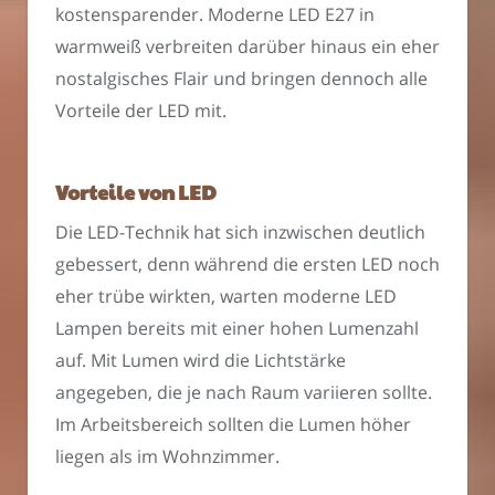
kostensparender. Moderne LED E27 in
warmweiß verbreiten darüber hinaus ein eher
nostalgisches Flair und bringen dennoch alle
Vorteile der LED mit.
Vorteile von LED
Die LED-Technik hat sich inzwischen deutlich
gebessert, denn während die ersten LED noch
eher trübe wirkten, warten moderne LED
Lampen bereits mit einer hohen Lumenzahl
auf. Mit Lumen wird die Lichtstärke
angegeben, die je nach Raum variieren sollte.
Im Arbeitsbereich sollten die Lumen höher
liegen als im Wohnzimmer.