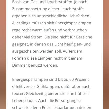
Basis von Gas und Leuchtstoffen. Je nach
Zusammensetzung dieser Leuchtstoffe
ergeben sich unterschiedliche Lichtfarben.
Allerdings müssen sich Energiesparlampen
regelrecht warmlaufen und verbrauchen
daher viel Strom. Sie sind nicht für Bereiche
geeignet, in denen das Licht häufig an- und
ausgeschalten werden soll. Außerdem
können diese Lampen nicht mit einem
Dimmer benutzt werden.
Energiesparlampen sind bis zu 60 Prozent
effektiver als Glühlampen, dafür aber auch
teurer. Gleichzeitig bieten sie eine höhere
Lebensdauer. Auch die Entsorgung ist
schwierig, denn Energiesparlampen dürfen