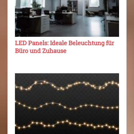
LED Panels: Ideale Beleuchtung für
Büro und Zuhause