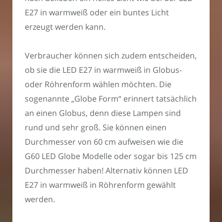
E27 in warmweiß oder ein buntes Licht
erzeugt werden kann.
Verbraucher können sich zudem entscheiden,
ob sie die LED E27 in warmweiß in Globus-
oder Röhrenform wählen möchten. Die
sogenannte „Globe Form“ erinnert tatsächlich
an einen Globus, denn diese Lampen sind
rund und sehr groß. Sie können einen
Durchmesser von 60 cm aufweisen wie die
G60 LED Globe Modelle oder sogar bis 125 cm
Durchmesser haben! Alternativ können LED
E27 in warmweiß in Röhrenform gewählt
werden.