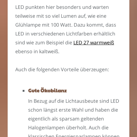
LED punkten hier besonders und warten
teilweise mit so viel Lumen auf, wie eine
Glühlampe mit 100 Watt. Dazu kommt, dass
LED in verschiedenen Lichtfarben erhältlich
sind wie zum Beispiel die
LED 27 warmweiß
ebenso in kaltweiß.
Auch die folgenden Vorteile überzeugen:
Gute Ökobilanz
In Bezug auf die Lichtausbeute sind LED
schon längst erste Wahl und haben die
eigentlich als sparsam geltenden
Halogenlampen überholt. Auch die
klassischen Energiesparlampen können