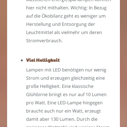
hier nicht mithalten. Wichtig: In Bezug
auf die Ökobilanz geht es weniger um
Herstellung und Entsorgung der
Leuchtmittel als vielmehr um deren
Stromverbrauch.
Viel Helligkeit
Lampen mit LED benötigen nur wenig
Strom und erzeugen gleichzeitig eine
große Helligkeit. Eine klassische
Glühbirne bringt es nur auf 10 Lumen
pro Watt. Eine LED-Lampe hingegen
braucht auch nur ein Watt, erzeugt
damit aber 130 Lumen. Durch die