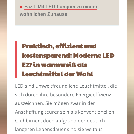
Fazit: Mit LED-Lampen zu einem
wohnlichen Zuhause
Praktisch, effizient und
kostensparend: Moderne LED
E27 in warmweiß als
Leuchtmittel der Wahl
LED sind umweltfreundliche Leuchtmittel, die
sich durch ihre besondere Energieeffizienz
auszeichnen. Sie mögen zwar in der
Anschaffung teurer sein als konventionellen
Glühbirnen, doch aufgrund der deutlich
längeren Lebensdauer sind sie weitaus