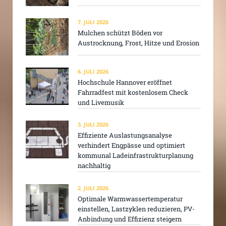
7. JULI 2026
Mulchen schützt Böden vor
Austrocknung, Frost, Hitze und Erosion
6. JULI 2026
Hochschule Hannover eröffnet
Fahrradfest mit kostenlosem Check
und Livemusik
3. JULI 2026
Effiziente Auslastungsanalyse
verhindert Engpässe und optimiert
kommunal Ladeinfrastrukturplanung
nachhaltig
2. JULI 2026
Optimale Warmwassertemperatur
einstellen, Lastzyklen reduzieren, PV-
Anbindung und Effizienz steigern