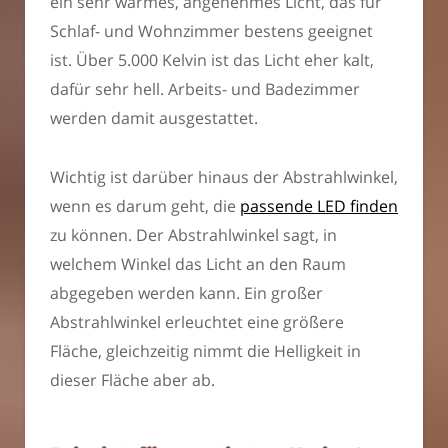
ein sehr warmes, angenehmes Licht, das für
Schlaf- und Wohnzimmer bestens geeignet
ist. Über 5.000 Kelvin ist das Licht eher kalt,
dafür sehr hell. Arbeits- und Badezimmer
werden damit ausgestattet.
Wichtig ist darüber hinaus der Abstrahlwinkel,
wenn es darum geht, die
passende LED finden
zu können. Der Abstrahlwinkel sagt, in
welchem Winkel das Licht an den Raum
abgegeben werden kann. Ein großer
Abstrahlwinkel erleuchtet eine größere
Fläche, gleichzeitig nimmt die Helligkeit in
dieser Fläche aber ab.