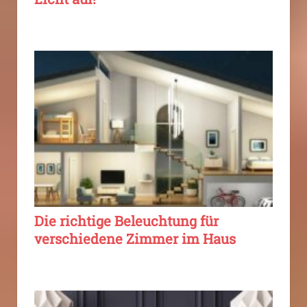
Die richtige Beleuchtung für
verschiedene Zimmer im Haus