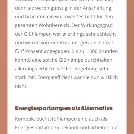
denn sie waren günstig in der Anschaffung
und brachten ein warmweißes Licht für den
gesamten Wohnbereich. Der Wirkungsgrad
der Glühlampen war allerdings sehr schlecht
und wurde von Experten mit gerade einmal
fünf Prozent angegeben. Bis zu 1.000 Stunden
konnte eine solche Glühlampe durchhalten,
allerdings erhitzte sie die Umgebung sehr
stark mit. Energieeffizient war sie nun wirklich
nicht!
Energiesparlampen als Alternative
Kompaktleuchtstofflampen sind auch als
Energiesparlampen bekannt und arbeiten auf