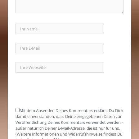
Mit dem Absenden Deines Kommentars erklärst Du Dich
damit einverstanden, dass Deine eingegebenen Daten zur
Veröffentlichung Deines Kommentars verwendet werden -
außer natürlich Deiner E-Mail-Adresse, die ist nur für uns.
(Weitere Informationen und Widerrufshinweise findest Du