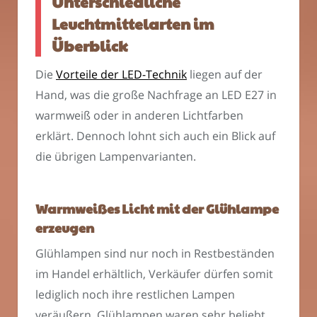
Unterschiedliche
Leuchtmittelarten im
Überblick
Die
Vorteile der LED-Technik
liegen auf der
Hand, was die große Nachfrage an LED E27 in
warmweiß oder in anderen Lichtfarben
erklärt. Dennoch lohnt sich auch ein Blick auf
die übrigen Lampenvarianten.
Warmweißes Licht mit der Glühlampe
erzeugen
Glühlampen sind nur noch in Restbeständen
im Handel erhältlich, Verkäufer dürfen somit
lediglich noch ihre restlichen Lampen
veräußern. Glühlampen waren sehr beliebt,