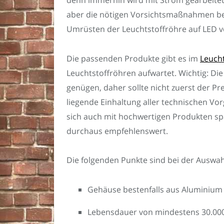
aber die nötigen Vorsichtsmaßnahmen be
Umrüsten der Leuchtstoffröhre auf LED v
Die passenden Produkte gibt es im
Leuch
Leuchtstoffröhren aufwartet. Wichtig: D
genügen, daher sollte nicht zuerst der Pr
liegende Einhaltung aller technischen Vor
sich auch mit hochwertigen Produkten spa
durchaus empfehlenswert.
Die folgenden Punkte sind bei der Auswah
Gehäuse bestenfalls aus Aluminium
Lebensdauer von mindestens 30.00