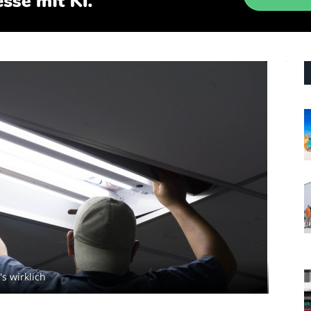
s wirklich