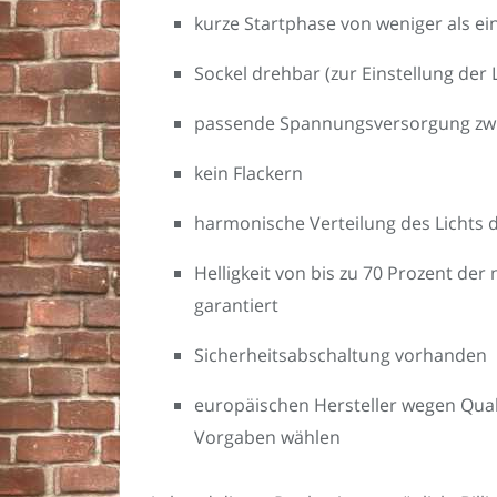
kurze Startphase von weniger als e
Sockel drehbar (zur Einstellung der
passende Spannungsversorgung zwi
kein Flackern
harmonische Verteilung des Lichts
Helligkeit von bis zu 70 Prozent de
garantiert
Sicherheitsabschaltung vorhanden
europäischen Hersteller wegen Qual
Vorgaben wählen