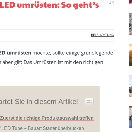
 LED umrüsten: So geht’s
0
BELEUCHTUNG
LED umrüsten
möchte, sollte einige grundlegende
 aber gilt: Das Umrüsten ist mit den richtigen
rtet Sie in diesem Artikel
Zuerst die richtige Produktauswahl treffen
f LED Tube – Bauart Starter überbrücken