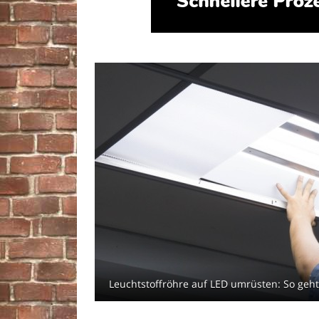
Leuchtstoffröhre auf LED umrüsten: So geht'