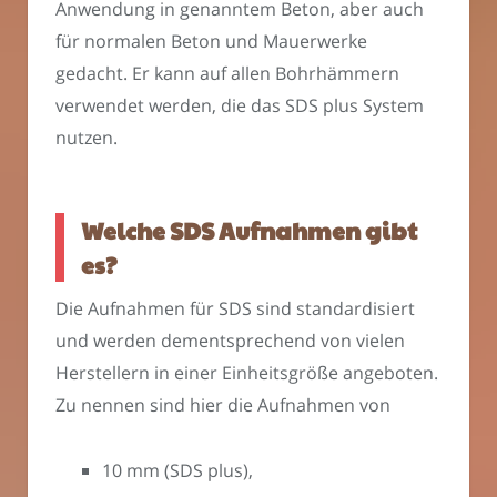
Anwendung in genanntem Beton, aber auch
für normalen Beton und Mauerwerke
gedacht. Er kann auf allen Bohrhämmern
verwendet werden, die das SDS plus System
nutzen.
Welche SDS Aufnahmen gibt
es?
Die Aufnahmen für SDS sind standardisiert
und werden dementsprechend von vielen
Herstellern in einer Einheitsgröße angeboten.
Zu nennen sind hier die Aufnahmen von
10 mm (SDS plus),