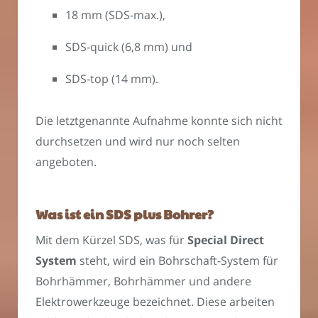
18 mm (SDS-max.),
SDS-quick (6,8 mm) und
SDS-top (14 mm).
Die letztgenannte Aufnahme konnte sich nicht
durchsetzen und wird nur noch selten
angeboten.
Was ist ein SDS plus Bohrer?
Mit dem Kürzel SDS, was für
Special Direct
System
steht, wird ein Bohrschaft-System für
Bohrhämmer, Bohrhämmer und andere
Elektrowerkzeuge bezeichnet. Diese arbeiten