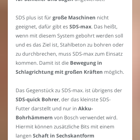
SDS plus ist für
große Maschinen
nicht
geeignet, dafür gibt es
SDS-max
. Das heißt,
wenn mit diesem System gebohrt werden soll
und es das Ziel ist, Stahlbeton zu bohren oder
zu durchbrechen, muss SDS-max zum Einsatz
kommen. Damit ist die
Bewegung in
Schlagrichtung mit großen Kräften
möglich.
Das Gegenstück zu SDS-max. ist übrigens der
SDS-quick Bohrer
, der das kleinste SDS-
Futter darstellt und nur in
Akku-
Bohrhämmern
von Bosch verwendet wird.
Hiermit können zusätzliche Bits mit einem
langen
Schaft in Sechskantform