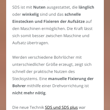
SDS ist mit
Nuten
ausgestattet, die
länglich
oder
winkelig
sind und das
schnelle
Einstecken und Fixieren der Aufsätze
auf
den Maschinen ermöglichen. Die Kraft lässt
sich somit besser zwischen Maschine und
Aufsatz übertragen.
Werden verschiedene Bohrlöcher mit
unterschiedlicher Größe erzeugt, zeigt sich
schnell der praktische Nutzen des
Stecksystems. Eine
manuelle Fixierung der
Bohrer
mithilfe einer Drehvorrichtung ist
nicht mehr nötig
.
Die neue Technik
SDS und SDS plus
war