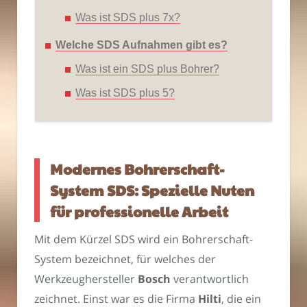
Was ist SDS plus 7x?
Welche SDS Aufnahmen gibt es?
Was ist ein SDS plus Bohrer?
Was ist SDS plus 5?
Modernes Bohrerschaft-
System SDS: Spezielle Nuten
für professionelle Arbeit
Mit dem Kürzel SDS wird ein Bohrerschaft-
System bezeichnet, für welches der
Werkzeughersteller
Bosch
verantwortlich
zeichnet. Einst war es die Firma
Hilti
, die ein