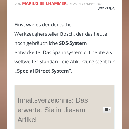
MARIUS BEILHAMMER
VON
AM
23. NOVEMBER 2020
WERKZEUG
Einst war es der deutsche
Werkzeughersteller Bosch, der das heute
noch gebräuchliche
SDS-System
entwickelte. Das Spannsystem gilt heute als
weltweiter Standard, die Abkürzung steht für
„Special Direct System“.
Inhaltsverzeichnis: Das
erwartet Sie in diesem
Artikel