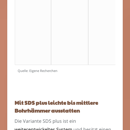
Quelle: Eigene Recherchen
Mit SDS plus leichte bis mittlere
Bohrhämmer ausstatten
Die Variante SDS plus ist ein
weiterentwickeltes System
und besitzt einen