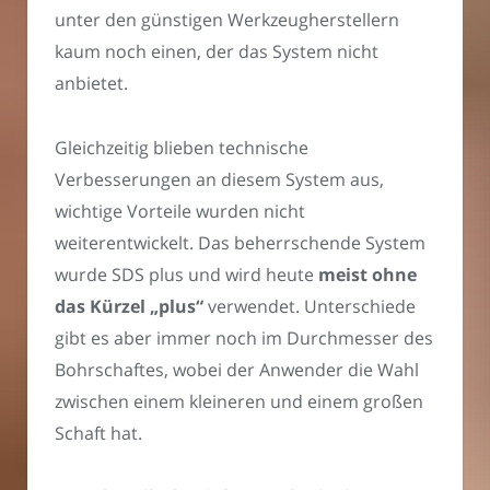
unter den günstigen Werkzeugherstellern
kaum noch einen, der das System nicht
anbietet.
Gleichzeitig blieben technische
Verbesserungen an diesem System aus,
wichtige Vorteile wurden nicht
weiterentwickelt. Das beherrschende System
wurde SDS plus und wird heute
meist ohne
das Kürzel „plus“
verwendet. Unterschiede
gibt es aber immer noch im Durchmesser des
Bohrschaftes, wobei der Anwender die Wahl
zwischen einem kleineren und einem großen
Schaft hat.