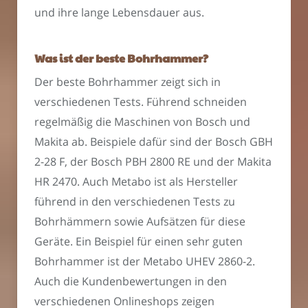
und ihre lange Lebensdauer aus.
Was ist der beste Bohrhammer?
Der beste Bohrhammer zeigt sich in
verschiedenen Tests. Führend schneiden
regelmäßig die Maschinen von Bosch und
Makita ab. Beispiele dafür sind der Bosch GBH
2-28 F, der Bosch PBH 2800 RE und der Makita
HR 2470. Auch Metabo ist als Hersteller
führend in den verschiedenen Tests zu
Bohrhämmern sowie Aufsätzen für diese
Geräte. Ein Beispiel für einen sehr guten
Bohrhammer ist der Metabo UHEV 2860-2.
Auch die Kundenbewertungen in den
verschiedenen Onlineshops zeigen