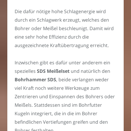
Die dafür nötige hohe Schlagenergie wird
durch ein Schlagwerk erzeugt, welches den
Bohrer oder Meißel beschleunigt. Damit wird
eine sehr hohe Effizienz durch die
ausgezeichnete Kraftübertragung erreicht.
Inzwischen gibt es dafür unter anderem ein
spezielles
SDS Meißelset
und natürlich den
Bohrhammer SDS
, beide verlangen weder
viel Kraft noch weitere Werkzeuge zum
Zentrieren und Einspannen des Bohrers oder
Meißels. Stattdessen sind im Bohrfutter
Kugeln integriert, die in die im Bohrer
befindlichen Vertiefungen greifen und den
Bohrer festhalten.