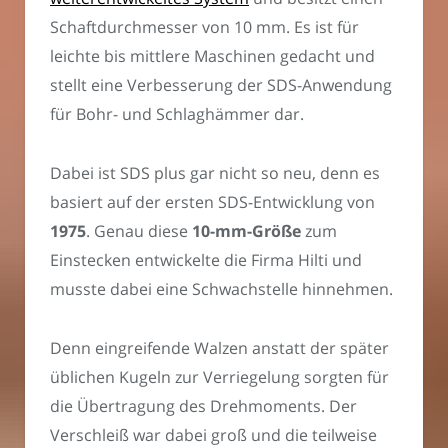
Schaftdurchmesser von 10 mm. Es ist für
leichte bis mittlere Maschinen gedacht und
stellt eine Verbesserung der SDS-Anwendung
für Bohr- und Schlaghämmer dar.
Dabei ist SDS plus gar nicht so neu, denn es
basiert auf der ersten SDS-Entwicklung von
1975
. Genau diese
10-mm-Größe
zum
Einstecken entwickelte die Firma Hilti und
musste dabei eine Schwachstelle hinnehmen.
Denn eingreifende Walzen anstatt der später
üblichen Kugeln zur Verriegelung sorgten für
die Übertragung des Drehmoments. Der
Verschleiß war dabei groß und die teilweise