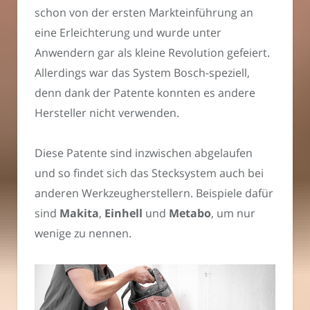
schon von der ersten Markteinführung an
eine Erleichterung und wurde unter
Anwendern gar als kleine Revolution gefeiert.
Allerdings war das System Bosch-speziell,
denn dank der Patente konnten es andere
Hersteller nicht verwenden.
Diese Patente sind inzwischen abgelaufen
und so findet sich das Stecksystem auch bei
anderen Werkzeugherstellern. Beispiele dafür
sind
Makita
,
Einhell
und
Metabo
, um nur
wenige zu nennen.