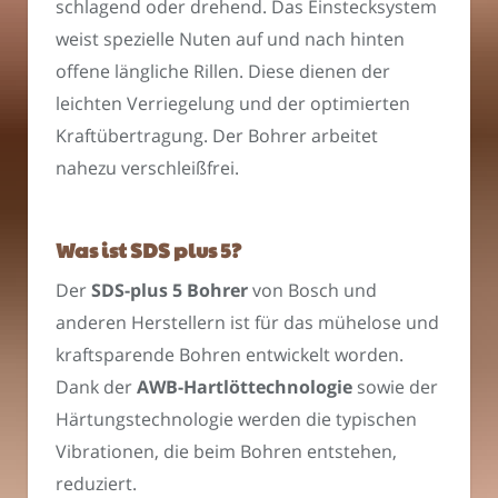
schlagend oder drehend. Das Einstecksystem
weist spezielle Nuten auf und nach hinten
offene längliche Rillen. Diese dienen der
leichten Verriegelung und der optimierten
Kraftübertragung. Der Bohrer arbeitet
nahezu verschleißfrei.
Was ist SDS plus 5?
Der
SDS-plus 5 Bohrer
von Bosch und
anderen Herstellern ist für das mühelose und
kraftsparende Bohren entwickelt worden.
Dank der
AWB-Hartlöttechnologie
sowie der
Härtungstechnologie werden die typischen
Vibrationen, die beim Bohren entstehen,
reduziert.