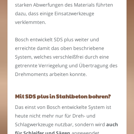
starken Abwerfungen des Materials führten
dazu, dass einige Einsatzwerkzeuge
verklemmten.
Bosch entwickelt SDS plus weiter und
erreichte damit das oben beschriebene
System, welches verschleißfrei durch eine
getrennte Verriegelung und Übertragung des
Drehmoments arbeiten konnte.
Mit SDS plus in Stahlbeton bohren?
Das einst von Bosch entwickelte System ist
heute nicht mehr nur für Dreh- und
Schlagwerkzeuge nutzbar, sondern wird
auch
für Schleifer und Sägen
angewendet.