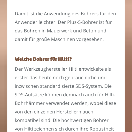
Damit ist die Anwendung des Bohrers für den
Anwender leichter. Der Plus-5-Bohrer ist für
das Bohren in Mauerwerk und Beton und
damit für große Maschinen vorgesehen.
Welche Bohrer für Hilti?
Der Werkzeughersteller Hilti entwickelte als
erster das heute noch gebräuchliche und
inzwischen standardisierte SDS-System. Die
SDS-Aufsätze können demnach auch für Hilti-
Bohrhämmer verwendet werden, wobei diese
von den einzelnen Herstellern auch
kompatibel sind. Die hochwertigen Bohrer
von Hilti zeichnen sich durch ihre Robustheit