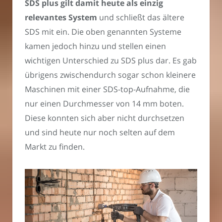
SDS plus gilt damit heute als einzig
relevantes System
und schließt das ältere
SDS mit ein. Die oben genannten Systeme
kamen jedoch hinzu und stellen einen
wichtigen Unterschied zu SDS plus dar. Es gab
übrigens zwischendurch sogar schon kleinere
Maschinen mit einer SDS-top-Aufnahme, die
nur einen Durchmesser von 14 mm boten.
Diese konnten sich aber nicht durchsetzen
und sind heute nur noch selten auf dem
Markt zu finden.