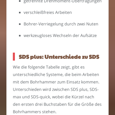
getrennte Drehmoment-Übertragungen
verschleißfreies Arbeiten
Bohrer-Verriegelung durch zwei Nuten
werkzeugloses Wechseln der Aufsätze
SDS plus: Unterschiede zu SDS
Wie die folgende Tabelle zeigt, gibt es
unterschiedliche Systeme, die beim Arbeiten
mit dem Bohrhammer zum Einsatz kommen.
Unterschieden wird zwischen SDS plus, SDS-
max und SDS-quick, wobei die Kürzel nach
den ersten drei Buchstaben für die Größe des
Bohrhammers stehen.