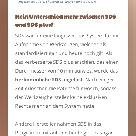
angewendet. ( Foto: Shutterstock- Everyonephoto Studio)
Kein Unterschied mehr zwischen SDS
und SDS plus?
SDS war für eine lange Zeit das System für die
Aufnahme von Werkzeugen, welches als
standardisiert galt und heute noch gilt. Als
das verbesserte SDS plus erschien, das einen
Durchmesser von 10 mm aufwies, wurde das
herkömmliche SDS abgelöst
. Nach einiger
Zeit erloschen die Patente für Bosch, sodass
der Werkzeughersteller keine exklusiven
Rechte mehr an dem System hatte.
Andere Hersteller nahmen SDS in das
Programm mit auf und heute gibt es sogar