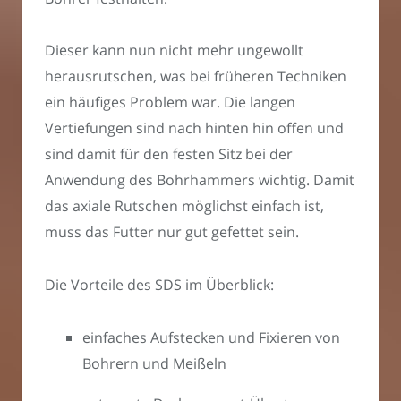
Dieser kann nun nicht mehr ungewollt
herausrutschen, was bei früheren Techniken
ein häufiges Problem war. Die langen
Vertiefungen sind nach hinten hin offen und
sind damit für den festen Sitz bei der
Anwendung des Bohrhammers wichtig. Damit
das axiale Rutschen möglichst einfach ist,
muss das Futter nur gut gefettet sein.
Die Vorteile des SDS im Überblick:
einfaches Aufstecken und Fixieren von
Bohrern und Meißeln