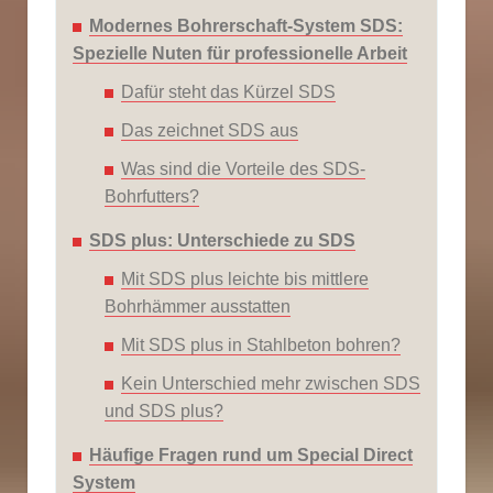
Modernes Bohrerschaft-System SDS:
Spezielle Nuten für professionelle Arbeit
Dafür steht das Kürzel SDS
Das zeichnet SDS aus
Was sind die Vorteile des SDS-
Bohrfutters?
SDS plus: Unterschiede zu SDS
Mit SDS plus leichte bis mittlere
Bohrhämmer ausstatten
Mit SDS plus in Stahlbeton bohren?
Kein Unterschied mehr zwischen SDS
und SDS plus?
Häufige Fragen rund um Special Direct
System