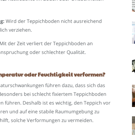
g:
Wird der Teppichboden nicht ausreichend
lich verziehen.
Mit der Zeit verliert der Teppichboden an
nspruchung oder schlechter Qualität.
peratur oder Feuchtigkeit verformen?
raturschwankungen führen dazu, dass sich das
esonders bei schlecht fixiertem Teppichboden
 führen. Deshalb ist es wichtig, den Teppich vor
eren und auf eine stabile Raumumgebung zu
 hilft, solche Verformungen zu vermeiden.