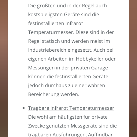
Die größten und in der Regel auch
kostspieligsten Geräte sind die
festinstallierten Infrarot
Temperaturmesser. Diese sind in der
Regel statisch und werden meist im
Industriebereich eingesetzt. Auch bei
eigenen Arbeiten im Hobbykeller oder
Messungen in der privaten Garage
können die festinstallierten Geräte
jedoch durchaus zu einer wahren
Bereicherung werden.
Tragbare Infrarot Temperaturmesser
Die wohl am häufigsten für private
Zwecke genutzten Messgeräte sind die
tragbaren Ausführungen. Auffindbar