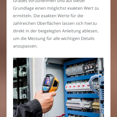
Grades vorzunehmen und auf dieser
Grundlage einen möglichst exakten Wert zu
ermitteln. Die exakten Werte für die
zahlreichen Oberflächen lassen sich hierzu
direkt in der beigelegten Anleitung ablesen,
um die Messung für alle wichtigen Details
anzupassen.