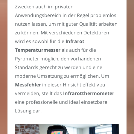
Zwecken auch im privaten
Anwendungsbereich in der Regel problemlos
nutzen lassen, um mit guter Qualität arbeiten
zu können. Mit verschiedenen Detektoren
wird es sowohl für die
Infrarot
Temperaturmesser
als auch für die
Pyrometer möglich, den vorhandenen
Standards gerecht zu werden und eine
moderne Umsetzung zu ermöglichen. Um
Messfehler
in dieser Hinsicht effektiv zu
vermeiden, stellt das
Infrarotthermometer
eine professionelle und ideal einsetzbare
Lösung dar.