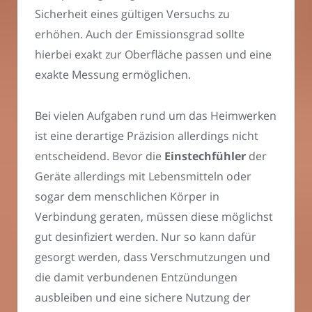
Sicherheit eines gültigen Versuchs zu
erhöhen. Auch der Emissionsgrad sollte
hierbei exakt zur Oberfläche passen und eine
exakte Messung ermöglichen.
Bei vielen Aufgaben rund um das Heimwerken
ist eine derartige Präzision allerdings nicht
entscheidend. Bevor die
Einstechfühler
der
Geräte allerdings mit Lebensmitteln oder
sogar dem menschlichen Körper in
Verbindung geraten, müssen diese möglichst
gut desinfiziert werden. Nur so kann dafür
gesorgt werden, dass Verschmutzungen und
die damit verbundenen Entzündungen
ausbleiben und eine sichere Nutzung der