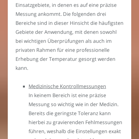
Einsatzgebiete, in denen es auf eine präzise
Messung ankommt. Die folgenden drei
Bereiche sind in dieser Hinsicht die häufigsten
Gebiete der Anwendung, mit denen sowohl
bei wichtigen Überprüfungen als auch im
privaten Rahmen für eine professionelle
Erhebung der Temperatur gesorgt werden
kann.
Medizinische Kontrollmessungen
In keinem Bereich ist eine präzise
Messung so wichtig wie in der Medizin.
Bereits die geringste Toleranz kann
hierbei zu gravierenden Fehlmessungen
führen, weshalb die Einstellungen exakt