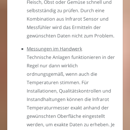
Fleisch, Obst oder Gemüse schnell und
selbstständig zu prüfen. Durch eine
Kombination aus Infrarot Sensor und
Messfühler wird das Ermitteln der
gewünschten Daten nicht zum Problem.
Messungen im Handwerk
Technische Anlagen funktionieren in der
Regel nur dann wirklich
ordnungsgemäß, wenn auch die
Temperaturen stimmen. Für
Installationen, Qualitätskontrollen und
Instandhaltungen können die Infrarot
Temperaturmesser exakt anhand der
gewünschten Oberfläche eingestellt
werden, um exakte Daten zu erheben. Je