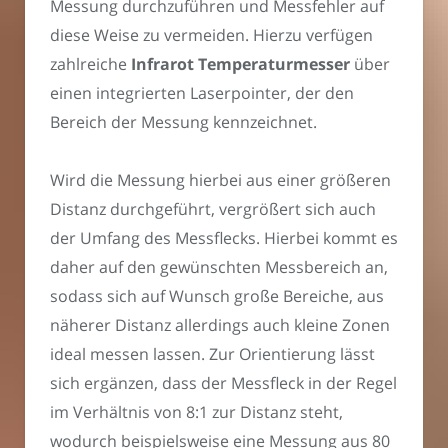
Messung durchzuführen und Messfehler auf
diese Weise zu vermeiden. Hierzu verfügen
zahlreiche
Infrarot Temperaturmesser
über
einen integrierten Laserpointer, der den
Bereich der Messung kennzeichnet.
Wird die Messung hierbei aus einer größeren
Distanz durchgeführt, vergrößert sich auch
der Umfang des Messflecks. Hierbei kommt es
daher auf den gewünschten Messbereich an,
sodass sich auf Wunsch große Bereiche, aus
näherer Distanz allerdings auch kleine Zonen
ideal messen lassen. Zur Orientierung lässt
sich ergänzen, dass der Messfleck in der Regel
im Verhältnis von 8:1 zur Distanz steht,
wodurch beispielsweise eine Messung aus 80