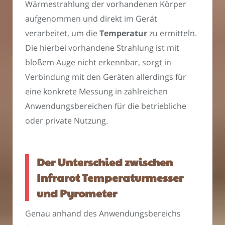
Wärmestrahlung der vorhandenen Körper
aufgenommen und direkt im Gerät
verarbeitet, um die
Temperatur
zu ermitteln.
Die hierbei vorhandene Strahlung ist mit
bloßem Auge nicht erkennbar, sorgt in
Verbindung mit den Geräten allerdings für
eine konkrete Messung in zahlreichen
Anwendungsbereichen für die betriebliche
oder private Nutzung.
Der Unterschied zwischen
Infrarot Temperaturmesser
und Pyrometer
Genau anhand des Anwendungsbereichs