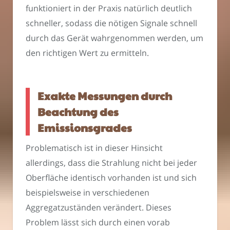
funktioniert in der Praxis natürlich deutlich
schneller, sodass die nötigen Signale schnell
durch das Gerät wahrgenommen werden, um
den richtigen Wert zu ermitteln.
Exakte Messungen durch
Beachtung des
Emissionsgrades
Problematisch ist in dieser Hinsicht
allerdings, dass die Strahlung nicht bei jeder
Oberfläche identisch vorhanden ist und sich
beispielsweise in verschiedenen
Aggregatzuständen verändert. Dieses
Problem lässt sich durch einen vorab