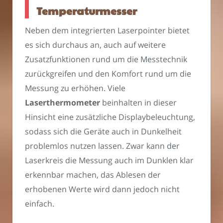
Temperaturmesser
Neben dem integrierten Laserpointer bietet
es sich durchaus an, auch auf weitere
Zusatzfunktionen rund um die Messtechnik
zurückgreifen und den Komfort rund um die
Messung zu erhöhen. Viele
Laserthermometer
beinhalten in dieser
Hinsicht eine zusätzliche Displaybeleuchtung,
sodass sich die Geräte auch in Dunkelheit
problemlos nutzen lassen. Zwar kann der
Laserkreis die Messung auch im Dunklen klar
erkennbar machen, das Ablesen der
erhobenen Werte wird dann jedoch nicht
einfach.