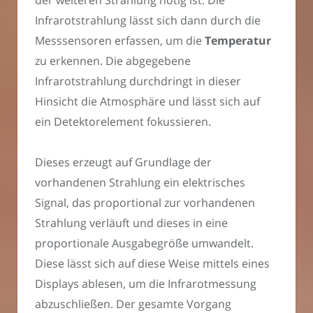
Infrarotstrahlung lässt sich dann durch die
Messsensoren erfassen, um die
Temperatur
zu erkennen. Die abgegebene
Infrarotstrahlung durchdringt in dieser
Hinsicht die Atmosphäre und lässt sich auf
ein Detektorelement fokussieren.
Dieses erzeugt auf Grundlage der
vorhandenen Strahlung ein elektrisches
Signal, das proportional zur vorhandenen
Strahlung verläuft und dieses in eine
proportionale Ausgabegröße umwandelt.
Diese lässt sich auf diese Weise mittels eines
Displays ablesen, um die Infrarotmessung
abzuschließen. Der gesamte Vorgang