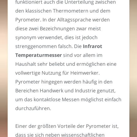
funktioniert auch die Unterteilung zwischen
den klassischen Thermometern und dem
Pyrometer. In der Alltagssprache werden
diese zwei Bezeichnungen zwar meist
synonym verwendet, dies ist jedoch
strenggenommen falsch. Die
Infrarot
Temperaturmesser
sind vor allem im
Haushalt sehr beliebt und ermöglichen eine
vollwertige Nutzung für Heimwerker.
Pyrometer hingegen werden häufig in den
Bereichen Handwerk und Industrie genutzt,
um das kontaktlose Messen möglichst einfach
durchzuführen.
Einer der größten Vorteile der Pyrometer ist,
dass sie sich neben wissenschaftlichen