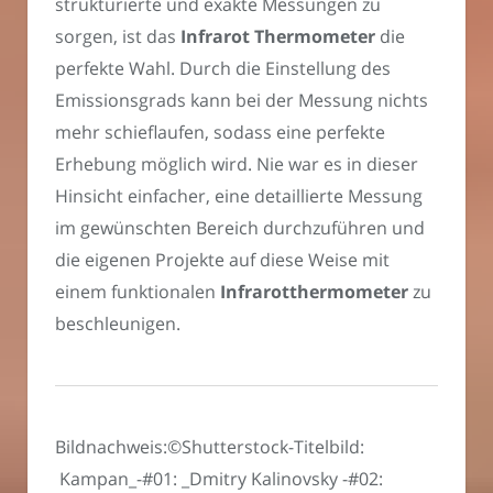
strukturierte und exakte Messungen zu
sorgen, ist das
Infrarot Thermometer
die
perfekte Wahl. Durch die Einstellung des
Emissionsgrads kann bei der Messung nichts
mehr schieflaufen, sodass eine perfekte
Erhebung möglich wird. Nie war es in dieser
Hinsicht einfacher, eine detaillierte Messung
im gewünschten Bereich durchzuführen und
die eigenen Projekte auf diese Weise mit
einem funktionalen
Infrarotthermometer
zu
beschleunigen.
Bildnachweis:©Shutterstock-Titelbild:
Kampan_-#01: _Dmitry Kalinovsky -#02: