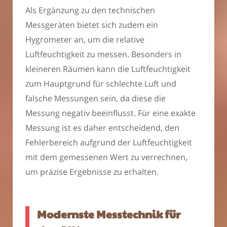
Als Ergänzung zu den technischen
Messgeräten bietet sich zudem ein
Hygrometer an, um die relative
Luftfeuchtigkeit zu messen. Besonders in
kleineren Räumen kann die Luftfeuchtigkeit
zum Hauptgrund für schlechte Luft und
falsche Messungen sein, da diese die
Messung negativ beeinflusst. Für eine exakte
Messung ist es daher entscheidend, den
Fehlerbereich aufgrund der Luftfeuchtigkeit
mit dem gemessenen Wert zu verrechnen,
um präzise Ergebnisse zu erhalten.
Modernste Messtechnik für