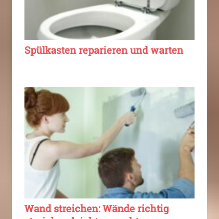
Spülkasten reparieren und warten
Wand streichen: Wände richtig