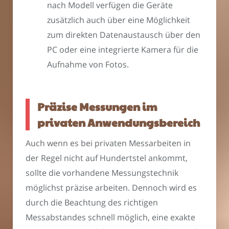
nach Modell verfügen die Geräte
zusätzlich auch über eine Möglichkeit
zum direkten Datenaustausch über den
PC oder eine integrierte Kamera für die
Aufnahme von Fotos.
Präzise Messungen im
privaten Anwendungsbereich
Auch wenn es bei privaten Messarbeiten in
der Regel nicht auf Hundertstel ankommt,
sollte die vorhandene Messungstechnik
möglichst präzise arbeiten. Dennoch wird es
durch die Beachtung des richtigen
Messabstandes schnell möglich, eine exakte