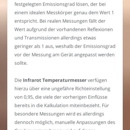
festgelegten Emissionsgrad lösen, der bei
einem idealen Messkörper genau dem Wert 1
entspricht. Bei realen Messungen fällt der
Wert aufgrund der vorhandenen Reflexionen
und Transmissionen allerdings etwas
geringer als 1 aus, weshalb der Emissionsgrad
vor der Messung am Gerät angepasst werden
sollte.
Die
Infrarot Temperaturmesser
verfügen
hierzu über eine ungefähre Richteinstellung
von 0,95, die viele der vorherigen Einflüsse
bereits in die Kalkulation miteinbezieht. Für
besondere Messungen wird es allerdings
dennoch möglich, manuelle Anpassungen des