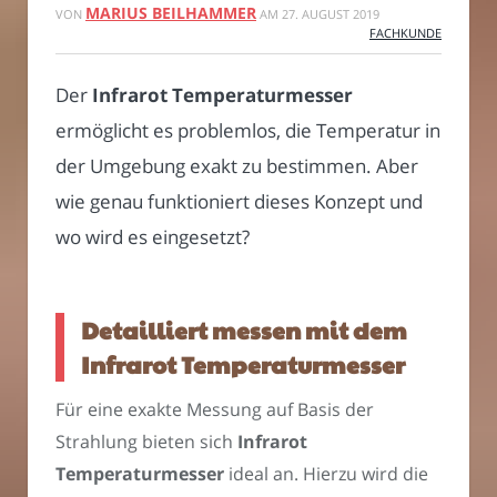
MARIUS BEILHAMMER
VON
AM
27. AUGUST 2019
FACHKUNDE
Der
Infrarot Temperaturmesser
ermöglicht es problemlos, die Temperatur in
der Umgebung exakt zu bestimmen. Aber
wie genau funktioniert dieses Konzept und
wo wird es eingesetzt?
Detailliert messen mit dem
Infrarot Temperaturmesser
Für eine exakte Messung auf Basis der
Strahlung bieten sich
Infrarot
Temperaturmesser
ideal an. Hierzu wird die