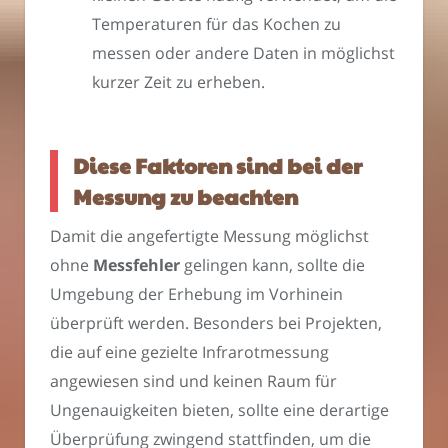
Temperaturen für das Kochen zu
messen oder andere Daten in möglichst
kurzer Zeit zu erheben.
Diese Faktoren sind bei der
Messung zu beachten
Damit die angefertigte Messung möglichst
ohne
Messfehler
gelingen kann, sollte die
Umgebung der Erhebung im Vorhinein
überprüft werden. Besonders bei Projekten,
die auf eine gezielte Infrarotmessung
angewiesen sind und keinen Raum für
Ungenauigkeiten bieten, sollte eine derartige
Überprüfung zwingend stattfinden, um die