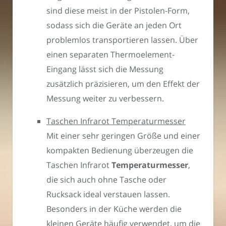
sind diese meist in der Pistolen-Form,
sodass sich die Geräte an jeden Ort
problemlos transportieren lassen. Über
einen separaten Thermoelement-
Eingang lässt sich die Messung
zusätzlich präzisieren, um den Effekt der
Messung weiter zu verbessern.
Taschen Infrarot Temperaturmesser
Mit einer sehr geringen Größe und einer
kompakten Bedienung überzeugen die
Taschen Infrarot
Temperaturmesser
,
die sich auch ohne Tasche oder
Rucksack ideal verstauen lassen.
Besonders in der Küche werden die
kleinen Geräte häufig verwendet, um die