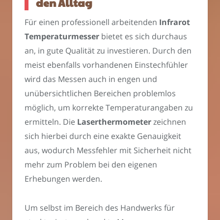
den Alltag
Für einen professionell arbeitenden
Infrarot
Temperaturmesser
bietet es sich durchaus
an, in gute Qualität zu investieren. Durch den
meist ebenfalls vorhandenen Einstechfühler
wird das Messen auch in engen und
unübersichtlichen Bereichen problemlos
möglich, um korrekte Temperaturangaben zu
ermitteln. Die
Laserthermometer
zeichnen
sich hierbei durch eine exakte Genauigkeit
aus, wodurch Messfehler mit Sicherheit nicht
mehr zum Problem bei den eigenen
Erhebungen werden.
Um selbst im Bereich des Handwerks für