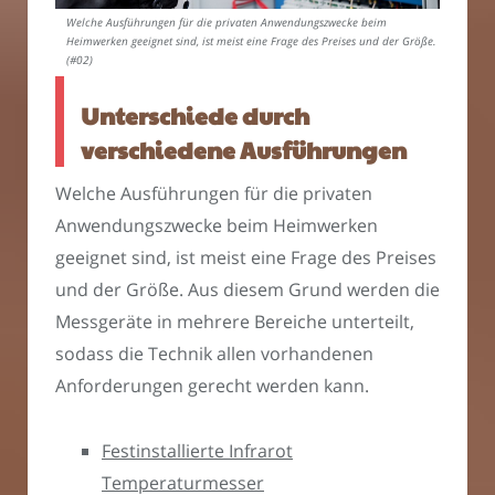
Welche Ausführungen für die privaten Anwendungszwecke beim
Heimwerken geeignet sind, ist meist eine Frage des Preises und der Größe.
(#02)
Unterschiede durch
verschiedene Ausführungen
Welche Ausführungen für die privaten
Anwendungszwecke beim Heimwerken
geeignet sind, ist meist eine Frage des Preises
und der Größe. Aus diesem Grund werden die
Messgeräte in mehrere Bereiche unterteilt,
sodass die Technik allen vorhandenen
Anforderungen gerecht werden kann.
Festinstallierte Infrarot
Temperaturmesser