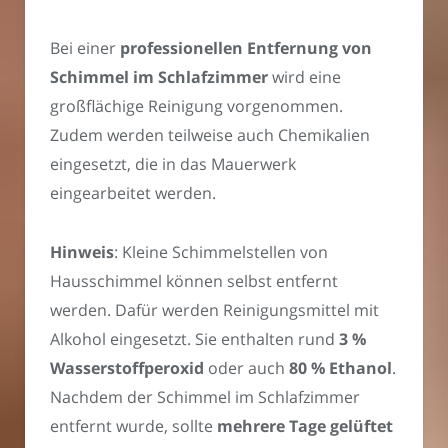
Bei einer
professionellen Entfernung von
Schimmel im Schlafzimmer
wird eine
großflächige Reinigung vorgenommen.
Zudem werden teilweise auch Chemikalien
eingesetzt, die in das Mauerwerk
eingearbeitet werden.
Hinweis
: Kleine Schimmelstellen von
Hausschimmel können selbst entfernt
werden. Dafür werden Reinigungsmittel mit
Alkohol eingesetzt. Sie enthalten rund
3 %
Wasserstoffperoxid
oder auch
80 % Ethanol
.
Nachdem der Schimmel im Schlafzimmer
entfernt wurde, sollte
mehrere Tage gelüftet