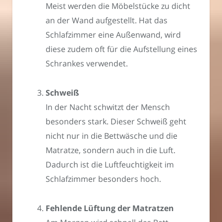
Meist werden die Möbelstücke zu dicht
an der Wand aufgestellt. Hat das
Schlafzimmer eine Außenwand, wird
diese zudem oft für die Aufstellung eines
Schrankes verwendet.
Schweiß
In der Nacht schwitzt der Mensch
besonders stark. Dieser Schweiß geht
nicht nur in die Bettwäsche und die
Matratze, sondern auch in die Luft.
Dadurch ist die Luftfeuchtigkeit im
Schlafzimmer besonders hoch.
Fehlende Lüftung der Matratzen