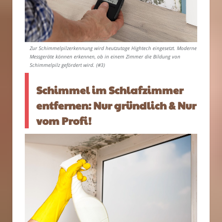
Zur Schimmelpilzerkennung wird heutzutage Hightech eingesetzt. Moderne
Messgeräte können erkennen, ob in einem Zimmer die Bildung von
Schimmelpilz gefördert wird. (#3)
Schimmel im Schlafzimmer
entfernen: Nur gründlich & Nur
vom Profi!