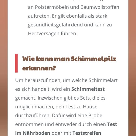
an Polstermöbeln und Baumwollstoffen
auftreten. Er gilt ebenfalls als stark
gesundheitsgefährdend und kann zu
Herzversagen führen.
Wie kann man Schimmelpilz
erkennen?
Um herauszufinden, um welche Schimmelart
es sich handelt, wird ein
Schimmeltest
gemacht. Inzwischen gibt es Sets, die es
möglich machen, den Test zu Hause
durchzuführen. Dafür wird eine Probe
entnommen und entweder durch einen
Test
im Nährboden
oder mit
Teststreifen