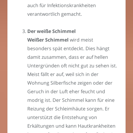
auch für Infektionskrankheiten
verantwortlich gemacht.
Der weiße Schimmel
Weißer Schimmel
wird meist
besonders spät entdeckt. Dies hängt
damit zusammen, dass er auf hellen
Untergründen oft nicht gut zu sehen ist.
Meist fällt er auf, weil sich in der
Wohnung Silberfische zeigen oder der
Geruch in der Luft eher feucht und
modrig ist. Der Schimmel kann für eine
Reizung der Schleimhäute sorgen. Er
unterstützt die Entstehung von
Erkältungen und kann Hautkrankheiten