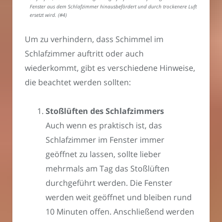
Fenster aus dem Schlafzimmer hinausbefördert und durch trockenere Luft
ersetzt wird. (#4)
Um zu verhindern, dass Schimmel im
Schlafzimmer auftritt oder auch
wiederkommt, gibt es verschiedene Hinweise,
die beachtet werden sollten:
Stoßlüften des Schlafzimmers
Auch wenn es praktisch ist, das
Schlafzimmer im Fenster immer
geöffnet zu lassen, sollte lieber
mehrmals am Tag das Stoßlüften
durchgeführt werden. Die Fenster
werden weit geöffnet und bleiben rund
10 Minuten offen. Anschließend werden