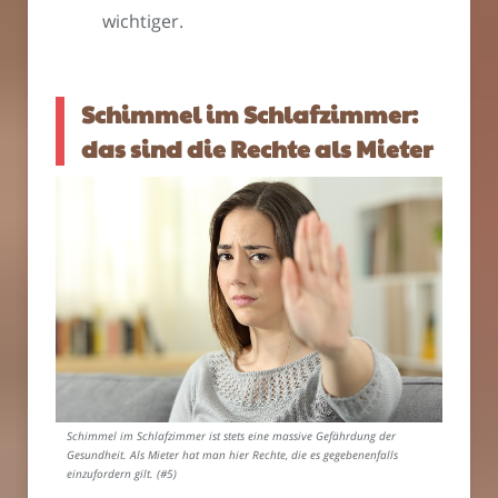
wichtiger.
Schimmel im Schlafzimmer:
das sind die Rechte als Mieter
Schimmel im Schlafzimmer ist stets eine massive Gefährdung der
Gesundheit. Als Mieter hat man hier Rechte, die es gegebenenfalls
einzufordern gilt. (#5)