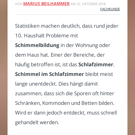
MARIUS BEILHAMMER
VON
AM
22. OKTOBER 2018
FACHKUNDE
Statistiken machen deutlich, dass rund jeder
10. Haushalt Probleme mit
Schimmelbildung
in der Wohnung oder
dem Haus hat. Einer der Bereiche, der
häufig betroffen ist, ist das
Schlafzimmer
.
Schimmel im Schlafzimmer
bleibt meist
lange unentdeckt. Dies hängt damit
zusammen, dass sich die Sporen oft hinter
Schränken, Kommoden und Betten bilden.
Wird er dann jedoch entdeckt, muss schnell
gehandelt werden.