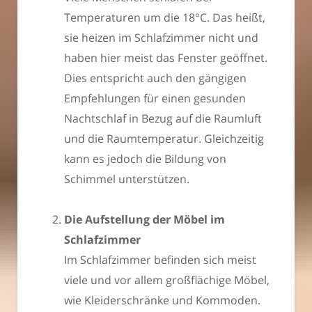
Temperaturen um die 18°C. Das heißt,
sie heizen im Schlafzimmer nicht und
haben hier meist das Fenster geöffnet.
Dies entspricht auch den gängigen
Empfehlungen für einen gesunden
Nachtschlaf in Bezug auf die Raumluft
und die Raumtemperatur. Gleichzeitig
kann es jedoch die Bildung von
Schimmel unterstützen.
Die Aufstellung der Möbel im
Schlafzimmer
Im Schlafzimmer befinden sich meist
viele und vor allem großflächige Möbel,
wie Kleiderschränke und Kommoden.