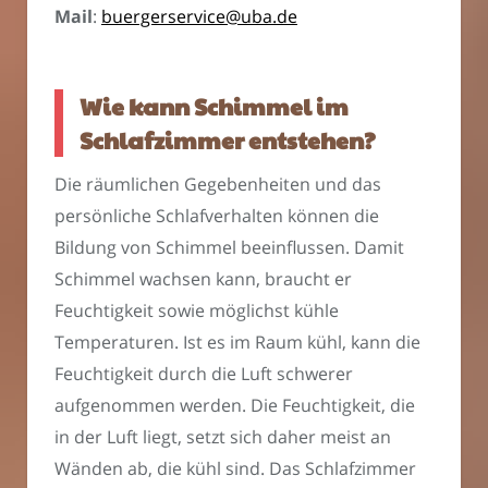
Mail
:
buergerservice@uba.de
Wie kann Schimmel im
Schlafzimmer entstehen?
Die räumlichen Gegebenheiten und das
persönliche Schlafverhalten können die
Bildung von Schimmel beeinflussen. Damit
Schimmel wachsen kann, braucht er
Feuchtigkeit sowie möglichst kühle
Temperaturen. Ist es im Raum kühl, kann die
Feuchtigkeit durch die Luft schwerer
aufgenommen werden. Die Feuchtigkeit, die
in der Luft liegt, setzt sich daher meist an
Wänden ab, die kühl sind. Das Schlafzimmer