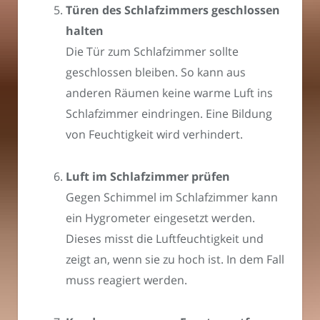
Türen des Schlafzimmers geschlossen
halten
Die Tür zum Schlafzimmer sollte
geschlossen bleiben. So kann aus
anderen Räumen keine warme Luft ins
Schlafzimmer eindringen. Eine Bildung
von Feuchtigkeit wird verhindert.
Luft im Schlafzimmer prüfen
Gegen Schimmel im Schlafzimmer kann
ein Hygrometer eingesetzt werden.
Dieses misst die Luftfeuchtigkeit und
zeigt an, wenn sie zu hoch ist. In dem Fall
muss reagiert werden.