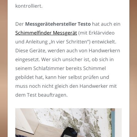
kontrolliert.
Der
Messgerätehersteller Testo
hat auch ein
Schimmelfinder Messgerät
(mit Erklärvideo
und Anleitung „In vier Schritten“) entwickelt.
Diese Geräte, werden auch von Handwerkern
eingesetzt. Wer sich unsicher ist, ob sich in
seinem Schlafzimmer bereits Schimmel
gebildet hat, kann hier selbst prüfen und
muss noch nicht gleich den Handwerker mit
dem Test beauftragen.