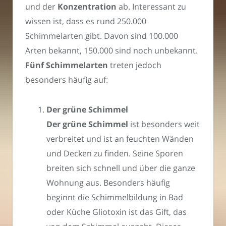
und der
Konzentration
ab. Interessant zu
wissen ist, dass es rund 250.000
Schimmelarten gibt. Davon sind 100.000
Arten bekannt, 150.000 sind noch unbekannt.
Fünf Schimmelarten
treten jedoch
besonders häufig auf:
Der grüne Schimmel
Der grüne Schimmel
ist besonders weit
verbreitet und ist an feuchten Wänden
und Decken zu finden. Seine Sporen
breiten sich schnell und über die ganze
Wohnung aus. Besonders häufig
beginnt die Schimmelbildung in Bad
oder Küche Gliotoxin ist das Gift, das