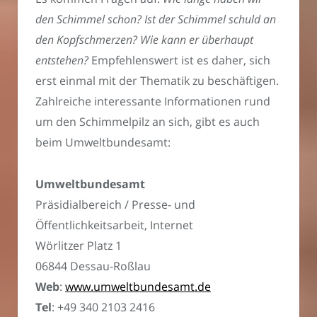
den Schimmel schon?
Ist der Schimmel schuld an
den Kopfschmerzen?
Wie kann er überhaupt
entstehen?
Empfehlenswert ist es daher, sich
erst einmal mit der Thematik zu beschäftigen.
Zahlreiche interessante Informationen rund
um den Schimmelpilz an sich, gibt es auch
beim Umweltbundesamt:
Umweltbundesamt
Präsidialbereich / Presse- und
Öffentlichkeitsarbeit, Internet
Wörlitzer Platz 1
06844 Dessau-Roßlau
Web
:
www.umweltbundesamt.de
Tel
: +49 340 2103 2416