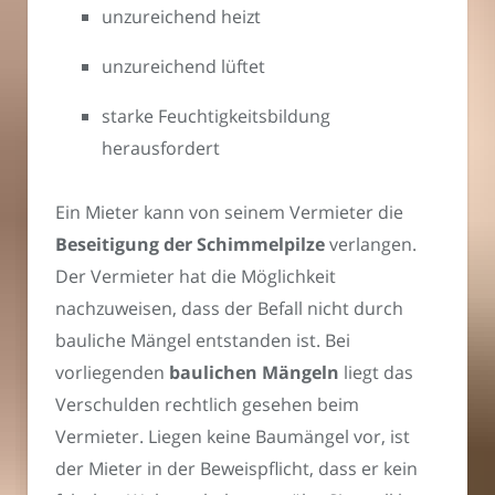
unzureichend heizt
unzureichend lüftet
starke Feuchtigkeitsbildung
herausfordert
Ein Mieter kann von seinem Vermieter die
Beseitigung der Schimmelpilze
verlangen.
Der Vermieter hat die Möglichkeit
nachzuweisen, dass der Befall nicht durch
bauliche Mängel entstanden ist. Bei
vorliegenden
baulichen Mängeln
liegt das
Verschulden rechtlich gesehen beim
Vermieter. Liegen keine Baumängel vor, ist
der Mieter in der Beweispflicht, dass er kein