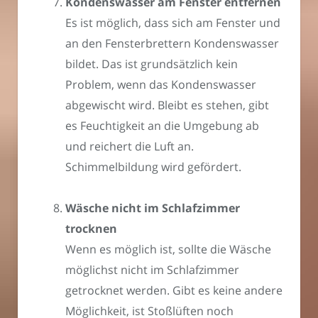
Kondenswasser am Fenster entfernen
Es ist möglich, dass sich am Fenster und
an den Fensterbrettern Kondenswasser
bildet. Das ist grundsätzlich kein
Problem, wenn das Kondenswasser
abgewischt wird. Bleibt es stehen, gibt
es Feuchtigkeit an die Umgebung ab
und reichert die Luft an.
Schimmelbildung wird gefördert.
Wäsche nicht im Schlafzimmer
trocknen
Wenn es möglich ist, sollte die Wäsche
möglichst nicht im Schlafzimmer
getrocknet werden. Gibt es keine andere
Möglichkeit, ist Stoßlüften noch