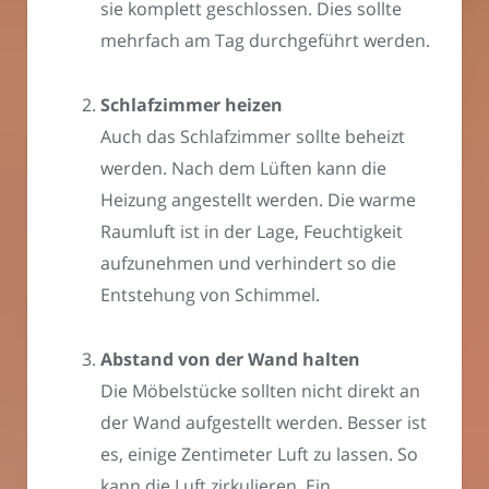
sie komplett geschlossen. Dies sollte
mehrfach am Tag durchgeführt werden.
Schlafzimmer heizen
Auch das Schlafzimmer sollte beheizt
werden. Nach dem Lüften kann die
Heizung angestellt werden. Die warme
Raumluft ist in der Lage, Feuchtigkeit
aufzunehmen und verhindert so die
Entstehung von Schimmel.
Abstand von der Wand halten
Die Möbelstücke sollten nicht direkt an
der Wand aufgestellt werden. Besser ist
es, einige Zentimeter Luft zu lassen. So
kann die Luft zirkulieren. Ein