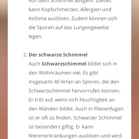
von dem Schimmel ausgeht. Dieses
kann Kopfschmerzen, Allergien und
Asthma auslösen. Zudem können sich
die Sporen auf das Lungengewebe
legen.
Der schwarze Schimmel
Auch
Schwarzschimmel
bildet sich in
den Wohnräumen viel. Es gibt
insgesamt 40 Arten an Sporen, die den
Schwarzschimmel hervorrufen können.
Er tritt auf, wenn sich Feuchtigkeit an
den Wänden bildet. Auch in Fliesenfugen
ist er oft zu finden. Schwarzer Schimmel
ist besonders giftig. Er kann
Nierenerkrankungen auslösen und wird