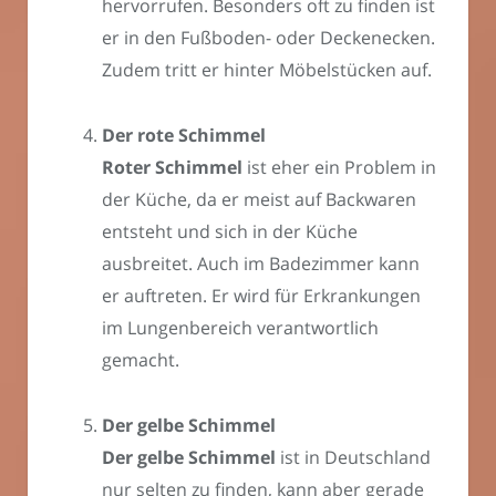
hervorrufen. Besonders oft zu finden ist
er in den Fußboden- oder Deckenecken.
Zudem tritt er hinter Möbelstücken auf.
Der rote Schimmel
Roter Schimmel
ist eher ein Problem in
der Küche, da er meist auf Backwaren
entsteht und sich in der Küche
ausbreitet. Auch im Badezimmer kann
er auftreten. Er wird für Erkrankungen
im Lungenbereich verantwortlich
gemacht.
Der gelbe Schimmel
Der gelbe Schimmel
ist in Deutschland
nur selten zu finden, kann aber gerade