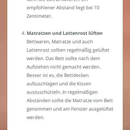
empfohlener Abstand liegt bei 10
Zentimeter.
Matratzen und Lattenrost lüften
Bettwaren, Matratze und auch
Lattenrost sollten regelmäßig gelüftet
werden. Das Bett sollte nach dem
Aufstehen nicht gemacht werden.
Besser ist es, die Bettdecken
aufzuschlagen und die Kissen
auszuschütteln. In regelmäßigen
Abständen sollte die Matratze vom Bett
genommen und am Fenster ausgelüftet
werden.