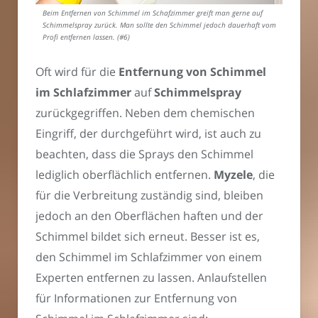
Beim Entfernen von Schimmel im Schafzimmer greift man gerne auf
Schimmelspray zurück. Man sollte den Schimmel jedoch dauerhaft vom
Profi entfernen lassen. (#6)
Oft wird für die
Entfernung von Schimmel
im Schlafzimmer
auf
Schimmelspray
zurückgegriffen. Neben dem chemischen
Eingriff, der durchgeführt wird, ist auch zu
beachten, dass die Sprays den Schimmel
lediglich oberflächlich entfernen.
Myzele
, die
für die Verbreitung zuständig sind, bleiben
jedoch an den Oberflächen haften und der
Schimmel bildet sich erneut. Besser ist es,
den Schimmel im Schlafzimmer von einem
Experten entfernen zu lassen. Anlaufstellen
für Informationen zur Entfernung von