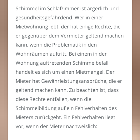
Schimmel im Schlafzimmer ist ärgerlich und
gesundheitsgefährdend. Wer in einer
Mietwohnung lebt, der hat einige Rechte, die
er gegenüber dem Vermieter geltend machen
kann, wenn die Problematik in den
Wohnräumen auftritt. Bei einem in der
Wohnung auftretenden Schimmelbefall
handelt es sich um einen Mietmangel. Der
Mieter hat Gewährleistungsansprüche, die er
geltend machen kann. Zu beachten ist, dass
diese Rechte entfallen, wenn die
Schimmelbildung auf ein Fehlverhalten des
Mieters zurückgeht. Ein Fehlverhalten liegt
vor, wenn der Mieter nachweislich: