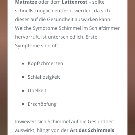
Matratze
oder dem
Lattenrost
– sollte
schnellstmöglich entfernt werden, da sich
dieser auf die Gesundheit auswirken kann.
Welche Symptome Schimmel im Schlafzimmer
hervorruft, ist unterschiedlich. Erste
Symptome sind oft:
Kopfschmerzen
Schlaflosigkeit
Übelkeit
Erschöpfung
Inwieweit sich Schimmel auf die Gesundheit
auswirkt, hängt von der
Art des Schimmels