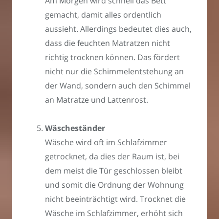
Am Morgen wird schnell das Bett
gemacht, damit alles ordentlich
aussieht. Allerdings bedeutet dies auch,
dass die feuchten Matratzen nicht
richtig trocknen können. Das fördert
nicht nur die Schimmelentstehung an
der Wand, sondern auch den Schimmel
an Matratze und Lattenrost.
Wäscheständer
Wäsche wird oft im Schlafzimmer
getrocknet, da dies der Raum ist, bei
dem meist die Tür geschlossen bleibt
und somit die Ordnung der Wohnung
nicht beeinträchtigt wird. Trocknet die
Wäsche im Schlafzimmer, erhöht sich