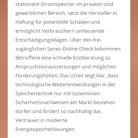
stationäre Stromspeicher im privaten und
gewerblichen Bereich, setzt die Hersteller in
Haftung für potentielle Schäden und
ermöglicht Verbrauchern umfassende
Entschädigungsklagen. Über den frei
zugänglichen Senec-Online-Check bekommen
Betroffene eine schnelle Erstberatung zu
Anspruchsvoraussetzungen und möglichen
Forderungshöhen. Das Urteil zeigt klar, dass
technologische Weiterentwicklungen in der
Speichertechnik nur mit lückenlosen
Sicherheitsnachweisen am Markt bestehen
dürfen und fördert so nachhaltig das
Vertrauen in moderne
Energiespeicherlösungen.