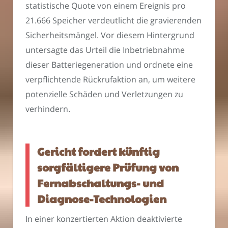
statistische Quote von einem Ereignis pro
21.666 Speicher verdeutlicht die gravierenden
Sicherheitsmängel. Vor diesem Hintergrund
untersagte das Urteil die Inbetriebnahme
dieser Batteriegeneration und ordnete eine
verpflichtende Rückrufaktion an, um weitere
potenzielle Schäden und Verletzungen zu
verhindern.
Gericht fordert künftig
sorgfältigere Prüfung von
Fernabschaltungs- und
Diagnose-Technologien
In einer konzertierten Aktion deaktivierte