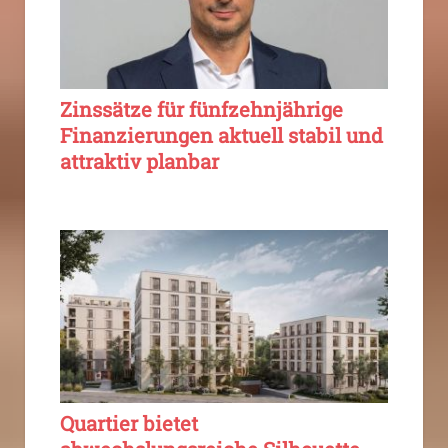
Zinssätze für fünfzehnjährige
Finanzierungen aktuell stabil und
attraktiv planbar
Quartier bietet