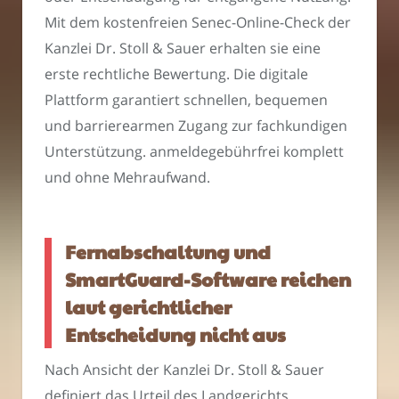
Mit dem kostenfreien Senec-Online-Check der
Kanzlei Dr. Stoll & Sauer erhalten sie eine
erste rechtliche Bewertung. Die digitale
Plattform garantiert schnellen, bequemen
und barrierearmen Zugang zur fachkundigen
Unterstützung. anmeldegebührfrei komplett
und ohne Mehraufwand.
Fernabschaltung und
SmartGuard-Software reichen
laut gerichtlicher
Entscheidung nicht aus
Nach Ansicht der Kanzlei Dr. Stoll & Sauer
definiert das Urteil des Landgerichts