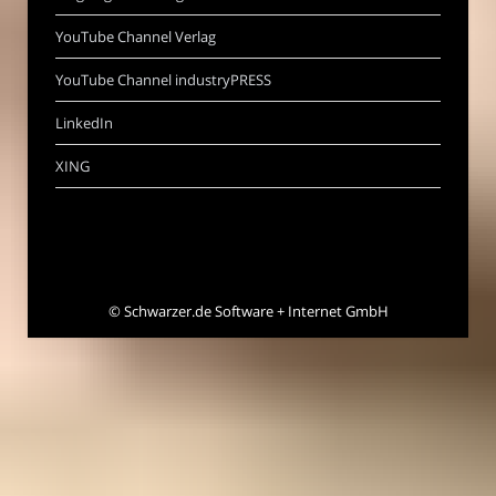
YouTube Channel Verlag
YouTube Channel industryPRESS
LinkedIn
XING
©
Schwarzer.de Software + Internet GmbH