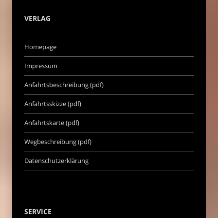
VERLAG
Homepage
Impressum
Anfahrtsbeschreibung (pdf)
Anfahrtsskizze (pdf)
Anfahrtskarte (pdf)
Wegbeschreibung (pdf)
Datenschutzerklärung
SERVICE