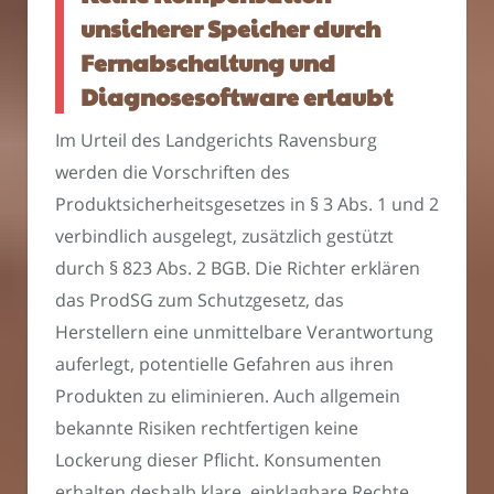
unsicherer Speicher durch
Fernabschaltung und
Diagnosesoftware erlaubt
Im Urteil des Landgerichts Ravensburg
werden die Vorschriften des
Produktsicherheitsgesetzes in § 3 Abs. 1 und 2
verbindlich ausgelegt, zusätzlich gestützt
durch § 823 Abs. 2 BGB. Die Richter erklären
das ProdSG zum Schutzgesetz, das
Herstellern eine unmittelbare Verantwortung
auferlegt, potentielle Gefahren aus ihren
Produkten zu eliminieren. Auch allgemein
bekannte Risiken rechtfertigen keine
Lockerung dieser Pflicht. Konsumenten
erhalten deshalb klare, einklagbare Rechte