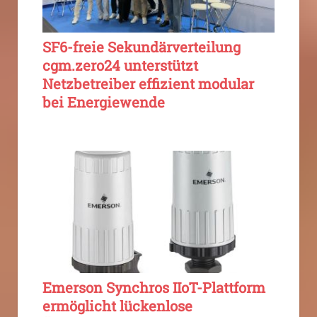
SF6-freie Sekundärverteilung
cgm.zero24 unterstützt
Netzbetreiber effizient modular
bei Energiewende
Emerson Synchros IIoT-Plattform
ermöglicht lückenlose