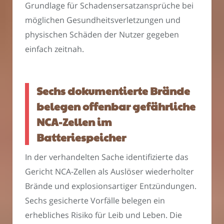
Grundlage für Schadensersatzansprüche bei
möglichen Gesundheitsverletzungen und
physischen Schäden der Nutzer gegeben
einfach zeitnah.
Sechs dokumentierte Brände
belegen offenbar gefährliche
NCA-Zellen im
Batteriespeicher
In der verhandelten Sache identifizierte das
Gericht NCA-Zellen als Auslöser wiederholter
Brände und explosionsartiger Entzündungen.
Sechs gesicherte Vorfälle belegen ein
erhebliches Risiko für Leib und Leben. Die