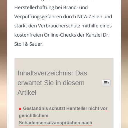
Herstellerhaftung bei Brand- und
Verpuffungsgefahren durch NCA-Zellen und
stärkt den Verbraucherschutz mithilfe eines
kostenfreien Online-Checks der Kanzlei Dr.
Stoll & Sauer.
Inhaltsverzeichnis: Das
erwartet Sie in diesem
Artikel
Geständnis schützt Hersteller nicht vor
gerichtlichem
Schadensersatzansprüchen nach