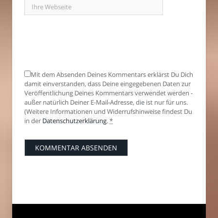
Mit dem Absenden Deines Kommentars erklärst Du Dich
damit einverstanden, dass Deine eingegebenen Daten zur
Veröffentlichung Deines Kommentars verwendet werden -
außer natürlich Deiner E-Mail-Adresse, die ist nur für uns.
(Weitere Informationen und Widerrufshinweise findest Du
in der
Datenschutzerklärung
.
*