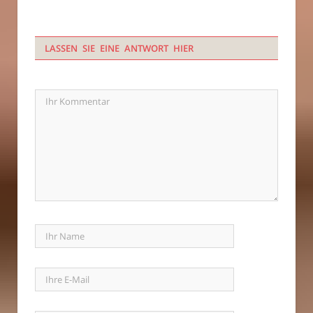
LASSEN SIE EINE ANTWORT HIER