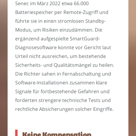
Senec im März 2022 etwa 66.000
Batteriespeicher per Remote-Zugriff und
führte sie in einen stromlosen Standby-
Modus, um Risiken einzudämmen. Die
ergänzend aufgespielte SmartGuard-
Diagnosesoftware konnte vor Gericht laut
Urteil nicht ausreichen, um bestehende
Sicherheits- und Qualitätsmängel zu heilen.
Die Richter sahen in Fernabschaltung und
Software-Installationen zusammen klare
Signale für fortbestehende Gefahren und
forderten strengere technische Tests und
rechtliche Absicherungen solcher Eingriffe.
Keine Kompensation