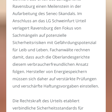
Ravensburg einen Meilenstein in der
Aufarbeitung des Senec-Skandals. Im
Anschluss an das LG Schweinfurt Urteil
verlagert Ravensburg den Fokus von
Sachmängeln auf potenzielle
Sicherheitsrisiken mit Gefährdungspotenzial
für Leib und Leben. Fachanwälte rechnen
damit, dass auch die Oberlandesgerichte
diesem verbraucherfreundlichen Ansatz
folgen. Hersteller von Energiespeichern
müssen sich daher auf verstärkte Prüfungen
und verschärfte Haftungsvorgaben einstellen.
Die Rechtskraft des Urteils etabliert
verbindliche Sicherheitsstandards für