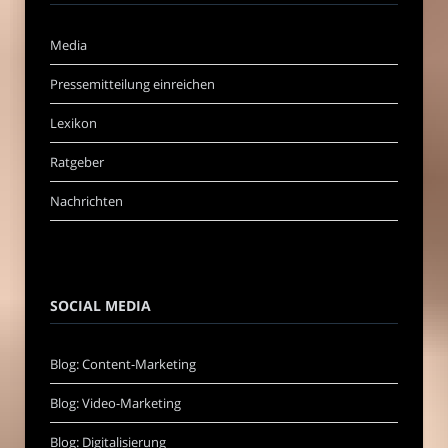
Media
Pressemitteilung einreichen
Lexikon
Ratgeber
Nachrichten
SOCIAL MEDIA
Blog: Content-Marketing
Blog: Video-Marketing
Blog: Digitalisierung