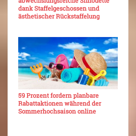
abwechslungsreiche Silhouette
dank Staffelgeschossen und
ästhetischer Rückstaffelung
59 Prozent fordern planbare
Rabattaktionen während der
Sommerhochsaison online