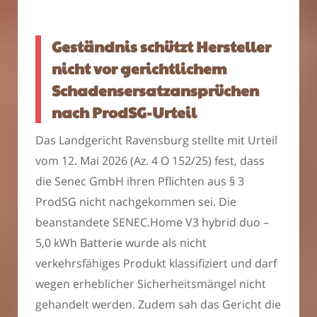
Geständnis schützt Hersteller
nicht vor gerichtlichem
Schadensersatzansprüchen
nach ProdSG-Urteil
Das Landgericht Ravensburg stellte mit Urteil
vom 12. Mai 2026 (Az. 4 O 152/25) fest, dass
die Senec GmbH ihren Pflichten aus § 3
ProdSG nicht nachgekommen sei. Die
beanstandete SENEC.Home V3 hybrid duo –
5,0 kWh Batterie wurde als nicht
verkehrsfähiges Produkt klassifiziert und darf
wegen erheblicher Sicherheitsmängel nicht
gehandelt werden. Zudem sah das Gericht die