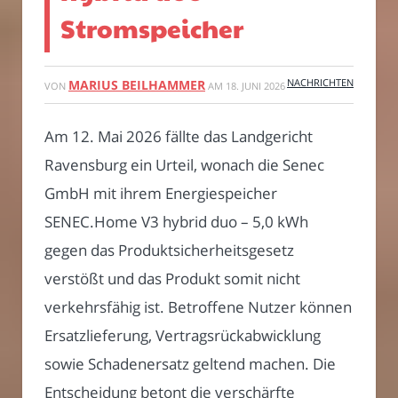
Stromspeicher
NACHRICHTEN
MARIUS BEILHAMMER
VON
AM
18. JUNI 2026
Am 12. Mai 2026 fällte das Landgericht
Ravensburg ein Urteil, wonach die Senec
GmbH mit ihrem Energiespeicher
SENEC.Home V3 hybrid duo – 5,0 kWh
gegen das Produktsicherheitsgesetz
verstößt und das Produkt somit nicht
verkehrsfähig ist. Betroffene Nutzer können
Ersatzlieferung, Vertragsrückabwicklung
sowie Schadenersatz geltend machen. Die
Entscheidung betont die verschärfte