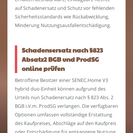
auf Schadenersatz und Schutz vor fehlenden
Sicherheitsstandards wie Rückabwicklung,
Minderung Nutzungsausfallentschädigung.
Schadensersatz nach §823
Absatz2 BGB und ProdSG
online prüfen
Betroffene Besitzer einer SENEC.Home V3
hybrid duo-Einheit können aufgrund des
Urteils nun Schadenersatz nach § 823 Abs. 2
BGB i.V.m. ProdSG verlangen. Die verfügbaren
Optionen umfassen vollständige Erstattung
des Kaufpreises, Abschläge auf den Kaufpreis
oder Entschädigung für entgangene Nutzung.