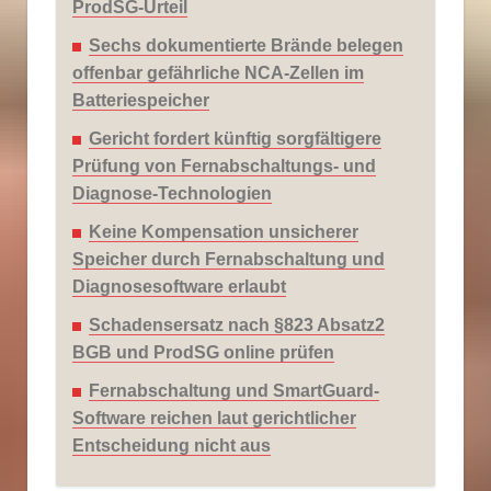
ProdSG-Urteil
Sechs dokumentierte Brände belegen
offenbar gefährliche NCA-Zellen im
Batteriespeicher
Gericht fordert künftig sorgfältigere
Prüfung von Fernabschaltungs- und
Diagnose-Technologien
Keine Kompensation unsicherer
Speicher durch Fernabschaltung und
Diagnosesoftware erlaubt
Schadensersatz nach §823 Absatz2
BGB und ProdSG online prüfen
Fernabschaltung und SmartGuard-
Software reichen laut gerichtlicher
Entscheidung nicht aus