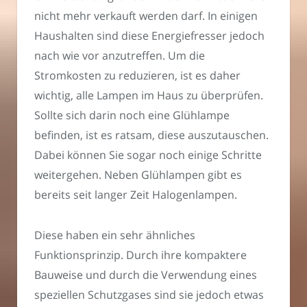
nicht mehr verkauft werden darf. In einigen
Haushalten sind diese Energiefresser jedoch
nach wie vor anzutreffen. Um die
Stromkosten zu reduzieren, ist es daher
wichtig, alle Lampen im Haus zu überprüfen.
Sollte sich darin noch eine Glühlampe
befinden, ist es ratsam, diese auszutauschen.
Dabei können Sie sogar noch einige Schritte
weitergehen. Neben Glühlampen gibt es
bereits seit langer Zeit Halogenlampen.
Diese haben ein sehr ähnliches
Funktionsprinzip. Durch ihre kompaktere
Bauweise und durch die Verwendung eines
speziellen Schutzgases sind sie jedoch etwas