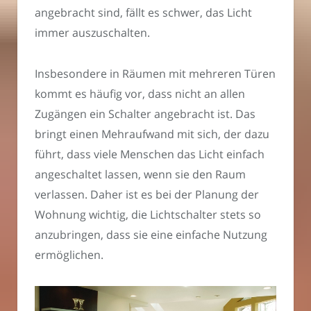
angebracht sind, fällt es schwer, das Licht
immer auszuschalten.
Insbesondere in Räumen mit mehreren Türen
kommt es häufig vor, dass nicht an allen
Zugängen ein Schalter angebracht ist. Das
bringt einen Mehraufwand mit sich, der dazu
führt, dass viele Menschen das Licht einfach
angeschaltet lassen, wenn sie den Raum
verlassen. Daher ist es bei der Planung der
Wohnung wichtig, die Lichtschalter stets so
anzubringen, dass sie eine einfache Nutzung
ermöglichen.