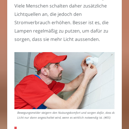
Viele Menschen schalten daher zusätzliche
Lichtquellen an, die jedoch den
Stromverbrauch erhöhen. Besser ist es, die
Lampen regelmäßig zu putzen, um dafür zu
sorgen, dass sie mehr Licht aussenden.
Bewegungsmelder steigern den Nutzungskomfort und sorgen dafür, dass das
Licht nur dann angeschaltet wird, wenn es wirklich notwendig ist. (#05)