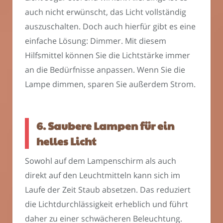
auch nicht erwünscht, das Licht vollständig
auszuschalten. Doch auch hierfür gibt es eine
einfache Lösung: Dimmer. Mit diesem
Hilfsmittel können Sie die Lichtstärke immer
an die Bedürfnisse anpassen. Wenn Sie die
Lampe dimmen, sparen Sie außerdem Strom.
6. Saubere Lampen für ein
helles Licht
Sowohl auf dem Lampenschirm als auch
direkt auf den Leuchtmitteln kann sich im
Laufe der Zeit Staub absetzen. Das reduziert
die Lichtdurchlässigkeit erheblich und führt
daher zu einer schwächeren Beleuchtung.