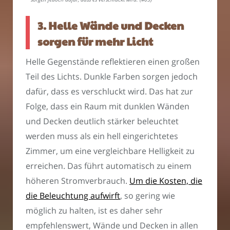
3. Helle Wände und Decken
sorgen für mehr Licht
Helle Gegenstände reflektieren einen großen
Teil des Lichts. Dunkle Farben sorgen jedoch
dafür, dass es verschluckt wird. Das hat zur
Folge, dass ein Raum mit dunklen Wänden
und Decken deutlich stärker beleuchtet
werden muss als ein hell eingerichtetes
Zimmer, um eine vergleichbare Helligkeit zu
erreichen. Das führt automatisch zu einem
höheren Stromverbrauch.
Um die Kosten, die
die Beleuchtung aufwirft
, so gering wie
möglich zu halten, ist es daher sehr
empfehlenswert, Wände und Decken in allen