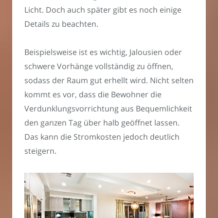
Licht. Doch auch später gibt es noch einige
Details zu beachten.
Beispielsweise ist es wichtig, Jalousien oder
schwere Vorhänge vollständig zu öffnen,
sodass der Raum gut erhellt wird. Nicht selten
kommt es vor, dass die Bewohner die
Verdunklungsvorrichtung aus Bequemlichkeit
den ganzen Tag über halb geöffnet lassen.
Das kann die Stromkosten jedoch deutlich
steigern.