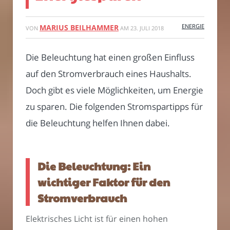
ENERGIE
MARIUS BEILHAMMER
VON
AM
23. JULI 2018
Die Beleuchtung hat einen großen Einfluss
auf den Stromverbrauch eines Haushalts.
Doch gibt es viele Möglichkeiten, um Energie
zu sparen. Die folgenden Stromspartipps für
die Beleuchtung helfen Ihnen dabei.
Die Beleuchtung: Ein
wichtiger Faktor für den
Stromverbrauch
Elektrisches Licht ist für einen hohen