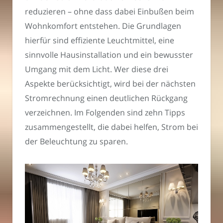
reduzieren – ohne dass dabei Einbußen beim
Wohnkomfort entstehen. Die Grundlagen
hierfür sind effiziente Leuchtmittel, eine
sinnvolle Hausinstallation und ein bewusster
Umgang mit dem Licht. Wer diese drei
Aspekte berücksichtigt, wird bei der nächsten
Stromrechnung einen deutlichen Rückgang
verzeichnen. Im Folgenden sind zehn Tipps
zusammengestellt, die dabei helfen, Strom bei
der Beleuchtung zu sparen.