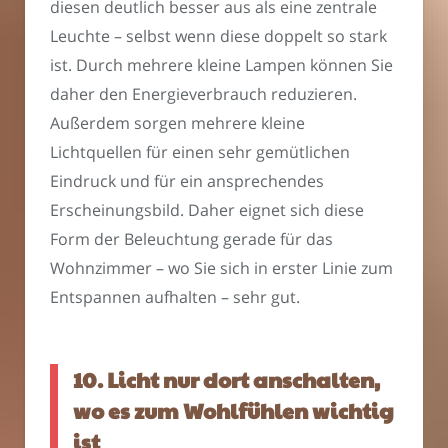
diesen deutlich besser aus als eine zentrale
Leuchte – selbst wenn diese doppelt so stark
ist. Durch mehrere kleine Lampen können Sie
daher den Energieverbrauch reduzieren.
Außerdem sorgen mehrere kleine
Lichtquellen für einen sehr gemütlichen
Eindruck und für ein ansprechendes
Erscheinungsbild. Daher eignet sich diese
Form der Beleuchtung gerade für das
Wohnzimmer – wo Sie sich in erster Linie zum
Entspannen aufhalten – sehr gut.
10. Licht nur dort anschalten,
wo es zum Wohlfühlen wichtig
ist