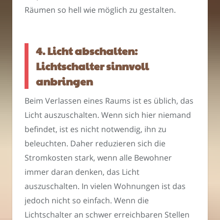
Räumen so hell wie möglich zu gestalten.
4. Licht abschalten:
Lichtschalter sinnvoll
anbringen
Beim Verlassen eines Raums ist es üblich, das
Licht auszuschalten. Wenn sich hier niemand
befindet, ist es nicht notwendig, ihn zu
beleuchten. Daher reduzieren sich die
Stromkosten stark, wenn alle Bewohner
immer daran denken, das Licht
auszuschalten. In vielen Wohnungen ist das
jedoch nicht so einfach. Wenn die
Lichtschalter an schwer erreichbaren Stellen