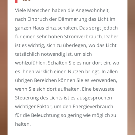
Viele Menschen haben die Angewohnheit,
nach Einbruch der Dämmerung das Licht im
ganzen Haus einzuschalten. Das sorgt jedoch
für einen sehr hohen Stromverbrauch. Daher
ist es wichtig, sich zu überlegen, wo das Licht
tatsächlich notwendig ist, um sich
wohlzufühlen. Schalten Sie es nur dort ein, wo
es Ihnen wirklich einen Nutzen bringt. In allen
übrigen Bereichen können Sie es verwenden,
wenn Sie sich dort aufhalten. Eine bewusste
Steuerung des Lichts ist es ausgesprochen
wichtiger Faktor, um den Energieverbrauch
für die Beleuchtung so gering wie möglich zu
halten.