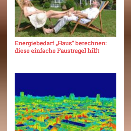
Energiebedarf „Haus“ berechnen:
diese einfache Faustregel hilft