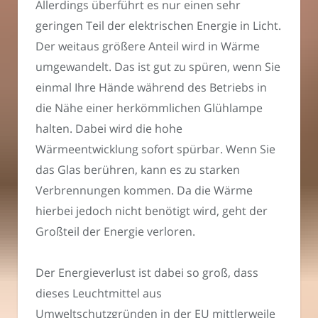
Allerdings überführt es nur einen sehr
geringen Teil der elektrischen Energie in Licht.
Der weitaus größere Anteil wird in Wärme
umgewandelt. Das ist gut zu spüren, wenn Sie
einmal Ihre Hände während des Betriebs in
die Nähe einer herkömmlichen Glühlampe
halten. Dabei wird die hohe
Wärmeentwicklung sofort spürbar. Wenn Sie
das Glas berühren, kann es zu starken
Verbrennungen kommen. Da die Wärme
hierbei jedoch nicht benötigt wird, geht der
Großteil der Energie verloren.
Der Energieverlust ist dabei so groß, dass
dieses Leuchtmittel aus
Umweltschutzgründen in der EU mittlerweile