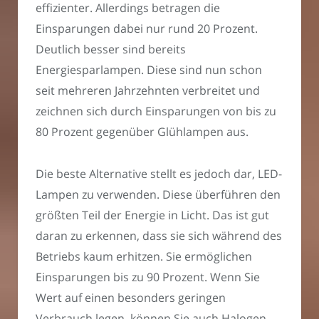
effizienter. Allerdings betragen die
Einsparungen dabei nur rund 20 Prozent.
Deutlich besser sind bereits
Energiesparlampen. Diese sind nun schon
seit mehreren Jahrzehnten verbreitet und
zeichnen sich durch Einsparungen von bis zu
80 Prozent gegenüber Glühlampen aus.
Die beste Alternative stellt es jedoch dar, LED-
Lampen zu verwenden. Diese überführen den
größten Teil der Energie in Licht. Das ist gut
daran zu erkennen, dass sie sich während des
Betriebs kaum erhitzen. Sie ermöglichen
Einsparungen bis zu 90 Prozent. Wenn Sie
Wert auf einen besonders geringen
Verbrauch legen, können Sie auch Halogen-