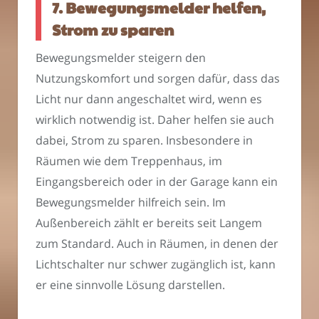
7. Bewegungsmelder helfen,
Strom zu sparen
Bewegungsmelder steigern den
Nutzungskomfort und sorgen dafür, dass das
Licht nur dann angeschaltet wird, wenn es
wirklich notwendig ist. Daher helfen sie auch
dabei, Strom zu sparen. Insbesondere in
Räumen wie dem Treppenhaus, im
Eingangsbereich oder in der Garage kann ein
Bewegungsmelder hilfreich sein. Im
Außenbereich zählt er bereits seit Langem
zum Standard. Auch in Räumen, in denen der
Lichtschalter nur schwer zugänglich ist, kann
er eine sinnvolle Lösung darstellen.