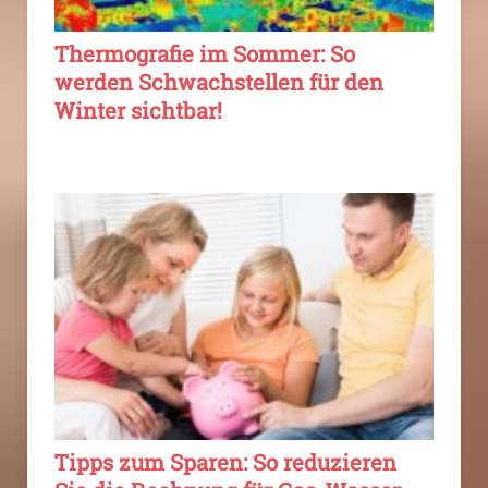
Thermografie im Sommer: So
werden Schwachstellen für den
Winter sichtbar!
Tipps zum Sparen: So reduzieren