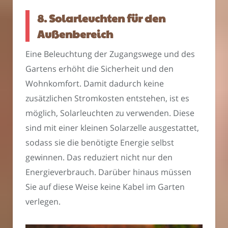
8. Solarleuchten für den
Außenbereich
Eine Beleuchtung der Zugangswege und des
Gartens erhöht die Sicherheit und den
Wohnkomfort. Damit dadurch keine
zusätzlichen Stromkosten entstehen, ist es
möglich, Solarleuchten zu verwenden. Diese
sind mit einer kleinen Solarzelle ausgestattet,
sodass sie die benötigte Energie selbst
gewinnen. Das reduziert nicht nur den
Energieverbrauch. Darüber hinaus müssen
Sie auf diese Weise keine Kabel im Garten
verlegen.