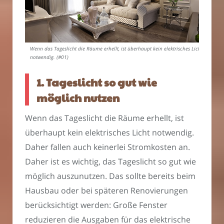
Wenn das Tageslicht die Räume erhellt, ist überhaupt kein elektrisches Licht
notwendig. (#01)
1. Tageslicht so gut wie
möglich nutzen
Wenn das Tageslicht die Räume erhellt, ist
überhaupt kein elektrisches Licht notwendig.
Daher fallen auch keinerlei Stromkosten an.
Daher ist es wichtig, das Tageslicht so gut wie
möglich auszunutzen. Das sollte bereits beim
Hausbau oder bei späteren Renovierungen
berücksichtigt werden: Große Fenster
reduzieren die Ausgaben für das elektrische