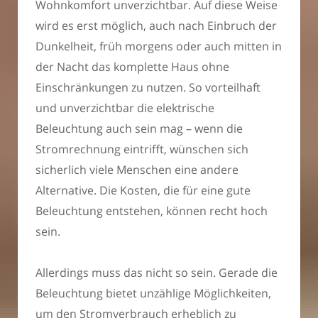
Wohnkomfort unverzichtbar. Auf diese Weise
wird es erst möglich, auch nach Einbruch der
Dunkelheit, früh morgens oder auch mitten in
der Nacht das komplette Haus ohne
Einschränkungen zu nutzen. So vorteilhaft
und unverzichtbar die elektrische
Beleuchtung auch sein mag – wenn die
Stromrechnung eintrifft, wünschen sich
sicherlich viele Menschen eine andere
Alternative. Die Kosten, die für eine gute
Beleuchtung entstehen, können recht hoch
sein.
Allerdings muss das nicht so sein. Gerade die
Beleuchtung bietet unzählige Möglichkeiten,
um den Stromverbrauch erheblich zu