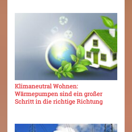
Klimaneutral Wohnen:
Wärmepumpen sind ein großer
Schritt in die richtige Richtung