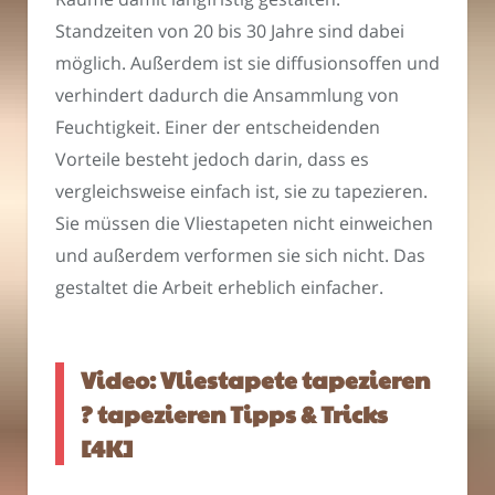
Standzeiten von 20 bis 30 Jahre sind dabei
möglich. Außerdem ist sie diffusionsoffen und
verhindert dadurch die Ansammlung von
Feuchtigkeit. Einer der entscheidenden
Vorteile besteht jedoch darin, dass es
vergleichsweise einfach ist, sie zu tapezieren.
Sie müssen die Vliestapeten nicht einweichen
und außerdem verformen sie sich nicht. Das
gestaltet die Arbeit erheblich einfacher.
Video: Vliestapete tapezieren
? tapezieren Tipps & Tricks
[4K]