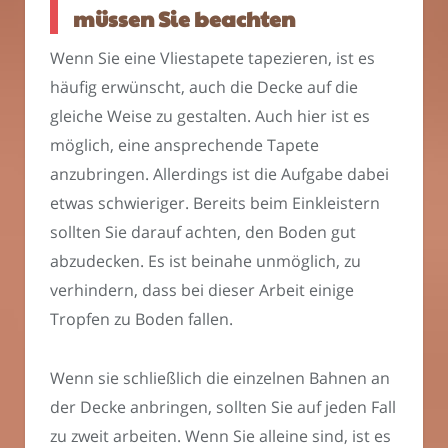
müssen Sie beachten
Wenn Sie eine Vliestapete tapezieren, ist es
häufig erwünscht, auch die Decke auf die
gleiche Weise zu gestalten. Auch hier ist es
möglich, eine ansprechende Tapete
anzubringen. Allerdings ist die Aufgabe dabei
etwas schwieriger. Bereits beim Einkleistern
sollten Sie darauf achten, den Boden gut
abzudecken. Es ist beinahe unmöglich, zu
verhindern, dass bei dieser Arbeit einige
Tropfen zu Boden fallen.
Wenn sie schließlich die einzelnen Bahnen an
der Decke anbringen, sollten Sie auf jeden Fall
zu zweit arbeiten. Wenn Sie alleine sind, ist es