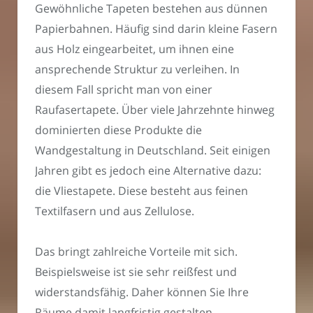
Gewöhnliche Tapeten bestehen aus dünnen
Papierbahnen. Häufig sind darin kleine Fasern
aus Holz eingearbeitet, um ihnen eine
ansprechende Struktur zu verleihen. In
diesem Fall spricht man von einer
Raufasertapete. Über viele Jahrzehnte hinweg
dominierten diese Produkte die
Wandgestaltung in Deutschland. Seit einigen
Jahren gibt es jedoch eine Alternative dazu:
die Vliestapete. Diese besteht aus feinen
Textilfasern und aus Zellulose.
Das bringt zahlreiche Vorteile mit sich.
Beispielsweise ist sie sehr reißfest und
widerstandsfähig. Daher können Sie Ihre
Räume damit langfristig gestalten.