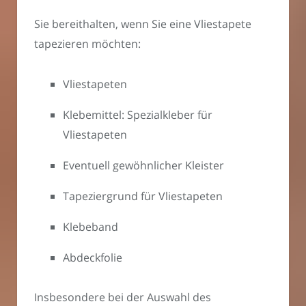
Sie bereithalten, wenn Sie eine Vliestapete
tapezieren möchten:
Vliestapeten
Klebemittel: Spezialkleber für
Vliestapeten
Eventuell gewöhnlicher Kleister
Tapeziergrund für Vliestapeten
Klebeband
Abdeckfolie
Insbesondere bei der Auswahl des