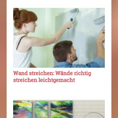
Wand streichen: Wände richtig
streichen leichtgemacht