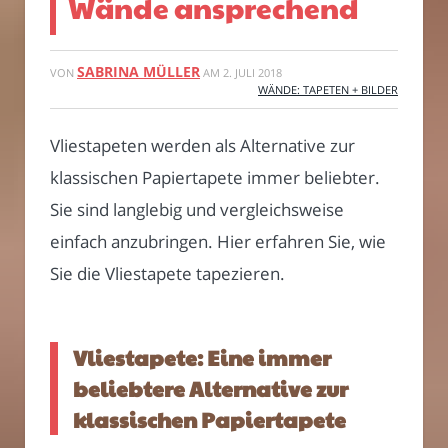
Wände ansprechend
SABRINA MÜLLER
VON
AM
2. JULI 2018
WÄNDE: TAPETEN + BILDER
Vliestapeten werden als Alternative zur
klassischen Papiertapete immer beliebter.
Sie sind langlebig und vergleichsweise
einfach anzubringen. Hier erfahren Sie, wie
Sie die Vliestapete tapezieren.
Vliestapete: Eine immer
beliebtere Alternative zur
klassischen Papiertapete