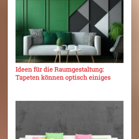
Ideen für die Raumgestaltung:
Tapeten können optisch einiges