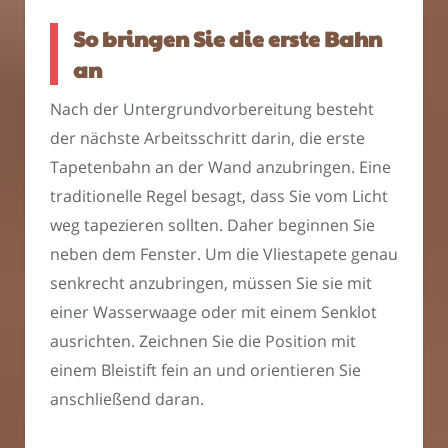
So bringen Sie die erste Bahn
an
Nach der Untergrundvorbereitung besteht
der nächste Arbeitsschritt darin, die erste
Tapetenbahn an der Wand anzubringen. Eine
traditionelle Regel besagt, dass Sie vom Licht
weg tapezieren sollten. Daher beginnen Sie
neben dem Fenster. Um die Vliestapete genau
senkrecht anzubringen, müssen Sie sie mit
einer Wasserwaage oder mit einem Senklot
ausrichten. Zeichnen Sie die Position mit
einem Bleistift fein an und orientieren Sie
anschließend daran.