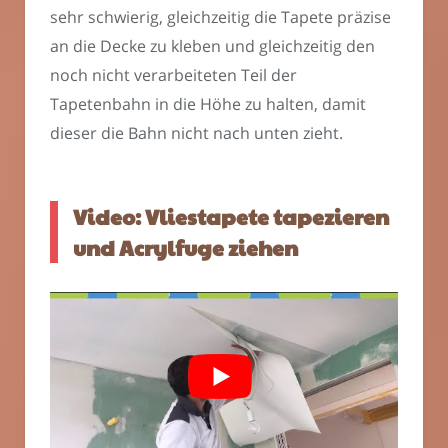
sehr schwierig, gleichzeitig die Tapete präzise
an die Decke zu kleben und gleichzeitig den
noch nicht verarbeiteten Teil der
Tapetenbahn in die Höhe zu halten, damit
dieser die Bahn nicht nach unten zieht.
Video: Vliestapete tapezieren
und Acrylfuge ziehen