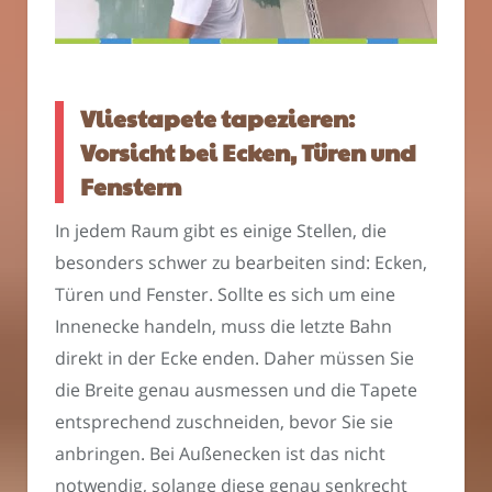
Vliestapete tapezieren:
Vorsicht bei Ecken, Türen und
Fenstern
In jedem Raum gibt es einige Stellen, die
besonders schwer zu bearbeiten sind: Ecken,
Türen und Fenster. Sollte es sich um eine
Innenecke handeln, muss die letzte Bahn
direkt in der Ecke enden. Daher müssen Sie
die Breite genau ausmessen und die Tapete
entsprechend zuschneiden, bevor Sie sie
anbringen. Bei Außenecken ist das nicht
notwendig, solange diese genau senkrecht