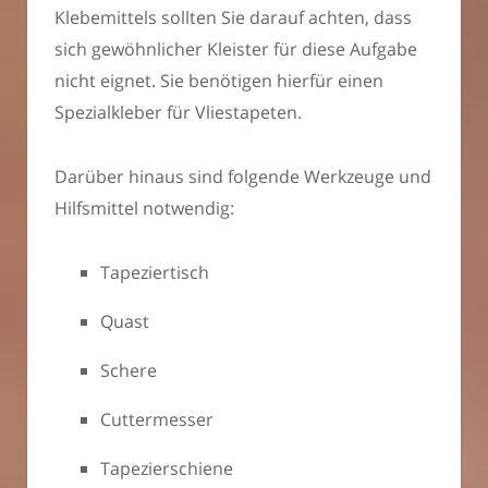
Klebemittels sollten Sie darauf achten, dass
sich gewöhnlicher Kleister für diese Aufgabe
nicht eignet. Sie benötigen hierfür einen
Spezialkleber für Vliestapeten.
Darüber hinaus sind folgende Werkzeuge und
Hilfsmittel notwendig:
Tapeziertisch
Quast
Schere
Cuttermesser
Tapezierschiene