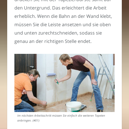
den Untergrund. Das erleichtert die Arbeit
erheblich. Wenn die Bahn an der Wand klebt,
müssen Sie die Leiste ansetzen und sie oben
und unten zurechtschneiden, sodass sie
genau an der richtigen Stelle endet.
Im nächsten Arbeitsschritt müssen Sie einfach die weiteren Tapeten
anbringen. (#01)