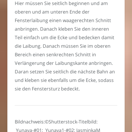
Hier müssen Sie seitlich beginnen und am
oberen und am unteren Ende der
Fensterlaibung einen waagerechten Schnitt
anbringen. Danach kleben Sie den inneren
Teil einfach um die Ecke und bedecken damit
die Laibung. Danach müssen Sie im oberen
Bereich einen senkrechten Schnitt in
Verlängerung der Laibungskante anbringen.
Daran setzen Sie seitlich die nächste Bahn an
und kleben sie ebenfalls um die Ecke, sodass
sie den Fenstersturz bedeckt.
Bildnachweis:©Shutterstock-Titelbild:
Yunava-#01: Yunava1-#02: JasminkaM