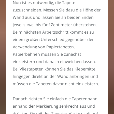
Nun ist es notwendig, die Tapete
zuzuschneiden. Messen Sie dazu die Höhe der
Wand aus und lassen Sie an beiden Enden
jeweils zwei bis fünf Zentimeter überstehen.
Beim nächsten Arbeitsschritt kommt es zu
einem großen Unterschied gegenüber der
Verwendung von Papiertapeten.
Papierbahnen müssen Sie zunächst
einkleistern und danach einweichen lassen.
Bei Vliestapeten können Sie das Klebemittel
hingegen direkt an der Wand anbringen und
müssen die Tapeten davor nicht einkleistern.
Danach richten Sie einfach die Tapetenbahn
anhand der Markierung senkrecht aus und
drücken Sie mit der Tapezierbürste sanft auf