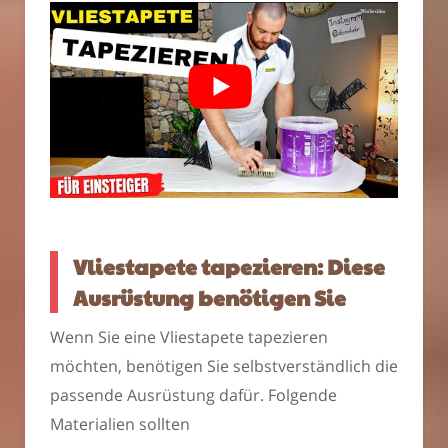
Vliestapete tapezieren: Diese
Ausrüstung benötigen Sie
Wenn Sie eine Vliestapete tapezieren
möchten, benötigen Sie selbstverständlich die
passende Ausrüstung dafür. Folgende
Materialien sollten