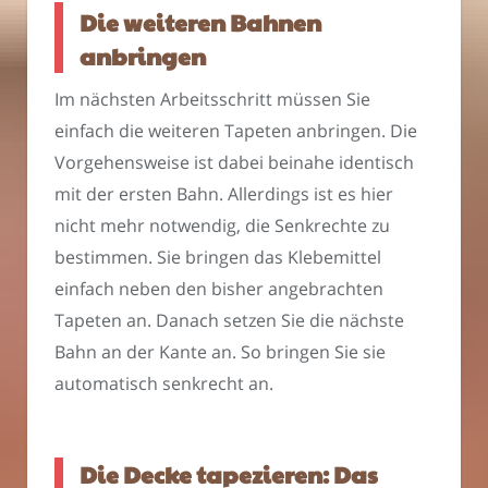
Die weiteren Bahnen
anbringen
Im nächsten Arbeitsschritt müssen Sie
einfach die weiteren Tapeten anbringen. Die
Vorgehensweise ist dabei beinahe identisch
mit der ersten Bahn. Allerdings ist es hier
nicht mehr notwendig, die Senkrechte zu
bestimmen. Sie bringen das Klebemittel
einfach neben den bisher angebrachten
Tapeten an. Danach setzen Sie die nächste
Bahn an der Kante an. So bringen Sie sie
automatisch senkrecht an.
Die Decke tapezieren: Das