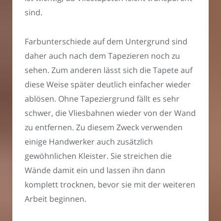
sind.
Farbunterschiede auf dem Untergrund sind
daher auch nach dem Tapezieren noch zu
sehen. Zum anderen lässt sich die Tapete auf
diese Weise später deutlich einfacher wieder
ablösen. Ohne Tapeziergrund fällt es sehr
schwer, die Vliesbahnen wieder von der Wand
zu entfernen. Zu diesem Zweck verwenden
einige Handwerker auch zusätzlich
gewöhnlichen Kleister. Sie streichen die
Wände damit ein und lassen ihn dann
komplett trocknen, bevor sie mit der weiteren
Arbeit beginnen.