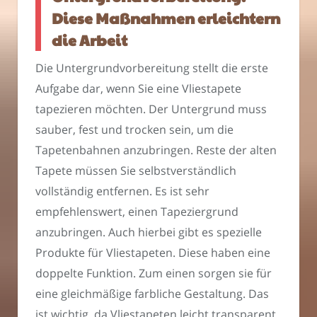
Diese Maßnahmen erleichtern
die Arbeit
Die Untergrundvorbereitung stellt die erste
Aufgabe dar, wenn Sie eine Vliestapete
tapezieren möchten. Der Untergrund muss
sauber, fest und trocken sein, um die
Tapetenbahnen anzubringen. Reste der alten
Tapete müssen Sie selbstverständlich
vollständig entfernen. Es ist sehr
empfehlenswert, einen Tapeziergrund
anzubringen. Auch hierbei gibt es spezielle
Produkte für Vliestapeten. Diese haben eine
doppelte Funktion. Zum einen sorgen sie für
eine gleichmäßige farbliche Gestaltung. Das
ist wichtig, da Vliestapeten leicht transparent