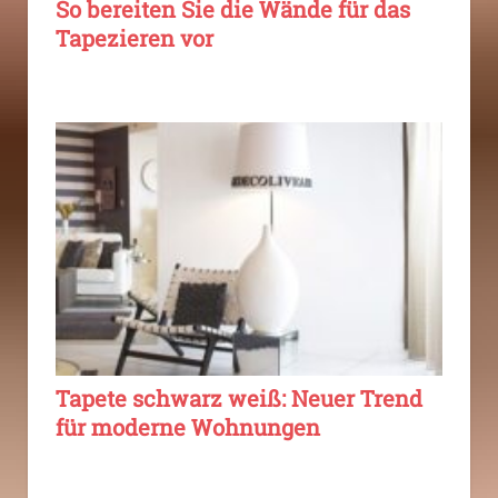
So bereiten Sie die Wände für das
Tapezieren vor
Tapete schwarz weiß: Neuer Trend
für moderne Wohnungen