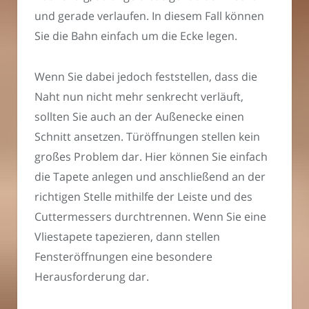
und gerade verlaufen. In diesem Fall können
Sie die Bahn einfach um die Ecke legen.
Wenn Sie dabei jedoch feststellen, dass die
Naht nun nicht mehr senkrecht verläuft,
sollten Sie auch an der Außenecke einen
Schnitt ansetzen. Türöffnungen stellen kein
großes Problem dar. Hier können Sie einfach
die Tapete anlegen und anschließend an der
richtigen Stelle mithilfe der Leiste und des
Cuttermessers durchtrennen. Wenn Sie eine
Vliestapete tapezieren, dann stellen
Fensteröffnungen eine besondere
Herausforderung dar.