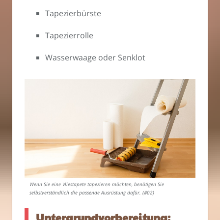
Tapezierbürste
Tapezierrolle
Wasserwaage oder Senklot
Wenn Sie eine Vliestapete tapezieren möchten, benötigen Sie
selbstverständlich die passende Ausrüstung dafür. (#02)
Untergrundvorbereitung: