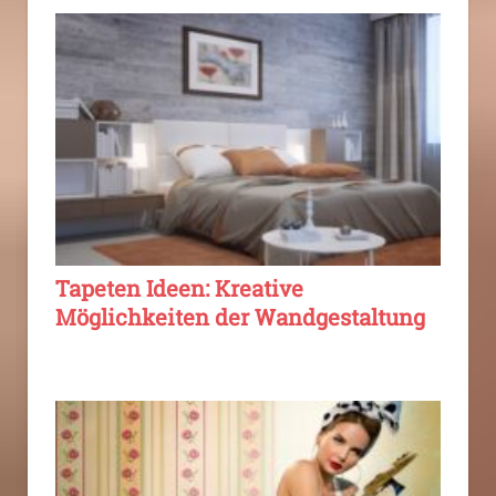
Tapeten Ideen: Kreative
Möglichkeiten der Wandgestaltung