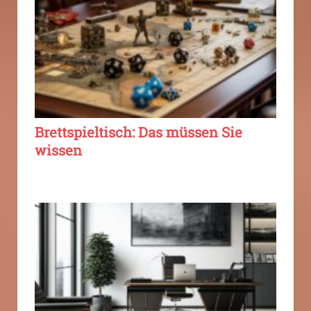
Brettspieltisch: Das müssen Sie
wissen