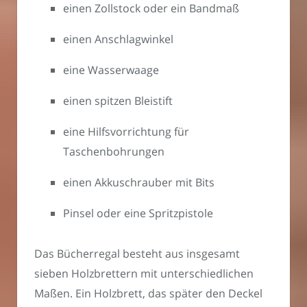
einen Zollstock oder ein Bandmaß
einen Anschlagwinkel
eine Wasserwaage
einen spitzen Bleistift
eine Hilfsvorrichtung für
Taschenbohrungen
einen Akkuschrauber mit Bits
Pinsel oder eine Spritzpistole
Das Bücherregal besteht aus insgesamt
sieben Holzbrettern mit unterschiedlichen
Maßen. Ein Holzbrett, das später den Deckel