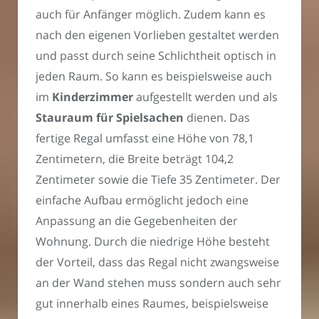
auch für Anfänger möglich. Zudem kann es
nach den eigenen Vorlieben gestaltet werden
und passt durch seine Schlichtheit optisch in
jeden Raum. So kann es beispielsweise auch
im
Kinderzimmer
aufgestellt werden und als
Stauraum für Spielsachen
dienen. Das
fertige Regal umfasst eine Höhe von 78,1
Zentimetern, die Breite beträgt 104,2
Zentimeter sowie die Tiefe 35 Zentimeter. Der
einfache Aufbau ermöglicht jedoch eine
Anpassung an die Gegebenheiten der
Wohnung. Durch die niedrige Höhe besteht
der Vorteil, dass das Regal nicht zwangsweise
an der Wand stehen muss sondern auch sehr
gut innerhalb eines Raumes, beispielsweise