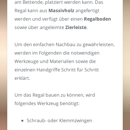
am Bettende, platziert werden kann. Das
Regal kann aus
Massivholz
angefertigt
werden und verfügt über einen
Regalboden
sowie über angeleimte
Zierleiste
.
Um den einfachen Nachbau zu gewährleisten,
werden im Folgenden die notwendigen
Werkzeuge und Materialien sowie die
einzelnen Handgriffe Schritt für Schritt
erklärt.
Um das Regal bauen zu können, wird
folgendes Werkzeug benötigt:
Schraub- oder Klemmzwingen