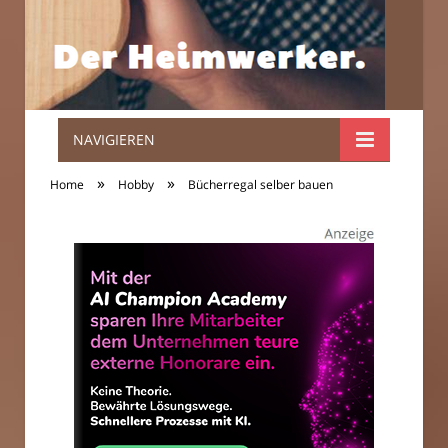
NAVIGIEREN
Der
»
»
Home
Hobby
Bücherregal selber bauen
Heimwerker.