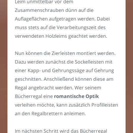
Leim unmittelbar vor dem
Zusammenschrauben dünn auf die
Auflageflächen aufgetragen werden. Dabei
muss stets auf die Verarbeitungszeit des
verwendeten Holzleims geachtet werden.
Nun können die Zierleisten montiert werden.
Dazu werden zunächst die Sockelleisten mit
einer Kapp- und Gehrungssäge auf Gehrung
geschnitten. Anschließend können diese am
Regal angebracht werden. Wer seinem
Bücherregal eine
romantische Optik
verleihen möchte, kann zusätzlich Profilleisten
an den Regalbrettern anleimen.
Im nächsten Schritt wird das Bücherregal