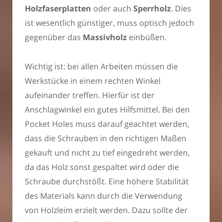
Holzfaserplatten
oder auch
Sperrholz
. Dies
ist wesentlich günstiger, muss optisch jedoch
gegenüber das
Massivholz
einbüßen.
Wichtig ist: bei allen Arbeiten müssen die
Werkstücke in einem rechten Winkel
aufeinander treffen. Hierfür ist der
Anschlagwinkel ein gutes Hilfsmittel. Bei den
Pocket Holes muss darauf geachtet werden,
dass die Schrauben in den richtigen Maßen
gekauft und nicht zu tief eingedreht werden,
da das Holz sonst gespaltet wird oder die
Schraube durchstößt. Eine höhere Stabilität
des Materials kann durch die Verwendung
von Holzleim erzielt werden. Dazu sollte der