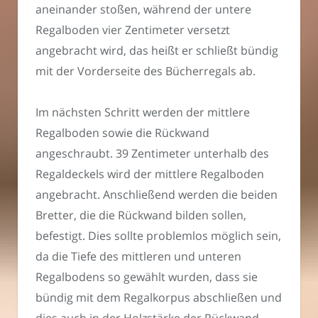
aneinander stoßen, während der untere
Regalboden vier Zentimeter versetzt
angebracht wird, das heißt er schließt bündig
mit der Vorderseite des Bücherregals ab.
Im nächsten Schritt werden der mittlere
Regalboden sowie die Rückwand
angeschraubt. 39 Zentimeter unterhalb des
Regaldeckels wird der mittlere Regalboden
angebracht. Anschließend werden die beiden
Bretter, die die Rückwand bilden sollen,
befestigt. Dies sollte problemlos möglich sein,
da die Tiefe des mittleren und unteren
Regalbodens so gewählt wurden, dass sie
bündig mit dem Regalkorpus abschließen und