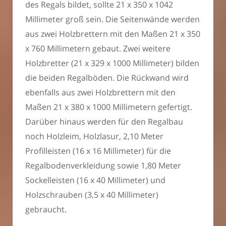
des Regals bildet, sollte 21 x 350 x 1042
Millimeter groß sein. Die Seitenwände werden
aus zwei Holzbrettern mit den Maßen 21 x 350
x 760 Millimetern gebaut. Zwei weitere
Holzbretter (21 x 329 x 1000 Millimeter) bilden
die beiden Regalböden. Die Rückwand wird
ebenfalls aus zwei Holzbrettern mit den
Maßen 21 x 380 x 1000 Millimetern gefertigt.
Darüber hinaus werden für den Regalbau
noch Holzleim, Holzlasur, 2,10 Meter
Profilleisten (16 x 16 Millimeter) für die
Regalbodenverkleidung sowie 1,80 Meter
Sockelleisten (16 x 40 Millimeter) und
Holzschrauben (3,5 x 40 Millimeter)
gebraucht.