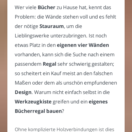
Wer viele
Bücher
zu Hause hat, kennt das
Problem: die Wände stehen voll und es fehlt
der nötige
Stauraum
, um die
Lieblingswerke unterzubringen. Ist noch
etwas Platz in den
eigenen vier Wänden
vorhanden, kann sich die Suche nach einem
passendem
Regal
sehr schwierig gestalten;
so scheitert ein Kauf meist an den falschen
Maßen oder dem als unschön empfundenen
Design
. Warum nicht einfach selbst in die
Werkzeugkiste
greifen und ein
eigenes
Bücherregal bauen
?
Ohne komplizierte Holzverbindungen ist dies