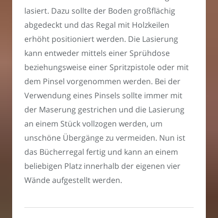
lasiert. Dazu sollte der Boden großflächig
abgedeckt und das Regal mit Holzkeilen
erhöht positioniert werden. Die Lasierung
kann entweder mittels einer Sprühdose
beziehungsweise einer Spritzpistole oder mit
dem Pinsel vorgenommen werden. Bei der
Verwendung eines Pinsels sollte immer mit
der Maserung gestrichen und die Lasierung
an einem Stück vollzogen werden, um
unschöne Übergänge zu vermeiden. Nun ist
das Bücherregal fertig und kann an einem
beliebigen Platz innerhalb der eigenen vier
Wände aufgestellt werden.