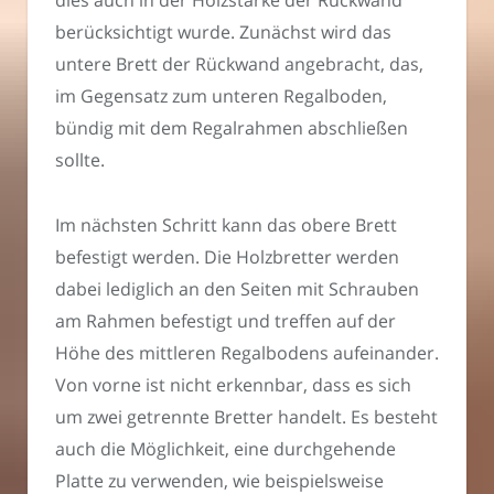
dies auch in der Holzstärke der Rückwand
berücksichtigt wurde. Zunächst wird das
untere Brett der Rückwand angebracht, das,
im Gegensatz zum unteren Regalboden,
bündig mit dem Regalrahmen abschließen
sollte.
Im nächsten Schritt kann das obere Brett
befestigt werden. Die Holzbretter werden
dabei lediglich an den Seiten mit Schrauben
am Rahmen befestigt und treffen auf der
Höhe des mittleren Regalbodens aufeinander.
Von vorne ist nicht erkennbar, dass es sich
um zwei getrennte Bretter handelt. Es besteht
auch die Möglichkeit, eine durchgehende
Platte zu verwenden, wie beispielsweise