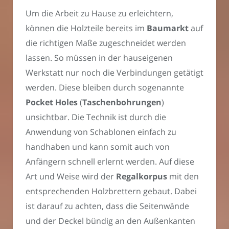
Um die Arbeit zu Hause zu erleichtern,
können die Holzteile bereits im
Baumarkt
auf
die richtigen Maße zugeschneidet werden
lassen. So müssen in der hauseigenen
Werkstatt nur noch die Verbindungen getätigt
werden. Diese bleiben durch sogenannte
Pocket Holes
(
Taschenbohrungen
)
unsichtbar. Die Technik ist durch die
Anwendung von Schablonen einfach zu
handhaben und kann somit auch von
Anfängern schnell erlernt werden. Auf diese
Art und Weise wird der
Regalkorpus
mit den
entsprechenden Holzbrettern gebaut. Dabei
ist darauf zu achten, dass die Seitenwände
und der Deckel bündig an den Außenkanten