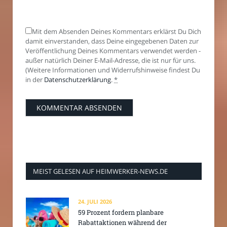
Mit dem Absenden Deines Kommentars erklärst Du Dich
damit einverstanden, dass Deine eingegebenen Daten zur
Veröffentlichung Deines Kommentars verwendet werden -
außer natürlich Deiner E-Mail-Adresse, die ist nur für uns.
(Weitere Informationen und Widerrufshinweise findest Du
in der
Datenschutzerklärung
.
*
MEIST GELESEN AUF HEIMWERKER-NEWS.DE
24. JULI 2026
59 Prozent fordern planbare
Rabattaktionen während der