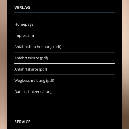
VERLAG
Homepage
Impressum
Anfahrtsbeschreibung (pdf)
Anfahrtsskizze (pdf)
Anfahrtskarte (pdf)
Wegbeschreibung (pdf)
Datenschutzerklärung
SERVICE