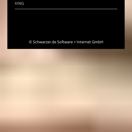
XING
©
Schwarzer.de Software + Internet GmbH