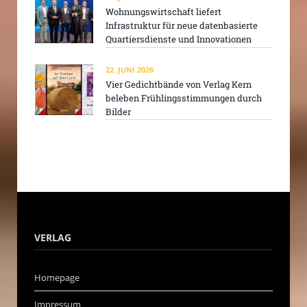
Wohnungswirtschaft liefert
Infrastruktur für neue datenbasierte
Quartiersdienste und Innovationen
22. JUNI 2026
Vier Gedichtbände von Verlag Kern
beleben Frühlingsstimmungen durch
Bilder
VERLAG
Homepage
Impressum