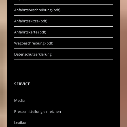
Anfahrtsbeschreibung (pdf)
Anfahrtsskizze (pdf)
Anfahrtskarte (pdf)
Wegbeschreibung (pdf)
Datenschutzerklärung
SERVICE
Media
Pressemitteilung einreichen
Lexikon