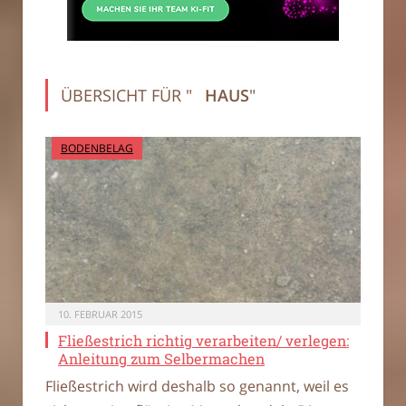
ÜBERSICHT FÜR "
HAUS
"
BODENBELAG
10. FEBRUAR 2015
Fließestrich richtig verarbeiten/ verlegen:
Anleitung zum Selbermachen
Fließestrich wird deshalb so genannt, weil es