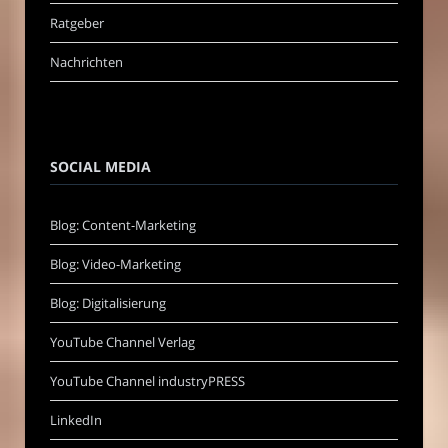
Ratgeber
Nachrichten
SOCIAL MEDIA
Blog: Content-Marketing
Blog: Video-Marketing
Blog: Digitalisierung
YouTube Channel Verlag
YouTube Channel industryPRESS
LinkedIn