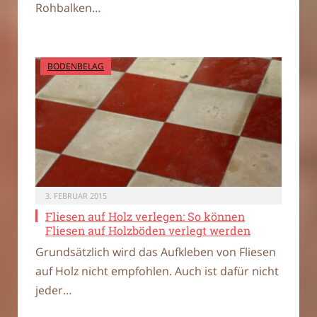
Rohbalken…
BODENBELAG
3. FEBRUAR 2015
Fliesen auf Holz verlegen: So können
Fliesen auf Holzböden verlegt werden
Grundsätzlich wird das Aufkleben von Fliesen
auf Holz nicht empfohlen. Auch ist dafür nicht
jeder…