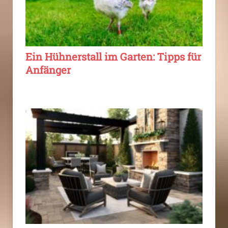
Ein Hühnerstall im Garten: Tipps für
Anfänger