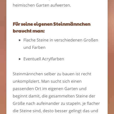
heimischen Garten aufwerten.
Für seine eigenen Steinmännchen
braucht man:
Flache Steine in verschiedenen Großen
und Farben
Eventuell Acrylfarben
Steinmännchen selber zu bauen ist recht
unkompliziert. Man sucht sich einen
passenden Ort im eigenen Garten und
beginnt damit, die gesammelten Steine der
Größe nach aufeinander zu stapeln. je flacher
die Steine sind, desto besser gelingt das und