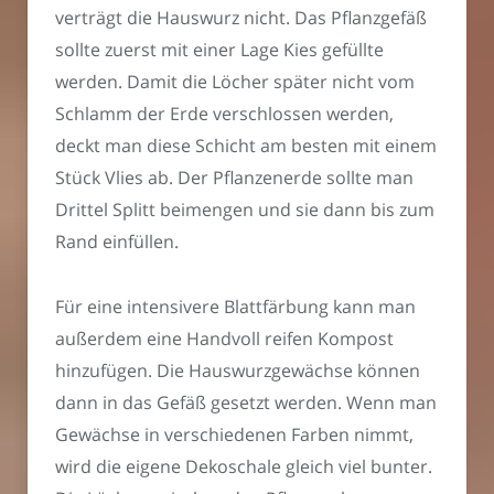
verträgt die Hauswurz nicht. Das Pflanzgefäß
sollte zuerst mit einer Lage Kies gefüllte
werden. Damit die Löcher später nicht vom
Schlamm der Erde verschlossen werden,
deckt man diese Schicht am besten mit einem
Stück Vlies ab. Der Pflanzenerde sollte man
Drittel Splitt beimengen und sie dann bis zum
Rand einfüllen.
Für eine intensivere Blattfärbung kann man
außerdem eine Handvoll reifen Kompost
hinzufügen. Die Hauswurzgewächse können
dann in das Gefäß gesetzt werden. Wenn man
Gewächse in verschiedenen Farben nimmt,
wird die eigene Dekoschale gleich viel bunter.