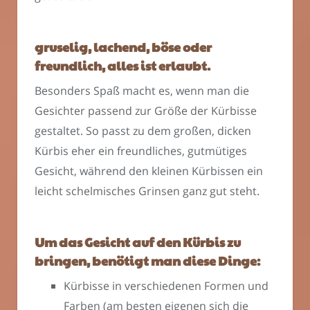
gruselig, lachend, böse oder
freundlich, alles ist erlaubt.
Besonders Spaß macht es, wenn man die
Gesichter passend zur Größe der Kürbisse
gestaltet. So passt zu dem großen, dicken
Kürbis eher ein freundliches, gutmütiges
Gesicht, während den kleinen Kürbissen ein
leicht schelmisches Grinsen ganz gut steht.
Um das Gesicht auf den Kürbis zu
bringen, benötigt man diese Dinge:
Kürbisse in verschiedenen Formen und
Farben (am besten eigenen sich die