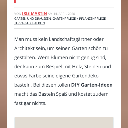
IRIS MARTIN
VON
AM
14. APRIL 2020
GARTEN UND DRAUSSEN
,
GARTENPFLEGE + PFLANZENPFLEGE
,
TERRASSE + BALKON
Man muss kein Landschaftsgärtner oder
Architekt sein, um seinen Garten schön zu
gestalten. Wem Blumen nicht genug sind,
der kann zum Bespiel mit Holz, Steinen und
etwas Farbe seine eigene Gartendeko
basteln. Bei diesen tollen
DIY Garten-Ideen
macht das Basteln Spaß und kostet zudem
fast gar nichts.