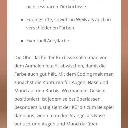
nicht essbaren Zierkürbisse
Eddingstifte, sowohl in Weiß als auch in
verschiedenen Farben
Eventuell Acrylfarbe
Die Oberfläche der Kürbisse sollte man vor
dem Anmalen feucht abwischen, damit die
Farbe auch gut hält. Mit dem Edding malt man
zunächst die Konturen für Augen, Nase und
Mund auf den Kürbis. Wo man das Gesicht
positioniert, ist jedem selbst überlassen.
Besonders lustig sieht der Kürbis zum Beispiel
dann aus, wenn man den Stängel als Nase
benutzt und Augen und Mund darüber