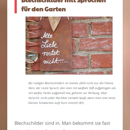
für den Garten
Bei rostigen Blechschildern im Garten zählt nicht nur die Patina.
Nein, der coole Spruch, den man mit weißem Stift aufgetragen oder
mit weißer Farbe aufgemalt hat, gehören zur Wirkung. Aber
Vorsicht: nicht jeder Nachbar versteht Spaß, wenn man eine seiner
kleinen Schwächen aufs Korn nimmt! (#3)
Blechschilder sind in. Man bekommt sie fast