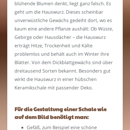
blühende Blumen denkt, liegt ganz falsch. Es
geht um die Hauswurz. Dieses scheinbar
unverwüstliche Gewächs gedeiht dort, wo es
kaum eine andere Pflanze aushält: Ob Wüste,
Gebirge oder Hausdächer – die Hauswurz
erträgt Hitze, Trockenheit und Kälte
problemlos und behält auch im Winter ihre
Blätter. Von dem Dickblattgewächs sind über
dreitausend Sorten bekannt. Besonders gut
wirkt die Hauswurz in einer hübschen
Keramikschale mit passender Deko.
Für die Gestaltung einer Schale wie
auf dem Bild benötigt man:
Gefäß, zum Beispiel eine schöne