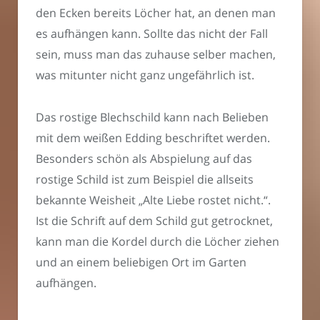
den Ecken bereits Löcher hat, an denen man
es aufhängen kann. Sollte das nicht der Fall
sein, muss man das zuhause selber machen,
was mitunter nicht ganz ungefährlich ist.
Das rostige Blechschild kann nach Belieben
mit dem weißen Edding beschriftet werden.
Besonders schön als Abspielung auf das
rostige Schild ist zum Beispiel die allseits
bekannte Weisheit „Alte Liebe rostet nicht.“.
Ist die Schrift auf dem Schild gut getrocknet,
kann man die Kordel durch die Löcher ziehen
und an einem beliebigen Ort im Garten
aufhängen.