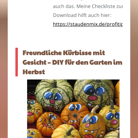
auch das. Meine Checkliste zum
Download hilft auch hier:
https://staudenmix.de/profitipps
Freundliche Kürbisse mit
Gesicht – DIY für den Garten im
Herbst