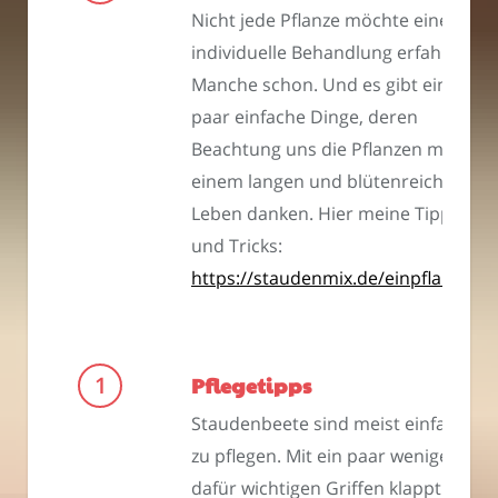
Nicht jede Pflanze möchte eine
individuelle Behandlung erfahren.
Manche schon. Und es gibt ein
paar einfache Dinge, deren
Beachtung uns die Pflanzen mit
einem langen und blütenreichen
Leben danken. Hier meine Tipps
und Tricks:
https://staudenmix.de/einpflanzen
Pflegetipps
Staudenbeete sind meist einfach
zu pflegen. Mit ein paar wenigen,
dafür wichtigen Griffen klappt