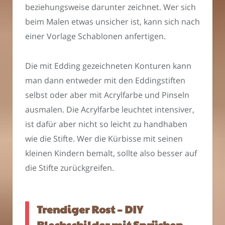
beziehungsweise darunter zeichnet. Wer sich
beim Malen etwas unsicher ist, kann sich nach
einer Vorlage Schablonen anfertigen.
Die mit Edding gezeichneten Konturen kann
man dann entweder mit den Eddingstiften
selbst oder aber mit Acrylfarbe und Pinseln
ausmalen. Die Acrylfarbe leuchtet intensiver,
ist dafür aber nicht so leicht zu handhaben
wie die Stifte. Wer die Kürbisse mit seinen
kleinen Kindern bemalt, sollte also besser auf
die Stifte zurückgreifen.
Trendiger Rost – DIY
Blechschilder mit Sprüchen