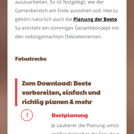
auszuarbeiten. So ist festgelegt, wie der
Gartenbereich am Ende aussehen soll. Hierzu
gehört natürlich auch die
Planung der Beete
.
So entsteht ein stimmiges Gesamtkonzept mit
den selbstgemachten Dekoelementen.
Fotostrecke
Zum Download: Beete
vorbereiten, einfach und
richtig planen & mehr
Beetplanung
Je sauberer die Planung umso