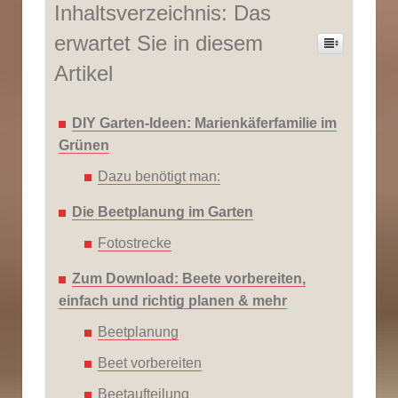
Inhaltsverzeichnis: Das
erwartet Sie in diesem
Artikel
DIY Garten-Ideen: Marienkäferfamilie im
Grünen
Dazu benötigt man:
Die Beetplanung im Garten
Fotostrecke
Zum Download: Beete vorbereiten,
einfach und richtig planen & mehr
Beetplanung
Beet vorbereiten
Beetaufteilung