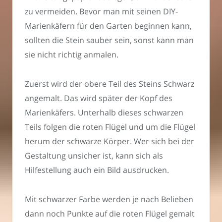
zu vermeiden. Bevor man mit seinen DIY-
Marienkäfern für den Garten beginnen kann,
sollten die Stein sauber sein, sonst kann man
sie nicht richtig anmalen.
Zuerst wird der obere Teil des Steins Schwarz
angemalt. Das wird später der Kopf des
Marienkäfers. Unterhalb dieses schwarzen
Teils folgen die roten Flügel und um die Flügel
herum der schwarze Körper. Wer sich bei der
Gestaltung unsicher ist, kann sich als
Hilfestellung auch ein Bild ausdrucken.
Mit schwarzer Farbe werden je nach Belieben
dann noch Punkte auf die roten Flügel gemalt