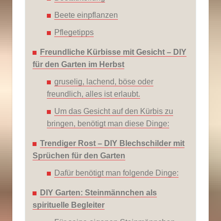
Beete einpflanzen
Pflegetipps
Freundliche Kürbisse mit Gesicht – DIY
für den Garten im Herbst
gruselig, lachend, böse oder
freundlich, alles ist erlaubt.
Um das Gesicht auf den Kürbis zu
bringen, benötigt man diese Dinge:
Trendiger Rost – DIY Blechschilder mit
Sprüchen für den Garten
Dafür benötigt man folgende Dinge:
DIY Garten: Steinmännchen als
spirituelle Begleiter