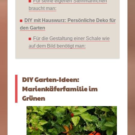
Für seine eigenen Steinmännchen
braucht man:
DIY mit Hauswurz: Persönliche Deko für
den Garten
Für die Gestaltung einer Schale wie
auf dem Bild benötigt man:
DIY Garten-Ideen:
Marienkäferfamilie im
Grünen