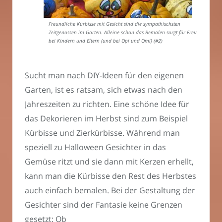
Freundliche Kürbisse mit Gesicht sind die sympathischsten
Zeitgenossen im Garten. Alleine schon das Bemalen sorgt für Freude
bei Kindern und Eltern (und bei Opi und Omi) (#2)
Sucht man nach DIY-Ideen für den eigenen
Garten, ist es ratsam, sich etwas nach den
Jahreszeiten zu richten. Eine schöne Idee für
das Dekorieren im Herbst sind zum Beispiel
Kürbisse und Zierkürbisse. Während man
speziell zu Halloween Gesichter in das
Gemüse ritzt und sie dann mit Kerzen erhellt,
kann man die Kürbisse den Rest des Herbstes
auch einfach bemalen. Bei der Gestaltung der
Gesichter sind der Fantasie keine Grenzen
gesetzt: Ob