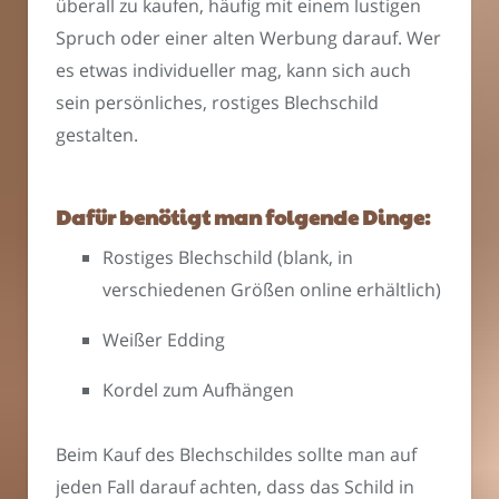
überall zu kaufen, häufig mit einem lustigen
Spruch oder einer alten Werbung darauf. Wer
es etwas individueller mag, kann sich auch
sein persönliches, rostiges Blechschild
gestalten.
Dafür benötigt man folgende Dinge:
Rostiges Blechschild (blank, in
verschiedenen Größen online erhältlich)
Weißer Edding
Kordel zum Aufhängen
Beim Kauf des Blechschildes sollte man auf
jeden Fall darauf achten, dass das Schild in