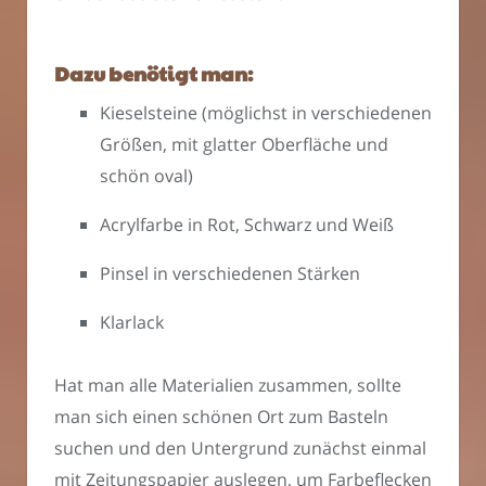
Dazu benötigt man:
Kieselsteine (möglichst in verschiedenen
Größen, mit glatter Oberfläche und
schön oval)
Acrylfarbe in Rot, Schwarz und Weiß
Pinsel in verschiedenen Stärken
Klarlack
Hat man alle Materialien zusammen, sollte
man sich einen schönen Ort zum Basteln
suchen und den Untergrund zunächst einmal
mit Zeitungspapier auslegen, um Farbeflecken