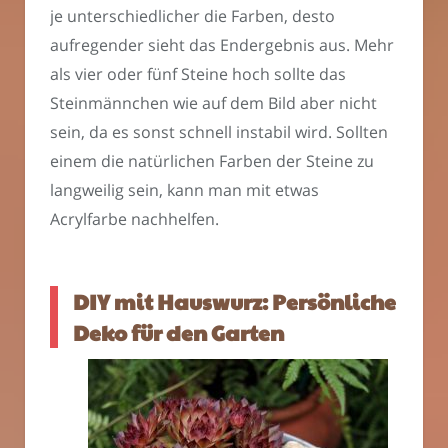
je unterschiedlicher die Farben, desto
aufregender sieht das Endergebnis aus. Mehr
als vier oder fünf Steine hoch sollte das
Steinmännchen wie auf dem Bild aber nicht
sein, da es sonst schnell instabil wird. Sollten
einem die natürlichen Farben der Steine zu
langweilig sein, kann man mit etwas
Acrylfarbe nachhelfen.
DIY mit Hauswurz: Persönliche
Deko für den Garten