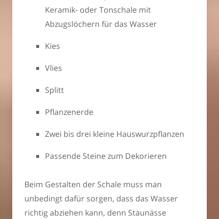
Keramik- oder Tonschale mit
Abzugslöchern für das Wasser
Kies
Vlies
Splitt
Pflanzenerde
Zwei bis drei kleine Hauswurzpflanzen
Passende Steine zum Dekorieren
Beim Gestalten der Schale muss man
unbedingt dafür sorgen, dass das Wasser
richtig abziehen kann, denn Staunässe