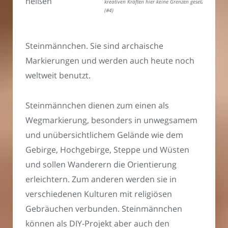
heißen
kreativen Kräften hier keine Grenzen gesetzt.
(#4)
Steinmännchen. Sie sind archaische
Markierungen und werden auch heute noch
weltweit benutzt.
Steinmännchen dienen zum einen als
Wegmarkierung, besonders in unwegsamem
und unübersichtlichem Gelände wie dem
Gebirge, Hochgebirge, Steppe und Wüsten
und sollen Wanderern die Orientierung
erleichtern. Zum anderen werden sie in
verschiedenen Kulturen mit religiösen
Gebräuchen verbunden. Steinmännchen
können als DIY-Projekt aber auch den