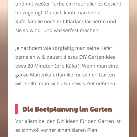
und mit weißer Farbe ein freundliches Gesicht
hinzugefügt. Danach kann man seine
Käferfamilie noch mit Klarlack lackieren und
sie so wind- und wasserfest machen.
Je nachdem wie sorgfältig man seine Käfer
bemalen will, dauert dieses DIY Garten-Idee
etwa 20 Minuten (pro Käfer). Wenn man eine
ganze Marienkäferfamilie für seinen Garten
will, sollte man sich also etwas Zeit nehmen.
Die Beetplanung im Garten
Vor allem bei den DIY Ideen für den Garten ist
es sinnvoll vorher einen klaren Plan