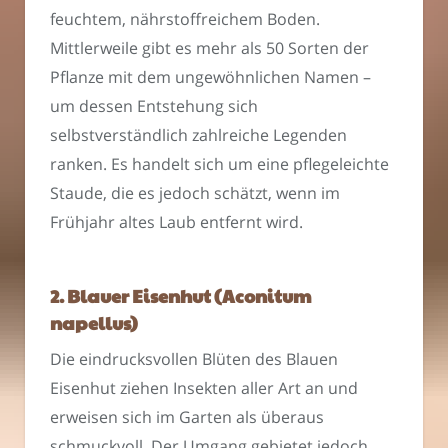
feuchtem, nährstoffreichem Boden.
Mittlerweile gibt es mehr als 50 Sorten der
Pflanze mit dem ungewöhnlichen Namen –
um dessen Entstehung sich
selbstverständlich zahlreiche Legenden
ranken. Es handelt sich um eine pflegeleichte
Staude, die es jedoch schätzt, wenn im
Frühjahr altes Laub entfernt wird.
2. Blauer Eisenhut (Aconitum
napellus)
Die eindrucksvollen Blüten des Blauen
Eisenhut ziehen Insekten aller Art an und
erweisen sich im Garten als überaus
schmuckvoll. Der Umgang gebietet jedoch