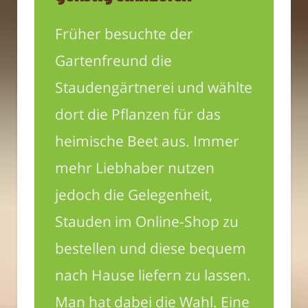
Früher besuchte der
Gartenfreund die
Staudengärtnerei und wählte
dort die Pflanzen für das
heimische Beet aus. Immer
mehr Liebhaber nutzen
jedoch die Gelegenheit,
Stauden im Online-Shop zu
bestellen und diese bequem
nach Hause liefern zu lassen.
Man hat dabei die Wahl. Eine