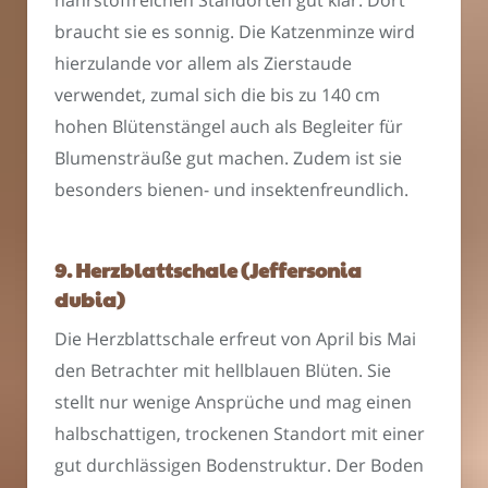
nährstoffreichen Standorten gut klar. Dort
braucht sie es sonnig. Die Katzenminze wird
hierzulande vor allem als Zierstaude
verwendet, zumal sich die bis zu 140 cm
hohen Blütenstängel auch als Begleiter für
Blumensträuße gut machen. Zudem ist sie
besonders bienen- und insektenfreundlich.
9. Herzblattschale (Jeffersonia
dubia)
Die Herzblattschale erfreut von April bis Mai
den Betrachter mit hellblauen Blüten. Sie
stellt nur wenige Ansprüche und mag einen
halbschattigen, trockenen Standort mit einer
gut durchlässigen Bodenstruktur. Der Boden