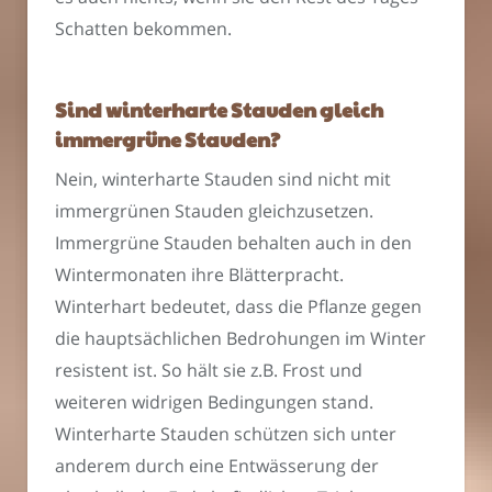
Schatten bekommen.
Sind winterharte Stauden gleich
immergrüne Stauden?
Nein, winterharte Stauden sind nicht mit
immergrünen Stauden gleichzusetzen.
Immergrüne Stauden behalten auch in den
Wintermonaten ihre Blätterpracht.
Winterhart bedeutet, dass die Pflanze gegen
die hauptsächlichen Bedrohungen im Winter
resistent ist. So hält sie z.B. Frost und
weiteren widrigen Bedingungen stand.
Winterharte Stauden schützen sich unter
anderem durch eine Entwässerung der