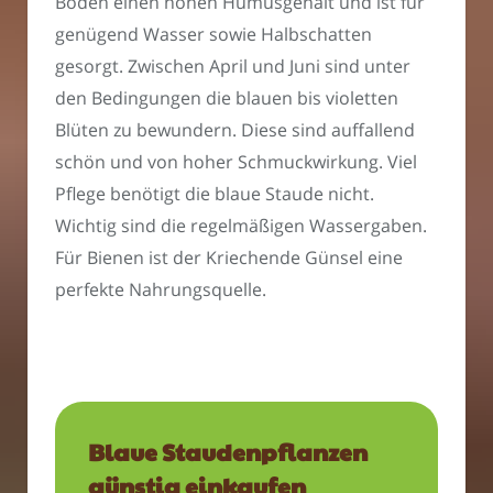
Boden einen hohen Humusgehalt und ist für
genügend Wasser sowie Halbschatten
gesorgt. Zwischen April und Juni sind unter
den Bedingungen die blauen bis violetten
Blüten zu bewundern. Diese sind auffallend
schön und von hoher Schmuckwirkung. Viel
Pflege benötigt die blaue Staude nicht.
Wichtig sind die regelmäßigen Wassergaben.
Für Bienen ist der Kriechende Günsel eine
perfekte Nahrungsquelle.
Blaue Staudenpflanzen
günstig einkaufen