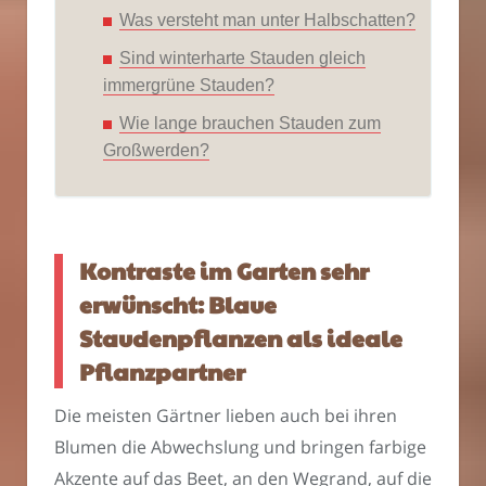
Was versteht man unter Halbschatten?
Sind winterharte Stauden gleich
immergrüne Stauden?
Wie lange brauchen Stauden zum
Großwerden?
Kontraste im Garten sehr
erwünscht: Blaue
Staudenpflanzen als ideale
Pflanzpartner
Die meisten Gärtner lieben auch bei ihren
Blumen die Abwechslung und bringen farbige
Akzente auf das Beet, an den Wegrand, auf die