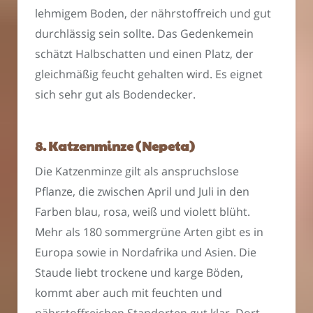
lehmigem Boden, der nährstoffreich und gut
durchlässig sein sollte. Das Gedenkemein
schätzt Halbschatten und einen Platz, der
gleichmäßig feucht gehalten wird. Es eignet
sich sehr gut als Bodendecker.
8. Katzenminze (Nepeta)
Die Katzenminze gilt als anspruchslose
Pflanze, die zwischen April und Juli in den
Farben blau, rosa, weiß und violett blüht.
Mehr als 180 sommergrüne Arten gibt es in
Europa sowie in Nordafrika und Asien. Die
Staude liebt trockene und karge Böden,
kommt aber auch mit feuchten und