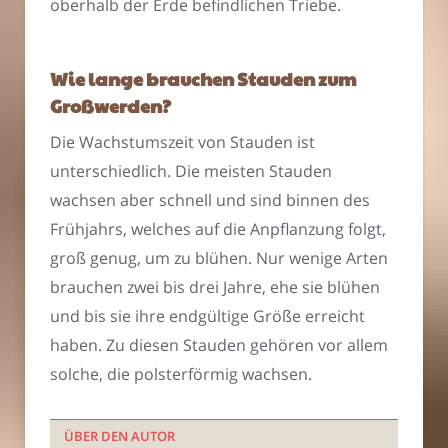
oberhalb der Erde befindlichen Triebe.
Wie lange brauchen Stauden zum
Großwerden?
Die Wachstumszeit von Stauden ist
unterschiedlich. Die meisten Stauden
wachsen aber schnell und sind binnen des
Frühjahrs, welches auf die Anpflanzung folgt,
groß genug, um zu blühen. Nur wenige Arten
brauchen zwei bis drei Jahre, ehe sie blühen
und bis sie ihre endgültige Größe erreicht
haben. Zu diesen Stauden gehören vor allem
solche, die polsterförmig wachsen.
ÜBER DEN AUTOR