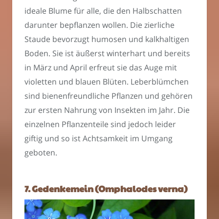
ideale Blume für alle, die den Halbschatten
darunter bepflanzen wollen. Die zierliche
Staude bevorzugt humosen und kalkhaltigen
Boden. Sie ist äußerst winterhart und bereits
in März und April erfreut sie das Auge mit
violetten und blauen Blüten. Leberblümchen
sind bienenfreundliche Pflanzen und gehören
zur ersten Nahrung von Insekten im Jahr. Die
einzelnen Pflanzenteile sind jedoch leider
giftig und so ist Achtsamkeit im Umgang
geboten.
7. Gedenkemein (Omphalodes verna)