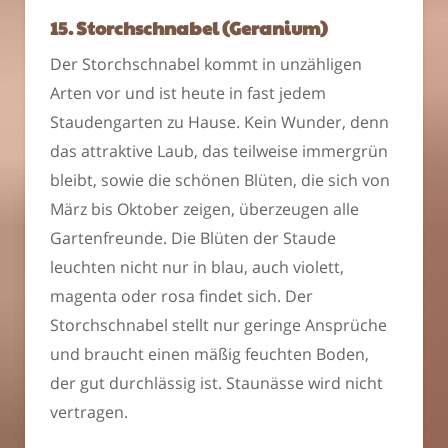
15. Storchschnabel (Geranium)
Der Storchschnabel kommt in unzähligen
Arten vor und ist heute in fast jedem
Staudengarten zu Hause. Kein Wunder, denn
das attraktive Laub, das teilweise immergrün
bleibt, sowie die schönen Blüten, die sich von
März bis Oktober zeigen, überzeugen alle
Gartenfreunde. Die Blüten der Staude
leuchten nicht nur in blau, auch violett,
magenta oder rosa findet sich. Der
Storchschnabel stellt nur geringe Ansprüche
und braucht einen mäßig feuchten Boden,
der gut durchlässig ist. Staunässe wird nicht
vertragen.