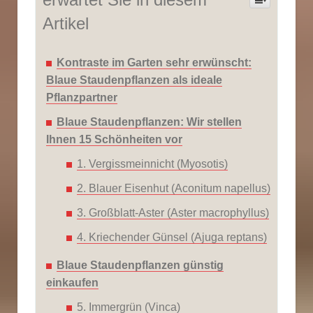
Artikel
Kontraste im Garten sehr erwünscht:
Blaue Staudenpflanzen als ideale
Pflanzpartner
Blaue Staudenpflanzen: Wir stellen
Ihnen 15 Schönheiten vor
1. Vergissmeinnicht (Myosotis)
2. Blauer Eisenhut (Aconitum napellus)
3. Großblatt-Aster (Aster macrophyllus)
4. Kriechender Günsel (Ajuga reptans)
Blaue Staudenpflanzen günstig
einkaufen
5. Immergrün (Vinca)