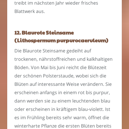
treibt im nächsten Jahr wieder frisches
Blattwerk aus.
12. Blaurote Steinsame
(Lithospermum purpurocaeruleum)
Die Blaurote Steinsame gedeiht auf
trockenen, nährstoffreichen und kalkhaltigen
Böden. Von Mai bis Juni reicht die Blütezeit
der schönen Polsterstaude, wobei sich die
Blüten auf interessante Weise verändern. Sie
erscheinen anfangs in einem rot bis purpur,
dann werden sie zu einem leuchtenden blau
oder erscheinen in kräftigem blau-violett. Ist
es im Frühling bereits sehr warm, öffnet die
winterharte Pflanze die ersten Blüten bereits