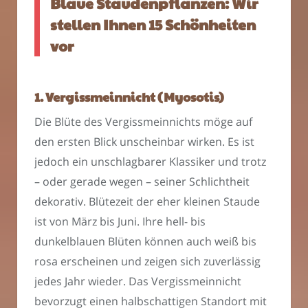
Blaue Staudenpflanzen: Wir
stellen Ihnen 15 Schönheiten
vor
1. Vergissmeinnicht (Myosotis)
Die Blüte des Vergissmeinnichts möge auf
den ersten Blick unscheinbar wirken. Es ist
jedoch ein unschlagbarer Klassiker und trotz
– oder gerade wegen – seiner Schlichtheit
dekorativ. Blütezeit der eher kleinen Staude
ist von März bis Juni. Ihre hell- bis
dunkelblauen Blüten können auch weiß bis
rosa erscheinen und zeigen sich zuverlässig
jedes Jahr wieder. Das Vergissmeinnicht
bevorzugt einen halbschattigen Standort mit