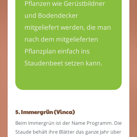
Pflanzen wie Gerüstbildner
und Bodendecker
mitgeliefert werden, die man
nach dem mitgelieferten
Pflanzplan einfach ins
Staudenbeet setzen kann.
5. Immergrün (Vinca)
Beim Immergrün ist der Name Programm. Die
Staude behält ihre Blätter das ganze Jahr über