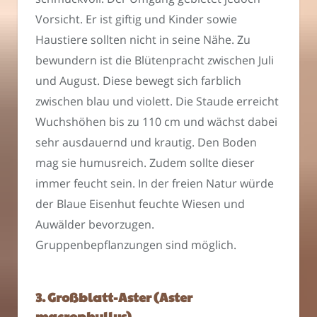
Vorsicht. Er ist giftig und Kinder sowie
Haustiere sollten nicht in seine Nähe. Zu
bewundern ist die Blütenpracht zwischen Juli
und August. Diese bewegt sich farblich
zwischen blau und violett. Die Staude erreicht
Wuchshöhen bis zu 110 cm und wächst dabei
sehr ausdauernd und krautig. Den Boden
mag sie humusreich. Zudem sollte dieser
immer feucht sein. In der freien Natur würde
der Blaue Eisenhut feuchte Wiesen und
Auwälder bevorzugen.
Gruppenbepflanzungen sind möglich.
3. Großblatt-Aster (Aster
macrophyllus)