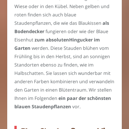
Wiese oder in den Kübel. Neben gelben und
roten finden sich auch blaue
Staudenpflanzen, die wie das Blaukissen
als
Bodendecker
fungieren oder wie der Blaue
Eisenhut
zum absolutenHingucker im
Garten
werden. Diese Stauden blühen vom
Frühling bis in den Herbst, sind an sonnigen
Standorten ebenso zu finden, wie im
Halbschatten. Sie lassen sich wunderbar mit
anderen Farben kombinieren und verwandeln
den Garten in einen Blütentraum. Wir stellen
Ihnen im Folgenden
ein paar der schönsten
blauen Staudenpflanzen
vor.