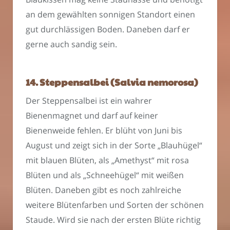
an dem gewählten sonnigen Standort einen
gut durchlässigen Boden. Daneben darf er
gerne auch sandig sein.
14. Steppensalbei (Salvia nemorosa)
Der Steppensalbei ist ein wahrer
Bienenmagnet und darf auf keiner
Bienenweide fehlen. Er blüht von Juni bis
August und zeigt sich in der Sorte „Blauhügel“
mit blauen Blüten, als „Amethyst“ mit rosa
Blüten und als „Schneehügel“ mit weißen
Blüten. Daneben gibt es noch zahlreiche
weitere Blütenfarben und Sorten der schönen
Staude. Wird sie nach der ersten Blüte richtig