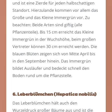
und ist eine Zierde für jeden halbschattigen
Standort. Hierzulande kommen vor allem das
Große und das Kleine Immergrün vor. Zu
beachten: Beide Arten sind giftig (alle
Pflanzenteile). Bis 15 cm erreicht das Kleine
Immergrün in der Wuchshöhe, beim großen
Vertreter können 30 cm erreicht werden. Die
blauen Blüten zeigen sich von Mitte April bis
in den September hinein. Das Immergrün
bildet Ausläufer und bedeckt schnell den
Boden rund um die Pflanzstelle.
6. Leberblümchen (Hepatica nobilis)
Das Leberblümchen hält auch den
Wurzeldruck großer Bäume aus und ist die