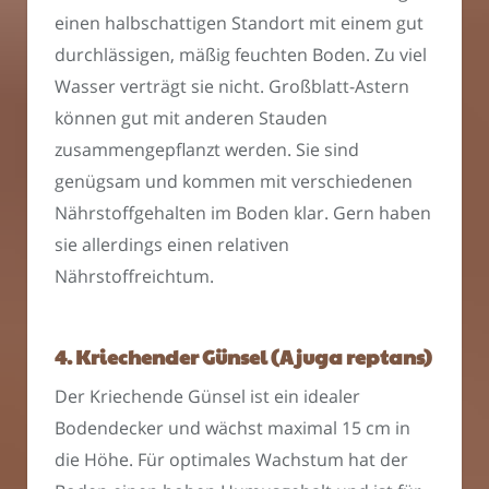
einen halbschattigen Standort mit einem gut
durchlässigen, mäßig feuchten Boden. Zu viel
Wasser verträgt sie nicht. Großblatt-Astern
können gut mit anderen Stauden
zusammengepflanzt werden. Sie sind
genügsam und kommen mit verschiedenen
Nährstoffgehalten im Boden klar. Gern haben
sie allerdings einen relativen
Nährstoffreichtum.
4. Kriechender Günsel (Ajuga reptans)
Der Kriechende Günsel ist ein idealer
Bodendecker und wächst maximal 15 cm in
die Höhe. Für optimales Wachstum hat der