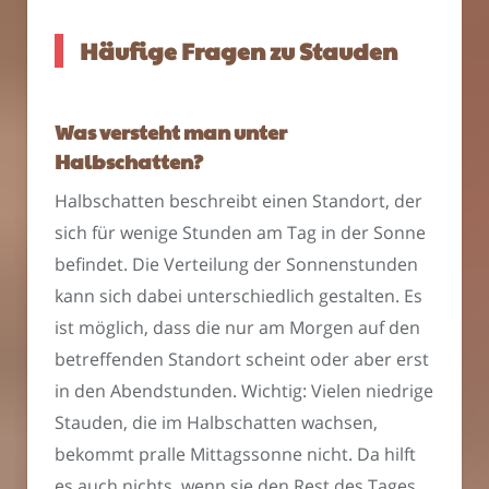
Häufige Fragen zu Stauden
Was versteht man unter
Halbschatten?
Halbschatten beschreibt einen Standort, der
sich für wenige Stunden am Tag in der Sonne
befindet. Die Verteilung der Sonnenstunden
kann sich dabei unterschiedlich gestalten. Es
ist möglich, dass die nur am Morgen auf den
betreffenden Standort scheint oder aber erst
in den Abendstunden. Wichtig: Vielen niedrige
Stauden, die im Halbschatten wachsen,
bekommt pralle Mittagssonne nicht. Da hilft
es auch nichts, wenn sie den Rest des Tages