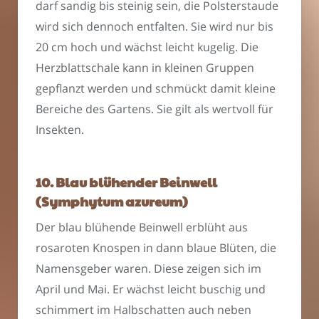
darf sandig bis steinig sein, die Polsterstaude
wird sich dennoch entfalten. Sie wird nur bis
20 cm hoch und wächst leicht kugelig. Die
Herzblattschale kann in kleinen Gruppen
gepflanzt werden und schmückt damit kleine
Bereiche des Gartens. Sie gilt als wertvoll für
Insekten.
10. Blau blühender Beinwell
(Symphytum azureum)
Der blau blühende Beinwell erblüht aus
rosaroten Knospen in dann blaue Blüten, die
Namensgeber waren. Diese zeigen sich im
April und Mai. Er wächst leicht buschig und
schimmert im Halbschatten auch neben