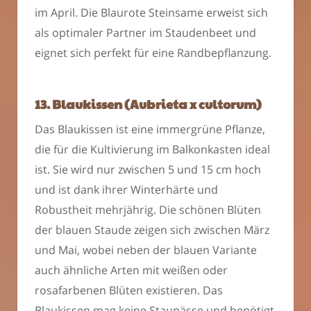
im April. Die Blaurote Steinsame erweist sich
als optimaler Partner im Staudenbeet und
eignet sich perfekt für eine Randbepflanzung.
13. Blaukissen (Aubrieta x cultorum)
Das Blaukissen ist eine immergrüne Pflanze,
die für die Kultivierung im Balkonkasten ideal
ist. Sie wird nur zwischen 5 und 15 cm hoch
und ist dank ihrer Winterhärte und
Robustheit mehrjährig. Die schönen Blüten
der blauen Staude zeigen sich zwischen März
und Mai, wobei neben der blauen Variante
auch ähnliche Arten mit weißen oder
rosafarbenen Blüten existieren. Das
Blaukissen mag keine Staunässe und benötigt