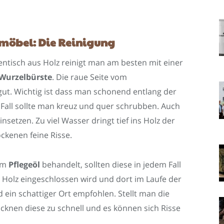
nmöbel: Die Reinigung
ntisch aus Holz reinigt man am besten mit einer
Wurzelbürste
. Die raue Seite vom
t. Wichtig ist dass man schonend entlang der
 Fall sollte man kreuz und quer schrubben. Auch
setzen. Zu viel Wasser dringt tief ins Holz der
ckenen feine Risse.
em
Pflegeöl
behandelt, sollten diese in jedem Fall
m Holz eingeschlossen wird und dort im Laufe der
 ein schattiger Ort empfohlen. Stellt man die
cknen diese zu schnell und es können sich Risse