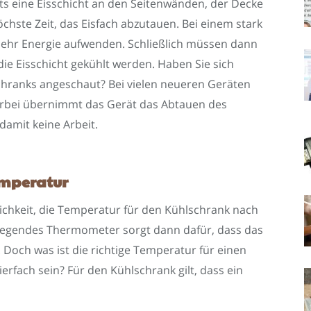
ts eine Eisschicht an den Seitenwänden, der Decke
hste Zeit, das Eisfach abzutauen. Bei einem stark
mehr Energie aufwenden. Schließlich müssen dann
ie Eisschicht gekühlt werden. Haben Sie sich
hranks angeschaut? Bei vielen neueren Geräten
ierbei übernimmt das Gerät das Abtauen des
damit keine Arbeit.
emperatur
ichkeit, die Temperatur für den Kühlschrank nach
liegendes Thermometer sorgt dann dafür, dass das
. Doch was ist die richtige Temperatur für einen
ierfach sein? Für den Kühlschrank gilt, dass ein