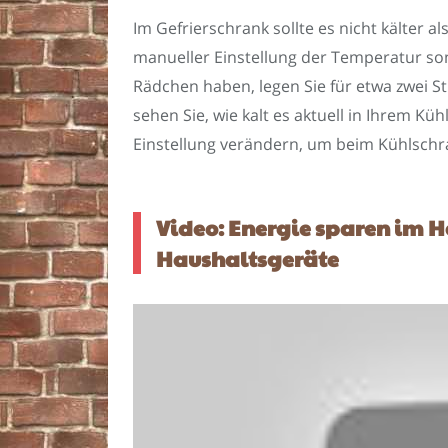
Im Gefrierschrank sollte es nicht kälter al
manueller Einstellung der Temperatur so
Rädchen haben, legen Sie für etwa zwei 
sehen Sie, wie kalt es aktuell in Ihrem Kü
Einstellung verändern, um beim Kühlschr
Video: Energie sparen im 
Haushaltsgeräte