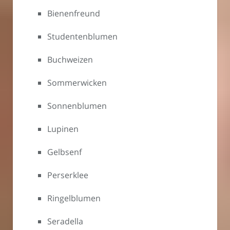
Bienenfreund
Studentenblumen
Buchweizen
Sommerwicken
Sonnenblumen
Lupinen
Gelbsenf
Perserklee
Ringelblumen
Seradella