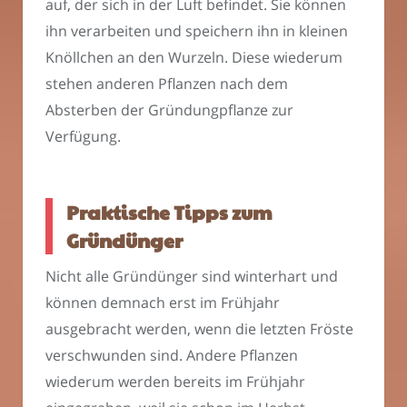
auf, der sich in der Luft befindet. Sie können
ihn verarbeiten und speichern ihn in kleinen
Knöllchen an den Wurzeln. Diese wiederum
stehen anderen Pflanzen nach dem
Absterben der Gründungpflanze zur
Verfügung.
Praktische Tipps zum
Gründünger
Nicht alle Gründünger sind winterhart und
können demnach erst im Frühjahr
ausgebracht werden, wenn die letzten Fröste
verschwunden sind. Andere Pflanzen
wiederum werden bereits im Frühjahr