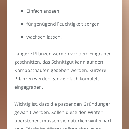
Einfach ansäen,
für genügend Feuchtigkeit sorgen,
wachsen lassen.
Längere Pflanzen werden vor dem Eingraben
geschnitten, das Schnittgut kann auf den
Komposthaufen gegeben werden. Kürzere
Pflanzen werden ganz einfach komplett
eingegraben.
Wichtig ist, dass die passenden Gründünger
gewählt werden. Sollen diese den Winter
überstehen, müssen sie natürlich winterhart