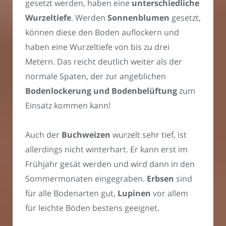
gesetzt werden, haben eine
unterschiedliche
Wurzeltiefe
. Werden
Sonnenblumen
gesetzt,
können diese den Boden auflockern und
haben eine Wurzeltiefe von bis zu drei
Metern. Das reicht deutlich weiter als der
normale Spaten, der zur angeblichen
Bodenlockerung und Bodenbelüftung
zum
Einsatz kommen kann!
Auch der
Buchweizen
wurzelt sehr tief, ist
allerdings nicht winterhart. Er kann erst im
Frühjahr gesät werden und wird dann in den
Sommermonaten eingegraben.
Erbsen
sind
für alle Bodenarten gut,
Lupinen
vor allem
für leichte Böden bestens geeignet.