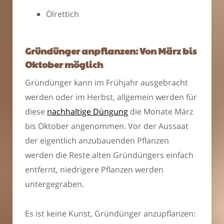
Ölrettich
Gründünger anpflanzen: Von März bis
Oktober möglich
Gründünger kann im Frühjahr ausgebracht
werden oder im Herbst, allgemein werden für
diese
nachhaltige Düngung
die Monate März
bis Oktober angenommen. Vor der Aussaat
der eigentlich anzubauenden Pflanzen
werden die Reste alten Gründüngers einfach
entfernt, niedrigere Pflanzen werden
untergegraben.
Es ist keine Kunst, Gründünger anzupflanzen: