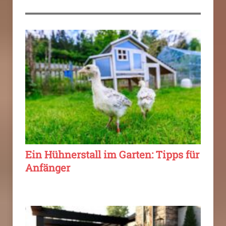
Ein Hühnerstall im Garten: Tipps für
Anfänger