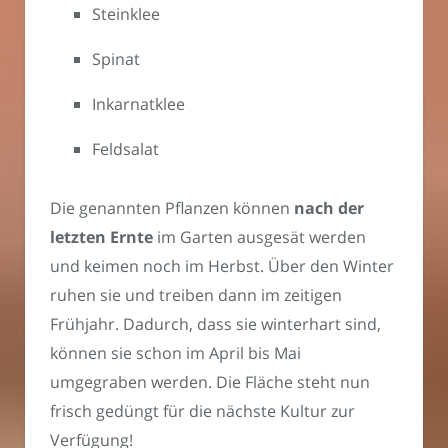
Steinklee
Spinat
Inkarnatklee
Feldsalat
Die genannten Pflanzen können
nach der
letzten Ernte
im Garten ausgesät werden
und keimen noch im Herbst. Über den Winter
ruhen sie und treiben dann im zeitigen
Frühjahr. Dadurch, dass sie winterhart sind,
können sie schon im April bis Mai
umgegraben werden. Die Fläche steht nun
frisch gedüngt für die nächste Kultur zur
Verfügung!