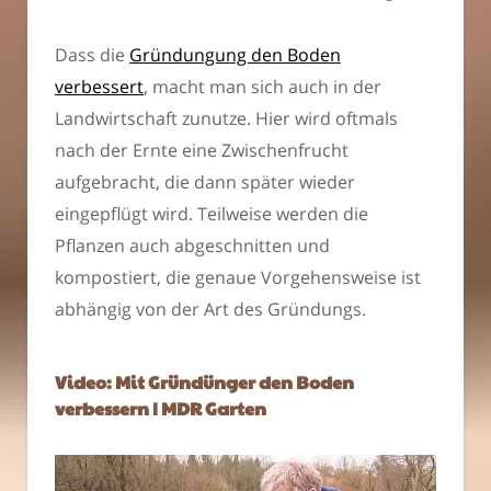
Dass die
Gründungung den Boden
verbessert
, macht man sich auch in der
Landwirtschaft zunutze. Hier wird oftmals
nach der Ernte eine Zwischenfrucht
aufgebracht, die dann später wieder
eingepflügt wird. Teilweise werden die
Pflanzen auch abgeschnitten und
kompostiert, die genaue Vorgehensweise ist
abhängig von der Art des Gründungs.
Video: Mit Gründünger den Boden
verbessern | MDR Garten