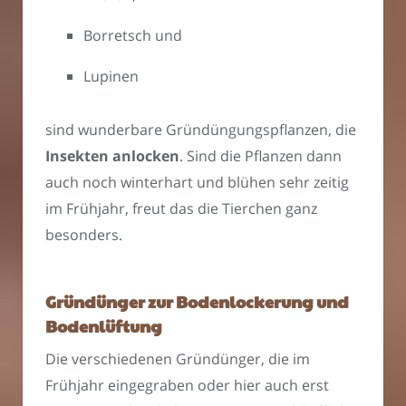
Borretsch und
Lupinen
sind wunderbare Gründüngungspflanzen, die
Insekten anlocken
. Sind die Pflanzen dann
auch noch winterhart und blühen sehr zeitig
im Frühjahr, freut das die Tierchen ganz
besonders.
Gründünger zur Bodenlockerung und
Bodenlüftung
Die verschiedenen Gründünger, die im
Frühjahr eingegraben oder hier auch erst