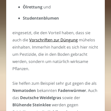
Ölrettung
und
Studentenblumen
eingesetzt, die den Vorteil haben, dass sie
auch die
Vorschriften zur Düngung
mühelos
einhalten. Immerhin handelt es sich hier nicht
um Pestizide, die in den Boden gebracht
werden, sondern um natürlich wirksame
Pflanzen.
Sie helfen zum Beispiel sehr gut gegen die als
Nematoden
bekannten
Fadenwürmer
. Auch
das
Deutsche Weidelgras
sowie der
Blühende Steinklee
werden gegen