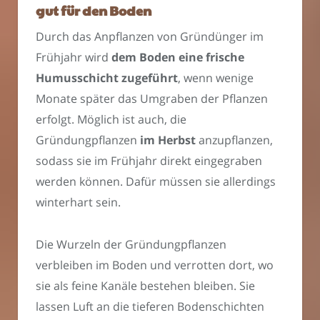
gut für den Boden
Durch das Anpflanzen von Gründünger im
Frühjahr wird
dem Boden eine frische
Humusschicht zugeführt
, wenn wenige
Monate später das Umgraben der Pflanzen
erfolgt. Möglich ist auch, die
Gründungpflanzen
im Herbst
anzupflanzen,
sodass sie im Frühjahr direkt eingegraben
werden können. Dafür müssen sie allerdings
winterhart sein.
Die Wurzeln der Gründungpflanzen
verbleiben im Boden und verrotten dort, wo
sie als feine Kanäle bestehen bleiben. Sie
lassen Luft an die tieferen Bodenschichten