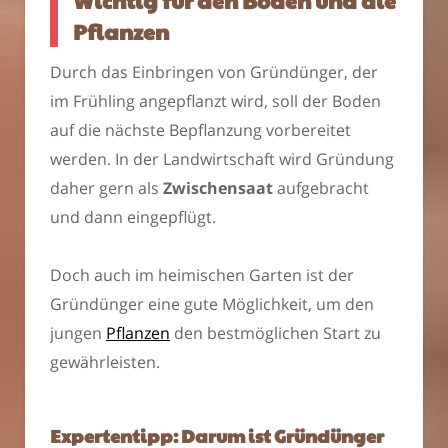
Wichtig für den Boden und die
Pflanzen
Durch das Einbringen von Gründünger, der
im Frühling angepflanzt wird, soll der Boden
auf die nächste Bepflanzung vorbereitet
werden. In der Landwirtschaft wird Gründung
daher gern als
Zwischensaat
aufgebracht
und dann eingepflügt.
Doch auch im heimischen Garten ist der
Gründünger eine gute Möglichkeit, um den
jungen
Pflanzen
den bestmöglichen Start zu
gewährleisten.
Expertentipp: Darum ist Gründünger