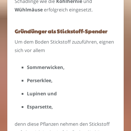
Schädlinge wie die
Kohlhernie
und
Wühlmäuse
erfolgreich eingesetzt.
Gründünger als Stickstoff-Spender
Um dem Boden Stickstoff zuzuführen, eignen
sich vor allem
Sommerwicken,
Perserklee,
Lupinen und
Esparsette,
denn diese Pflanzen nehmen den Stickstoff