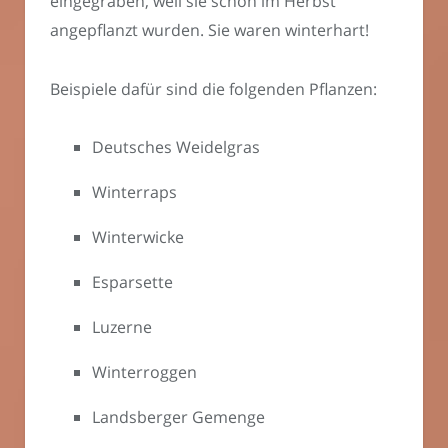
eingegraben, weil sie schon im Herbst
angepflanzt wurden. Sie waren winterhart!
Beispiele dafür sind die folgenden Pflanzen:
Deutsches Weidelgras
Winterraps
Winterwicke
Esparsette
Luzerne
Winterroggen
Landsberger Gemenge