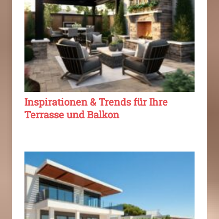
Inspirationen & Trends für Ihre
Terrasse und Balkon