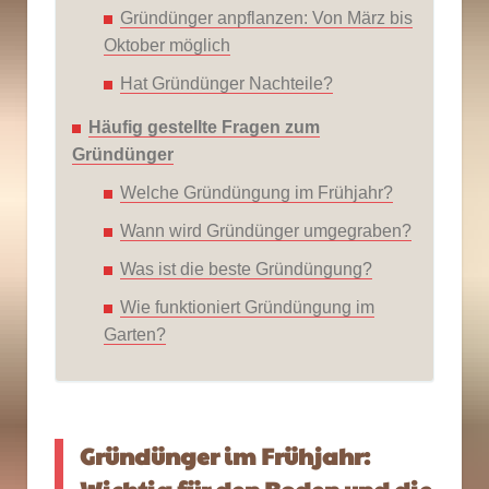
Gründünger anpflanzen: Von März bis
Oktober möglich
Hat Gründünger Nachteile?
Häufig gestellte Fragen zum
Gründünger
Welche Gründüngung im Frühjahr?
Wann wird Gründünger umgegraben?
Was ist die beste Gründüngung?
Wie funktioniert Gründüngung im
Garten?
Gründünger im Frühjahr: