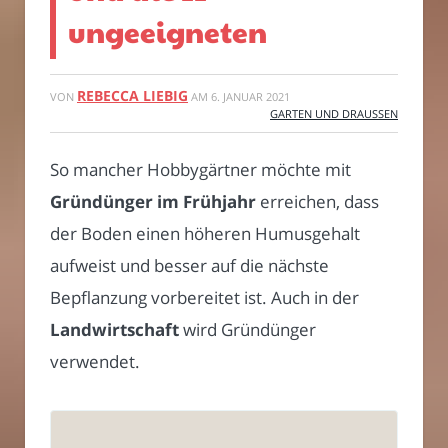
ungeeigneten
REBECCA LIEBIG
VON
AM
6. JANUAR 2021
GARTEN UND DRAUSSEN
So mancher Hobbygärtner möchte mit
Gründünger im Frühjahr
erreichen, dass
der Boden einen höheren Humusgehalt
aufweist und besser auf die nächste
Bepflanzung vorbereitet ist. Auch in der
Landwirtschaft
wird Gründünger
verwendet.