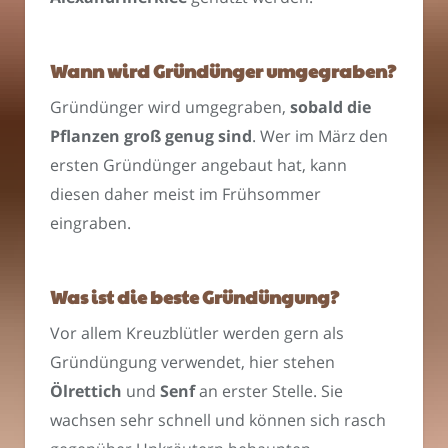
Wann wird Gründünger umgegraben?
Gründünger wird umgegraben,
sobald die
Pflanzen groß genug sind
. Wer im März den
ersten Gründünger angebaut hat, kann
diesen daher meist im Frühsommer
eingraben.
Was ist die beste Gründüngung?
Vor allem Kreuzblütler werden gern als
Gründüngung verwendet, hier stehen
Ölrettich
und
Senf
an erster Stelle. Sie
wachsen sehr schnell und können sich rasch