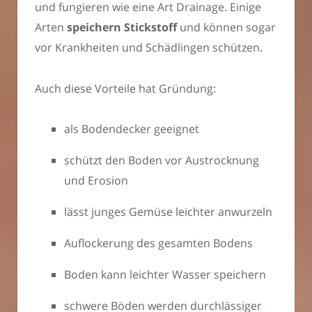
und fungieren wie eine Art Drainage. Einige
Arten
speichern Stickstoff
und können sogar
vor Krankheiten und Schädlingen schützen.
Auch diese Vorteile hat Gründung:
als Bodendecker geeignet
schützt den Boden vor Austrocknung
und Erosion
lässt junges Gemüse leichter anwurzeln
Auflockerung des gesamten Bodens
Boden kann leichter Wasser speichern
schwere Böden werden durchlässiger