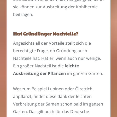
sie können zur Ausbreitung der Kohlhernie
beitragen.
Hat Gründünger Nachteile?
Angesichts all der Vorteile stellt sich die
berechtigte Frage, ob Gründung auch
Nachteile hat. Hat er, wenn auch nur wenige.
Ein großer Nachteil ist die
leichte
Ausbreitung der Pflanzen
im ganzen Garten.
Wer zum Beispiel Lupinen oder Ölrettich
anpflanzt, findet diese dank der leichten
Verbreitung der Samen schon bald im ganzen
Garten. Das gilt auch für das Deutsche