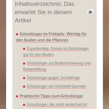
Inhaltsverzeichnis: Das
erwartet Sie in diesem
Artikel
Gründünger im Frühjahr: Wichtig für
den Boden und die Pflanzen
Expertentipp: Darum ist Gründünger
gut für den Boden
Gründünger zur Bodenlockerung und
Bodenlüftung
Gründünger gegen Schädlinge
Gründünger als Stickstoff-Spender
Praktische Tipps zum Gründünger
Gründünger, der nicht winterhart ist