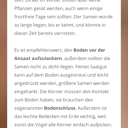
sein. Direkt im Winter sollten aber keine
Pflanzen gesät werden, auch wenn einige
frostfreie Tage sein sollten. Der Samen würde
zu lange liegen, bis er keimt, und könnte in
dieser Zeit bereits verrotten.
Es ist empfehlenswert, den
Boden vor der
Ansaat aufzulockern
, außerdem sollten die
Samen nicht zu dicht liegen. Feines Saatgut
kann auf dem Boden ausgestreut und leicht
angedrückt werden, größere Samen werden
eingeharkt. Die Körner müssen den Kontakt
zum Boden haben, sie brauchen den
sogenannten
Bodenschluss
. Außerdem ist
das leichte Bedecken mit Erde wichtig, weil
sonst die Vögel alle Körner einfach aufpicken.