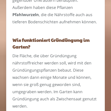
gegenüber Unkräutern behaupten.
Außerdem haben diese Pflanzen
Pfahlwurzeln
, die die Nährstoffe auch aus
tieferen Bodenschichten aufnehmen können.
Wie funktioniert Gründüngung im
Garten?
Die Fläche, die über Gründüngung
nährstoffreicher werden soll, wird mit den
Gründüngungspflanzen bebaut. Diese
wachsen dann einige Monate und können,
wenn sie groß genug geworden sind,
umgegraben werden. Im Garten kann
Gründüngung auch als Zwischensaat genutzt
werden.