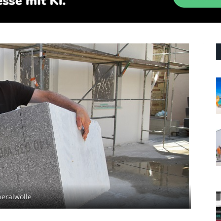
eralwolle