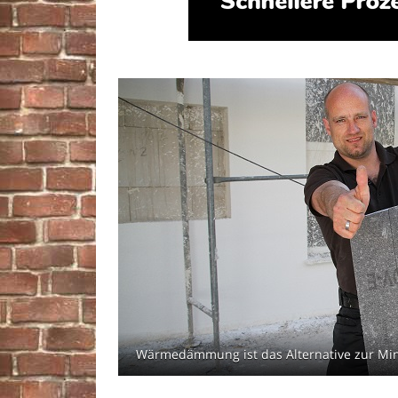
Wärmedämmung ist das Alternative zur Min