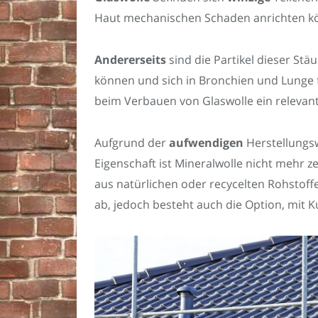
Haut mechanischen Schaden anrichten k
Andererseits
sind die Partikel dieser Stä
können und sich in Bronchien und Lunge 
beim Verbauen von Glaswolle ein relevant
Aufgrund der
aufwendigen
Herstellungs
Eigenschaft ist Mineralwolle nicht mehr 
aus natürlichen oder recycelten Rohstof
ab, jedoch besteht auch die Option, mit 