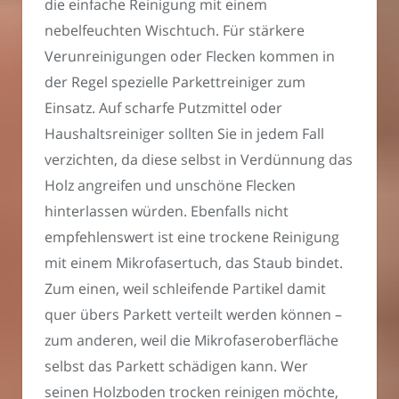
die einfache Reinigung mit einem
nebelfeuchten Wischtuch. Für stärkere
Verunreinigungen oder Flecken kommen in
der Regel spezielle Parkettreiniger zum
Einsatz. Auf scharfe Putzmittel oder
Haushaltsreiniger sollten Sie in jedem Fall
verzichten, da diese selbst in Verdünnung das
Holz angreifen und unschöne Flecken
hinterlassen würden. Ebenfalls nicht
empfehlenswert ist eine trockene Reinigung
mit einem Mikrofasertuch, das Staub bindet.
Zum einen, weil schleifende Partikel damit
quer übers Parkett verteilt werden können –
zum anderen, weil die Mikrofaseroberfläche
selbst das Parkett schädigen kann. Wer
seinen Holzboden trocken reinigen möchte,