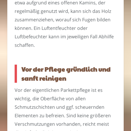
etwa aufgrund eines offenen Kamins, der
regelmäßig genutzt wird, kann sich das Holz
zusammenziehen, worauf sich Fugen bilden
können. Ein Luftentfeuchter oder
Luftbefeuchter kann im jeweiligen Fall Abhilfe
schaffen.
Vor der Pflege gründlich und
sanft reinigen
Vor der eigentlichen Parkettpflege ist es
wichtig, die Oberfläche von allen
Schmutzschichten und ggf. scheuernden
Elementen zu befreien. Sind keine größeren
Verschmutzungen vorhanden, reicht meist