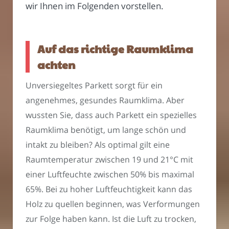
wir Ihnen im Folgenden vorstellen.
Auf das richtige Raumklima
achten
Unversiegeltes Parkett sorgt für ein
angenehmes, gesundes Raumklima. Aber
wussten Sie, dass auch Parkett ein spezielles
Raumklima benötigt, um lange schön und
intakt zu bleiben? Als optimal gilt eine
Raumtemperatur zwischen 19 und 21°C mit
einer Luftfeuchte zwischen 50% bis maximal
65%. Bei zu hoher Luftfeuchtigkeit kann das
Holz zu quellen beginnen, was Verformungen
zur Folge haben kann. Ist die Luft zu trocken,