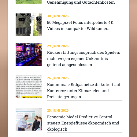
Genehmigung und Gutachtenkosten
30. JUNI 2026
50 Megapixel Fotos interpolierte 4K
Videos in kompakter Wildkamera
29. JUNI 2026
Rückerstattungsanspruch des Spielers
nicht wegen eigener Unkenntnis
geltend ausgeschlossen
26. JUNI 2026
Kommunale Erdgasnetze diskutiert auf
Konferenz unter Klimazielen und
Preissteigerungen
25. JUNI 2026
Economic Model Predictive Control
steuert Energieflüsse ökonomisch und
ökologisch