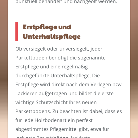
punktuell behandelt und nachgeölt werden.
Erstpflege und
Unterhaltspflege
Ob versiegelt oder unversiegelt, jeder
Parkettboden benötigt die sogenannte
Erstpflege und eine regelmäßig
durchgeführte Unterhaltspflege. Die
Erstpflege wird direkt nach dem Verlegen bzw.
Lackieren aufgetragen und bildet die erste
wichtige Schutzschicht Ihres neuen
Parkettbodens. Zu beachten ist dabei, dass es
für jede Holzbodenart ein perfekt
abgestimmtes Pflegemittel gibt, etwa für
lackierte Parkettböden, lackierte