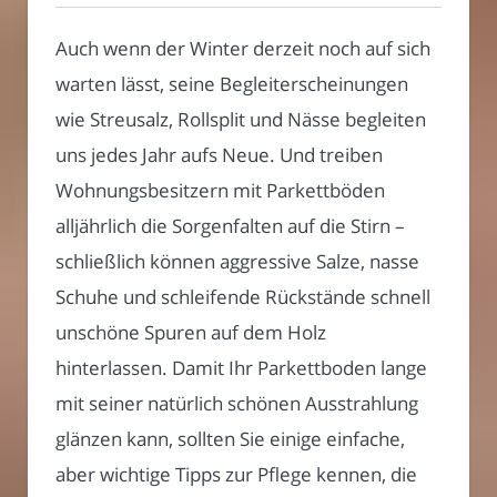
Auch wenn der Winter derzeit noch auf sich
warten lässt, seine Begleiterscheinungen
wie Streusalz, Rollsplit und Nässe begleiten
uns jedes Jahr aufs Neue. Und treiben
Wohnungsbesitzern mit Parkettböden
alljährlich die Sorgenfalten auf die Stirn –
schließlich können aggressive Salze, nasse
Schuhe und schleifende Rückstände schnell
unschöne Spuren auf dem Holz
hinterlassen. Damit Ihr Parkettboden lange
mit seiner natürlich schönen Ausstrahlung
glänzen kann, sollten Sie einige einfache,
aber wichtige Tipps zur Pflege kennen, die