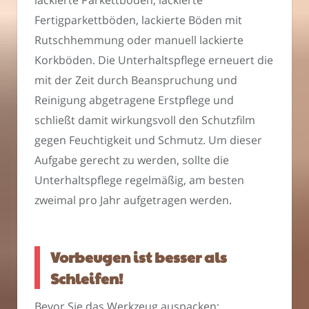
Fertigparkettböden, lackierte Böden mit
Rutschhemmung oder manuell lackierte
Korkböden. Die Unterhaltspflege erneuert die
mit der Zeit durch Beanspruchung und
Reinigung abgetragene Erstpflege und
schließt damit wirkungsvoll den Schutzfilm
gegen Feuchtigkeit und Schmutz. Um dieser
Aufgabe gerecht zu werden, sollte die
Unterhaltspflege regelmäßig, am besten
zweimal pro Jahr aufgetragen werden.
Vorbeugen ist besser als
Schleifen!
Bevor Sie das Werkzeug auspacken: