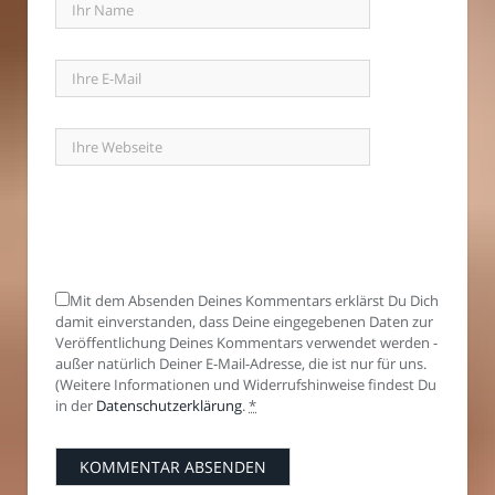
Mit dem Absenden Deines Kommentars erklärst Du Dich
damit einverstanden, dass Deine eingegebenen Daten zur
Veröffentlichung Deines Kommentars verwendet werden -
außer natürlich Deiner E-Mail-Adresse, die ist nur für uns.
(Weitere Informationen und Widerrufshinweise findest Du
in der
Datenschutzerklärung
.
*