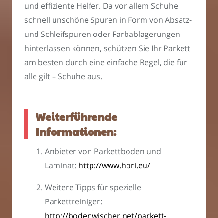
und effiziente Helfer. Da vor allem Schuhe
schnell unschöne Spuren in Form von Absatz-
und Schleifspuren oder Farbablagerungen
hinterlassen können, schützen Sie Ihr Parkett
am besten durch eine einfache Regel, die für
alle gilt – Schuhe aus.
Weiterführende
Informationen:
Anbieter von Parkettboden und
Laminat:
http://www.hori.eu/
Weitere Tipps für spezielle
Parkettreiniger:
http://bodenwischer.net/parkett-