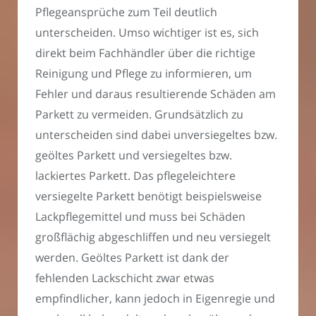
Pflegeansprüche zum Teil deutlich
unterscheiden. Umso wichtiger ist es, sich
direkt beim Fachhändler über die richtige
Reinigung und Pflege zu informieren, um
Fehler und daraus resultierende Schäden am
Parkett zu vermeiden. Grundsätzlich zu
unterscheiden sind dabei unversiegeltes bzw.
geöltes Parkett und versiegeltes bzw.
lackiertes Parkett. Das pflegeleichtere
versiegelte Parkett benötigt beispielsweise
Lackpflegemittel und muss bei Schäden
großflächig abgeschliffen und neu versiegelt
werden. Geöltes Parkett ist dank der
fehlenden Lackschicht zwar etwas
empfindlicher, kann jedoch in Eigenregie und