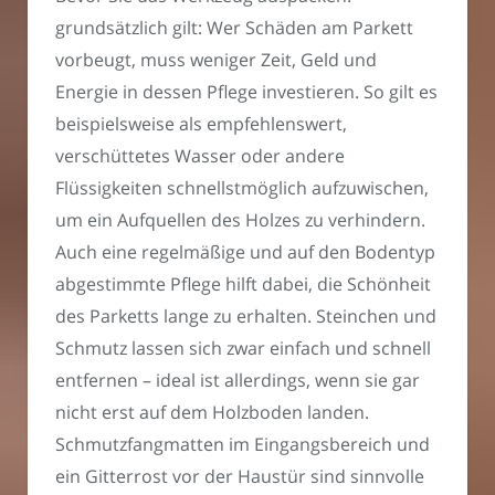
grundsätzlich gilt: Wer Schäden am Parkett
vorbeugt, muss weniger Zeit, Geld und
Energie in dessen Pflege investieren. So gilt es
beispielsweise als empfehlenswert,
verschüttetes Wasser oder andere
Flüssigkeiten schnellstmöglich aufzuwischen,
um ein Aufquellen des Holzes zu verhindern.
Auch eine regelmäßige und auf den Bodentyp
abgestimmte Pflege hilft dabei, die Schönheit
des Parketts lange zu erhalten. Steinchen und
Schmutz lassen sich zwar einfach und schnell
entfernen – ideal ist allerdings, wenn sie gar
nicht erst auf dem Holzboden landen.
Schmutzfangmatten im Eingangsbereich und
ein Gitterrost vor der Haustür sind sinnvolle