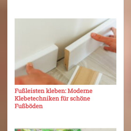
Fußleisten kleben: Moderne
Klebetechniken für schöne
Fußböden