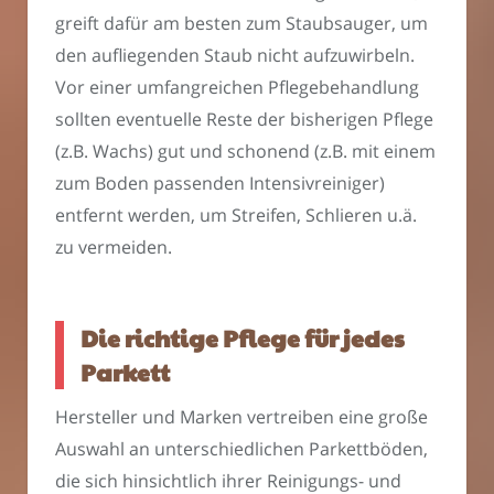
greift dafür am besten zum Staubsauger, um
den aufliegenden Staub nicht aufzuwirbeln.
Vor einer umfangreichen Pflegebehandlung
sollten eventuelle Reste der bisherigen Pflege
(z.B. Wachs) gut und schonend (z.B. mit einem
zum Boden passenden Intensivreiniger)
entfernt werden, um Streifen, Schlieren u.ä.
zu vermeiden.
Die richtige Pflege für jedes
Parkett
Hersteller und Marken vertreiben eine große
Auswahl an unterschiedlichen Parkettböden,
die sich hinsichtlich ihrer Reinigungs- und