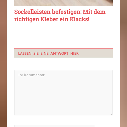
Sockelleisten befestigen: Mit dem
richtigen Kleber ein Klacks!
LASSEN SIE EINE ANTWORT HIER