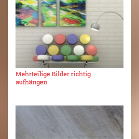
Mehrteilige Bilder richtig
aufhängen