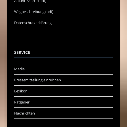
Anfahrtskarte (pdf)
Wegbeschreibung (pdf)
Datenschutzerklärung
SERVICE
Media
Pressemitteilung einreichen
Lexikon
Ratgeber
Nachrichten