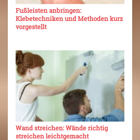
Fußleisten anbringen:
Klebetechniken und Methoden kurz
vorgestellt
Wand streichen: Wände richtig
streichen leichtgemacht