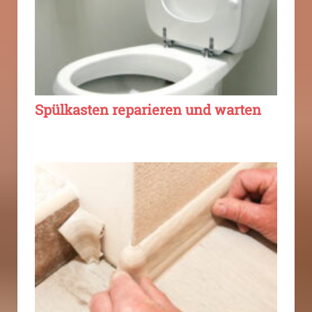
Spülkasten reparieren und warten