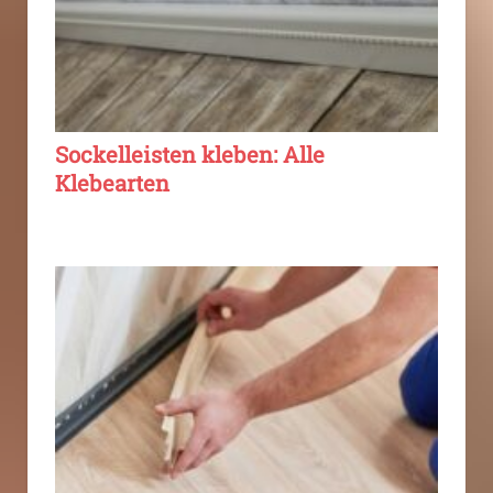
Sockelleisten kleben: Alle
Klebearten