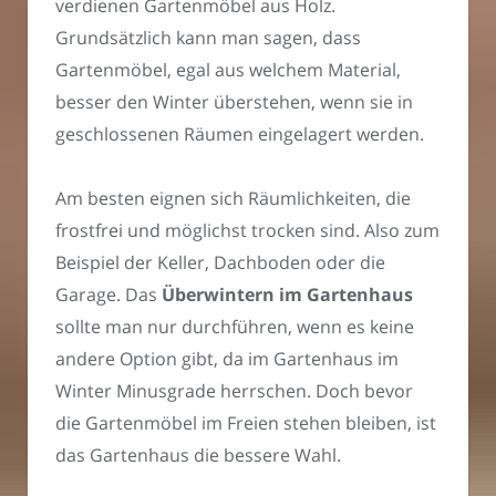
verdienen Gartenmöbel aus Holz.
Grundsätzlich kann man sagen, dass
Gartenmöbel, egal aus welchem Material,
besser den Winter überstehen, wenn sie in
geschlossenen Räumen eingelagert werden.
Am besten eignen sich Räumlichkeiten, die
frostfrei und möglichst trocken sind. Also zum
Beispiel der Keller, Dachboden oder die
Garage. Das
Überwintern im Gartenhaus
sollte man nur durchführen, wenn es keine
andere Option gibt, da im Gartenhaus im
Winter Minusgrade herrschen. Doch bevor
die Gartenmöbel im Freien stehen bleiben, ist
das Gartenhaus die bessere Wahl.