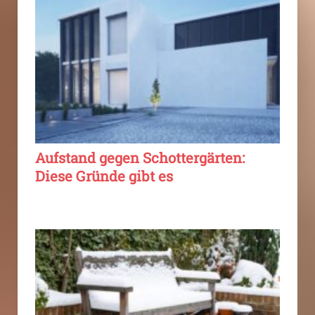
Aufstand gegen Schottergärten:
Diese Gründe gibt es