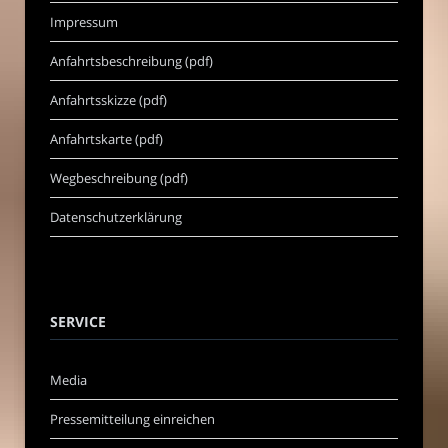
Impressum
Anfahrtsbeschreibung (pdf)
Anfahrtsskizze (pdf)
Anfahrtskarte (pdf)
Wegbeschreibung (pdf)
Datenschutzerklärung
SERVICE
Media
Pressemitteilung einreichen