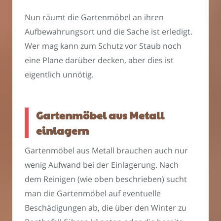
Nun räumt die Gartenmöbel an ihren
Aufbewahrungsort und die Sache ist erledigt.
Wer mag kann zum Schutz vor Staub noch
eine Plane darüber decken, aber dies ist
eigentlich unnötig.
Gartenmöbel aus Metall
einlagern
Gartenmöbel aus Metall brauchen auch nur
wenig Aufwand bei der Einlagerung. Nach
dem Reinigen (wie oben beschrieben) sucht
man die Gartenmöbel auf eventuelle
Beschädigungen ab, die über den Winter zu