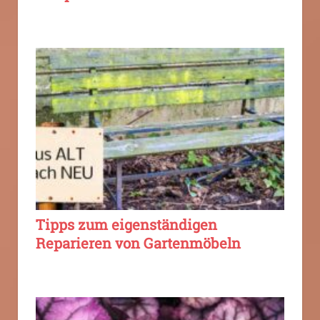
Tipps zum eigenständigen
Reparieren von Gartenmöbeln