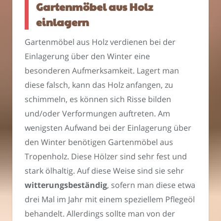
Gartenmöbel aus Holz
einlagern
Gartenmöbel aus Holz verdienen bei der
Einlagerung über den Winter eine
besonderen Aufmerksamkeit. Lagert man
diese falsch, kann das Holz anfangen, zu
schimmeln, es können sich Risse bilden
und/oder Verformungen auftreten. Am
wenigsten Aufwand bei der Einlagerung über
den Winter benötigen Gartenmöbel aus
Tropenholz. Diese Hölzer sind sehr fest und
stark ölhaltig. Auf diese Weise sind sie sehr
witterungsbeständig
, sofern man diese etwa
drei Mal im Jahr mit einem speziellem Pflegeöl
behandelt. Allerdings sollte man von der