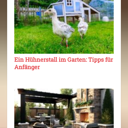
Ein Hühnerstall im Garten: Tipps für
Anfänger