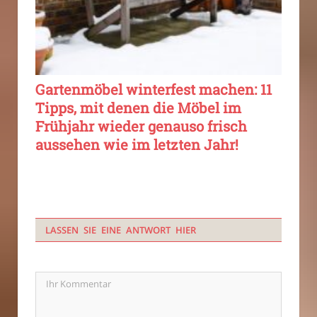
Gartenmöbel winterfest machen: 11
Tipps, mit denen die Möbel im
Frühjahr wieder genauso frisch
aussehen wie im letzten Jahr!
LASSEN SIE EINE ANTWORT HIER