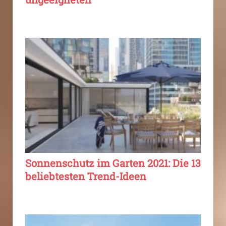
Sonnenschutz im Garten 2021: Die 13
beliebtesten Trend-Ideen