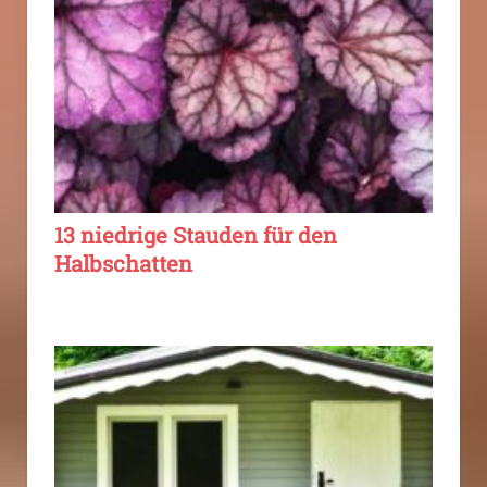
13 niedrige Stauden für den
Halbschatten