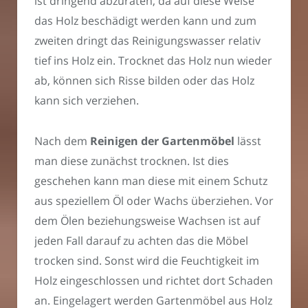
ist dringend abzuraten, da auf diese Weise
das Holz beschädigt werden kann und zum
zweiten dringt das Reinigungswasser relativ
tief ins Holz ein. Trocknet das Holz nun wieder
ab, können sich Risse bilden oder das Holz
kann sich verziehen.
Nach dem
Reinigen der Gartenmöbel
lässt
man diese zunächst trocknen. Ist dies
geschehen kann man diese mit einem Schutz
aus speziellem Öl oder Wachs überziehen. Vor
dem Ölen beziehungsweise Wachsen ist auf
jeden Fall darauf zu achten das die Möbel
trocken sind. Sonst wird die Feuchtigkeit im
Holz eingeschlossen und richtet dort Schaden
an. Eingelagert werden Gartenmöbel aus Holz