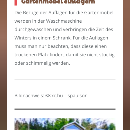
Gartenmöbel einlagern
Die Bezüge der Auflagen für die Gartenmöbel
werden in der Waschmaschine
durchgewaschen und verbringen die Zeit des
Winters in einem Schrank. Für die Auflagen
muss man nur beachten, dass diese einen
trockenen Platz finden, damit sie nicht stockig
oder schimmelig werden.
Bildnachweis: ©sxc.hu – spaulson