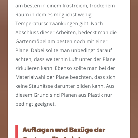
am besten in einem frostreiem, trockenem
Raum in dem es möglichst wenig
Temperaturschwankungen gibt. Nach
Abschluss dieser Arbeiten, bedeckt man die
Gartenmöbel am besten noch mit einer
Plane. Dabei sollte man unbedingt darauf
achten, dass weiterhin Luft unter der Plane
zirkulieren kann. Ebenso sollte man bei der
Materialwahl der Plane beachten, dass sich
keine Staunässe darunter bilden kann. Aus
diesem Grund sind Planen aus Plastik nur
bedingt geeignet.
Auflagen und Bezüge der