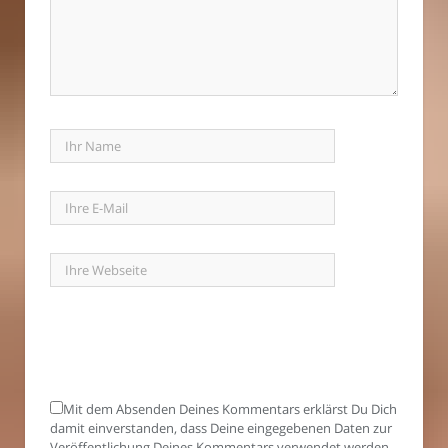
Mit dem Absenden Deines Kommentars erklärst Du Dich
damit einverstanden, dass Deine eingegebenen Daten zur
Veröffentlichung Deines Kommentars verwendet werden -