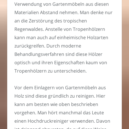
Verwendung von Gartenmöbeln aus diesen
Materialien Abstand nehmen. Man denke nur
an die Zerstörung des tropischen
Regenwaldes. Anstelle von Tropenhölzern
kann man auch auf einheimische Holzarten
zurückgreifen. Durch moderne
Behandlungsverfahren sind diese Hölzer
optisch und ihren Eigenschaften kaum von
Tropenhölzern zu unterscheiden.
Vor dem Einlagern von Gartenmöbeln aus
Holz sind diese gründlich zu reinigen. Hier
kann am besten wie oben beschrieben
vorgehen. Man hört manchmal das Leute
einen Hochdruckreiniger verwenden. Davon