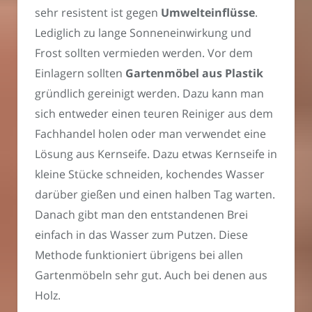
sehr resistent ist gegen
Umwelteinflüsse
.
Lediglich zu lange Sonneneinwirkung und
Frost sollten vermieden werden. Vor dem
Einlagern sollten
Gartenmöbel aus Plastik
gründlich gereinigt werden. Dazu kann man
sich entweder einen teuren Reiniger aus dem
Fachhandel holen oder man verwendet eine
Lösung aus Kernseife. Dazu etwas Kernseife in
kleine Stücke schneiden, kochendes Wasser
darüber gießen und einen halben Tag warten.
Danach gibt man den entstandenen Brei
einfach in das Wasser zum Putzen. Diese
Methode funktioniert übrigens bei allen
Gartenmöbeln sehr gut. Auch bei denen aus
Holz.