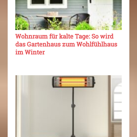
Wohnraum für kalte Tage: So wird
das Gartenhaus zum Wohlfühlhaus
im Winter