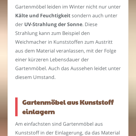
Gartenmöbel leiden im Winter nicht nur unter
Kälte und Feuchtigkeit
sondern auch unter
der
UV-Strahlung der Sonne
. Diese
Strahlung kann zum Beispiel den
Weichmacher in Kunststoffen zum Austritt
aus dem Material veranlassen, mit der Folge
einer kürzeren Lebensdauer der
Gartenmöbel. Auch das Aussehen leidet unter
diesem Umstand.
Gartenmöbel aus Kunststoff
einlagern
Am einfachsten sind Gartenmöbel aus
Kunststoff in der Einlagerung, da das Material