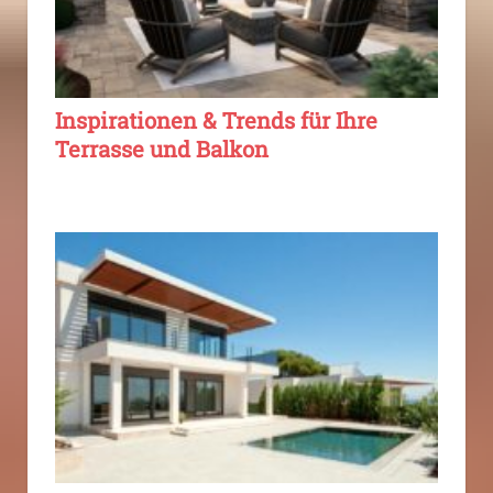
Inspirationen & Trends für Ihre
Terrasse und Balkon