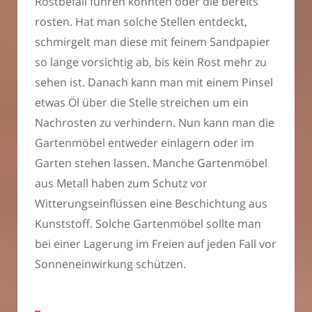
Rostbefall führen könnten oder die bereits
rosten. Hat man solche Stellen entdeckt,
schmirgelt man diese mit feinem Sandpapier
so lange vorsichtig ab, bis kein Rost mehr zu
sehen ist. Danach kann man mit einem Pinsel
etwas Öl über die Stelle streichen um ein
Nachrosten zu verhindern. Nun kann man die
Gartenmöbel entweder einlagern oder im
Garten stehen lassen. Manche Gartenmöbel
aus Metall haben zum Schutz vor
Witterungseinflüssen eine Beschichtung aus
Kunststoff. Solche Gartenmöbel sollte man
bei einer Lagerung im Freien auf jeden Fall vor
Sonneneinwirkung schützen.