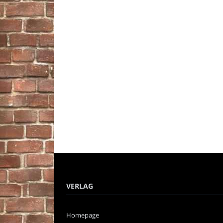
VERLAG
Homepage