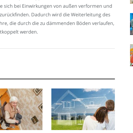
ie sich bei Einwirkungen von außen verformen und
zurückfinden. Dadurch wird die Weiterleitung des
Rohre, die durch die zu dämmenden Böden verlaufen,
tkoppelt werden.