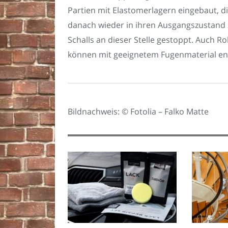
Partien mit Elastomerlagern eingebaut, d
danach wieder in ihren Ausgangszustand 
Schalls an dieser Stelle gestoppt. Auch 
können mit geeignetem Fugenmaterial en
Bildnachweis: © Fotolia – Falko Matte