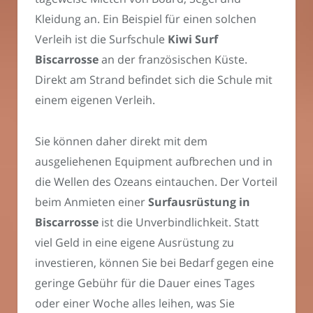
Kleidung an. Ein Beispiel für einen solchen
Verleih ist die Surfschule
Kiwi Surf
Biscarrosse
an der französischen Küste.
Direkt am Strand befindet sich die Schule mit
einem eigenen Verleih.
Sie können daher direkt mit dem
ausgeliehenen Equipment aufbrechen und in
die Wellen des Ozeans eintauchen. Der Vorteil
beim Anmieten einer
Surfausrüstung in
Biscarrosse
ist die Unverbindlichkeit. Statt
viel Geld in eine eigene Ausrüstung zu
investieren, können Sie bei Bedarf gegen eine
geringe Gebühr für die Dauer eines Tages
oder einer Woche alles leihen, was Sie