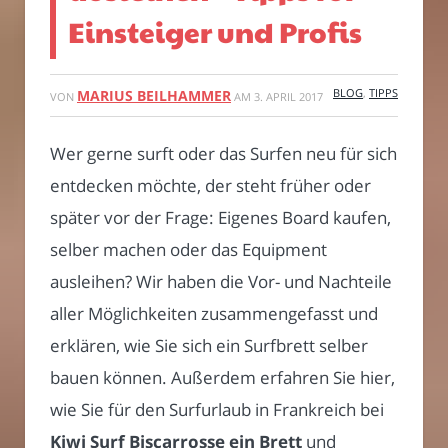
Einsteiger und Profis
BLOG
,
TIPPS
MARIUS BEILHAMMER
VON
AM
3. APRIL 2017
Wer gerne surft oder das Surfen neu für sich
entdecken möchte, der steht früher oder
später vor der Frage: Eigenes Board kaufen,
selber machen oder das Equipment
ausleihen? Wir haben die Vor- und Nachteile
aller Möglichkeiten zusammengefasst und
erklären, wie Sie sich ein Surfbrett selber
bauen können. Außerdem erfahren Sie hier,
wie Sie für den Surfurlaub in Frankreich bei
Kiwi Surf Biscarrosse ein Brett
und