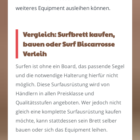
weiteres Equipment ausleihen können.
Vergleich: Surfbrett kaufen,
bauen oder Surf Biscarrosse
Verleih
Surfen ist ohne ein Board, das passende Segel
und die notwendige Halterung hierfür nicht
möglich. Diese Surfausrüstung wird von
Händlern in allen Preisklasse und
Qualitätsstufen angeboten. Wer jedoch nicht
gleich eine komplette Surfausrüstung kaufen
möchte, kann stattdessen sein Brett selber
bauen oder sich das Equipment leihen.