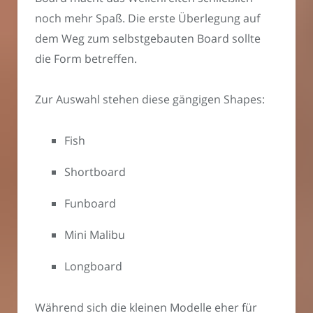
noch mehr Spaß. Die erste Überlegung auf
dem Weg zum selbstgebauten Board sollte
die Form betreffen.
Zur Auswahl stehen diese gängigen Shapes:
Fish
Shortboard
Funboard
Mini Malibu
Longboard
Während sich die kleinen Modelle eher für