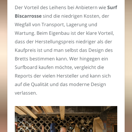
Der Vorteil des Leihens bei Anbietern wie
Surf
Biscarrosse
sind die niedrigen Kosten, der
Wegfall von Transport, Lagerung und
Wartung. Beim Eigenbau ist der klare Vorteil,
dass der Herstellungspreis niedriger als der
Kaufpreis ist und man selbst das Design des
Bretts bestimmen kann. Wer hingegen ein
Surfboard kaufen möchte, vergleicht die
Reports der vielen Hersteller und kann sich
auf die Qualität und das moderne Design
verlassen.