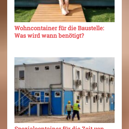
Wohncontainer für die Baustelle:
Was wird wann benötigt?
Spezialcontainer für die Zeit von