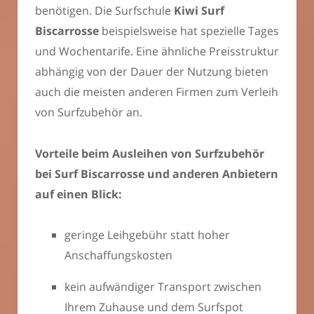
benötigen. Die Surfschule
Kiwi
Surf
Biscarrosse
beispielsweise hat spezielle Tages
und Wochentarife. Eine ähnliche Preisstruktur
abhängig von der Dauer der Nutzung bieten
auch die meisten anderen Firmen zum Verleih
von Surfzubehör an.
Vorteile beim Ausleihen von Surfzubehör
bei Surf Biscarrosse und anderen Anbietern
auf einen Blick:
geringe Leihgebühr statt hoher
Anschaffungskosten
kein aufwändiger Transport zwischen
Ihrem Zuhause und dem Surfspot