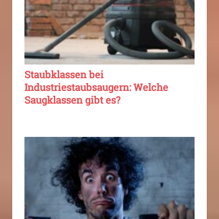
Staubklassen bei
Industriestaubsaugern: Welche
Saugklassen gibt es?