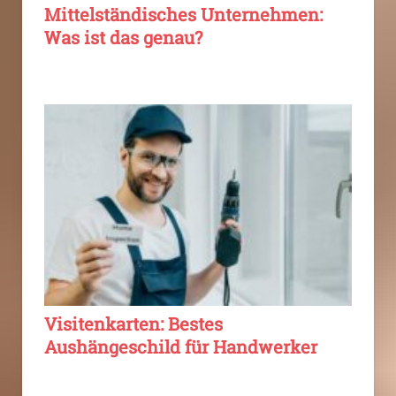
Mittelständisches Unternehmen:
Was ist das genau?
Visitenkarten: Bestes
Aushängeschild für Handwerker