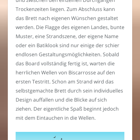
Trockenzeiten liegen. Zum Abschluss kann
das Brett nach eigenen Wünschen gestaltet
werden. Die Flagge des eigenen Landes, bunte
Muster, eine Strandszene, der eigene Name
oder ein Batiklook sind nur einige der schier
endlosen Gestaltungsmöglichkeiten. Sobald
das Board vollständig fertig ist, warten die
herrlichen Wellen von Biscarrosse auf den
ersten Testritt. Schon am Strand wird das
selbstgemachte Brett durch sein individuelles
Design auffallen und die Blicke auf sich
ziehen. Der eigentliche Spaß beginnt jedoch
mit dem Eintauchen in die Wellen.