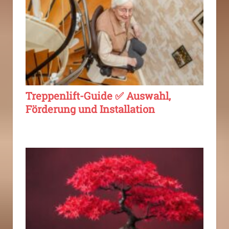
Treppenlift-Guide ✅ Auswahl,
Förderung und Installation