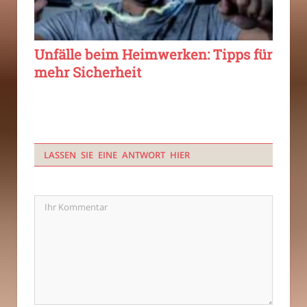
Unfälle beim Heimwerken: Tipps für
mehr Sicherheit
LASSEN SIE EINE ANTWORT HIER