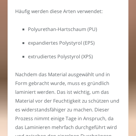
Häufig werden diese Arten verwendet:
Polyurethan-Hartschaum (PU)
expandiertes Polystyrol (EPS)
extrudiertes Polystyrol (XPS)
Nachdem das Material ausgewählt und in
Form gebracht wurde, muss es gründlich
laminiert werden. Das ist wichtig, um das
Material vor der Feuchtigkeit zu schützen und
es widerstandsfähiger zu machen. Dieser
Prozess nimmt einige Tage in Anspruch, da
das Laminieren mehrfach durchgeführt wird
und zwischen den einzelnen Durchgängen