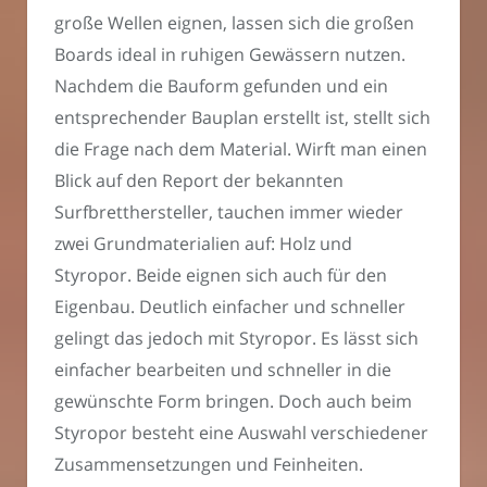
große Wellen eignen, lassen sich die großen
Boards ideal in ruhigen Gewässern nutzen.
Nachdem die Bauform gefunden und ein
entsprechender Bauplan erstellt ist, stellt sich
die Frage nach dem Material. Wirft man einen
Blick auf den Report der bekannten
Surfbretthersteller, tauchen immer wieder
zwei Grundmaterialien auf: Holz und
Styropor. Beide eignen sich auch für den
Eigenbau. Deutlich einfacher und schneller
gelingt das jedoch mit Styropor. Es lässt sich
einfacher bearbeiten und schneller in die
gewünschte Form bringen. Doch auch beim
Styropor besteht eine Auswahl verschiedener
Zusammensetzungen und Feinheiten.