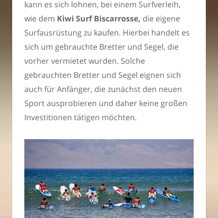
kann es sich lohnen, bei einem Surfverleih,
wie dem
Kiwi Surf Biscarrosse,
die eigene
Surfausrüstung zu kaufen. Hierbei handelt es
sich um gebrauchte Bretter und Segel, die
vorher vermietet wurden. Solche
gebrauchten Bretter und Segel eignen sich
auch für Anfänger, die zunächst den neuen
Sport ausprobieren und daher keine großen
Investitionen tätigen möchten.