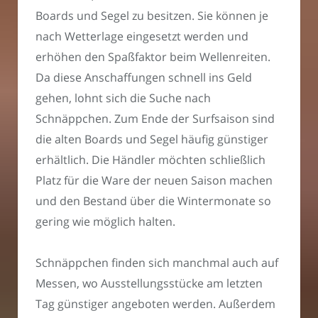
Boards und Segel zu besitzen. Sie können je
nach Wetterlage eingesetzt werden und
erhöhen den Spaßfaktor beim Wellenreiten.
Da diese Anschaffungen schnell ins Geld
gehen, lohnt sich die Suche nach
Schnäppchen. Zum Ende der Surfsaison sind
die alten Boards und Segel häufig günstiger
erhältlich. Die Händler möchten schließlich
Platz für die Ware der neuen Saison machen
und den Bestand über die Wintermonate so
gering wie möglich halten.
Schnäppchen finden sich manchmal auch auf
Messen, wo Ausstellungsstücke am letzten
Tag günstiger angeboten werden. Außerdem