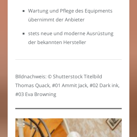
Wartung und Pflege des Equipments
übernimmt der Anbieter
stets neue und moderne Ausrüstung
der bekannten Hersteller
BIldnachweis: © Shutterstock Titelbild
Thomas Quack, #01 Ammit Jack, #02 Dark ink,
#03 Eva Browning