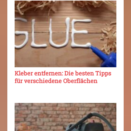
Kleber entfernen: Die besten Tipps
für verschiedene Oberflächen