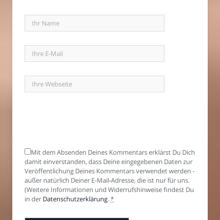
Mit dem Absenden Deines Kommentars erklärst Du Dich
damit einverstanden, dass Deine eingegebenen Daten zur
Veröffentlichung Deines Kommentars verwendet werden -
außer natürlich Deiner E-Mail-Adresse, die ist nur für uns.
(Weitere Informationen und Widerrufshinweise findest Du
in der
Datenschutzerklärung
.
*