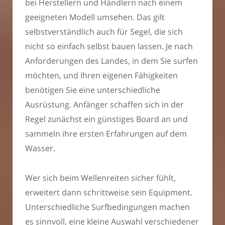
bei Herstellern und Händlern nach einem
geeigneten Modell umsehen. Das gilt
selbstverständlich auch für Segel, die sich
nicht so einfach selbst bauen lassen. Je nach
Anforderungen des Landes, in dem Sie surfen
möchten, und Ihren eigenen Fähigkeiten
benötigen Sie eine unterschiedliche
Ausrüstung. Anfänger schaffen sich in der
Regel zunächst ein günstiges Board an und
sammeln ihre ersten Erfahrungen auf dem
Wasser.
Wer sich beim Wellenreiten sicher fühlt,
erweitert dann schrittweise sein Equipment.
Unterschiedliche Surfbedingungen machen
es sinnvoll, eine kleine Auswahl verschiedener