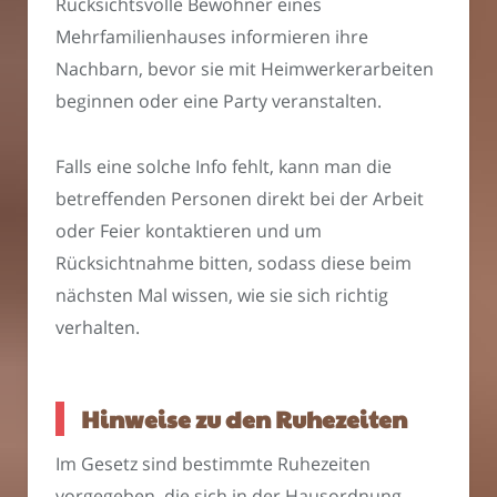
Rücksichtsvolle Bewohner eines
Mehrfamilienhauses informieren ihre
Nachbarn, bevor sie mit Heimwerkerarbeiten
beginnen oder eine Party veranstalten.
Falls eine solche Info fehlt, kann man die
betreffenden Personen direkt bei der Arbeit
oder Feier kontaktieren und um
Rücksichtnahme bitten, sodass diese beim
nächsten Mal wissen, wie sie sich richtig
verhalten.
Hinweise zu den Ruhezeiten
Im Gesetz sind bestimmte Ruhezeiten
vorgegeben, die sich in der Hausordnung