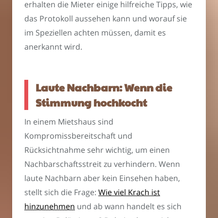
erhalten die Mieter einige hilfreiche Tipps, wie
das Protokoll aussehen kann und worauf sie
im Speziellen achten müssen, damit es
anerkannt wird.
Laute Nachbarn: Wenn die
Stimmung hochkocht
In einem Mietshaus sind
Kompromissbereitschaft und
Rücksichtnahme sehr wichtig, um einen
Nachbarschaftsstreit zu verhindern. Wenn
laute Nachbarn aber kein Einsehen haben,
stellt sich die Frage:
Wie viel Krach ist
hinzunehmen
und ab wann handelt es sich