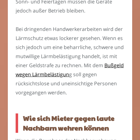
Sonn- und Feiertagen müssen die Geräte
jedoch außer Betrieb bleiben.
Bei dringenden Handwerkerarbeiten wird der
Lärmschutz etwas lockerer gesehen. Wenn es
sich jedoch um eine beharrliche, schwere und
mutwillige Lärmbelästigung handelt, ist mit
einer Geldstrafe zu rechnen. Mit dem
Bußgeld
wegen Lärmbelästigun
g soll gegen
rücksichtslose und uneinsichtige Personen
vorgegangen werden.
Wie sich Mieter gegen laute
Nachbarn wehren können