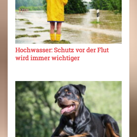
Hochwasser: Schutz vor der Flut
wird immer wichtiger