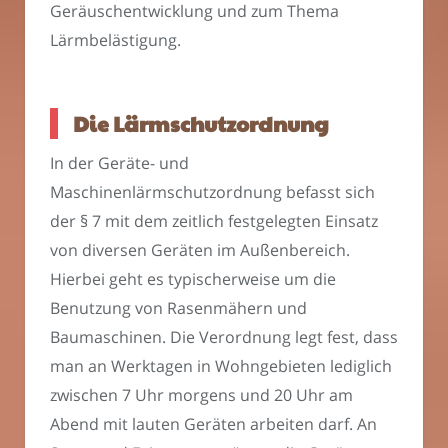
Geräuschentwicklung und zum Thema
Lärmbelästigung.
Die Lärmschutzordnung
In der Geräte- und
Maschinenlärmschutzordnung befasst sich
der § 7 mit dem zeitlich festgelegten Einsatz
von diversen Geräten im Außenbereich.
Hierbei geht es typischerweise um die
Benutzung von Rasenmähern und
Baumaschinen. Die Verordnung legt fest, dass
man an Werktagen in Wohngebieten lediglich
zwischen 7 Uhr morgens und 20 Uhr am
Abend mit lauten Geräten arbeiten darf. An