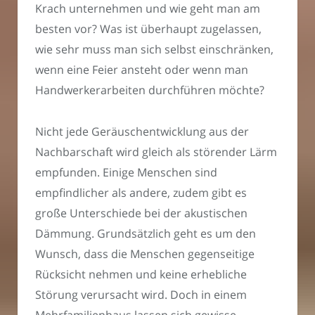
Krach unternehmen und wie geht man am
besten vor? Was ist überhaupt zugelassen,
wie sehr muss man sich selbst einschränken,
wenn eine Feier ansteht oder wenn man
Handwerkerarbeiten durchführen möchte?
Nicht jede Geräuschentwicklung aus der
Nachbarschaft wird gleich als störender Lärm
empfunden. Einige Menschen sind
empfindlicher als andere, zudem gibt es
große Unterschiede bei der akustischen
Dämmung. Grundsätzlich geht es um den
Wunsch, dass die Menschen gegenseitige
Rücksicht nehmen und keine erhebliche
Störung verursacht wird. Doch in einem
Mehrfamilienhaus lassen sich gewisse