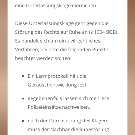
eine Unterlassungsklage einreichen.
Diese Unterlassungsklage geht gegen die
Störung des Rechts auf Ruhe an (§ 1004 BGB).
Es handelt sich um ein zivilrechtliches
Verfahren, bei dem die folgenden Punkte
beachtet werden sollten:
Ein Lärmprotokoll hält die
Geräuschentwicklung fest,
gegebenenfalls lassen sich mehrere
Polizeieinsätze nachweisen,
nach der Durchsetzung des Klägers
muss der Nachbar die Ruhestörung