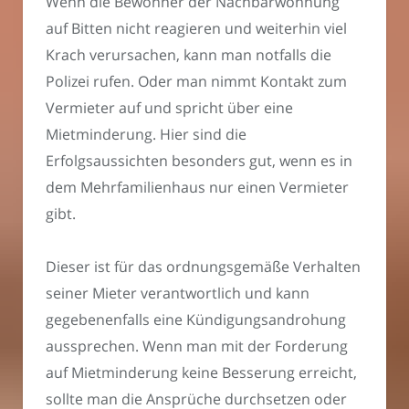
Wenn die Bewohner der Nachbarwohnung
auf Bitten nicht reagieren und weiterhin viel
Krach verursachen, kann man notfalls die
Polizei rufen. Oder man nimmt Kontakt zum
Vermieter auf und spricht über eine
Mietminderung. Hier sind die
Erfolgsaussichten besonders gut, wenn es in
dem Mehrfamilienhaus nur einen Vermieter
gibt.
Dieser ist für das ordnungsgemäße Verhalten
seiner Mieter verantwortlich und kann
gegebenenfalls eine Kündigungsandrohung
aussprechen. Wenn man mit der Forderung
auf Mietminderung keine Besserung erreicht,
sollte man die Ansprüche durchsetzen oder