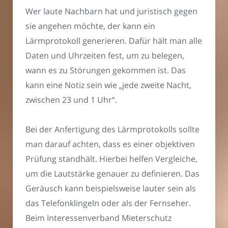
Wer laute Nachbarn hat und juristisch gegen
sie angehen möchte, der kann ein
Lärmprotokoll generieren. Dafür hält man alle
Daten und Uhrzeiten fest, um zu belegen,
wann es zu Störungen gekommen ist. Das
kann eine Notiz sein wie „jede zweite Nacht,
zwischen 23 und 1 Uhr“.
Bei der Anfertigung des Lärmprotokolls sollte
man darauf achten, dass es einer objektiven
Prüfung standhält. Hierbei helfen Vergleiche,
um die Lautstärke genauer zu definieren. Das
Geräusch kann beispielsweise lauter sein als
das Telefonklingeln oder als der Fernseher.
Beim Interessenverband Mieterschutz