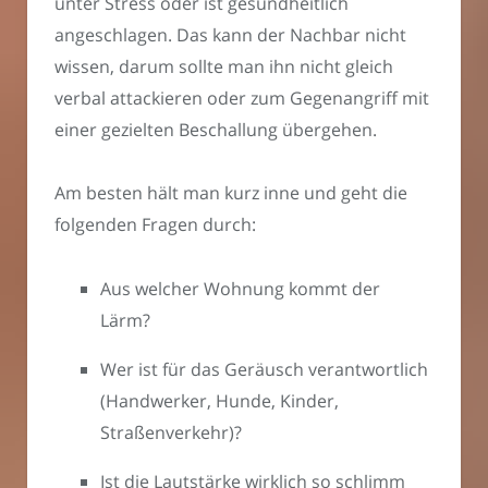
unter Stress oder ist gesundheitlich
angeschlagen. Das kann der Nachbar nicht
wissen, darum sollte man ihn nicht gleich
verbal attackieren oder zum Gegenangriff mit
einer gezielten Beschallung übergehen.
Am besten hält man kurz inne und geht die
folgenden Fragen durch:
Aus welcher Wohnung kommt der
Lärm?
Wer ist für das Geräusch verantwortlich
(Handwerker, Hunde, Kinder,
Straßenverkehr)?
Ist die Lautstärke wirklich so schlimm