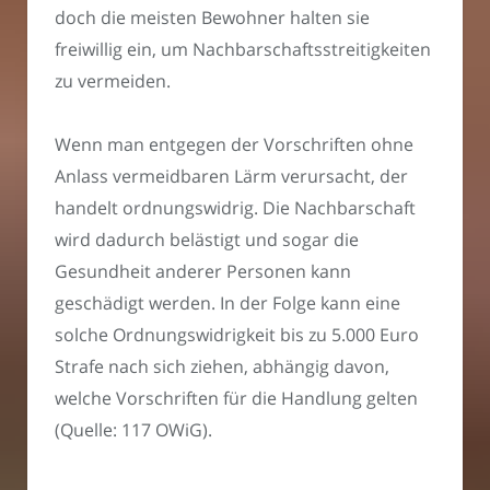
doch die meisten Bewohner halten sie
freiwillig ein, um Nachbarschaftsstreitigkeiten
zu vermeiden.
Wenn man entgegen der Vorschriften ohne
Anlass vermeidbaren Lärm verursacht, der
handelt ordnungswidrig. Die Nachbarschaft
wird dadurch belästigt und sogar die
Gesundheit anderer Personen kann
geschädigt werden. In der Folge kann eine
solche Ordnungswidrigkeit bis zu 5.000 Euro
Strafe nach sich ziehen, abhängig davon,
welche Vorschriften für die Handlung gelten
(Quelle: 117 OWiG).