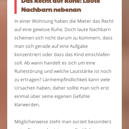
Das Recht auf Ruhe: Laute
Nachbarn nebenan
In einer Wohnung haben die Mieter das Recht
auf eine gewisse Ruhe. Doch laute Nachbarn
scheinen sich nicht darum zu kümmern, dass
man sich gerade auf eine Aufgabe
konzentriert oder dass das Kind einschlafen
soll. Ab wann handelt es sich um eine
Ruhestörung und welche Lautstärke ist noch
zu ertragen? Lärmempfindlichkeit kann viele
Ursachen haben, daher sollte man sich erst
einmal über seine eigenen Gefühle
klarwerden.
Möglicherweise steht man zurzeit besonders