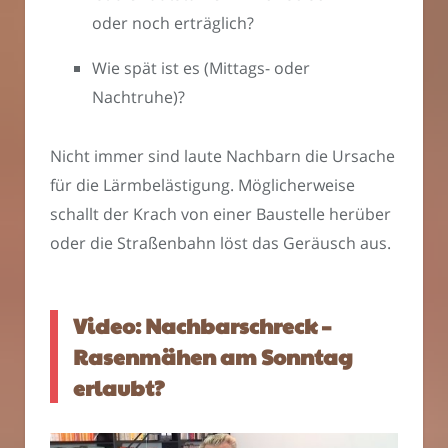
oder noch erträglich?
Wie spät ist es (Mittags- oder
Nachtruhe)?
Nicht immer sind laute Nachbarn die Ursache
für die Lärmbelästigung. Möglicherweise
schallt der Krach von einer Baustelle herüber
oder die Straßenbahn löst das Geräusch aus.
Video: Nachbarschreck –
Rasenmähen am Sonntag
erlaubt?