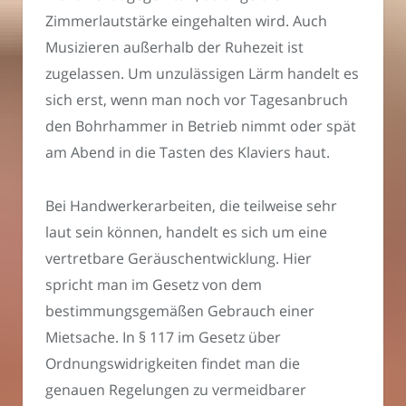
Zimmerlautstärke eingehalten wird. Auch
Musizieren außerhalb der Ruhezeit ist
zugelassen. Um unzulässigen Lärm handelt es
sich erst, wenn man noch vor Tagesanbruch
den Bohrhammer in Betrieb nimmt oder spät
am Abend in die Tasten des Klaviers haut.
Bei Handwerkerarbeiten, die teilweise sehr
laut sein können, handelt es sich um eine
vertretbare Geräuschentwicklung. Hier
spricht man im Gesetz von dem
bestimmungsgemäßen Gebrauch einer
Mietsache. In § 117 im Gesetz über
Ordnungswidrigkeiten findet man die
genauen Regelungen zu vermeidbarer