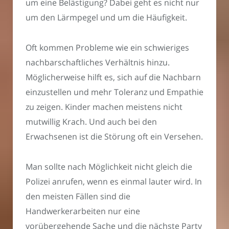
um eine Belästigung? Dabei geht es nicht nur
um den Lärmpegel und um die Häufigkeit.
Oft kommen Probleme wie ein schwieriges
nachbarschaftliches Verhältnis hinzu.
Möglicherweise hilft es, sich auf die Nachbarn
einzustellen und mehr Toleranz und Empathie
zu zeigen. Kinder machen meistens nicht
mutwillig Krach. Und auch bei den
Erwachsenen ist die Störung oft ein Versehen.
Man sollte nach Möglichkeit nicht gleich die
Polizei anrufen, wenn es einmal lauter wird. In
den meisten Fällen sind die
Handwerkerarbeiten nur eine
vorübergehende Sache und die nächste Party