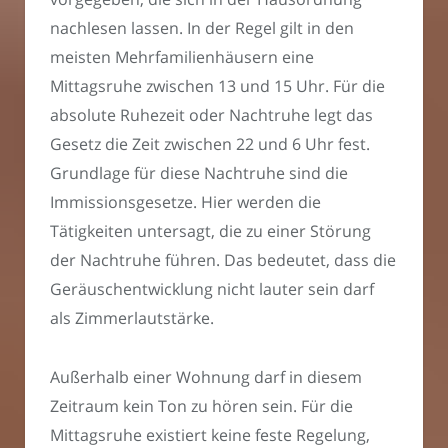
nachlesen lassen. In der Regel gilt in den
meisten Mehrfamilienhäusern eine
Mittagsruhe zwischen 13 und 15 Uhr. Für die
absolute Ruhezeit oder Nachtruhe legt das
Gesetz die Zeit zwischen 22 und 6 Uhr fest.
Grundlage für diese Nachtruhe sind die
Immissionsgesetze. Hier werden die
Tätigkeiten untersagt, die zu einer Störung
der Nachtruhe führen. Das bedeutet, dass die
Geräuschentwicklung nicht lauter sein darf
als Zimmerlautstärke.
Außerhalb einer Wohnung darf in diesem
Zeitraum kein Ton zu hören sein. Für die
Mittagsruhe existiert keine feste Regelung,