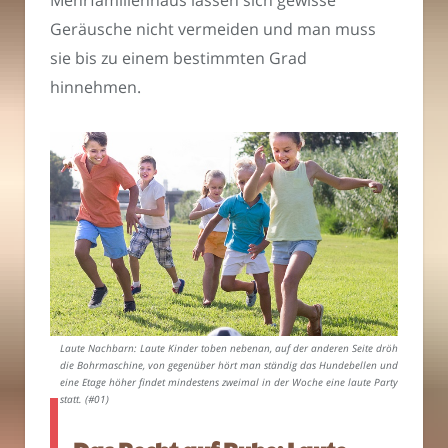
Geräusche nicht vermeiden und man muss
sie bis zu einem bestimmten Grad
hinnehmen.
Laute Nachbarn: Laute Kinder toben nebenan, auf der anderen Seite dröhnt
die Bohrmaschine, von gegenüber hört man ständig das Hundebellen und
eine Etage höher findet mindestens zweimal in der Woche eine laute Party
statt. (#01)