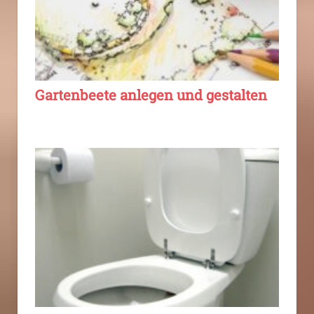
Gartenbeete anlegen und gestalten