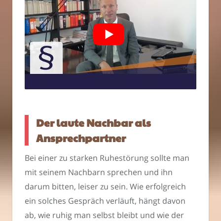
Der laute Nachbar als
Ansprechpartner
Bei einer zu starken Ruhestörung sollte man
mit seinem Nachbarn sprechen und ihn
darum bitten, leiser zu sein. Wie erfolgreich
ein solches Gespräch verläuft, hängt davon
ab, wie ruhig man selbst bleibt und wie der