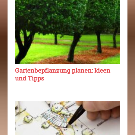
Gartenbepflanzung planen: Ideen
und Tipps