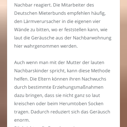
Nachbar reagiert. Die Mitarbeiter des
Deutschen Mieterbunds empfehlen häufig,
den Lärmverursacher in die eigenen vier
Wände zu bitten, wo er feststellen kann, wie
laut die Geräusche aus der Nachbarwohnung
hier wahrgenommen werden.
Auch wenn man mit der Mutter der lauten
Nachbarskinder spricht, kann diese Methode
helfen. Die Eltern können ihren Nachwuchs
durch bestimmte Erziehungsmaßnahmen
dazu bringen, dass sie nicht ganz so laut
kreischen oder beim Herumtoben Socken
tragen. Dadurch reduziert sich das Geräusch
enorm.